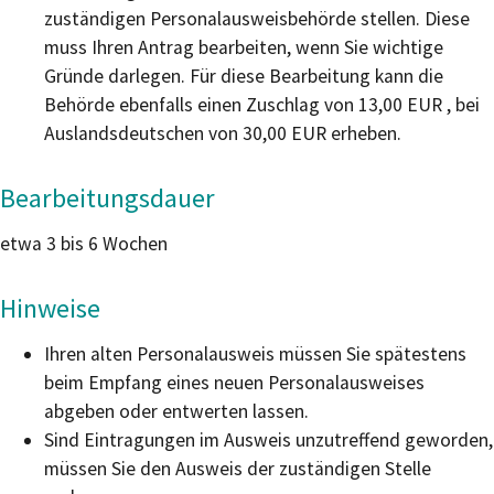
zuständigen Personalausweisbehörde stellen. Diese
muss Ihren Antrag bearbeiten, wenn Sie wichtige
Gründe darlegen. Für diese Bearbeitung kann die
Behörde ebenfalls einen Zuschlag von 13,00 EUR , bei
Auslandsdeutschen von 30,00 EUR erheben.
Bearbeitungsdauer
etwa 3 bis 6 Wochen
Hinweise
Ihren alten Personalausweis müssen Sie spätestens
beim Empfang eines neuen Personalausweises
abgeben oder entwerten lassen.
Sind Eintragungen im Ausweis unzutreffend geworden,
müssen Sie den Ausweis der zuständigen Stelle