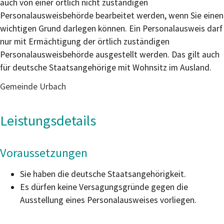
auch von einer örtlich nicht zuständigen
Personalausweisbehörde bearbeitet werden, wenn Sie einen
wichtigen Grund darlegen können. Ein Personalausweis darf
nur mit Ermächtigung der örtlich zuständigen
Personalausweisbehörde ausgestellt werden.
Das gilt auch
für deutsche Staatsangehörige mit Wohnsitz im Ausland.
Gemeinde Urbach
Leistungsdetails
Voraussetzungen
Sie haben die deutsche Staatsangehörigkeit.
Es dürfen keine Versagungsgründe gegen die
Ausstellung eines Personalausweises vorliegen
.