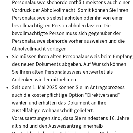
Personalausweisbehörde enthält meistens auch einen
Vordruck der Abholvollmacht. Somit können Sie Ihren
Personalausweis selbst abholen oder ihn von einer
bevollmächtigten Person abholen lassen. Die
bevollmächtigte Person muss sich gegenüber der
Personalausweisbehörde vorher ausweisen und die
Abholvollmacht vorlegen.
Sie müssen Ihren alten Personalausweis beim Empfang
des neuen Dokuments abgeben. Auf Wunsch können
Sie Ihren alten Personalausweis entwertet als
Andenken wieder mitnehmen.
Seit dem 1. Mai 2025 können Sie im Antragsprozess
auch die kostenpflichtige Option "Direktversand"
wählen und erhalten das Dokument an Ihre
zustellfähige Wohnanschrift geliefert.
Voraussetzungen sind, dass Sie mindestens 16. Jahre
alt sind und den Ausweisantrag innerhalb