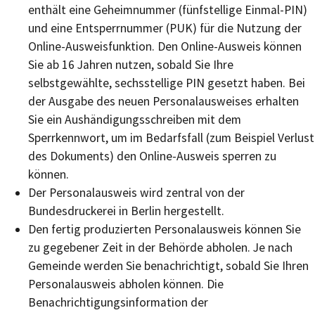
enthält eine
Geheimnummer
(fünfstellige Einmal
-PIN
)
und
eine
Entsperrnummer (PUK)
für die Nutzung der
Online-Ausweisfunktion.
Den Online-Ausweis können
Sie ab 16 Jahren nutzen, sobald Sie Ihre
selbstgewählte, sechsstellige PIN gesetzt haben.
Bei
der Ausgabe des neuen Personalausweises erhalten
Sie ein Aushändigungsschreiben mit dem
Sperrkennwort, um im Bedarfsfall (zum Beispiel Verlust
des Dokuments) den Online-Ausweis sperren zu
können
.
Der Personalausweis wird zentral von der
Bundesdruckerei in Berlin hergestellt.
Den fertig produzierten Personalausweis können Sie
zu gegebener Zeit in der Behörde abholen.
Je nach
Gemeinde werden Sie benachrichtigt, sobald Sie Ihren
Personalausweis abholen können. Die
Benachrichtigungsinformation der