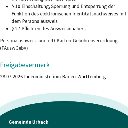
§ 10 Einschaltung, Sperrung und Entsperrung der
Funktion des elektronischen Identitätsnachweises mit
dem Personalausweis
§ 27 Pflichten des Ausweisinhabers
Personalasuweis- und eID-Karten-Gebührenverordnung
(PAuswGebV)
Freigabevermerk
28.07.2026 Innenministerium Baden-Württemberg
Gemeinde Urbach