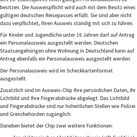
besitzen.
Die Ausweispflicht wird auch mit dem Besitz eines
gültigen deutschen Reisepasses erfüllt.
Sie sind aber nicht
dazu verpflichtet, Ihren Ausweis ständig mit sich zu führen.
Für Kinder und Jugendliche unter 16 Jahren darf auf Antrag
ein Personalausweis ausgestellt werden. Deutschen
Staatsangehörigen ohne Wohnung in Deutschland kann auf
Antrag ebenfalls ein Personalausweis ausgestellt werden.
Der Personalausweis wird im Scheckkartenformat
ausgestellt.
Zusätzlich sind im Ausweis-Chip Ihre persönlichen Daten, Ihr
Lichtbild und Ihre Fingerabdrücke abgelegt. Das Lichtbild
und Fingerabdrücke sind nur hoheitlichen Stellen wie Polizei
und Grenzbehörden zugänglich.
Daneben bietet der Chip zwei weitere Funktionen: