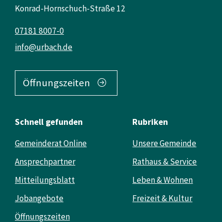
Konrad-Hornschuch-Straße 12
07181 8007-0
info@urbach.de
Öffnungszeiten
Schnell gefunden
Rubriken
Gemeinderat Online
Unsere Gemeinde
Ansprechpartner
Rathaus & Service
Mitteilungsblatt
Leben & Wohnen
Jobangebote
Freizeit & Kultur
Öffnungszeiten