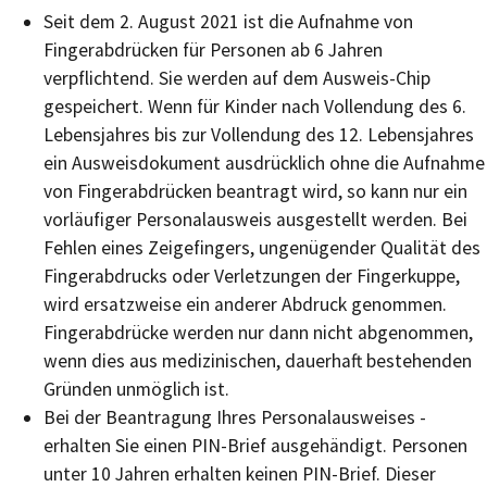
Seit dem 2. August 2021 ist die Aufnahme von
Fingerabdrücken für Personen ab 6 Jahren
verpflichtend. Sie werden auf dem Ausweis-Chip
gespeichert.
Wenn für Kinder nach Vollendung des 6.
Lebensjahres bis zur Vollendung des 12. Lebensjahres
ein Ausweisdokument ausdrücklich ohne die Aufnahme
von Fingerabdrücken beantragt wird,
so kann nur ein
vorläufiger Personalausweis ausgestellt werden
.
Bei
Fehlen eines Zeigefingers, ungenügender Qualität des
Fingerabdrucks oder Verletzungen der Fingerkuppe,
wird ersatzweise ein anderer Abdruck genommen.
Fingerabdrücke werden nur dann nicht abgenommen,
wenn dies aus medizinischen, dauerhaft bestehenden
Gründen unmöglich ist.
Bei der Beantragung
Ihres
Personalausweises
-
erhalten Sie
einen PIN-Brief
ausgehändigt. Personen
unter 10 Jahren erhalten keinen PIN-Brief. Dieser