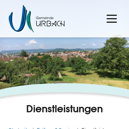
Dienstleistungen