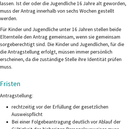
lassen
. Ist der oder die Jugendliche 16 Jahre alt geworden,
muss der Antrag innerhalb von sechs Wochen gestellt
werden.
Für Kinder und Jugendliche unter 16 Jahren stellen beide
Elternteile den Antrag gemeinsam, wenn sie gemeinsam
sorgeberechtigt sind. Die Kinder und Jugendlichen, für die
die Antragstellung erfolgt, müssen immer persönlich
erscheinen, da die zuständige Stelle ihre Identität prüfen
muss.
Fristen
Antragstellung:
rechtzeitig vor der Erfüllung der gesetzlichen
Ausweispflicht
Bei einer Folgebeantragung deutlich vor Ablauf der