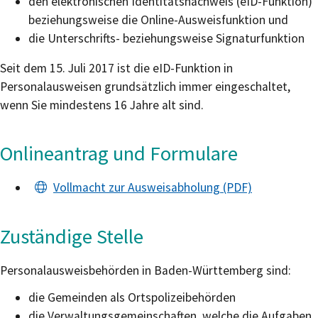
den elektronischen Identitätsnachweis (eID-Funktion)
beziehungsweise die Online-Ausweisfunktion und
die Unterschrifts- beziehungsweise Signaturfunktion
Seit dem 15. Juli 2017 ist die eID-Funktion in
Personalausweisen grundsätzlich immer eingeschaltet,
wenn Sie mindestens 16 Jahre alt sind.
Onlineantrag und Formulare
Vollmacht zur Ausweisabholung (PDF)
Zuständige Stelle
Personalausweisbehörden in Baden-Württemberg sind:
die Gemeinden als Ortspolizeibehörden
die Verwaltungsgemeinschaften,
welche die Aufgaben