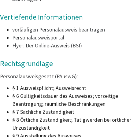
Vertiefende Informationen
vorläufigen Personalausweis beantragen
Personalausweisportal
Flyer: Der Online-Ausweis (BSI)
Rechtsgrundlage
Personalausweisgesetz (PAuswG)
:
§ 1 Ausweispflicht; Ausweisrecht
§ 6 Gültigkeitsdauer des Ausweises; vorzeitige
Beantragung; räumliche Beschränkungen
§ 7 Sachliche Zuständigkeit
§ 8 Örtliche Zuständigkeit; Tätigwerden bei örtlicher
Unzuständigkeit
§ 9 Ausstellung des Ausweises