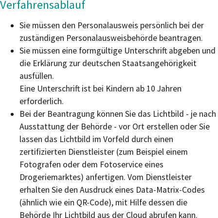
Verfahrensablauf
Sie müssen den Personalausweis persönlich bei der
zuständigen Personalausweisbehörde beantragen.
Sie müssen eine formgültige Unterschrift abgeben und
die Erklärung zur deutschen Staatsangehörigkeit
ausfüllen.
Eine Unterschrift ist bei Kindern ab 10 Jahren
erforderlich.
Bei der Beantragung können Sie
das Lichtbild - je nach
Ausstattung der Behörde - vor Ort erstellen oder Sie
lassen das Lichtbild im Vorfeld durch einen
zertifizierten Dienstleister (zum Beispiel einem
Fotografen oder dem Fotoservice eines
Drogeriemarktes) anfertigen. Vom Dienstleister
erhalten Sie den Ausdruck eines Data-Matrix-Codes
(ähnlich wie ein QR-Code), mit Hilfe dessen die
Behörde Ihr Lichtbild aus der Cloud abrufen kann.