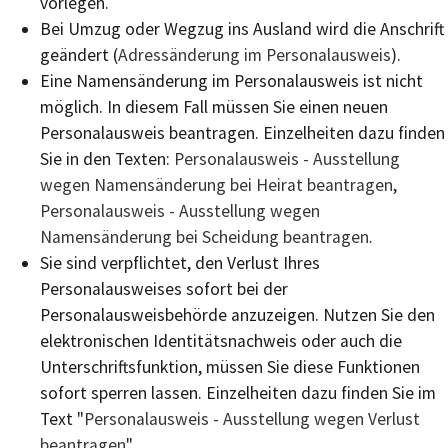
vorlegen.
Bei Umzug oder Wegzug ins Ausland wird die Anschrift
geändert (
Adressänderung im Personalausweis
).
Eine Namensänderung im Personalausweis ist nicht
möglich. In diesem Fall müssen Sie einen neuen
Personalausweis beantragen.
Einzelheiten dazu finden
Sie in den Texten:
Personalausweis - Ausstellung
wegen Namensänderung bei Heirat beantragen
,
Personalausweis - Ausstellung wegen
Namensänderung bei Scheidung beantragen
.
Sie sind verpflichtet, den Verlust Ihres
Personalausweises sofort bei der
Personalausweisbehörde anzuzeigen. Nutzen Sie den
elektronischen Identitätsnachweis oder auch die
Unterschriftsfunktion, müssen Sie diese Funktionen
sofort sperren lassen. Einzelheiten dazu finden Sie im
Text "
Personalausweis - Ausstellung wegen Verlust
beantragen
".