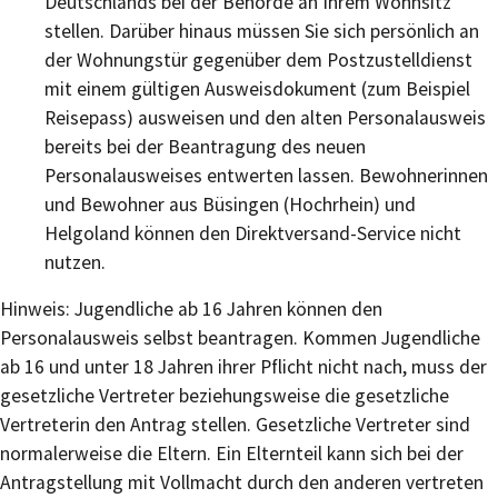
Deutschlands bei der Behörde an Ihrem Wohnsitz
stellen. Darüber hinaus müssen Sie sich persönlich an
der Wohnungstür gegenüber dem
Postzustelldienst
mit einem gültigen Ausweisdokument (zum Beispiel
Reisepass) ausweisen und den alten Personalausweis
bereits bei der Beantragung des neuen
Personalausweises entwerten lassen.
Bewohnerinnen
und Bewohner aus Büsingen (Hochrhein) und
Helgoland können den Direktversand-Service nicht
nutzen.
Hinweis: Jugendliche ab 16 Jahren können den
Personalausweis selbst beantragen. Kommen Jugendliche
ab 16 und unter 18 Jahren ihrer Pflicht nicht nach, muss der
gesetzliche Vertreter beziehungsweise die gesetzliche
Vertreterin den Antrag stellen.
Gesetzliche Vertreter sind
normalerweise die Eltern. Ein Elternteil kann sich bei der
Antragstellung mit Vollmacht durch den anderen vertreten