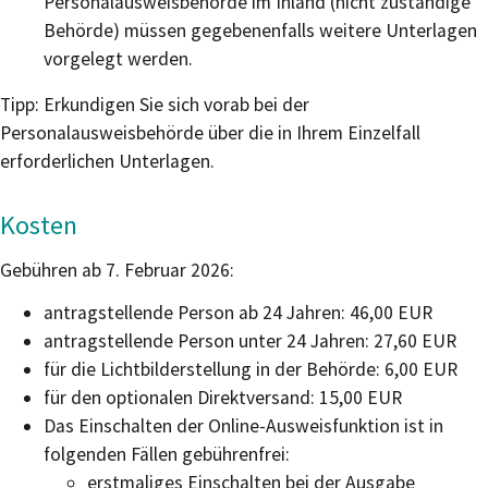
Personalausweisbehörde im Inland (nicht zuständige
Behörde) müssen gegebenenfalls weitere Unterlagen
vorgelegt werden.
Tipp: Erkundigen Sie sich vorab bei der
Personalausweisbehörde über die in Ihrem Einzelfall
erforderlichen Unterlagen.
Kosten
Gebühren ab 7. Februar 2026:
antragstellende Person ab 24 Jahren: 46,00 EUR
antragstellende Person unter 24 Jahren: 27,60 EUR
für die Lichtbilderstellung in der Behörde: 6,00 EUR
für den optionalen Direktversand: 15,00 EUR
Das Einschalten der Online-Ausweisfunktion ist in
folgenden Fällen gebührenfrei:
erstmaliges Einschalten bei der Ausgabe