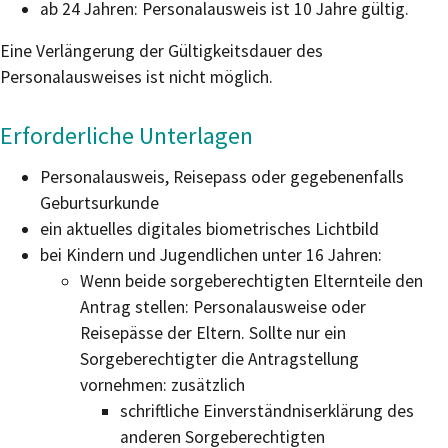
ab 24 Jahren: Personalausweis ist 10 Jahre gültig.
Eine Verlängerung der Gültigkeitsdauer des
Personalausweises ist nicht möglich.
Erforderliche Unterlagen
Personalausweis, Reisepass oder
gegebenenfalls
Geburtsurkunde
ein aktuelles digitales biometrisches Lichtbild
bei Kindern und Jugendlichen unter 16 Jahren:
Wenn beide sorgeberechtigten Elternteile den
Antrag stellen: Personalausweise oder
Reisepässe der Eltern. Sollte nur ein
Sorgeberechtigter die Antragstellung
vornehmen: zusätzlich
schriftliche Einverständniserklärung des
anderen Sorgeberechtigten