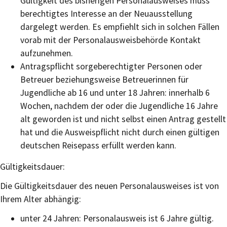
Gültigkeit des bisherigen Personalausweises muss
berechtigtes Interesse an der Neuausstellung
dargelegt werden. Es empfiehlt sich in solchen Fällen
vorab mit der Personalausweisbehörde Kontakt
aufzunehmen.
Antragspflicht sorgeberechtigter Personen oder
Betreuer beziehungsweise Betreuerinnen für
Jugendliche ab 16 und unter 18 Jahren: innerhalb 6
Wochen, nachdem der oder die Jugendliche 16 Jahre
alt geworden ist und nicht selbst einen Antrag gestellt
hat und die Ausweispflicht nicht durch einen gültigen
deutschen Reisepass erfüllt werden kann.
Gültigkeitsdauer:
Die Gültigkeitsdauer
des neuen Personalausweises
ist von
Ihrem Alter abhängig:
unter 24 Jahren: Personalausweis ist 6 Jahre gültig.