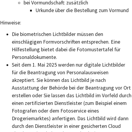
bei Vormundschaft: zusätzlich
Urkunde über die Bestellung zum Vormund
Hinweise:
Die biometrischen Lichtbilder müssen den
einschlägigen Formvorschriften entsprechen. Eine
Hilfestellung bietet dabei die Fotomustertafel für
Personaldokumente.
Seit dem 1. Mai 2025 werden nur digitale Lichtbilder
für die Beantragung von Personalausweisen
akzeptiert. Sie können das Lichtbild je nach
Ausstattung der Behörde bei der Beantragung vor Ort
erstellen oder Sie lassen das Lichtbild im Vorfeld
durch
einen zertifizierten Dienstleister (zum Beispiel einem
Fotografen oder dem Fotoservice eines
Drogeriemarktes) anfertigen.
Das Lichtbild wird dann
durch den Dienstleister in einer gesicherten Cloud