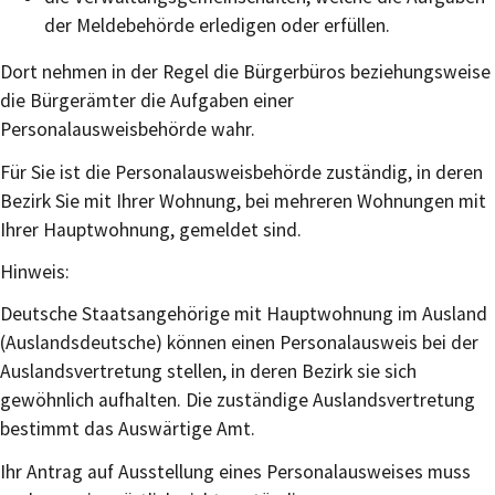
der Meldebehörde erledigen oder erfüllen.
Dort nehmen in der Regel die Bürgerbüros beziehungsweise
die Bürgerämter die Aufgaben einer
Personalausweisbehörde wahr.
Für Sie ist die Personalausweisbehörde zuständig, in deren
Bezirk Sie mit Ihrer Wohnung, bei mehreren Wohnungen mit
Ihrer Hauptwohnung, gemeldet sind.
Hinweis:
Deutsche Staatsangehörige mit Hauptwohnung im Ausland
(Auslandsdeutsche) können einen Personalausweis bei der
Auslandsvertretung stellen, in deren Bezirk sie sich
gewöhnlich aufhalten. Die zuständige Auslandsvertretung
bestimmt das Auswärtige Amt.
Ihr Antrag auf Ausstellung eines Personalausweises muss