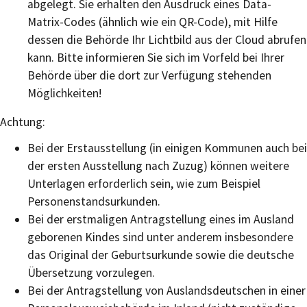
abgelegt.
Sie erhalten den Ausdruck eines Data-
Matrix-Codes (ähnlich wie ein QR-Code), mit Hilfe
dessen die Behörde Ihr Lichtbild aus der Cloud
abrufen
kann. Bitte informieren Sie sich im Vorfeld bei Ihrer
Behörde über die dort zur Verfügung stehenden
Möglichkeiten!
Achtung:
Bei der Erstausstellung (in einigen Kommunen auch bei
der ersten Ausstellung nach Zuzug) können weitere
Unterlagen erforderlich sein, wie zum Beispiel
Personenstandsurkunden.
Bei der erstmaligen Antragstellung eines im Ausland
geborenen Kindes sind unter anderem insbesondere
das Original der Geburtsurkunde sowie die deutsche
Übersetzung vorzulegen.
Bei der Antragstellung von Auslandsdeutschen in einer