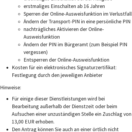
erstmaliges Einschalten ab 16 Jahren
Sperren der Online-Ausweisfunktion im Verlustfall
Ändern der Transport-PIN in eine persönliche PIN
nachträgliches Aktivieren der Online-
Ausweisfunktion
Ändern der PIN im Bürgeramt (zum Beispiel PIN
vergessen)
Entsperren der Online-Ausweisfunktion
Kosten für ein elektronisches Signaturzertifikat:
Festlegung durch den jeweiligen Anbieter
Hinweise:
Für einige dieser Dienstleistungen wird bei
Bearbeitung außerhalb der Dienstzeit oder beim
Aufsuchen einer unzuständigen Stelle ein Zuschlag von
13,00 EUR erhoben.
Den Antrag können Sie auch an einer örtlich nicht