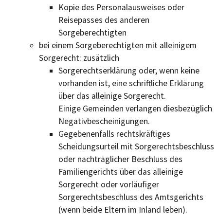
Kopie des Personalausweises oder
Reisepasses des anderen
Sorgeberechtigten
bei einem Sorgeberechtigten mit alleinigem
Sorgerecht: zusätzlich
Sorgerechtserklärung oder, wenn keine
vorhanden ist, eine schriftliche Erklärung
über das alleinige Sorgerecht.
Einige Gemeinden verlangen diesbezüglich
Negativbescheinigungen.
Gegebenenfalls rechtskräftiges
Scheidungsurteil mit Sorgerechtsbeschluss
oder nachträglicher Beschluss des
Familiengerichts über das alleinige
Sorgerecht oder vorläufiger
Sorgerechtsbeschluss des Amtsgerichts
(wenn beide Eltern im Inland leben).