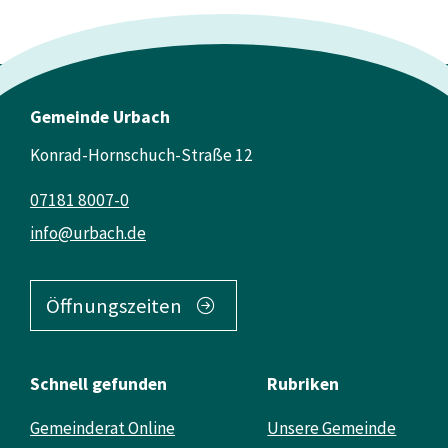
Gemeinde Urbach
Konrad-Hornschuch-Straße 12
07181 8007-0
info@urbach.de
Öffnungszeiten
Schnell gefunden
Rubriken
Gemeinderat Online
Unsere Gemeinde