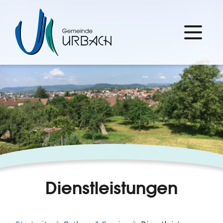
Dienstleistungen