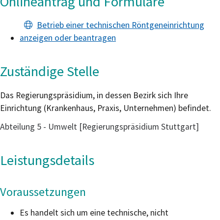
Onlineantrag und Formulare
Betrieb einer technischen Röntgeneinrichtung
anzeigen oder beantragen
Zuständige Stelle
Das Regierungspräsidium, in dessen Bezirk sich Ihre
Einrichtung (Krankenhaus, Praxis, Unternehmen) befindet.
Abteilung 5 - Umwelt [Regierungspräsidium Stuttgart]
Leistungsdetails
Voraussetzungen
Es handelt sich um eine technische, nicht