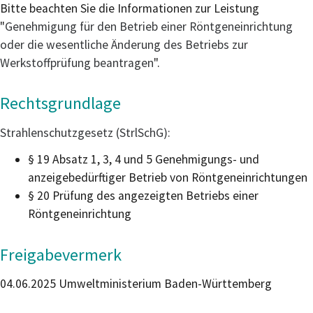
Bitte beachten Sie die Informationen zur Leistung
"
Genehmigung für den Betrieb einer Röntgeneinrichtung
oder die wesentliche Änderung des Betriebs zur
Werkstoffprüfung beantragen
".
Rechtsgrundlage
Strahlenschutzgesetz (StrlSchG):
§ 19 Absatz 1, 3, 4 und 5 Genehmigungs- und
anzeigebedürftiger Betrieb von Röntgeneinrichtungen
§ 20 Prüfung des angezeigten Betriebs einer
Röntgeneinrichtung
Freigabevermerk
04.06.2025 Umweltministerium Baden-Württemberg