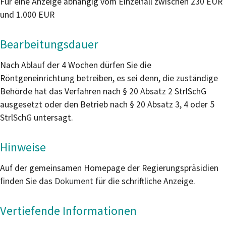
Für eine Anzeige abhängig vom Einzelfall zwischen 230 EUR
und 1.000 EUR
Bearbeitungsdauer
Nach Ablauf der 4 Wochen dürfen Sie die
Röntgeneinrichtung betreiben, es sei denn, die zuständige
Behörde hat das Verfahren nach § 20 Absatz 2 StrlSchG
ausgesetzt oder den Betrieb nach § 20 Absatz 3, 4 oder 5
StrlSchG untersagt.
Hinweise
Auf der gemeinsamen Homepage der Regierungspräsidien
finden Sie das
Dokument
für die schriftliche Anzeige.
Vertiefende Informationen