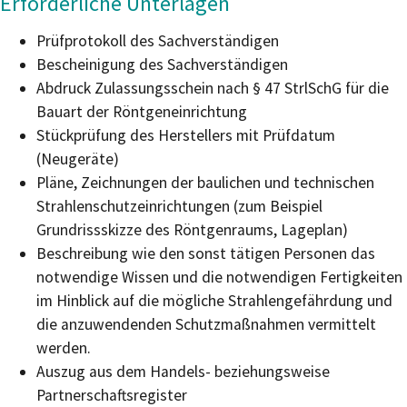
Erforderliche Unterlagen
Prüfprotokoll des Sachverständigen
Bescheinigung des Sachverständigen
Abdruck Zulassungsschein nach § 47 StrlSchG für die
Bauart der Röntgeneinrichtung
Stückprüfung des Herstellers mit Prüfdatum
(Neugeräte)
Pläne, Zeichnungen der baulichen und technischen
Strahlenschutzeinrichtungen (zum Beispiel
Grundrissskizze des Röntgenraums, Lageplan)
Beschreibung wie den sonst tätigen Personen das
notwendige Wissen und die notwendigen Fertigkeiten
im Hinblick auf die mögliche Strahlengefährdung und
die anzuwendenden Schutzmaßnahmen vermittelt
werden.
Auszug aus dem Handels- beziehungsweise
Partnerschaftsregister