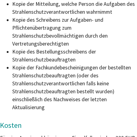
Kopie der Mitteilung, welche Person die Aufgaben des
Strahlenschutzverantwortlichen wahrnimmt
Kopie des Schreibens zur Aufgaben- und
Pflichtenübertragung zum
Strahlenschutzbevollmächtigen durch den
Vertretungsberechtigten
Kopie des Bestellungsschreibens der
Strahlenschutzbeauftragten
Kopie der Fachkundebescheinigungen der bestellten
Strahlenschutzbeauftragten (oder des
Strahlenschutzverantwortlichen falls keine
Strahlenschutzbeauftragten bestellt wurden)
einschließlich des Nachweises der letzten
Aktualisierung
Kosten