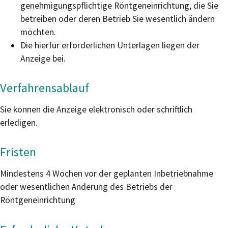
genehmigungspflichtige Röntgeneinrichtung, die Sie
betreiben oder deren Betrieb Sie wesentlich ändern
möchten.
Die hierfür erforderlichen Unterlagen liegen der
Anzeige bei.
Verfahrensablauf
Sie können die Anzeige elektronisch oder schriftlich
erledigen.
Fristen
Mindestens 4 Wochen vor der geplanten Inbetriebnahme
oder wesentlichen Änderung des Betriebs der
Röntgeneinrichtung