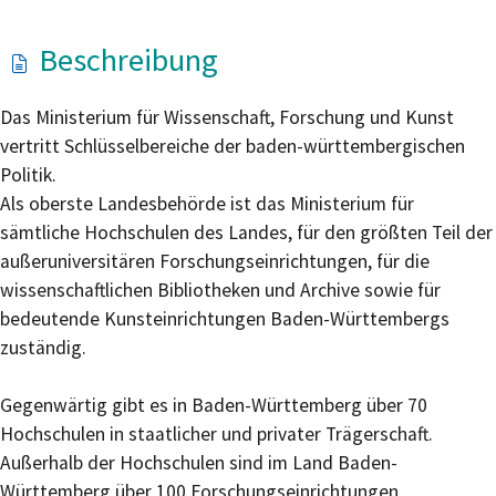
Beschreibung
Das Ministerium für Wissenschaft, Forschung und Kunst
vertritt Schlüsselbereiche der baden-württembergischen
Politik.
Als oberste Landesbehörde ist das Ministerium für
sämtliche Hochschulen des Landes, für den größten Teil der
außeruniversitären Forschungseinrichtungen, für die
wissenschaftlichen Bibliotheken und Archive sowie für
bedeutende Kunsteinrichtungen Baden-Württembergs
zuständig.
Gegenwärtig gibt es in Baden-Württemberg über 70
Hochschulen in staatlicher und privater Trägerschaft.
Außerhalb der Hochschulen sind im Land Baden-
Württemberg über 100 Forschungseinrichtungen