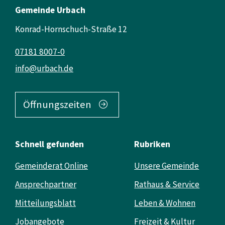
Gemeinde Urbach
Konrad-Hornschuch-Straße 12
07181 8007-0
info@urbach.de
Öffnungszeiten
Schnell gefunden
Rubriken
Gemeinderat Online
Unsere Gemeinde
Ansprechpartner
Rathaus & Service
Mitteilungsblatt
Leben & Wohnen
Jobangebote
Freizeit & Kultur