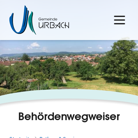
Behördenwegweiser