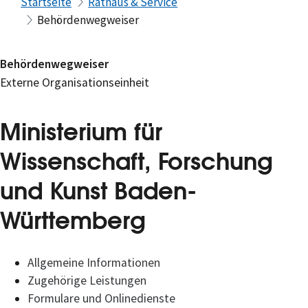
Startseite
Rathaus & Service
Behördenwegweiser
Behördenwegweiser
Externe Organisationseinheit
Ministerium für
Wissenschaft, Forschung
und Kunst Baden-
Württemberg
Allgemeine Informationen
Zugehörige Leistungen
Formulare und Onlinedienste