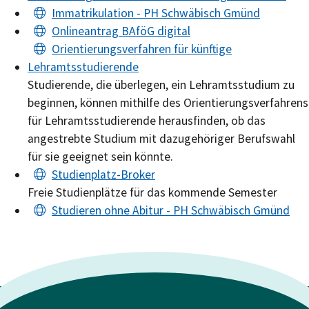
Immatrikulation - PH Schwäbisch Gmünd
Onlineantrag BAföG digital
Orientierungsverfahren für künftige
Lehramtsstudierende
Studierende, die überlegen, ein Lehramtsstudium zu
beginnen, können mithilfe des Orientierungsverfahrens
für Lehramtsstudierende herausfinden, ob das
angestrebte Studium mit dazugehöriger Berufswahl
für sie geeignet sein könnte.
Studienplatz-Broker
Freie Studienplätze für das kommende Semester
Studieren ohne Abitur - PH Schwäbisch Gmünd