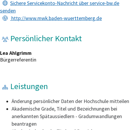
Sichere Servicekonto-Nachricht über service-bw.de
senden
http://www.mwk.baden-wuerttemberg.de
Persönlicher Kontakt
Lea
Ahlgrimm
Bürgerreferentin
Leistungen
Änderung persönlicher Daten der Hochschule mitteilen
Akademische Grade, Titel und Bezeichnungen bei
anerkannten Spätaussiedlern - Gradumwandlungen
beantragen