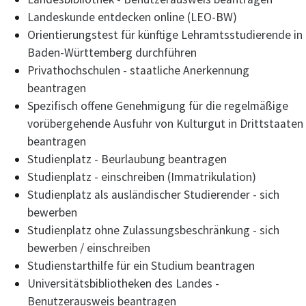
Landeskunde entdecken online (LEO-BW)
Orientierungstest für künftige Lehramtsstudierende in
Baden-Württemberg durchführen
Privathochschulen - staatliche Anerkennung
beantragen
Spezifisch offene Genehmigung für die regelmäßige
vorübergehende Ausfuhr von Kulturgut in Drittstaaten
beantragen
Studienplatz - Beurlaubung beantragen
Studienplatz - einschreiben (Immatrikulation)
Studienplatz als ausländischer Studierender - sich
bewerben
Studienplatz ohne Zulassungsbeschränkung - sich
bewerben / einschreiben
Studienstarthilfe für ein Studium beantragen
Universitätsbibliotheken des Landes -
Benutzerausweis beantragen