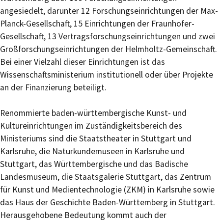
angesiedelt, darunter 12 Forschungseinrichtungen der Max-
Planck-Gesellschaft, 15 Einrichtungen der Fraunhofer-
Gesellschaft, 13 Vertragsforschungseinrichtungen und zwei
Großforschungseinrichtungen der Helmholtz-Gemeinschaft.
Bei einer Vielzahl dieser Einrichtungen ist das
Wissenschaftsministerium institutionell oder über Projekte
an der Finanzierung beteiligt.
Renommierte baden-württembergische Kunst- und
Kultureinrichtungen im Zuständigkeitsbereich des
Ministeriums sind die Staatstheater in Stuttgart und
Karlsruhe, die Naturkundemuseen in Karlsruhe und
Stuttgart, das Württembergische und das Badische
Landesmuseum, die Staatsgalerie Stuttgart, das Zentrum
für Kunst und Medientechnologie (ZKM) in Karlsruhe sowie
das Haus der Geschichte Baden-Württemberg in Stuttgart.
Herausgehobene Bedeutung kommt auch der