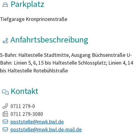
Parkplatz
Tiefgarage Kronprinzenstraße
Anfahrtsbeschreibung
S-Bahn: Haltestelle Stadtmitte, Ausgang Büchsenstraße U-
Bahn: Linien 5, 6, 15 bis Haltestelle Schlossplatz; Linien 4, 14
bis Haltestelle Rotebühlstraße
Kontakt
0711 279-0
0711 279-3080
poststelle@mwk.bwl.de
poststelle@mwk.bwl.de-mail.de