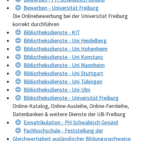
Bewerben - Universität Freiburg
Die Onlinebewerbung bei der Universität Freiburg
korrekt durchführen
Bibliotheksdienste - KIT
Bibliotheksdienste - Uni Heidelberg
Bibliotheksdienste - Uni Hohenheim
Bibliotheksdienste - Uni Konstanz
Bibliotheksdienste - Uni Mannheim
Bibliotheksdienste - Uni Stuttgart
Bibliotheksdienste - Uni Tübingen
Bibliotheksdienste - Uni Ulm
Bibliotheksdienste - Universität Freiburg
Online-Katalog, Online-Ausleihe, Online-Fernleihe,
Datenbanken & weitere Dienste der UB-Freiburg
Exmatrikulation - PH Schwäbisch Gmünd
Fachhochschule - Feststellung der
Gleichwertigkeit ausländischer Bildungsnachweise