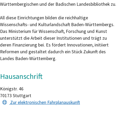
Württembergischen und der Badischen Landesbibliothek zu.
All diese Einrichtungen bilden die reichhaltige
Wissenschafts- und Kulturlandschaft Baden-Württembergs.
Das Ministerium für Wissenschaft, Forschung und Kunst
unterstützt die Arbeit dieser Institutionen und trägt zu
deren Finanzierung bei. Es fördert Innovationen, initiiert
Reformen und gestaltet dadurch ein Stück Zukunft des
Landes Baden-Württemberg.
Hausanschrift
Königstr. 46
70173
Stuttgart
Zur elektronischen Fahrplanauskunft