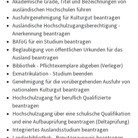
Akademische Grade, Titel und Bezeichnungen von
ausländischen Hochschulen führen
Ausfuhrgenehmigung für Kulturgut beantragen
Ausländische Hochschulzugangsberechtigung -
Anerkennung beantragen
BAföG für ein Studium beantragen
Beglaubigung von öffentlichen Urkunden für das
Ausland beantragen
Bibliothek - Pflichtexemplare abgeben (Verleger)
Exmatrikulation - Studium beenden
Genehmigung für die vorübergehenden Ausfuhr von
nationalem Kulturgut beantragen
Hochschulzugang für beruflich Qualifizierte
beantragen
Hochschulzugang über eine schulische Qualifikation
und eine Aufbauprüfung beantragen (Deltaprüfung)
Integriertes Auslandsstudium beantragen
Landesbibliothek - Benutzerausweis beantragen