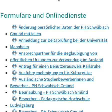
Formulare und Onlinedienste
Änderung persönlicher Daten der PH Schwäbisch
Gmünd mitteilen
Anmeldung zur Deltaprüfung bei der Universität
Mannheim
Ansprechpartner für die Beglaubigung von
öffentlichen Urkunden zur Verwendung im Ausland
Antrag für einen Benutzerausweis Karlsruhe
Ausfuhrgenehmigungen für Kulturgüter
Ausländische Studienbewerberinnen und
Bewerber - PH Schwäbisch Gmünd
Beurlaubung - PH Schwäbisch Gmünd
Bewerben - Pädagogische Hochschule
Ludwigsburg
Bewerben - PH Schwäbisch Gmünd