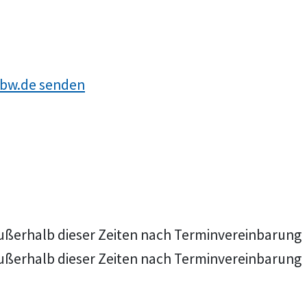
-bw.de senden
ußerhalb dieser Zeiten nach Terminvereinbarung
ußerhalb dieser Zeiten nach Terminvereinbarung