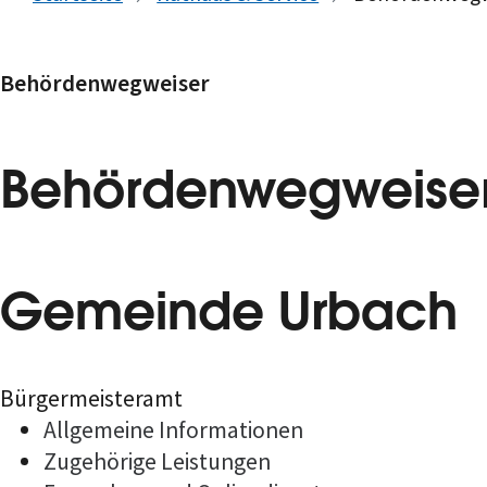
Behördenwegweiser
Behördenwegweise
Gemeinde Urbach
Bürgermeisteramt
Allgemeine Informationen
Zugehörige Leistungen