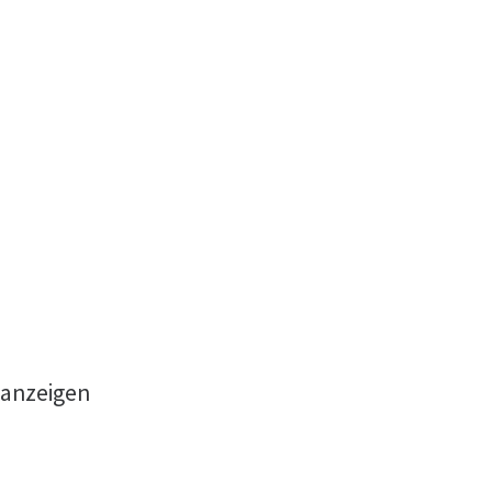
 anzeigen