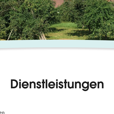
Dienstleistungen
en