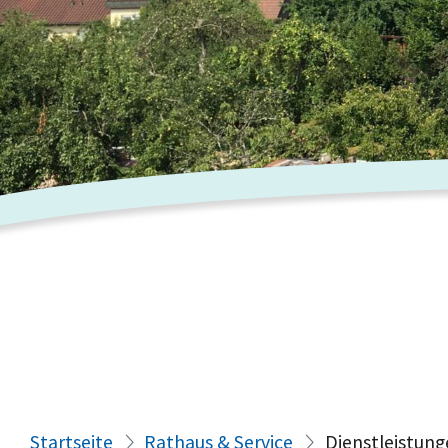
Startseite
Rathaus & Service
Dienstleistung