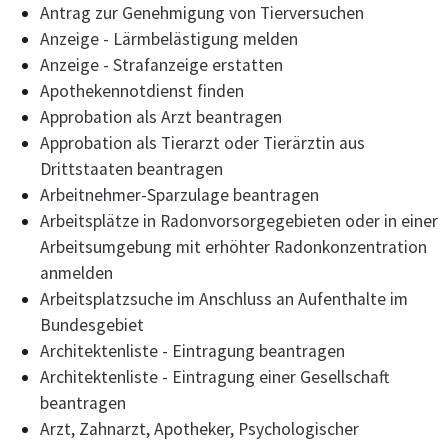
Antrag zur Genehmigung von Tierversuchen
Anzeige - Lärmbelästigung melden
Anzeige - Strafanzeige erstatten
Apothekennotdienst finden
Approbation als Arzt beantragen
Approbation als Tierarzt oder Tierärztin aus
Drittstaaten beantragen
Arbeitnehmer-Sparzulage beantragen
Arbeitsplätze in Radonvorsorgegebieten oder in einer
Arbeitsumgebung mit erhöhter Radonkonzentration
anmelden
Arbeitsplatzsuche im Anschluss an Aufenthalte im
Bundesgebiet
Architektenliste - Eintragung beantragen
Architektenliste - Eintragung einer Gesellschaft
beantragen
Arzt, Zahnarzt, Apotheker, Psychologischer