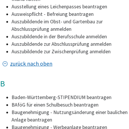
Ausstellung eines Leichenpasses beantragen
Ausweispflicht - Befreiung beantragen
Auszubildende im Obst- und Gartenbau zur
Abschlussprüfung anmelden
Auszubildende in der Berufsschule anmelden
Auszubildende zur Abschlussprüfung anmelden
Auszubildende zur Zwischenprüfung anmelden
zurück nach oben
B
Baden-Württemberg-STIPENDIUM beantragen
BAföG für einen Schulbesuch beantragen
Baugenehmigung - Nutzungsänderung einer baulichen
Anlage beantragen
Baugenehmigung - Werbeanlage beantragen