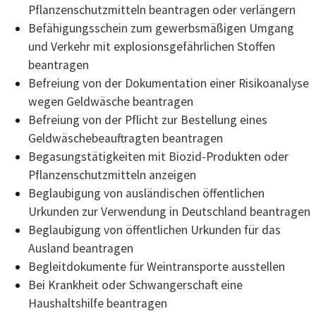
Pflanzenschutzmitteln beantragen oder verlängern
Befähigungsschein zum gewerbsmäßigen Umgang
und Verkehr mit explosionsgefährlichen Stoffen
beantragen
Befreiung von der Dokumentation einer Risikoanalyse
wegen Geldwäsche beantragen
Befreiung von der Pflicht zur Bestellung eines
Geldwäschebeauftragten beantragen
Begasungstätigkeiten mit Biozid-Produkten oder
Pflanzenschutzmitteln anzeigen
Beglaubigung von ausländischen öffentlichen
Urkunden zur Verwendung in Deutschland beantragen
Beglaubigung von öffentlichen Urkunden für das
Ausland beantragen
Begleitdokumente für Weintransporte ausstellen
Bei Krankheit oder Schwangerschaft eine
Haushaltshilfe beantragen