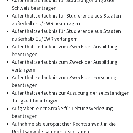
Aufenthaltserlaubnis für Staatsangehörige der
Schweiz beantragen
Aufenthaltserlaubnis für Studierende aus Staaten
außerhalb EU/EWR beantragen
Aufenthaltserlaubnis für Studierende aus Staaten
außerhalb EU/EWR verlängern
Aufenthaltserlaubnis zum Zweck der Ausbildung
beantragen
Aufenthaltserlaubnis zum Zweck der Ausbildung
verlängern
Aufenthaltserlaubnis zum Zweck der Forschung
beantragen
Aufenthaltserlaubnis zur Ausübung der selbständigen
Tätigkeit beantragen
Aufgraben einer Straße für Leitungsverlegung
beantragen
Aufnahme als europäischer Rechtsanwalt in die
Rechtsanwaltskammer beantragen