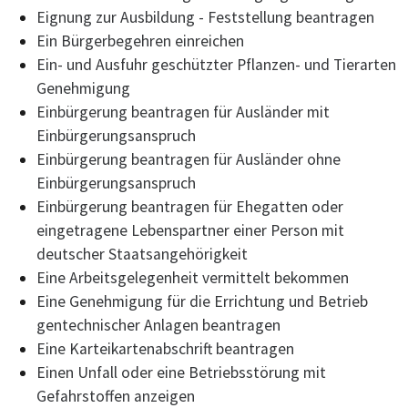
Eignung zur Ausbildung - Feststellung beantragen
Ein Bürgerbegehren einreichen
Ein- und Ausfuhr geschützter Pflanzen- und Tierarten
Genehmigung
Einbürgerung beantragen für Ausländer mit
Einbürgerungsanspruch
Einbürgerung beantragen für Ausländer ohne
Einbürgerungsanspruch
Einbürgerung beantragen für Ehegatten oder
eingetragene Lebenspartner einer Person mit
deutscher Staatsangehörigkeit
Eine Arbeitsgelegenheit vermittelt bekommen
Eine Genehmigung für die Errichtung und Betrieb
gentechnischer Anlagen beantragen
Eine Karteikartenabschrift beantragen
Einen Unfall oder eine Betriebsstörung mit
Gefahrstoffen anzeigen