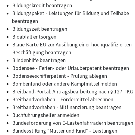
Bildungskredit beantragen
Bildungspaket - Leistungen für Bildung und Teilhabe
beantragen
Bildungszeit beantragen
Bioabfall entsorgen
Blaue Karte EU zur Ausübung einer hochqualifizierten
Beschäftigung beantragen
Blindenhilfe beantragen
Bodensee - Ferien- oder Urlauberpatent beantragen
Bodenseeschifferpatent - Prüfung ablegen
Bombenfund oder andere Kampfmittel melden
Breitband-Portal: Antragsbearbeitung nach § 127 TKG
Breitbandvorhaben – Fördermittel abrechnen
Breitbandvorhaben - Mitfinanzierung beantragen
Buchführungshelfer anmelden
Bundesförderung von E-Lastenfahrrädern beantragen
Bundesstiftung "Mutter und Kind" - Leistungen