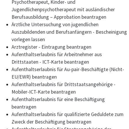
Psychotherapeut, Kinder- und
Jugendlichenpsychotherapeut mit ausländischer
Berufsausbildung – Approbation beantragen
Ärztliche Untersuchung von jugendlichen
Auszubildenden und Berufsanfängern - Bescheinigung
vorlegen lassen
Arztregister - Eintragung beantragen
Aufenthaltserlaubnis für Arbeitnehmer aus
Drittstaaten - ICT-Karte beantragen
Aufenthaltserlaubnis für Au-pair-Beschäftigte (Nicht-
EU/EWR) beantragen
Aufenthaltserlaubnis für Drittstaatsangehörige -
Mobiler-ICT-Karte beantragen
Aufenthaltserlaubnis für eine Beschäftigung
beantragen
Aufenthaltserlaubnis für qualifizierte Geduldete zum
Zweck der Beschäftigung beantragen