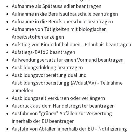
Aufnahme als Spätaussiedler beantragen
Aufnahme in die Berufsaufbauschule beantragen
Aufnahme in die Berufsoberschule beantragen
Aufnahme von Tätigkeiten mit biologischen
Arbeitsstoffen anzeigen
Aufstieg von Kinderluftballonen - Erlaubnis beantragen
Aufstiegs-BAföG beantragen
Aufwendungsersatz für einen Vormund beantragen
Ausbildungsduldung beantragen
Ausbildungsvorbereitung dual und
Ausbildungsvorbereitungg (AVdual/AV) - Teilnahme
anmelden
Ausbildungszeit verkürzen oder verlängern
Ausdruck aus dem Handelsregister beantragen
Ausfuhr von "grünen" Abfällen zur Verwertung
innerhalb der EU beantragen
Ausfuhr von Abfällen innerhalb der EU - Notifizierung