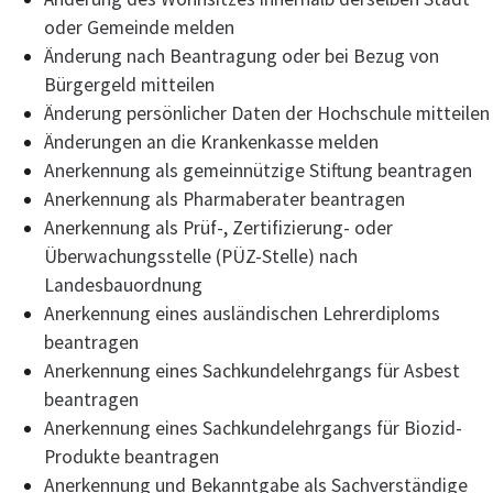
oder Gemeinde melden
Änderung nach Beantragung oder bei Bezug von
Bürgergeld mitteilen
Änderung persönlicher Daten der Hochschule mitteilen
Änderungen an die Krankenkasse melden
Anerkennung als gemeinnützige Stiftung beantragen
Anerkennung als Pharmaberater beantragen
Anerkennung als Prüf-, Zertifizierung- oder
Überwachungsstelle (PÜZ-Stelle) nach
Landesbauordnung
Anerkennung eines ausländischen Lehrerdiploms
beantragen
Anerkennung eines Sachkundelehrgangs für Asbest
beantragen
Anerkennung eines Sachkundelehrgangs für Biozid-
Produkte beantragen
Anerkennung und Bekanntgabe als Sachverständige