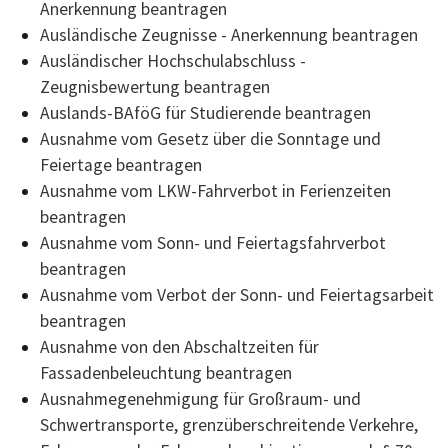
Anerkennung beantragen
Ausländische Zeugnisse - Anerkennung beantragen
Ausländischer Hochschulabschluss -
Zeugnisbewertung beantragen
Auslands-BAföG für Studierende beantragen
Ausnahme vom Gesetz über die Sonntage und
Feiertage beantragen
Ausnahme vom LKW-Fahrverbot in Ferienzeiten
beantragen
Ausnahme vom Sonn- und Feiertagsfahrverbot
beantragen
Ausnahme vom Verbot der Sonn- und Feiertagsarbeit
beantragen
Ausnahme von den Abschaltzeiten für
Fassadenbeleuchtung beantragen
Ausnahmegenehmigung für Großraum- und
Schwertransporte, grenzüberschreitende Verkehre,