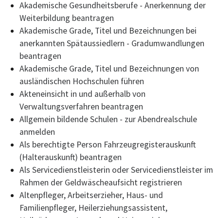
Akademische Gesundheitsberufe - Anerkennung der
Weiterbildung beantragen
Akademische Grade, Titel und Bezeichnungen bei
anerkannten Spätaussiedlern - Gradumwandlungen
beantragen
Akademische Grade, Titel und Bezeichnungen von
ausländischen Hochschulen führen
Akteneinsicht in und außerhalb von
Verwaltungsverfahren beantragen
Allgemein bildende Schulen - zur Abendrealschule
anmelden
Als berechtigte Person Fahrzeugregisterauskunft
(Halterauskunft) beantragen
Als Servicedienstleisterin oder Servicedienstleister im
Rahmen der Geldwäscheaufsicht registrieren
Altenpfleger, Arbeitserzieher, Haus- und
Familienpfleger, Heilerziehungsassistent,