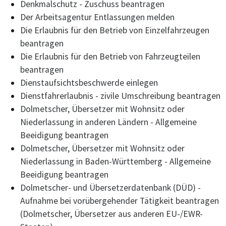
Denkmalschutz - Zuschuss beantragen
Der Arbeitsagentur Entlassungen melden
Die Erlaubnis für den Betrieb von Einzelfahrzeugen
beantragen
Die Erlaubnis für den Betrieb von Fahrzeugteilen
beantragen
Dienstaufsichtsbeschwerde einlegen
Dienstfahrerlaubnis - zivile Umschreibung beantragen
Dolmetscher, Übersetzer mit Wohnsitz oder
Niederlassung in anderen Ländern - Allgemeine
Beeidigung beantragen
Dolmetscher, Übersetzer mit Wohnsitz oder
Niederlassung in Baden-Württemberg - Allgemeine
Beeidigung beantragen
Dolmetscher- und Übersetzerdatenbank (DÜD) -
Aufnahme bei vorübergehender Tätigkeit beantragen
(Dolmetscher, Übersetzer aus anderen EU-/EWR-