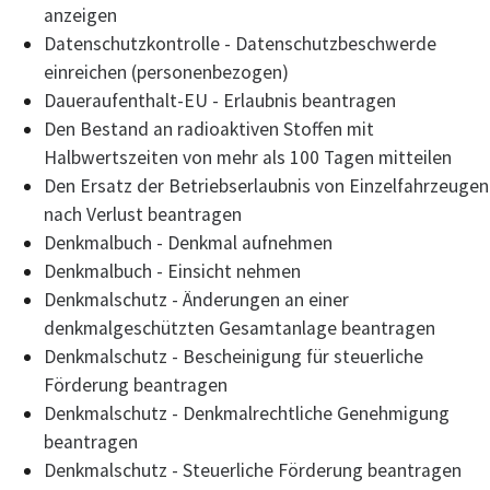
anzeigen
Datenschutzkontrolle - Datenschutzbeschwerde
einreichen (personenbezogen)
Daueraufenthalt-EU - Erlaubnis beantragen
Den Bestand an radioaktiven Stoffen mit
Halbwertszeiten von mehr als 100 Tagen mitteilen
Den Ersatz der Betriebserlaubnis von Einzelfahrzeugen
nach Verlust beantragen
Denkmalbuch - Denkmal aufnehmen
Denkmalbuch - Einsicht nehmen
Denkmalschutz - Änderungen an einer
denkmalgeschützten Gesamtanlage beantragen
Denkmalschutz - Bescheinigung für steuerliche
Förderung beantragen
Denkmalschutz - Denkmalrechtliche Genehmigung
beantragen
Denkmalschutz - Steuerliche Förderung beantragen