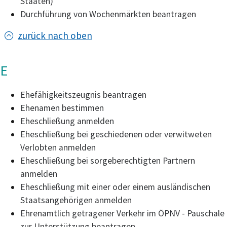
Staaten)
Durchführung von Wochenmärkten beantragen
zurück nach oben
E
Ehefähigkeitszeugnis beantragen
Ehenamen bestimmen
Eheschließung anmelden
Eheschließung bei geschiedenen oder verwitweten
Verlobten anmelden
Eheschließung bei sorgeberechtigten Partnern
anmelden
Eheschließung mit einer oder einem ausländischen
Staatsangehörigen anmelden
Ehrenamtlich getragener Verkehr im ÖPNV - Pauschale
zur Unterstützung beantragen