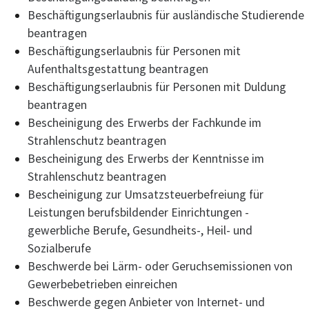
Beschäftigungserlaubnis für ausländische Studierende
beantragen
Beschäftigungserlaubnis für Personen mit
Aufenthaltsgestattung beantragen
Beschäftigungserlaubnis für Personen mit Duldung
beantragen
Bescheinigung des Erwerbs der Fachkunde im
Strahlenschutz beantragen
Bescheinigung des Erwerbs der Kenntnisse im
Strahlenschutz beantragen
Bescheinigung zur Umsatzsteuerbefreiung für
Leistungen berufsbildender Einrichtungen -
gewerbliche Berufe, Gesundheits-, Heil- und
Sozialberufe
Beschwerde bei Lärm- oder Geruchsemissionen von
Gewerbebetrieben einreichen
Beschwerde gegen Anbieter von Internet- und