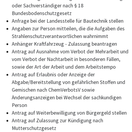
oder Sachverständiger nach § 18
Bundesbodenschutzgesetz
Anfrage bei der Landesstelle für Bautechnik stellen
Angaben zur Person mitteilen, die die Aufgaben des
Strahlenschutzverantwortlichen wahrnimmt
Anhänger Kraftfahrzeug - Zulassung beantragen
Antrag auf Ausnahme vom Verbot der Mehrarbeit und
vom Verbot der Nachtarbeit in besonderen Fällen,
sowie der Art der Arbeit und dem Arbeitstempo
Antrag auf Erlaubnis oder Anzeige der
Abgabe/Bereitstellung von gefährlichen Stoffen und
Gemischen nach ChemVerbotsV sowie
Änderungsanzeigen bei Wechsel der sachkundigen
Person
Antrag auf Weiterbewilligung von Bürgergeld stellen
Antrag auf Zulassung zur Kündigung nach
Mutterschutzgesetz