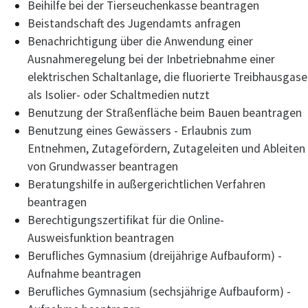
Beihilfe bei der Tierseuchenkasse beantragen
Beistandschaft des Jugendamts anfragen
Benachrichtigung über die Anwendung einer
Ausnahmeregelung bei der Inbetriebnahme einer
elektrischen Schaltanlage, die fluorierte Treibhausgase
als Isolier- oder Schaltmedien nutzt
Benutzung der Straßenfläche beim Bauen beantragen
Benutzung eines Gewässers - Erlaubnis zum
Entnehmen, Zutagefördern, Zutageleiten und Ableiten
von Grundwasser beantragen
Beratungshilfe in außergerichtlichen Verfahren
beantragen
Berechtigungszertifikat für die Online-
Ausweisfunktion beantragen
Berufliches Gymnasium (dreijährige Aufbauform) -
Aufnahme beantragen
Berufliches Gymnasium (sechsjährige Aufbauform) -