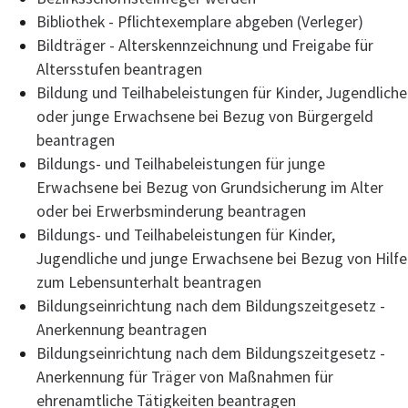
Bibliothek - Pflichtexemplare abgeben (Verleger)
Bildträger - Alterskennzeichnung und Freigabe für
Altersstufen beantragen
Bildung und Teilhabeleistungen für Kinder, Jugendliche
oder junge Erwachsene bei Bezug von Bürgergeld
beantragen
Bildungs- und Teilhabeleistungen für junge
Erwachsene bei Bezug von Grundsicherung im Alter
oder bei Erwerbsminderung beantragen
Bildungs- und Teilhabeleistungen für Kinder,
Jugendliche und junge Erwachsene bei Bezug von Hilfe
zum Lebensunterhalt beantragen
Bildungseinrichtung nach dem Bildungszeitgesetz -
Anerkennung beantragen
Bildungseinrichtung nach dem Bildungszeitgesetz -
Anerkennung für Träger von Maßnahmen für
ehrenamtliche Tätigkeiten beantragen