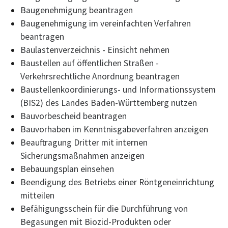
Baugenehmigung beantragen
Baugenehmigung im vereinfachten Verfahren
beantragen
Baulastenverzeichnis - Einsicht nehmen
Baustellen auf öffentlichen Straßen -
Verkehrsrechtliche Anordnung beantragen
Baustellenkoordinierungs- und Informationssystem
(BIS2) des Landes Baden-Württemberg nutzen
Bauvorbescheid beantragen
Bauvorhaben im Kenntnisgabeverfahren anzeigen
Beauftragung Dritter mit internen
Sicherungsmaßnahmen anzeigen
Bebauungsplan einsehen
Beendigung des Betriebs einer Röntgeneinrichtung
mitteilen
Befähigungsschein für die Durchführung von
Begasungen mit Biozid-Produkten oder