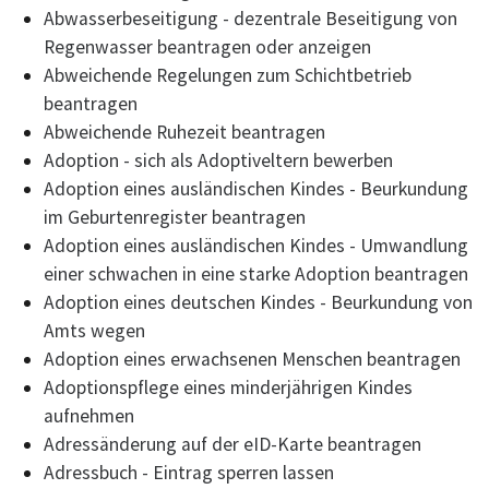
Abwasserbeseitigung - dezentrale Beseitigung von
Regenwasser beantragen oder anzeigen
Abweichende Regelungen zum Schichtbetrieb
beantragen
Abweichende Ruhezeit beantragen
Adoption - sich als Adoptiveltern bewerben
Adoption eines ausländischen Kindes - Beurkundung
im Geburtenregister beantragen
Adoption eines ausländischen Kindes - Umwandlung
einer schwachen in eine starke Adoption beantragen
Adoption eines deutschen Kindes - Beurkundung von
Amts wegen
Adoption eines erwachsenen Menschen beantragen
Adoptionspflege eines minderjährigen Kindes
aufnehmen
Adressänderung auf der eID-Karte beantragen
Adressbuch - Eintrag sperren lassen