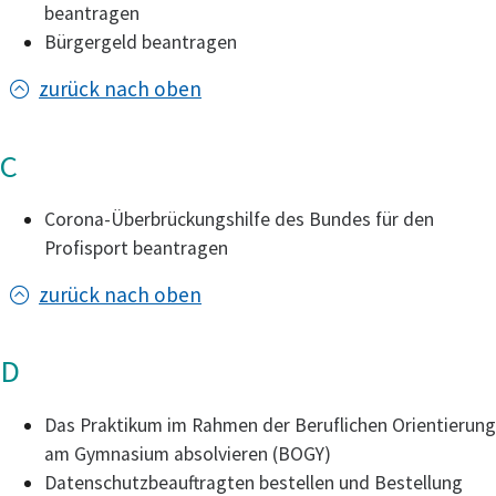
beantragen
Bürgergeld beantragen
zurück nach oben
C
Corona-Überbrückungshilfe des Bundes für den
Profisport beantragen
zurück nach oben
D
Das Praktikum im Rahmen der Beruflichen Orientierung
am Gymnasium absolvieren (BOGY)
Datenschutzbeauftragten bestellen und Bestellung