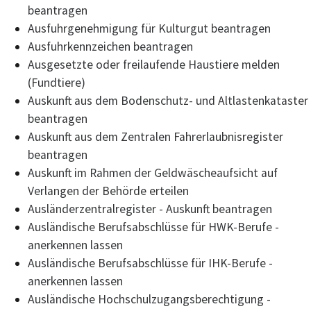
beantragen
Ausfuhrgenehmigung für Kulturgut beantragen
Ausfuhrkennzeichen beantragen
Ausgesetzte oder freilaufende Haustiere melden
(Fundtiere)
Auskunft aus dem Bodenschutz- und Altlastenkataster
beantragen
Auskunft aus dem Zentralen Fahrerlaubnisregister
beantragen
Auskunft im Rahmen der Geldwäscheaufsicht auf
Verlangen der Behörde erteilen
Ausländerzentralregister - Auskunft beantragen
Ausländische Berufsabschlüsse für HWK-Berufe -
anerkennen lassen
Ausländische Berufsabschlüsse für IHK-Berufe -
anerkennen lassen
Ausländische Hochschulzugangsberechtigung -