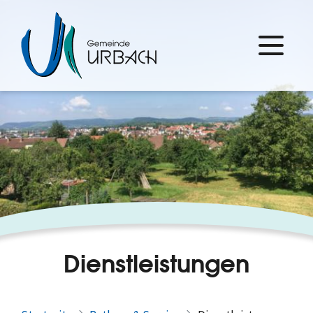
Dienstleistungen