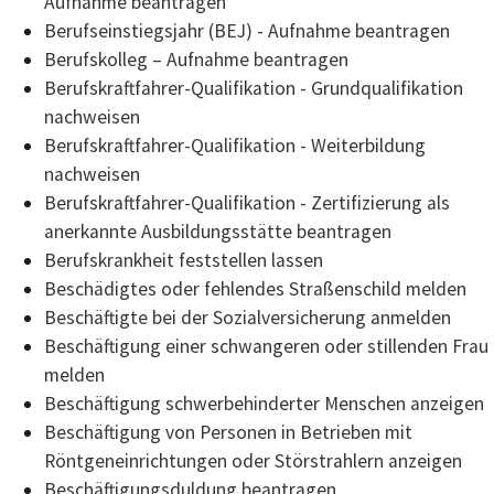
Aufnahme beantragen
Berufseinstiegsjahr (BEJ) - Aufnahme beantragen
Berufskolleg – Aufnahme beantragen
Berufskraftfahrer-Qualifikation - Grundqualifikation
nachweisen
Berufskraftfahrer-Qualifikation - Weiterbildung
nachweisen
Berufskraftfahrer-Qualifikation - Zertifizierung als
anerkannte Ausbildungsstätte beantragen
Berufskrankheit feststellen lassen
Beschädigtes oder fehlendes Straßenschild melden
Beschäftigte bei der Sozialversicherung anmelden
Beschäftigung einer schwangeren oder stillenden Frau
melden
Beschäftigung schwerbehinderter Menschen anzeigen
Beschäftigung von Personen in Betrieben mit
Röntgeneinrichtungen oder Störstrahlern anzeigen
Beschäftigungsduldung beantragen