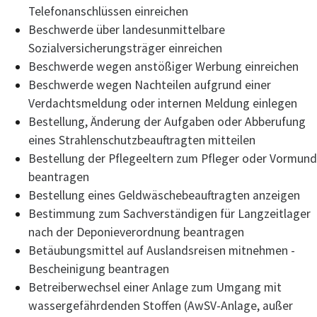
Telefonanschlüssen einreichen
Beschwerde über landesunmittelbare
Sozialversicherungsträger einreichen
Beschwerde wegen anstößiger Werbung einreichen
Beschwerde wegen Nachteilen aufgrund einer
Verdachtsmeldung oder internen Meldung einlegen
Bestellung, Änderung der Aufgaben oder Abberufung
eines Strahlenschutzbeauftragten mitteilen
Bestellung der Pflegeeltern zum Pfleger oder Vormund
beantragen
Bestellung eines Geldwäschebeauftragten anzeigen
Bestimmung zum Sachverständigen für Langzeitlager
nach der Deponieverordnung beantragen
Betäubungsmittel auf Auslandsreisen mitnehmen -
Bescheinigung beantragen
Betreiberwechsel einer Anlage zum Umgang mit
wassergefährdenden Stoffen (AwSV-Anlage, außer