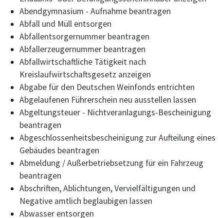
Abendgymnasium - Aufnahme beantragen
Abfall und Müll entsorgen
Abfallentsorgernummer beantragen
Abfallerzeugernummer beantragen
Abfallwirtschaftliche Tätigkeit nach
Kreislaufwirtschaftsgesetz anzeigen
Abgabe für den Deutschen Weinfonds entrichten
Abgelaufenen Führerschein neu ausstellen lassen
Abgeltungsteuer - Nichtveranlagungs-Bescheinigung
beantragen
Abgeschlossenheitsbescheinigung zur Aufteilung eines
Gebäudes beantragen
Abmeldung / Außerbetriebsetzung für ein Fahrzeug
beantragen
Abschriften, Ablichtungen, Vervielfältigungen und
Negative amtlich beglaubigen lassen
Abwasser entsorgen