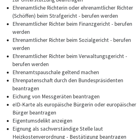
Ehrenamtliche Richterin oder ehrenamtlicher Richter
(Schöffen) beim Strafgericht - berufen werden
Ehrenamtlicher Richter beim Finanzgericht - berufen
werden
Ehrenamtlicher Richter beim Sozialgericht - berufen
werden
Ehrenamtlicher Richter beim Verwaltungsgericht -
berufen werden
Ehrenamtspauschale geltend machen
Ehrenpatenschaft durch den Bundespräsidenten
beantragen
Eichung von Messgeräten beantragen
eID-Karte als europäische Bürgerin oder europäischer
Bürger beantragen
Eigentumsdelikt anzeigen
Eignung als sachverständige Stelle laut
Heizkostenverordnung - Bestätigung beantragen