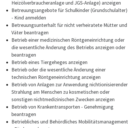
Heizölverbraucheranlage und JGS-Anlage) anzeigen
Betreuungsangebote für Schulkinder (Grundschulalter)
- Kind anmelden
Betreuungsunterhalt für nicht verheiratete Mütter und
Väter beantragen
Betrieb einer medizinischen Röntgeneinrichtung oder
die wesentliche Änderung des Betriebs anzeigen oder
beantragen
Betrieb eines Tiergeheges anzeigen
Betrieb oder die wesentliche Änderung einer
technischen Röntgeneinrichtung anzeigen
Betrieb von Anlagen zur Anwendung nichtionisierender
Strahlung am Menschen zu kosmetischen oder
sonstigen nichtmedizinischen Zwecken anzeigen
Betrieb von Krankentransporten - Genehmigung
beantragen
Betriebliches und Behördliches Mobilitätsmanagement