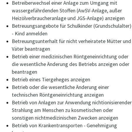
Betreiberwechsel einer Anlage zum Umgang mit
wassergefährdenden Stoffen (AwSV-Anlage, außer
Heizölverbraucheranlage und JGS-Anlage) anzeigen
Betreuungsangebote für Schulkinder (Grundschulalter)
- Kind anmelden
Betreuungsunterhalt für nicht verheiratete Mütter und
Väter beantragen
Betrieb einer medizinischen Röntgeneinrichtung oder
die wesentliche Änderung des Betriebs anzeigen oder
beantragen
Betrieb eines Tiergeheges anzeigen
Betrieb oder die wesentliche Änderung einer
technischen Röntgeneinrichtung anzeigen
Betrieb von Anlagen zur Anwendung nichtionisierender
Strahlung am Menschen zu kosmetischen oder
sonstigen nichtmedizinischen Zwecken anzeigen
Betrieb von Krankentransporten - Genehmigung