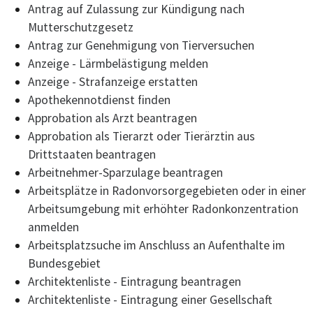
Antrag auf Zulassung zur Kündigung nach
Mutterschutzgesetz
Antrag zur Genehmigung von Tierversuchen
Anzeige - Lärmbelästigung melden
Anzeige - Strafanzeige erstatten
Apothekennotdienst finden
Approbation als Arzt beantragen
Approbation als Tierarzt oder Tierärztin aus
Drittstaaten beantragen
Arbeitnehmer-Sparzulage beantragen
Arbeitsplätze in Radonvorsorgegebieten oder in einer
Arbeitsumgebung mit erhöhter Radonkonzentration
anmelden
Arbeitsplatzsuche im Anschluss an Aufenthalte im
Bundesgebiet
Architektenliste - Eintragung beantragen
Architektenliste - Eintragung einer Gesellschaft