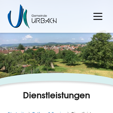
Dienstleistungen