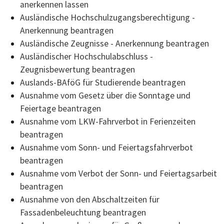
anerkennen lassen
Ausländische Hochschulzugangsberechtigung -
Anerkennung beantragen
Ausländische Zeugnisse - Anerkennung beantragen
Ausländischer Hochschulabschluss -
Zeugnisbewertung beantragen
Auslands-BAföG für Studierende beantragen
Ausnahme vom Gesetz über die Sonntage und
Feiertage beantragen
Ausnahme vom LKW-Fahrverbot in Ferienzeiten
beantragen
Ausnahme vom Sonn- und Feiertagsfahrverbot
beantragen
Ausnahme vom Verbot der Sonn- und Feiertagsarbeit
beantragen
Ausnahme von den Abschaltzeiten für
Fassadenbeleuchtung beantragen