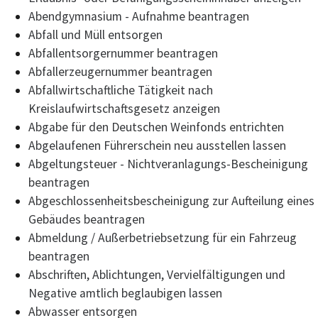
Abendgymnasium - Aufnahme beantragen
Abfall und Müll entsorgen
Abfallentsorgernummer beantragen
Abfallerzeugernummer beantragen
Abfallwirtschaftliche Tätigkeit nach
Kreislaufwirtschaftsgesetz anzeigen
Abgabe für den Deutschen Weinfonds entrichten
Abgelaufenen Führerschein neu ausstellen lassen
Abgeltungsteuer - Nichtveranlagungs-Bescheinigung
beantragen
Abgeschlossenheitsbescheinigung zur Aufteilung eines
Gebäudes beantragen
Abmeldung / Außerbetriebsetzung für ein Fahrzeug
beantragen
Abschriften, Ablichtungen, Vervielfältigungen und
Negative amtlich beglaubigen lassen
Abwasser entsorgen