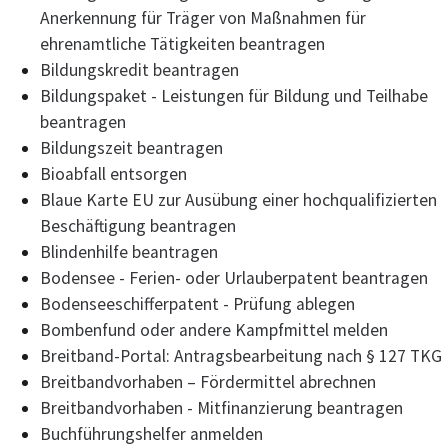
Anerkennung für Träger von Maßnahmen für
ehrenamtliche Tätigkeiten beantragen
Bildungskredit beantragen
Bildungspaket - Leistungen für Bildung und Teilhabe
beantragen
Bildungszeit beantragen
Bioabfall entsorgen
Blaue Karte EU zur Ausübung einer hochqualifizierten
Beschäftigung beantragen
Blindenhilfe beantragen
Bodensee - Ferien- oder Urlauberpatent beantragen
Bodenseeschifferpatent - Prüfung ablegen
Bombenfund oder andere Kampfmittel melden
Breitband-Portal: Antragsbearbeitung nach § 127 TKG
Breitbandvorhaben – Fördermittel abrechnen
Breitbandvorhaben - Mitfinanzierung beantragen
Buchführungshelfer anmelden