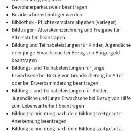
Bewohnerparkausweis beantragen
Bezirksschornsteinfeger werden
Bibliothek - Pflichtexemplare abgeben (Verleger)
Bildträger - Alterskennzeichnung und Freigabe für
Altersstufen beantragen
Bildung und Teilhabeleistungen für Kinder, Jugendliche
oder junge Erwachsene bei Bezug von Bürgergeld
beantragen
Bildungs- und Teilhabeleistungen für junge
Erwachsene bei Bezug von Grundsicherung im Alter
oder bei Erwerbsminderung beantragen
Bildungs- und Teilhabeleistungen für Kinder,
Jugendliche und junge Erwachsene bei Bezug von Hilfe
zum Lebensunterhalt beantragen
Bildungseinrichtung nach dem Bildungszeitgesetz -
Anerkennung beantragen
Bildungseinrichtung nach dem Bildungszeitgesetz -