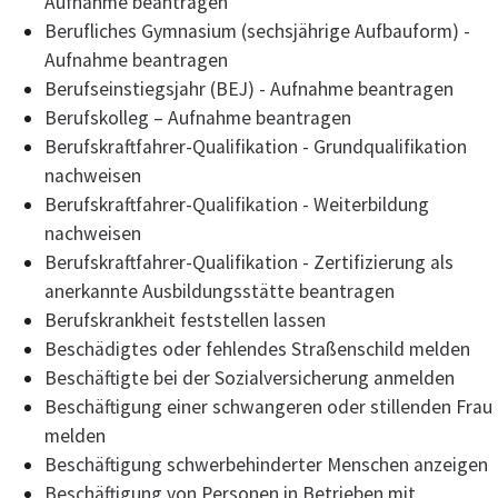
Aufnahme beantragen
Berufliches Gymnasium (sechsjährige Aufbauform) -
Aufnahme beantragen
Berufseinstiegsjahr (BEJ) - Aufnahme beantragen
Berufskolleg – Aufnahme beantragen
Berufskraftfahrer-Qualifikation - Grundqualifikation
nachweisen
Berufskraftfahrer-Qualifikation - Weiterbildung
nachweisen
Berufskraftfahrer-Qualifikation - Zertifizierung als
anerkannte Ausbildungsstätte beantragen
Berufskrankheit feststellen lassen
Beschädigtes oder fehlendes Straßenschild melden
Beschäftigte bei der Sozialversicherung anmelden
Beschäftigung einer schwangeren oder stillenden Frau
melden
Beschäftigung schwerbehinderter Menschen anzeigen
Beschäftigung von Personen in Betrieben mit