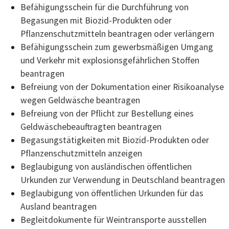
Befähigungsschein für die Durchführung von
Begasungen mit Biozid-Produkten oder
Pflanzenschutzmitteln beantragen oder verlängern
Befähigungsschein zum gewerbsmäßigen Umgang
und Verkehr mit explosionsgefährlichen Stoffen
beantragen
Befreiung von der Dokumentation einer Risikoanalyse
wegen Geldwäsche beantragen
Befreiung von der Pflicht zur Bestellung eines
Geldwäschebeauftragten beantragen
Begasungstätigkeiten mit Biozid-Produkten oder
Pflanzenschutzmitteln anzeigen
Beglaubigung von ausländischen öffentlichen
Urkunden zur Verwendung in Deutschland beantragen
Beglaubigung von öffentlichen Urkunden für das
Ausland beantragen
Begleitdokumente für Weintransporte ausstellen