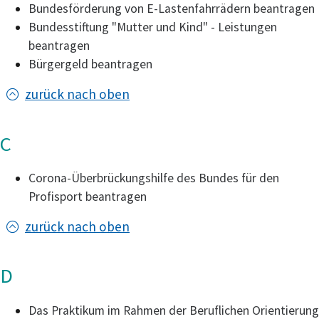
Bundesförderung von E-Lastenfahrrädern beantragen
Bundesstiftung "Mutter und Kind" - Leistungen
beantragen
Bürgergeld beantragen
zurück nach oben
C
Corona-Überbrückungshilfe des Bundes für den
Profisport beantragen
zurück nach oben
D
Das Praktikum im Rahmen der Beruflichen Orientierung