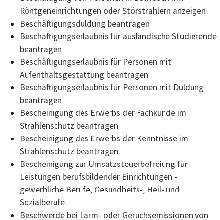
Röntgeneinrichtungen oder Störstrahlern anzeigen
Beschäftigungsduldung beantragen
Beschäftigungserlaubnis für ausländische Studierende
beantragen
Beschäftigungserlaubnis für Personen mit
Aufenthaltsgestattung beantragen
Beschäftigungserlaubnis für Personen mit Duldung
beantragen
Bescheinigung des Erwerbs der Fachkunde im
Strahlenschutz beantragen
Bescheinigung des Erwerbs der Kenntnisse im
Strahlenschutz beantragen
Bescheinigung zur Umsatzsteuerbefreiung für
Leistungen berufsbildender Einrichtungen -
gewerbliche Berufe, Gesundheits-, Heil- und
Sozialberufe
Beschwerde bei Lärm- oder Geruchsemissionen von