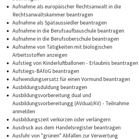
Aufnahme als europäischer Rechtsanwalt in die
Rechtsanwaltskammer beantragen
Aufnahme als Spätaussiedler beantragen
Aufnahme in die Berufsaufbauschule beantragen
Aufnahme in die Berufsoberschule beantragen
Aufnahme von Tätigkeiten mit biologischen
Arbeitsstoffen anzeigen
Aufstieg von Kinderluftballonen - Erlaubnis beantragen
Aufstiegs-BAföG beantragen
Aufwendungsersatz für einen Vormund beantragen
Ausbildungsduldung beantragen
Ausbildungsvorbereitung dual und
Ausbildungsvorbereitungg (AVdual/AV) - Teilnahme
anmelden
Ausbildungszeit verkürzen oder verlängern
Ausdruck aus dem Handelsregister beantragen
Ausfuhr von "grünen" Abfällen zur Verwertung