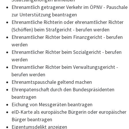
Ehrenamtlich getragener Verkehr im ÖPNV - Pauschale
zur Unterstützung beantragen
Ehrenamtliche Richterin oder ehrenamtlicher Richter
(Schöffen) beim Strafgericht - berufen werden
Ehrenamtlicher Richter beim Finanzgericht - berufen
werden
Ehrenamtlicher Richter beim Sozialgericht - berufen
werden
Ehrenamtlicher Richter beim Verwaltungsgericht -
berufen werden
Ehrenamtspauschale geltend machen
Ehrenpatenschaft durch den Bundespräsidenten
beantragen
Eichung von Messgeräten beantragen
eID-Karte als europäische Bürgerin oder europäischer
Bürger beantragen
Eigentumsdelikt anzeigen