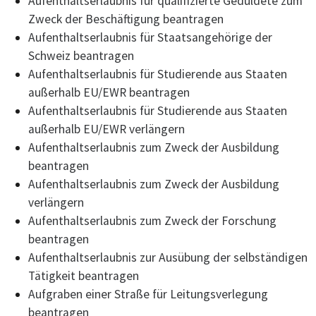
Aufenthaltserlaubnis für qualifizierte Geduldete zum
Zweck der Beschäftigung beantragen
Aufenthaltserlaubnis für Staatsangehörige der
Schweiz beantragen
Aufenthaltserlaubnis für Studierende aus Staaten
außerhalb EU/EWR beantragen
Aufenthaltserlaubnis für Studierende aus Staaten
außerhalb EU/EWR verlängern
Aufenthaltserlaubnis zum Zweck der Ausbildung
beantragen
Aufenthaltserlaubnis zum Zweck der Ausbildung
verlängern
Aufenthaltserlaubnis zum Zweck der Forschung
beantragen
Aufenthaltserlaubnis zur Ausübung der selbständigen
Tätigkeit beantragen
Aufgraben einer Straße für Leitungsverlegung
beantragen