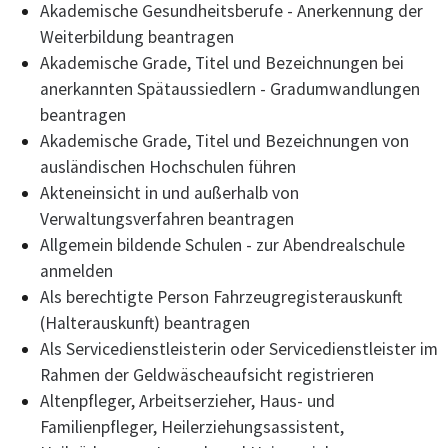
Akademische Gesundheitsberufe - Anerkennung der
Weiterbildung beantragen
Akademische Grade, Titel und Bezeichnungen bei
anerkannten Spätaussiedlern - Gradumwandlungen
beantragen
Akademische Grade, Titel und Bezeichnungen von
ausländischen Hochschulen führen
Akteneinsicht in und außerhalb von
Verwaltungsverfahren beantragen
Allgemein bildende Schulen - zur Abendrealschule
anmelden
Als berechtigte Person Fahrzeugregisterauskunft
(Halterauskunft) beantragen
Als Servicedienstleisterin oder Servicedienstleister im
Rahmen der Geldwäscheaufsicht registrieren
Altenpfleger, Arbeitserzieher, Haus- und
Familienpfleger, Heilerziehungsassistent,