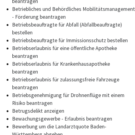
beantragen
Betriebliches und Behördliches Mobilitätsmanagement
- Förderung beantragen
Betriebsbeauftragte für Abfall (Abfallbeauftragte)
bestellen
Betriebsbeauftragte für Immissionsschutz bestellen
Betriebserlaubnis für eine öffentliche Apotheke
beantragen
Betriebserlaubnis für Krankenhausapotheke
beantragen
Betriebserlaubnis für zulassungsfreie Fahrzeuge
beantragen
Betriebsgenehmigung für Drohnenflüge mit einem
Risiko beantragen
Betrugsdelikt anzeigen
Bewachungsgewerbe - Erlaubnis beantragen
Bewerbung um die Landarztquote Baden-
Württemberg abgeben