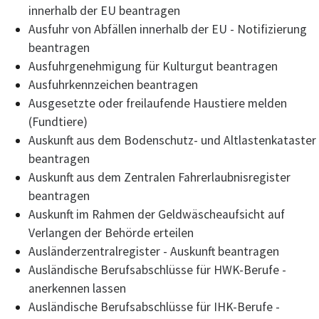
innerhalb der EU beantragen
Ausfuhr von Abfällen innerhalb der EU - Notifizierung
beantragen
Ausfuhrgenehmigung für Kulturgut beantragen
Ausfuhrkennzeichen beantragen
Ausgesetzte oder freilaufende Haustiere melden
(Fundtiere)
Auskunft aus dem Bodenschutz- und Altlastenkataster
beantragen
Auskunft aus dem Zentralen Fahrerlaubnisregister
beantragen
Auskunft im Rahmen der Geldwäscheaufsicht auf
Verlangen der Behörde erteilen
Ausländerzentralregister - Auskunft beantragen
Ausländische Berufsabschlüsse für HWK-Berufe -
anerkennen lassen
Ausländische Berufsabschlüsse für IHK-Berufe -