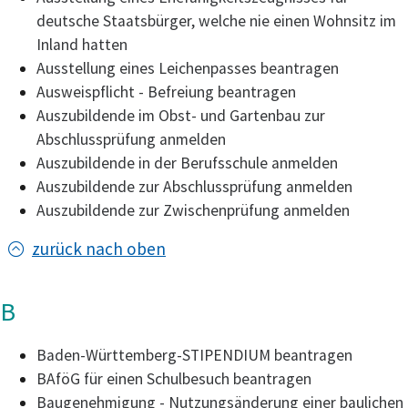
deutsche Staatsbürger, welche nie einen Wohnsitz im
Inland hatten
Ausstellung eines Leichenpasses beantragen
Ausweispflicht - Befreiung beantragen
Auszubildende im Obst- und Gartenbau zur
Abschlussprüfung anmelden
Auszubildende in der Berufsschule anmelden
Auszubildende zur Abschlussprüfung anmelden
Auszubildende zur Zwischenprüfung anmelden
zurück nach oben
B
Baden-Württemberg-STIPENDIUM beantragen
BAföG für einen Schulbesuch beantragen
Baugenehmigung - Nutzungsänderung einer baulichen