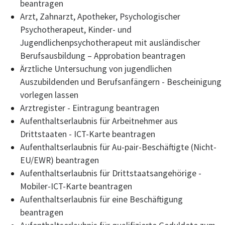
beantragen
Arzt, Zahnarzt, Apotheker, Psychologischer
Psychotherapeut, Kinder- und
Jugendlichenpsychotherapeut mit ausländischer
Berufsausbildung – Approbation beantragen
Ärztliche Untersuchung von jugendlichen
Auszubildenden und Berufsanfängern - Bescheinigung
vorlegen lassen
Arztregister - Eintragung beantragen
Aufenthaltserlaubnis für Arbeitnehmer aus
Drittstaaten - ICT-Karte beantragen
Aufenthaltserlaubnis für Au-pair-Beschäftigte (Nicht-
EU/EWR) beantragen
Aufenthaltserlaubnis für Drittstaatsangehörige -
Mobiler-ICT-Karte beantragen
Aufenthaltserlaubnis für eine Beschäftigung
beantragen