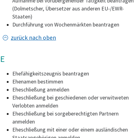
Aufnahme bei vorübergehender Tätigkeit beantragen
(Dolmetscher, Übersetzer aus anderen EU-/EWR-
Staaten)
Durchführung von Wochenmärkten beantragen
zurück nach oben
E
Ehefähigkeitszeugnis beantragen
Ehenamen bestimmen
Eheschließung anmelden
Eheschließung bei geschiedenen oder verwitweten
Verlobten anmelden
Eheschließung bei sorgeberechtigten Partnern
anmelden
Eheschließung mit einer oder einem ausländischen
Staatsangehörigen anmelden