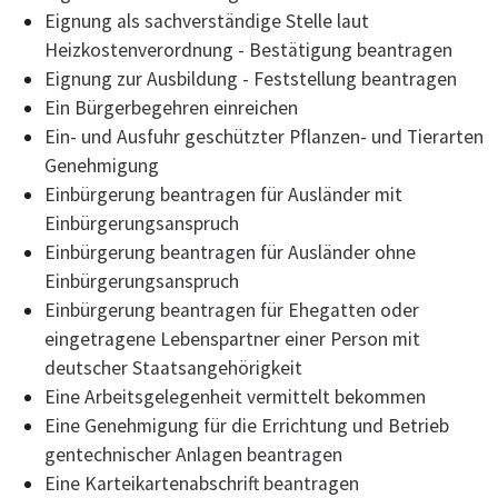
Eignung als sachverständige Stelle laut
Heizkostenverordnung - Bestätigung beantragen
Eignung zur Ausbildung - Feststellung beantragen
Ein Bürgerbegehren einreichen
Ein- und Ausfuhr geschützter Pflanzen- und Tierarten
Genehmigung
Einbürgerung beantragen für Ausländer mit
Einbürgerungsanspruch
Einbürgerung beantragen für Ausländer ohne
Einbürgerungsanspruch
Einbürgerung beantragen für Ehegatten oder
eingetragene Lebenspartner einer Person mit
deutscher Staatsangehörigkeit
Eine Arbeitsgelegenheit vermittelt bekommen
Eine Genehmigung für die Errichtung und Betrieb
gentechnischer Anlagen beantragen
Eine Karteikartenabschrift beantragen