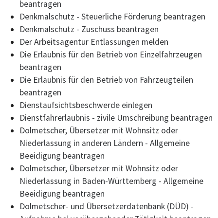
beantragen
Denkmalschutz - Steuerliche Förderung beantragen
Denkmalschutz - Zuschuss beantragen
Der Arbeitsagentur Entlassungen melden
Die Erlaubnis für den Betrieb von Einzelfahrzeugen
beantragen
Die Erlaubnis für den Betrieb von Fahrzeugteilen
beantragen
Dienstaufsichtsbeschwerde einlegen
Dienstfahrerlaubnis - zivile Umschreibung beantragen
Dolmetscher, Übersetzer mit Wohnsitz oder
Niederlassung in anderen Ländern - Allgemeine
Beeidigung beantragen
Dolmetscher, Übersetzer mit Wohnsitz oder
Niederlassung in Baden-Württemberg - Allgemeine
Beeidigung beantragen
Dolmetscher- und Übersetzerdatenbank (DÜD) -