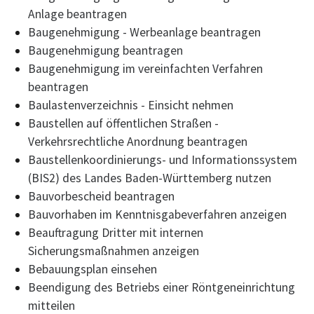
Anlage beantragen
Baugenehmigung - Werbeanlage beantragen
Baugenehmigung beantragen
Baugenehmigung im vereinfachten Verfahren
beantragen
Baulastenverzeichnis - Einsicht nehmen
Baustellen auf öffentlichen Straßen -
Verkehrsrechtliche Anordnung beantragen
Baustellenkoordinierungs- und Informationssystem
(BIS2) des Landes Baden-Württemberg nutzen
Bauvorbescheid beantragen
Bauvorhaben im Kenntnisgabeverfahren anzeigen
Beauftragung Dritter mit internen
Sicherungsmaßnahmen anzeigen
Bebauungsplan einsehen
Beendigung des Betriebs einer Röntgeneinrichtung
mitteilen