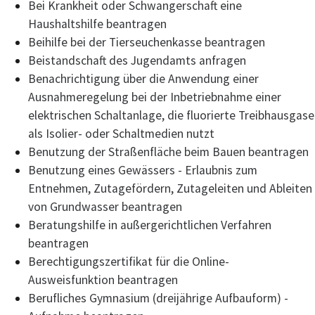
Bei Krankheit oder Schwangerschaft eine
Haushaltshilfe beantragen
Beihilfe bei der Tierseuchenkasse beantragen
Beistandschaft des Jugendamts anfragen
Benachrichtigung über die Anwendung einer
Ausnahmeregelung bei der Inbetriebnahme einer
elektrischen Schaltanlage, die fluorierte Treibhausgase
als Isolier- oder Schaltmedien nutzt
Benutzung der Straßenfläche beim Bauen beantragen
Benutzung eines Gewässers - Erlaubnis zum
Entnehmen, Zutagefördern, Zutageleiten und Ableiten
von Grundwasser beantragen
Beratungshilfe in außergerichtlichen Verfahren
beantragen
Berechtigungszertifikat für die Online-
Ausweisfunktion beantragen
Berufliches Gymnasium (dreijährige Aufbauform) -