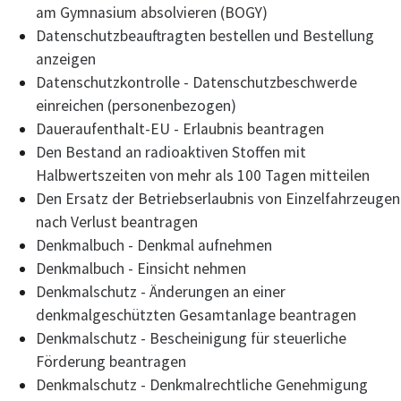
am Gymnasium absolvieren (BOGY)
Datenschutzbeauftragten bestellen und Bestellung
anzeigen
Datenschutzkontrolle - Datenschutzbeschwerde
einreichen (personenbezogen)
Daueraufenthalt-EU - Erlaubnis beantragen
Den Bestand an radioaktiven Stoffen mit
Halbwertszeiten von mehr als 100 Tagen mitteilen
Den Ersatz der Betriebserlaubnis von Einzelfahrzeugen
nach Verlust beantragen
Denkmalbuch - Denkmal aufnehmen
Denkmalbuch - Einsicht nehmen
Denkmalschutz - Änderungen an einer
denkmalgeschützten Gesamtanlage beantragen
Denkmalschutz - Bescheinigung für steuerliche
Förderung beantragen
Denkmalschutz - Denkmalrechtliche Genehmigung