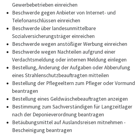
Gewerbebetrieben einreichen
Beschwerde gegen Anbieter von Internet- und
Telefonanschlüssen einreichen
Beschwerde über landesunmittelbare
Sozialversicherungsträger einreichen
Beschwerde wegen anstößiger Werbung einreichen
Beschwerde wegen Nachteilen aufgrund einer
Verdachtsmeldung oder internen Meldung einlegen
Bestellung, Änderung der Aufgaben oder Abberufung
eines Strahlenschutzbeauftragten mitteilen
Bestellung der Pflegeeltern zum Pfleger oder Vormund
beantragen
Bestellung eines Geldwäschebeauftragten anzeigen
Bestimmung zum Sachverständigen für Langzeitlager
nach der Deponieverordnung beantragen
Betäubungsmittel auf Auslandsreisen mitnehmen -
Bescheinigung beantragen