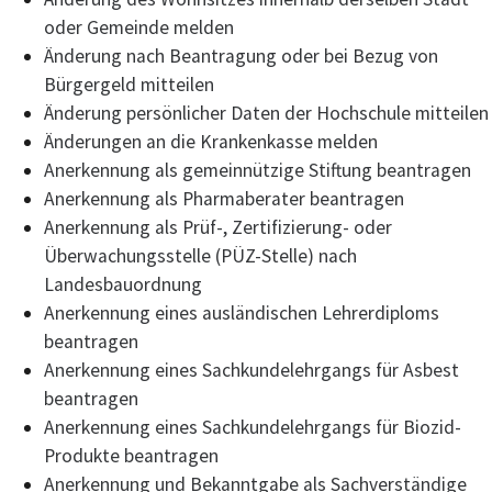
oder Gemeinde melden
Änderung nach Beantragung oder bei Bezug von
Bürgergeld mitteilen
Änderung persönlicher Daten der Hochschule mitteilen
Änderungen an die Krankenkasse melden
Anerkennung als gemeinnützige Stiftung beantragen
Anerkennung als Pharmaberater beantragen
Anerkennung als Prüf-, Zertifizierung- oder
Überwachungsstelle (PÜZ-Stelle) nach
Landesbauordnung
Anerkennung eines ausländischen Lehrerdiploms
beantragen
Anerkennung eines Sachkundelehrgangs für Asbest
beantragen
Anerkennung eines Sachkundelehrgangs für Biozid-
Produkte beantragen
Anerkennung und Bekanntgabe als Sachverständige