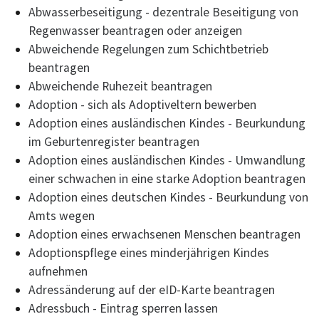
Abwasserbeseitigung - dezentrale Beseitigung von
Regenwasser beantragen oder anzeigen
Abweichende Regelungen zum Schichtbetrieb
beantragen
Abweichende Ruhezeit beantragen
Adoption - sich als Adoptiveltern bewerben
Adoption eines ausländischen Kindes - Beurkundung
im Geburtenregister beantragen
Adoption eines ausländischen Kindes - Umwandlung
einer schwachen in eine starke Adoption beantragen
Adoption eines deutschen Kindes - Beurkundung von
Amts wegen
Adoption eines erwachsenen Menschen beantragen
Adoptionspflege eines minderjährigen Kindes
aufnehmen
Adressänderung auf der eID-Karte beantragen
Adressbuch - Eintrag sperren lassen