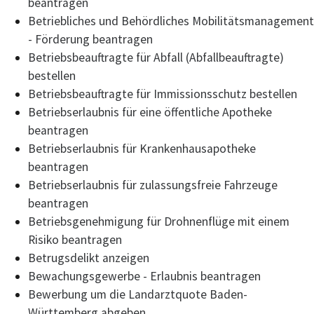
beantragen
Betriebliches und Behördliches Mobilitätsmanagement
- Förderung beantragen
Betriebsbeauftragte für Abfall (Abfallbeauftragte)
bestellen
Betriebsbeauftragte für Immissionsschutz bestellen
Betriebserlaubnis für eine öffentliche Apotheke
beantragen
Betriebserlaubnis für Krankenhausapotheke
beantragen
Betriebserlaubnis für zulassungsfreie Fahrzeuge
beantragen
Betriebsgenehmigung für Drohnenflüge mit einem
Risiko beantragen
Betrugsdelikt anzeigen
Bewachungsgewerbe - Erlaubnis beantragen
Bewerbung um die Landarztquote Baden-
Württemberg abgeben