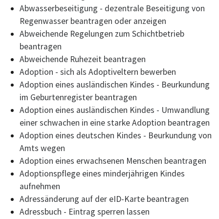
Abwasserbeseitigung - dezentrale Beseitigung von
Regenwasser beantragen oder anzeigen
Abweichende Regelungen zum Schichtbetrieb
beantragen
Abweichende Ruhezeit beantragen
Adoption - sich als Adoptiveltern bewerben
Adoption eines ausländischen Kindes - Beurkundung
im Geburtenregister beantragen
Adoption eines ausländischen Kindes - Umwandlung
einer schwachen in eine starke Adoption beantragen
Adoption eines deutschen Kindes - Beurkundung von
Amts wegen
Adoption eines erwachsenen Menschen beantragen
Adoptionspflege eines minderjährigen Kindes
aufnehmen
Adressänderung auf der eID-Karte beantragen
Adressbuch - Eintrag sperren lassen