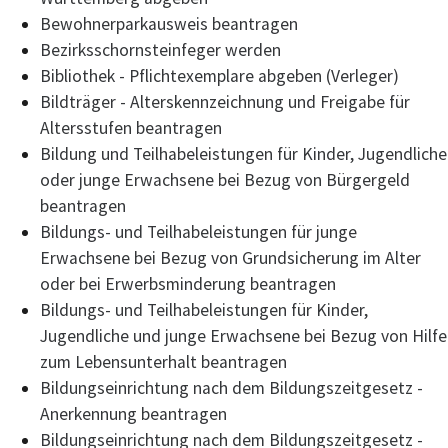
Bewohnerparkausweis beantragen
Bezirksschornsteinfeger werden
Bibliothek - Pflichtexemplare abgeben (Verleger)
Bildträger - Alterskennzeichnung und Freigabe für
Altersstufen beantragen
Bildung und Teilhabeleistungen für Kinder, Jugendliche
oder junge Erwachsene bei Bezug von Bürgergeld
beantragen
Bildungs- und Teilhabeleistungen für junge
Erwachsene bei Bezug von Grundsicherung im Alter
oder bei Erwerbsminderung beantragen
Bildungs- und Teilhabeleistungen für Kinder,
Jugendliche und junge Erwachsene bei Bezug von Hilfe
zum Lebensunterhalt beantragen
Bildungseinrichtung nach dem Bildungszeitgesetz -
Anerkennung beantragen
Bildungseinrichtung nach dem Bildungszeitgesetz -