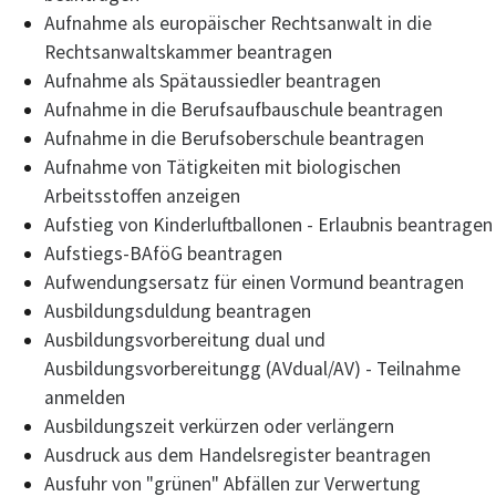
Aufnahme als europäischer Rechtsanwalt in die
Rechtsanwaltskammer beantragen
Aufnahme als Spätaussiedler beantragen
Aufnahme in die Berufsaufbauschule beantragen
Aufnahme in die Berufsoberschule beantragen
Aufnahme von Tätigkeiten mit biologischen
Arbeitsstoffen anzeigen
Aufstieg von Kinderluftballonen - Erlaubnis beantragen
Aufstiegs-BAföG beantragen
Aufwendungsersatz für einen Vormund beantragen
Ausbildungsduldung beantragen
Ausbildungsvorbereitung dual und
Ausbildungsvorbereitungg (AVdual/AV) - Teilnahme
anmelden
Ausbildungszeit verkürzen oder verlängern
Ausdruck aus dem Handelsregister beantragen
Ausfuhr von "grünen" Abfällen zur Verwertung