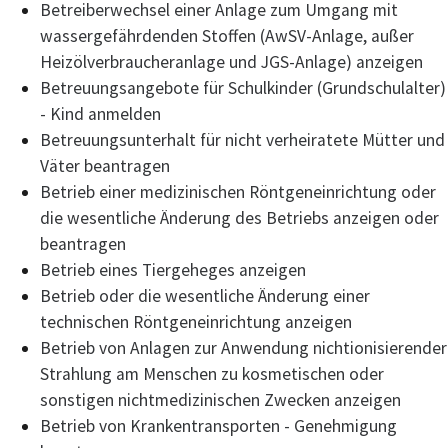
Betreiberwechsel einer Anlage zum Umgang mit
wassergefährdenden Stoffen (AwSV-Anlage, außer
Heizölverbraucheranlage und JGS-Anlage) anzeigen
Betreuungsangebote für Schulkinder (Grundschulalter)
- Kind anmelden
Betreuungsunterhalt für nicht verheiratete Mütter und
Väter beantragen
Betrieb einer medizinischen Röntgeneinrichtung oder
die wesentliche Änderung des Betriebs anzeigen oder
beantragen
Betrieb eines Tiergeheges anzeigen
Betrieb oder die wesentliche Änderung einer
technischen Röntgeneinrichtung anzeigen
Betrieb von Anlagen zur Anwendung nichtionisierender
Strahlung am Menschen zu kosmetischen oder
sonstigen nichtmedizinischen Zwecken anzeigen
Betrieb von Krankentransporten - Genehmigung