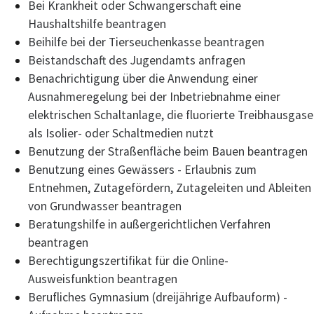
Bei Krankheit oder Schwangerschaft eine
Haushaltshilfe beantragen
Beihilfe bei der Tierseuchenkasse beantragen
Beistandschaft des Jugendamts anfragen
Benachrichtigung über die Anwendung einer
Ausnahmeregelung bei der Inbetriebnahme einer
elektrischen Schaltanlage, die fluorierte Treibhausgase
als Isolier- oder Schaltmedien nutzt
Benutzung der Straßenfläche beim Bauen beantragen
Benutzung eines Gewässers - Erlaubnis zum
Entnehmen, Zutagefördern, Zutageleiten und Ableiten
von Grundwasser beantragen
Beratungshilfe in außergerichtlichen Verfahren
beantragen
Berechtigungszertifikat für die Online-
Ausweisfunktion beantragen
Berufliches Gymnasium (dreijährige Aufbauform) -