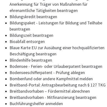
Anerkennung für Träger von Maßnahmen für
ehrenamtliche Tätigkeiten beantragen
Bildungskredit beantragen
Bildungspaket - Leistungen für Bildung und Teilhabe
beantragen
Bildungszeit beantragen
Bioabfall entsorgen
Blaue Karte EU zur Ausübung einer hochqualifizierten
Beschäftigung beantragen
Blindenhilfe beantragen
Bodensee - Ferien- oder Urlauberpatent beantragen
Bodenseeschifferpatent - Prüfung ablegen
Bombenfund oder andere Kampfmittel melden
Breitband-Portal: Antragsbearbeitung nach § 127 TKG
Breitbandvorhaben – Fördermittel abrechnen
Breitbandvorhaben - Mitfinanzierung beantragen
Buchführungshelfer anmelden