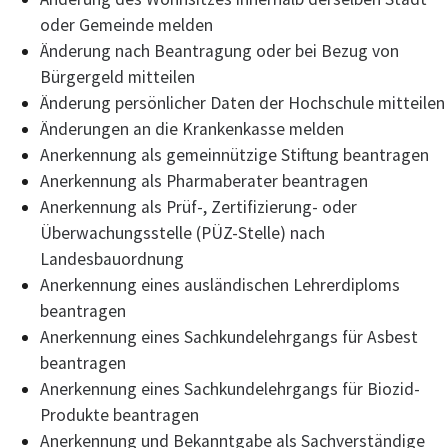
oder Gemeinde melden
Änderung nach Beantragung oder bei Bezug von
Bürgergeld mitteilen
Änderung persönlicher Daten der Hochschule mitteilen
Änderungen an die Krankenkasse melden
Anerkennung als gemeinnützige Stiftung beantragen
Anerkennung als Pharmaberater beantragen
Anerkennung als Prüf-, Zertifizierung- oder
Überwachungsstelle (PÜZ-Stelle) nach
Landesbauordnung
Anerkennung eines ausländischen Lehrerdiploms
beantragen
Anerkennung eines Sachkundelehrgangs für Asbest
beantragen
Anerkennung eines Sachkundelehrgangs für Biozid-
Produkte beantragen
Anerkennung und Bekanntgabe als Sachverständige