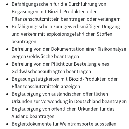
Befähigungsschein für die Durchführung von
Begasungen mit Biozid-Produkten oder
Pflanzenschutzmitteln beantragen oder verlängern
Befähigungsschein zum gewerbsmäßigen Umgang
und Verkehr mit explosionsgefährlichen Stoffen
beantragen
Befreiung von der Dokumentation einer Risikoanalyse
wegen Geldwäsche beantragen
Befreiung von der Pflicht zur Bestellung eines
Geldwäschebeauftragten beantragen
Begasungstätigkeiten mit Biozid-Produkten oder
Pflanzenschutzmitteln anzeigen
Beglaubigung von ausländischen öffentlichen
Urkunden zur Verwendung in Deutschland beantragen
Beglaubigung von öffentlichen Urkunden für das
Ausland beantragen
Begleitdokumente für Weintransporte ausstellen