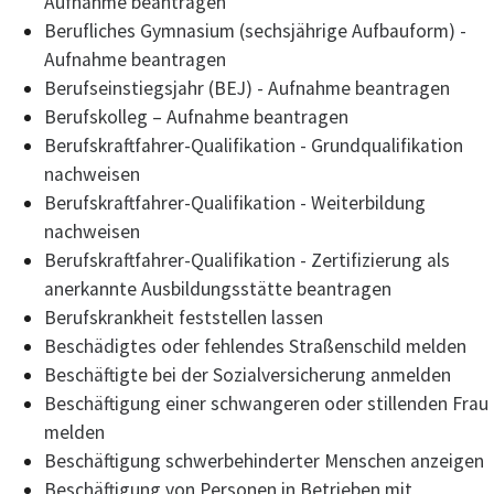
Aufnahme beantragen
Berufliches Gymnasium (sechsjährige Aufbauform) -
Aufnahme beantragen
Berufseinstiegsjahr (BEJ) - Aufnahme beantragen
Berufskolleg – Aufnahme beantragen
Berufskraftfahrer-Qualifikation - Grundqualifikation
nachweisen
Berufskraftfahrer-Qualifikation - Weiterbildung
nachweisen
Berufskraftfahrer-Qualifikation - Zertifizierung als
anerkannte Ausbildungsstätte beantragen
Berufskrankheit feststellen lassen
Beschädigtes oder fehlendes Straßenschild melden
Beschäftigte bei der Sozialversicherung anmelden
Beschäftigung einer schwangeren oder stillenden Frau
melden
Beschäftigung schwerbehinderter Menschen anzeigen
Beschäftigung von Personen in Betrieben mit