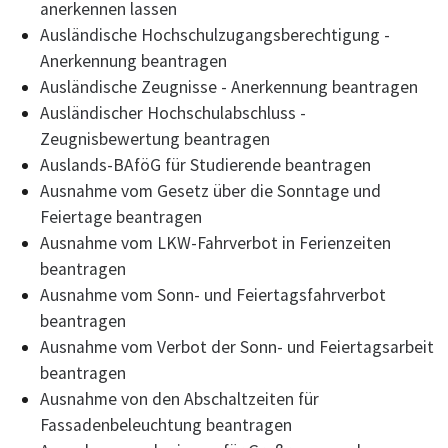
anerkennen lassen
Ausländische Hochschulzugangsberechtigung -
Anerkennung beantragen
Ausländische Zeugnisse - Anerkennung beantragen
Ausländischer Hochschulabschluss -
Zeugnisbewertung beantragen
Auslands-BAföG für Studierende beantragen
Ausnahme vom Gesetz über die Sonntage und
Feiertage beantragen
Ausnahme vom LKW-Fahrverbot in Ferienzeiten
beantragen
Ausnahme vom Sonn- und Feiertagsfahrverbot
beantragen
Ausnahme vom Verbot der Sonn- und Feiertagsarbeit
beantragen
Ausnahme von den Abschaltzeiten für
Fassadenbeleuchtung beantragen