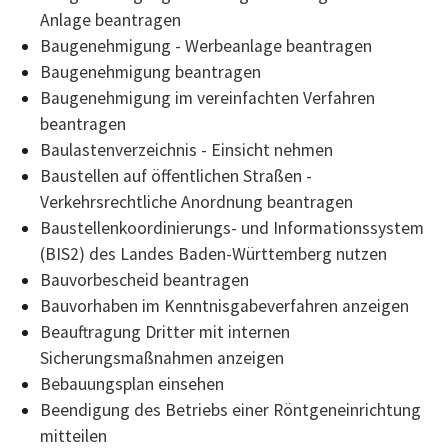
Anlage beantragen
Baugenehmigung - Werbeanlage beantragen
Baugenehmigung beantragen
Baugenehmigung im vereinfachten Verfahren
beantragen
Baulastenverzeichnis - Einsicht nehmen
Baustellen auf öffentlichen Straßen -
Verkehrsrechtliche Anordnung beantragen
Baustellenkoordinierungs- und Informationssystem
(BIS2) des Landes Baden-Württemberg nutzen
Bauvorbescheid beantragen
Bauvorhaben im Kenntnisgabeverfahren anzeigen
Beauftragung Dritter mit internen
Sicherungsmaßnahmen anzeigen
Bebauungsplan einsehen
Beendigung des Betriebs einer Röntgeneinrichtung
mitteilen