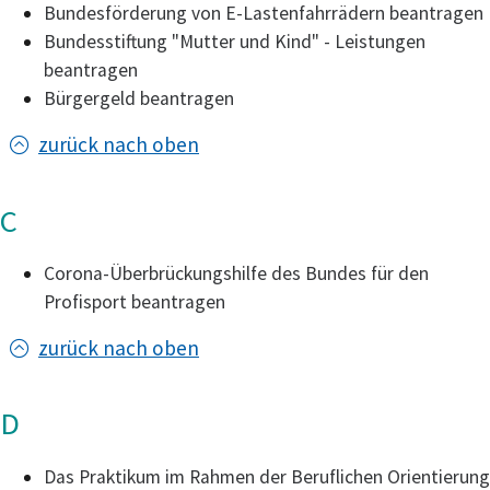
Bundesförderung von E-Lastenfahrrädern beantragen
Bundesstiftung "Mutter und Kind" - Leistungen
beantragen
Bürgergeld beantragen
zurück nach oben
C
Corona-Überbrückungshilfe des Bundes für den
Profisport beantragen
zurück nach oben
D
Das Praktikum im Rahmen der Beruflichen Orientierung