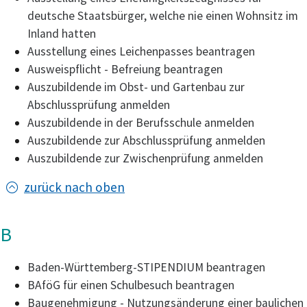
deutsche Staatsbürger, welche nie einen Wohnsitz im
Inland hatten
Ausstellung eines Leichenpasses beantragen
Ausweispflicht - Befreiung beantragen
Auszubildende im Obst- und Gartenbau zur
Abschlussprüfung anmelden
Auszubildende in der Berufsschule anmelden
Auszubildende zur Abschlussprüfung anmelden
Auszubildende zur Zwischenprüfung anmelden
zurück nach oben
B
Baden-Württemberg-STIPENDIUM beantragen
BAföG für einen Schulbesuch beantragen
Baugenehmigung - Nutzungsänderung einer baulichen