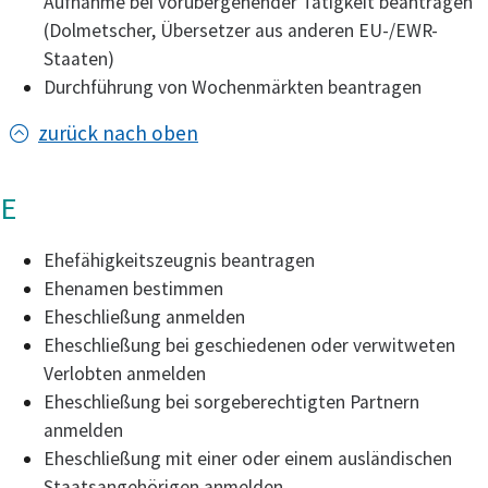
Aufnahme bei vorübergehender Tätigkeit beantragen
(Dolmetscher, Übersetzer aus anderen EU-/EWR-
Staaten)
Durchführung von Wochenmärkten beantragen
zurück nach oben
E
Ehefähigkeitszeugnis beantragen
Ehenamen bestimmen
Eheschließung anmelden
Eheschließung bei geschiedenen oder verwitweten
Verlobten anmelden
Eheschließung bei sorgeberechtigten Partnern
anmelden
Eheschließung mit einer oder einem ausländischen
Staatsangehörigen anmelden