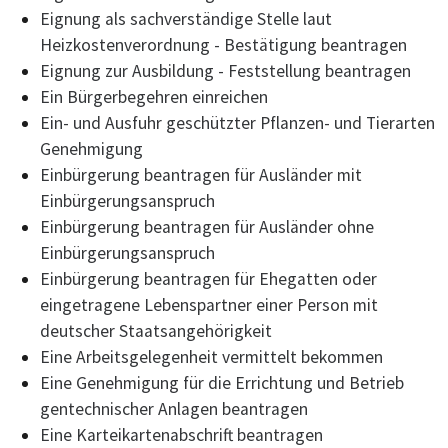
Eignung als sachverständige Stelle laut
Heizkostenverordnung - Bestätigung beantragen
Eignung zur Ausbildung - Feststellung beantragen
Ein Bürgerbegehren einreichen
Ein- und Ausfuhr geschützter Pflanzen- und Tierarten
Genehmigung
Einbürgerung beantragen für Ausländer mit
Einbürgerungsanspruch
Einbürgerung beantragen für Ausländer ohne
Einbürgerungsanspruch
Einbürgerung beantragen für Ehegatten oder
eingetragene Lebenspartner einer Person mit
deutscher Staatsangehörigkeit
Eine Arbeitsgelegenheit vermittelt bekommen
Eine Genehmigung für die Errichtung und Betrieb
gentechnischer Anlagen beantragen
Eine Karteikartenabschrift beantragen