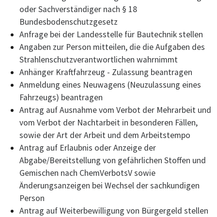
oder Sachverständiger nach § 18
Bundesbodenschutzgesetz
Anfrage bei der Landesstelle für Bautechnik stellen
Angaben zur Person mitteilen, die die Aufgaben des
Strahlenschutzverantwortlichen wahrnimmt
Anhänger Kraftfahrzeug - Zulassung beantragen
Anmeldung eines Neuwagens (Neuzulassung eines
Fahrzeugs) beantragen
Antrag auf Ausnahme vom Verbot der Mehrarbeit und
vom Verbot der Nachtarbeit in besonderen Fällen,
sowie der Art der Arbeit und dem Arbeitstempo
Antrag auf Erlaubnis oder Anzeige der
Abgabe/Bereitstellung von gefährlichen Stoffen und
Gemischen nach ChemVerbotsV sowie
Änderungsanzeigen bei Wechsel der sachkundigen
Person
Antrag auf Weiterbewilligung von Bürgergeld stellen