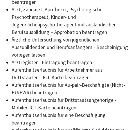
beantragen
Arzt, Zahnarzt, Apotheker, Psychologischer
Psychotherapeut, Kinder- und
Jugendlichenpsychotherapeut mit ausländischer
Berufsausbildung – Approbation beantragen
Ärztliche Untersuchung von jugendlichen
Auszubildenden und Berufsanfängern - Bescheinigung
vorlegen lassen
Arztregister - Eintragung beantragen
Aufenthaltserlaubnis für Arbeitnehmer aus
Drittstaaten - ICT-Karte beantragen
Aufenthaltserlaubnis für Au-pair-Beschäftigte (Nicht-
EU/EWR) beantragen
Aufenthaltserlaubnis für Drittstaatsangehörige -
Mobiler-ICT-Karte beantragen
Aufenthaltserlaubnis für eine Beschäftigung
beantragen