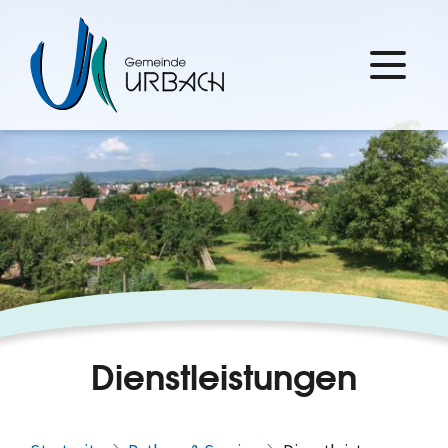
Dienstleistungen