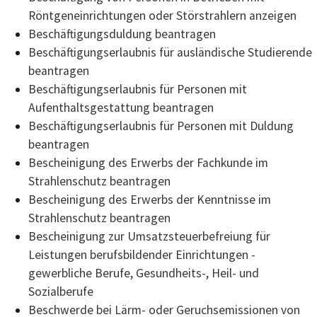
Röntgeneinrichtungen oder Störstrahlern anzeigen
Beschäftigungsduldung beantragen
Beschäftigungserlaubnis für ausländische Studierende
beantragen
Beschäftigungserlaubnis für Personen mit
Aufenthaltsgestattung beantragen
Beschäftigungserlaubnis für Personen mit Duldung
beantragen
Bescheinigung des Erwerbs der Fachkunde im
Strahlenschutz beantragen
Bescheinigung des Erwerbs der Kenntnisse im
Strahlenschutz beantragen
Bescheinigung zur Umsatzsteuerbefreiung für
Leistungen berufsbildender Einrichtungen -
gewerbliche Berufe, Gesundheits-, Heil- und
Sozialberufe
Beschwerde bei Lärm- oder Geruchsemissionen von