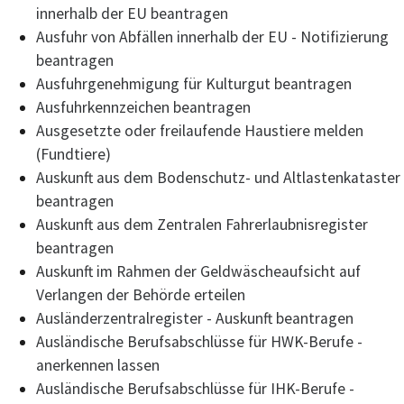
innerhalb der EU beantragen
Ausfuhr von Abfällen innerhalb der EU - Notifizierung
beantragen
Ausfuhrgenehmigung für Kulturgut beantragen
Ausfuhrkennzeichen beantragen
Ausgesetzte oder freilaufende Haustiere melden
(Fundtiere)
Auskunft aus dem Bodenschutz- und Altlastenkataster
beantragen
Auskunft aus dem Zentralen Fahrerlaubnisregister
beantragen
Auskunft im Rahmen der Geldwäscheaufsicht auf
Verlangen der Behörde erteilen
Ausländerzentralregister - Auskunft beantragen
Ausländische Berufsabschlüsse für HWK-Berufe -
anerkennen lassen
Ausländische Berufsabschlüsse für IHK-Berufe -