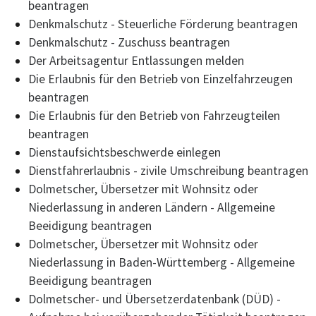
beantragen
Denkmalschutz - Steuerliche Förderung beantragen
Denkmalschutz - Zuschuss beantragen
Der Arbeitsagentur Entlassungen melden
Die Erlaubnis für den Betrieb von Einzelfahrzeugen
beantragen
Die Erlaubnis für den Betrieb von Fahrzeugteilen
beantragen
Dienstaufsichtsbeschwerde einlegen
Dienstfahrerlaubnis - zivile Umschreibung beantragen
Dolmetscher, Übersetzer mit Wohnsitz oder
Niederlassung in anderen Ländern - Allgemeine
Beeidigung beantragen
Dolmetscher, Übersetzer mit Wohnsitz oder
Niederlassung in Baden-Württemberg - Allgemeine
Beeidigung beantragen
Dolmetscher- und Übersetzerdatenbank (DÜD) -