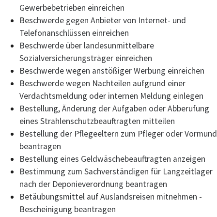
Gewerbebetrieben einreichen
Beschwerde gegen Anbieter von Internet- und
Telefonanschlüssen einreichen
Beschwerde über landesunmittelbare
Sozialversicherungsträger einreichen
Beschwerde wegen anstößiger Werbung einreichen
Beschwerde wegen Nachteilen aufgrund einer
Verdachtsmeldung oder internen Meldung einlegen
Bestellung, Änderung der Aufgaben oder Abberufung
eines Strahlenschutzbeauftragten mitteilen
Bestellung der Pflegeeltern zum Pfleger oder Vormund
beantragen
Bestellung eines Geldwäschebeauftragten anzeigen
Bestimmung zum Sachverständigen für Langzeitlager
nach der Deponieverordnung beantragen
Betäubungsmittel auf Auslandsreisen mitnehmen -
Bescheinigung beantragen