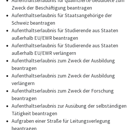
Aufenthaltserlaubnis für qualifizierte Geduldete zum
Zweck der Beschäftigung beantragen
Aufenthaltserlaubnis für Staatsangehörige der
Schweiz beantragen
Aufenthaltserlaubnis für Studierende aus Staaten
außerhalb EU/EWR beantragen
Aufenthaltserlaubnis für Studierende aus Staaten
außerhalb EU/EWR verlängern
Aufenthaltserlaubnis zum Zweck der Ausbildung
beantragen
Aufenthaltserlaubnis zum Zweck der Ausbildung
verlängern
Aufenthaltserlaubnis zum Zweck der Forschung
beantragen
Aufenthaltserlaubnis zur Ausübung der selbständigen
Tätigkeit beantragen
Aufgraben einer Straße für Leitungsverlegung
beantragen