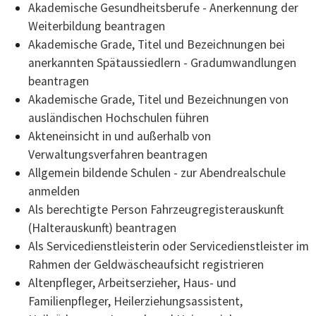
Akademische Gesundheitsberufe - Anerkennung der
Weiterbildung beantragen
Akademische Grade, Titel und Bezeichnungen bei
anerkannten Spätaussiedlern - Gradumwandlungen
beantragen
Akademische Grade, Titel und Bezeichnungen von
ausländischen Hochschulen führen
Akteneinsicht in und außerhalb von
Verwaltungsverfahren beantragen
Allgemein bildende Schulen - zur Abendrealschule
anmelden
Als berechtigte Person Fahrzeugregisterauskunft
(Halterauskunft) beantragen
Als Servicedienstleisterin oder Servicedienstleister im
Rahmen der Geldwäscheaufsicht registrieren
Altenpfleger, Arbeitserzieher, Haus- und
Familienpfleger, Heilerziehungsassistent,