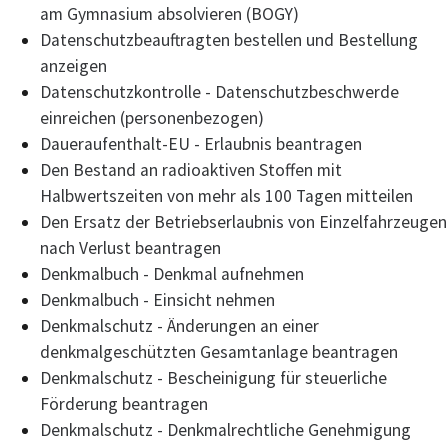
am Gymnasium absolvieren (BOGY)
Datenschutzbeauftragten bestellen und Bestellung
anzeigen
Datenschutzkontrolle - Datenschutzbeschwerde
einreichen (personenbezogen)
Daueraufenthalt-EU - Erlaubnis beantragen
Den Bestand an radioaktiven Stoffen mit
Halbwertszeiten von mehr als 100 Tagen mitteilen
Den Ersatz der Betriebserlaubnis von Einzelfahrzeugen
nach Verlust beantragen
Denkmalbuch - Denkmal aufnehmen
Denkmalbuch - Einsicht nehmen
Denkmalschutz - Änderungen an einer
denkmalgeschützten Gesamtanlage beantragen
Denkmalschutz - Bescheinigung für steuerliche
Förderung beantragen
Denkmalschutz - Denkmalrechtliche Genehmigung