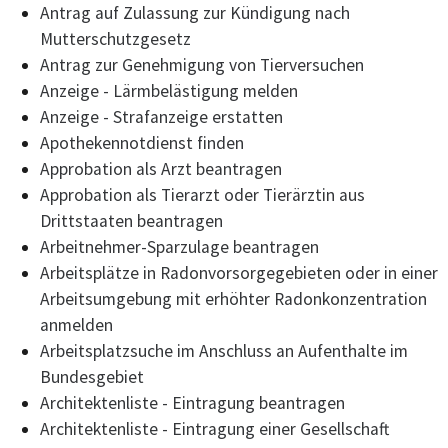
Antrag auf Zulassung zur Kündigung nach
Mutterschutzgesetz
Antrag zur Genehmigung von Tierversuchen
Anzeige - Lärmbelästigung melden
Anzeige - Strafanzeige erstatten
Apothekennotdienst finden
Approbation als Arzt beantragen
Approbation als Tierarzt oder Tierärztin aus
Drittstaaten beantragen
Arbeitnehmer-Sparzulage beantragen
Arbeitsplätze in Radonvorsorgegebieten oder in einer
Arbeitsumgebung mit erhöhter Radonkonzentration
anmelden
Arbeitsplatzsuche im Anschluss an Aufenthalte im
Bundesgebiet
Architektenliste - Eintragung beantragen
Architektenliste - Eintragung einer Gesellschaft