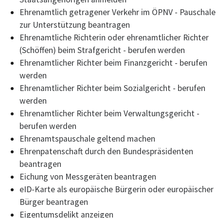
Ehrenamtlich getragener Verkehr im ÖPNV - Pauschale
zur Unterstützung beantragen
Ehrenamtliche Richterin oder ehrenamtlicher Richter
(Schöffen) beim Strafgericht - berufen werden
Ehrenamtlicher Richter beim Finanzgericht - berufen
werden
Ehrenamtlicher Richter beim Sozialgericht - berufen
werden
Ehrenamtlicher Richter beim Verwaltungsgericht -
berufen werden
Ehrenamtspauschale geltend machen
Ehrenpatenschaft durch den Bundespräsidenten
beantragen
Eichung von Messgeräten beantragen
eID-Karte als europäische Bürgerin oder europäischer
Bürger beantragen
Eigentumsdelikt anzeigen