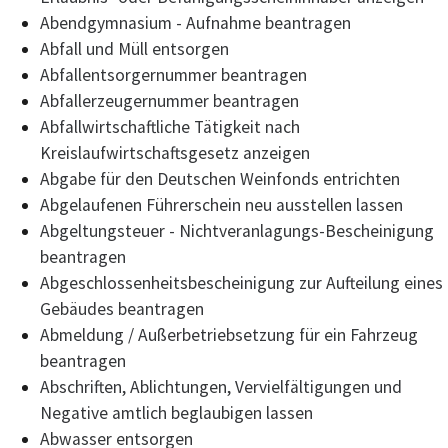
Abendgymnasium - Aufnahme beantragen
Abfall und Müll entsorgen
Abfallentsorgernummer beantragen
Abfallerzeugernummer beantragen
Abfallwirtschaftliche Tätigkeit nach
Kreislaufwirtschaftsgesetz anzeigen
Abgabe für den Deutschen Weinfonds entrichten
Abgelaufenen Führerschein neu ausstellen lassen
Abgeltungsteuer - Nichtveranlagungs-Bescheinigung
beantragen
Abgeschlossenheitsbescheinigung zur Aufteilung eines
Gebäudes beantragen
Abmeldung / Außerbetriebsetzung für ein Fahrzeug
beantragen
Abschriften, Ablichtungen, Vervielfältigungen und
Negative amtlich beglaubigen lassen
Abwasser entsorgen