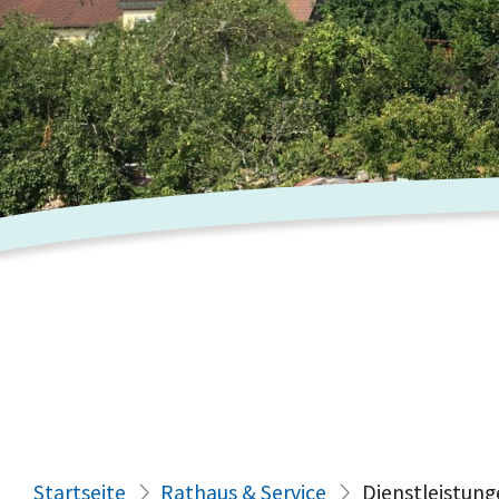
Startseite
Rathaus & Service
Dienstleistung