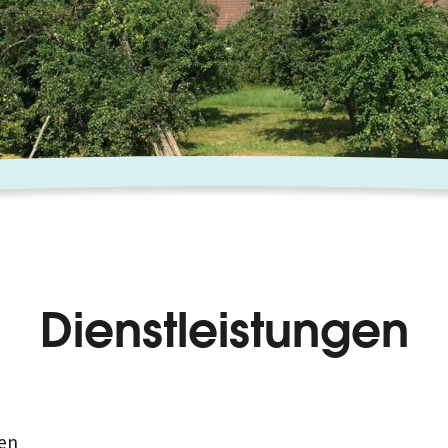
Dienstleistungen
en