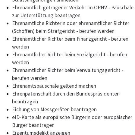
Ehrenamtlich getragener Verkehr im ÖPNV - Pauschale
zur Unterstützung beantragen
Ehrenamtliche Richterin oder ehrenamtlicher Richter
(Schöffen) beim Strafgericht - berufen werden
Ehrenamtlicher Richter beim Finanzgericht - berufen
werden
Ehrenamtlicher Richter beim Sozialgericht - berufen
werden
Ehrenamtlicher Richter beim Verwaltungsgericht -
berufen werden
Ehrenamtspauschale geltend machen
Ehrenpatenschaft durch den Bundespräsidenten
beantragen
Eichung von Messgeräten beantragen
eID-Karte als europäische Bürgerin oder europäischer
Bürger beantragen
Eigentumsdelikt anzeigen