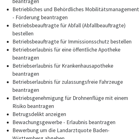
beantragen
Betriebliches und Behördliches Mobilitätsmanagement
- Förderung beantragen
Betriebsbeauftragte für Abfall (Abfallbeauftragte)
bestellen
Betriebsbeauftragte für Immissionsschutz bestellen
Betriebserlaubnis für eine öffentliche Apotheke
beantragen
Betriebserlaubnis für Krankenhausapotheke
beantragen
Betriebserlaubnis für zulassungsfreie Fahrzeuge
beantragen
Betriebsgenehmigung für Drohnenflüge mit einem
Risiko beantragen
Betrugsdelikt anzeigen
Bewachungsgewerbe - Erlaubnis beantragen
Bewerbung um die Landarztquote Baden-
Württemberg abgeben