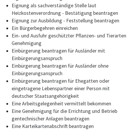
Eignung als sachverständige Stelle laut
Heizkostenverordnung - Bestätigung beantragen
Eignung zur Ausbildung - Feststellung beantragen
Ein Bürgerbegehren einreichen
Ein- und Ausfuhr geschützter Pflanzen- und Tierarten
Genehmigung
Einbürgerung beantragen für Ausländer mit
Einbürgerungsanspruch
Einbürgerung beantragen für Ausländer ohne
Einbürgerungsanspruch
Einbürgerung beantragen für Ehegatten oder
eingetragene Lebenspartner einer Person mit
deutscher Staatsangehörigkeit
Eine Arbeitsgelegenheit vermittelt bekommen
Eine Genehmigung für die Errichtung und Betrieb
gentechnischer Anlagen beantragen
Eine Karteikartenabschrift beantragen