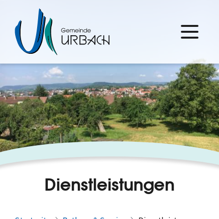
Dienstleistungen