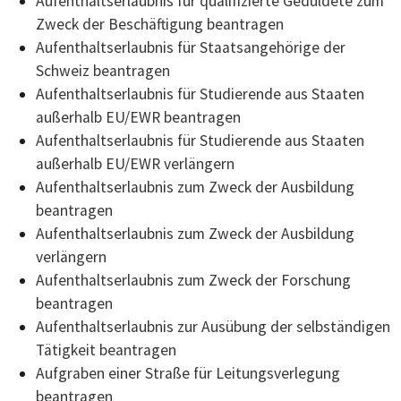
Aufenthaltserlaubnis für qualifizierte Geduldete zum
Zweck der Beschäftigung beantragen
Aufenthaltserlaubnis für Staatsangehörige der
Schweiz beantragen
Aufenthaltserlaubnis für Studierende aus Staaten
außerhalb EU/EWR beantragen
Aufenthaltserlaubnis für Studierende aus Staaten
außerhalb EU/EWR verlängern
Aufenthaltserlaubnis zum Zweck der Ausbildung
beantragen
Aufenthaltserlaubnis zum Zweck der Ausbildung
verlängern
Aufenthaltserlaubnis zum Zweck der Forschung
beantragen
Aufenthaltserlaubnis zur Ausübung der selbständigen
Tätigkeit beantragen
Aufgraben einer Straße für Leitungsverlegung
beantragen