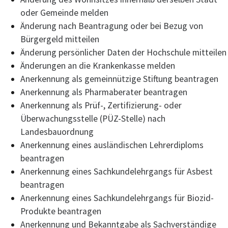
oder Gemeinde melden
Änderung nach Beantragung oder bei Bezug von
Bürgergeld mitteilen
Änderung persönlicher Daten der Hochschule mitteilen
Änderungen an die Krankenkasse melden
Anerkennung als gemeinnützige Stiftung beantragen
Anerkennung als Pharmaberater beantragen
Anerkennung als Prüf-, Zertifizierung- oder
Überwachungsstelle (PÜZ-Stelle) nach
Landesbauordnung
Anerkennung eines ausländischen Lehrerdiploms
beantragen
Anerkennung eines Sachkundelehrgangs für Asbest
beantragen
Anerkennung eines Sachkundelehrgangs für Biozid-
Produkte beantragen
Anerkennung und Bekanntgabe als Sachverständige