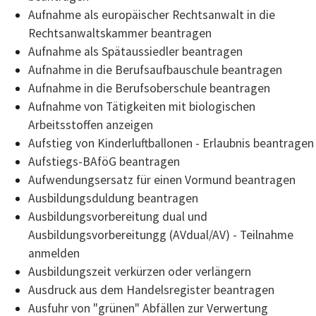
Aufnahme als europäischer Rechtsanwalt in die
Rechtsanwaltskammer beantragen
Aufnahme als Spätaussiedler beantragen
Aufnahme in die Berufsaufbauschule beantragen
Aufnahme in die Berufsoberschule beantragen
Aufnahme von Tätigkeiten mit biologischen
Arbeitsstoffen anzeigen
Aufstieg von Kinderluftballonen - Erlaubnis beantragen
Aufstiegs-BAföG beantragen
Aufwendungsersatz für einen Vormund beantragen
Ausbildungsduldung beantragen
Ausbildungsvorbereitung dual und
Ausbildungsvorbereitungg (AVdual/AV) - Teilnahme
anmelden
Ausbildungszeit verkürzen oder verlängern
Ausdruck aus dem Handelsregister beantragen
Ausfuhr von "grünen" Abfällen zur Verwertung