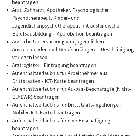
beantragen
Arzt, Zahnarzt, Apotheker, Psychologischer
Psychotherapeut, Kinder- und
Jugendlichenpsychotherapeut mit ausländischer
Berufsausbildung – Approbation beantragen
Ärztliche Untersuchung von jugendlichen
Auszubildenden und Berufsanfängern - Bescheinigung
vorlegen lassen
Arztregister - Eintragung beantragen
Aufenthaltserlaubnis für Arbeitnehmer aus
Drittstaaten - ICT-Karte beantragen
Aufenthaltserlaubnis für Au-pair-Beschäftigte (Nicht-
EU/EWR) beantragen
Aufenthaltserlaubnis für Drittstaatsangehörige -
Mobiler-ICT-Karte beantragen
Aufenthaltserlaubnis für eine Beschäftigung
beantragen