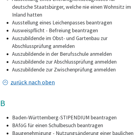
deutsche Staatsbürger, welche nie einen Wohnsitz im
Inland hatten
Ausstellung eines Leichenpasses beantragen
Ausweispflicht - Befreiung beantragen
Auszubildende im Obst- und Gartenbau zur
Abschlussprüfung anmelden
Auszubildende in der Berufsschule anmelden
Auszubildende zur Abschlussprüfung anmelden
Auszubildende zur Zwischenprüfung anmelden
zurück nach oben
B
Baden-Württemberg-STIPENDIUM beantragen
BAföG für einen Schulbesuch beantragen
Baugenehmigung - Nutzungsänderung einer baulichen