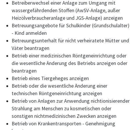
Betreiberwechsel einer Anlage zum Umgang mit
wassergefährdenden Stoffen (AwSV-Anlage, außer
Heizölverbraucheranlage und JGS-Anlage) anzeigen
Betreuungsangebote für Schulkinder (Grundschulalter)
- Kind anmelden
Betreuungsunterhalt für nicht verheiratete Mütter und
Väter beantragen
Betrieb einer medizinischen Röntgeneinrichtung oder
die wesentliche Änderung des Betriebs anzeigen oder
beantragen
Betrieb eines Tiergeheges anzeigen
Betrieb oder die wesentliche Änderung einer
technischen Röntgeneinrichtung anzeigen
Betrieb von Anlagen zur Anwendung nichtionisierender
Strahlung am Menschen zu kosmetischen oder
sonstigen nichtmedizinischen Zwecken anzeigen
Betrieb von Krankentransporten - Genehmigung