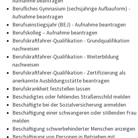
Aufnahme beantragen
Berufliches Gymnasium (sechsjährige Aufbauform) -
Aufnahme beantragen
Berufseinstiegsjahr (BEJ) - Aufnahme beantragen
Berufskolleg – Aufnahme beantragen
Berufskraftfahrer-Qualifikation - Grundqualifikation
nachweisen
Berufskraftfahrer-Qualifikation - Weiterbildung
nachweisen
Berufskraftfahrer-Qualifikation - Zertifizierung als
anerkannte Ausbildungsstätte beantragen
Berufskrankheit feststellen lassen
Beschädigtes oder fehlendes Straßenschild melden
Beschäftigte bei der Sozialversicherung anmelden
Beschäftigung einer schwangeren oder stillenden Frau
melden
Beschäftigung schwerbehinderter Menschen anzeigen
Beschäftigung von Personen in Betrieben mit