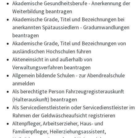
Akademische Gesundheitsberufe - Anerkennung der
Weiterbildung beantragen
Akademische Grade, Titel und Bezeichnungen bei
anerkannten Spätaussiedlern - Gradumwandlungen
beantragen
Akademische Grade, Titel und Bezeichnungen von
ausländischen Hochschulen führen
Akteneinsicht in und außerhalb von
Verwaltungsverfahren beantragen
Allgemein bildende Schulen - zur Abendrealschule
anmelden
Als berechtigte Person Fahrzeugregisterauskunft
(Halterauskunft) beantragen
Als Servicedienstleisterin oder Servicedienstleister im
Rahmen der Geldwäscheaufsicht registrieren
Altenpfleger, Arbeitserzieher, Haus- und
Familienpfleger, Heilerziehungsassistent,