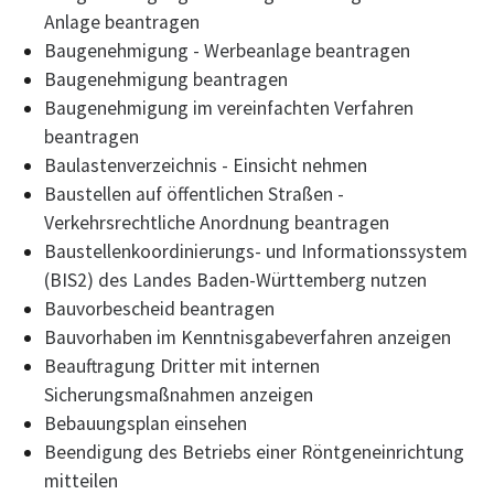
Anlage beantragen
Baugenehmigung - Werbeanlage beantragen
Baugenehmigung beantragen
Baugenehmigung im vereinfachten Verfahren
beantragen
Baulastenverzeichnis - Einsicht nehmen
Baustellen auf öffentlichen Straßen -
Verkehrsrechtliche Anordnung beantragen
Baustellenkoordinierungs- und Informationssystem
(BIS2) des Landes Baden-Württemberg nutzen
Bauvorbescheid beantragen
Bauvorhaben im Kenntnisgabeverfahren anzeigen
Beauftragung Dritter mit internen
Sicherungsmaßnahmen anzeigen
Bebauungsplan einsehen
Beendigung des Betriebs einer Röntgeneinrichtung
mitteilen