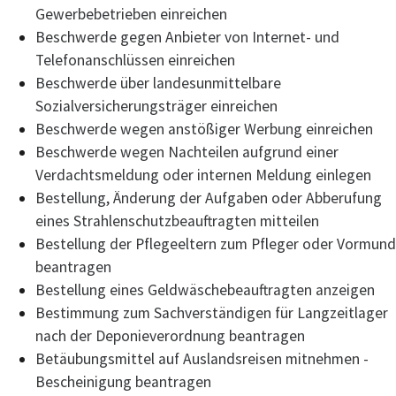
Gewerbebetrieben einreichen
Beschwerde gegen Anbieter von Internet- und
Telefonanschlüssen einreichen
Beschwerde über landesunmittelbare
Sozialversicherungsträger einreichen
Beschwerde wegen anstößiger Werbung einreichen
Beschwerde wegen Nachteilen aufgrund einer
Verdachtsmeldung oder internen Meldung einlegen
Bestellung, Änderung der Aufgaben oder Abberufung
eines Strahlenschutzbeauftragten mitteilen
Bestellung der Pflegeeltern zum Pfleger oder Vormund
beantragen
Bestellung eines Geldwäschebeauftragten anzeigen
Bestimmung zum Sachverständigen für Langzeitlager
nach der Deponieverordnung beantragen
Betäubungsmittel auf Auslandsreisen mitnehmen -
Bescheinigung beantragen