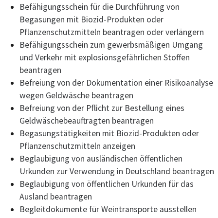
Befähigungsschein für die Durchführung von
Begasungen mit Biozid-Produkten oder
Pflanzenschutzmitteln beantragen oder verlängern
Befähigungsschein zum gewerbsmäßigen Umgang
und Verkehr mit explosionsgefährlichen Stoffen
beantragen
Befreiung von der Dokumentation einer Risikoanalyse
wegen Geldwäsche beantragen
Befreiung von der Pflicht zur Bestellung eines
Geldwäschebeauftragten beantragen
Begasungstätigkeiten mit Biozid-Produkten oder
Pflanzenschutzmitteln anzeigen
Beglaubigung von ausländischen öffentlichen
Urkunden zur Verwendung in Deutschland beantragen
Beglaubigung von öffentlichen Urkunden für das
Ausland beantragen
Begleitdokumente für Weintransporte ausstellen