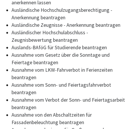
anerkennen lassen
Ausländische Hochschulzugangsberechtigung -
Anerkennung beantragen
Ausländische Zeugnisse - Anerkennung beantragen
Ausländischer Hochschulabschluss -
Zeugnisbewertung beantragen
Auslands-BAföG für Studierende beantragen
Ausnahme vom Gesetz über die Sonntage und
Feiertage beantragen
Ausnahme vom LKW-Fahrverbot in Ferienzeiten
beantragen
Ausnahme vom Sonn- und Feiertagsfahrverbot
beantragen
Ausnahme vom Verbot der Sonn- und Feiertagsarbeit
beantragen
Ausnahme von den Abschaltzeiten für
Fassadenbeleuchtung beantragen