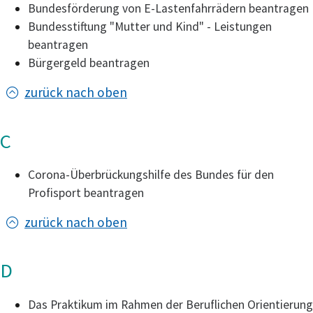
Bundesförderung von E-Lastenfahrrädern beantragen
Bundesstiftung "Mutter und Kind" - Leistungen
beantragen
Bürgergeld beantragen
zurück nach oben
C
Corona-Überbrückungshilfe des Bundes für den
Profisport beantragen
zurück nach oben
D
Das Praktikum im Rahmen der Beruflichen Orientierung