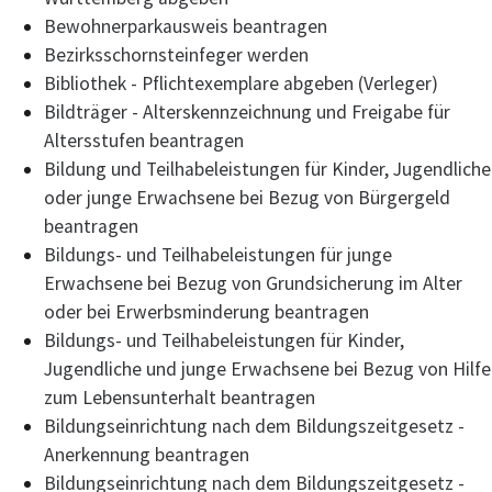
Bewohnerparkausweis beantragen
Bezirksschornsteinfeger werden
Bibliothek - Pflichtexemplare abgeben (Verleger)
Bildträger - Alterskennzeichnung und Freigabe für
Altersstufen beantragen
Bildung und Teilhabeleistungen für Kinder, Jugendliche
oder junge Erwachsene bei Bezug von Bürgergeld
beantragen
Bildungs- und Teilhabeleistungen für junge
Erwachsene bei Bezug von Grundsicherung im Alter
oder bei Erwerbsminderung beantragen
Bildungs- und Teilhabeleistungen für Kinder,
Jugendliche und junge Erwachsene bei Bezug von Hilfe
zum Lebensunterhalt beantragen
Bildungseinrichtung nach dem Bildungszeitgesetz -
Anerkennung beantragen
Bildungseinrichtung nach dem Bildungszeitgesetz -