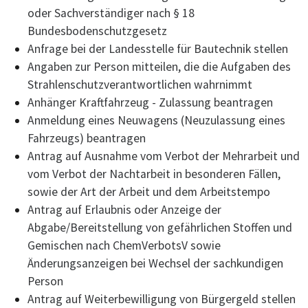
oder Sachverständiger nach § 18
Bundesbodenschutzgesetz
Anfrage bei der Landesstelle für Bautechnik stellen
Angaben zur Person mitteilen, die die Aufgaben des
Strahlenschutzverantwortlichen wahrnimmt
Anhänger Kraftfahrzeug - Zulassung beantragen
Anmeldung eines Neuwagens (Neuzulassung eines
Fahrzeugs) beantragen
Antrag auf Ausnahme vom Verbot der Mehrarbeit und
vom Verbot der Nachtarbeit in besonderen Fällen,
sowie der Art der Arbeit und dem Arbeitstempo
Antrag auf Erlaubnis oder Anzeige der
Abgabe/Bereitstellung von gefährlichen Stoffen und
Gemischen nach ChemVerbotsV sowie
Änderungsanzeigen bei Wechsel der sachkundigen
Person
Antrag auf Weiterbewilligung von Bürgergeld stellen