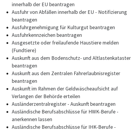
innerhalb der EU beantragen
Ausfuhr von Abfällen innerhalb der EU - Notifizierung
beantragen
Ausfuhrgenehmigung für Kulturgut beantragen
Ausfuhrkennzeichen beantragen
Ausgesetzte oder freilaufende Haustiere melden
(Fundtiere)
Auskunft aus dem Bodenschutz- und Altlastenkataster
beantragen
Auskunft aus dem Zentralen Fahrerlaubnisregister
beantragen
Auskunft im Rahmen der Geldwäscheaufsicht auf
Verlangen der Behörde erteilen
Ausländerzentralregister - Auskunft beantragen
Ausländische Berufsabschlüsse für HWK-Berufe -
anerkennen lassen
Ausländische Berufsabschlüsse für IHK-Berufe -