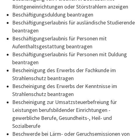
Röntgeneinrichtungen oder Störstrahlern anzeigen
Beschäftigungsduldung beantragen
Beschäftigungserlaubnis für ausländische Studierende
beantragen
Beschäftigungserlaubnis für Personen mit
Aufenthaltsgestattung beantragen
Beschäftigungserlaubnis für Personen mit Duldung
beantragen
Bescheinigung des Erwerbs der Fachkunde im
Strahlenschutz beantragen
Bescheinigung des Erwerbs der Kenntnisse im
Strahlenschutz beantragen
Bescheinigung zur Umsatzsteuerbefreiung für
Leistungen berufsbildender Einrichtungen -
gewerbliche Berufe, Gesundheits-, Heil- und
Sozialberufe
Beschwerde bei Lärm- oder Geruchsemissionen von