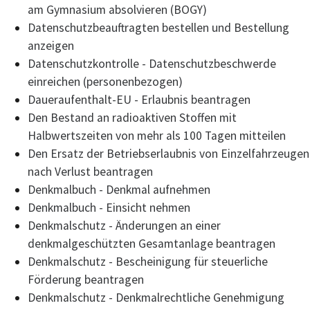
am Gymnasium absolvieren (BOGY)
Datenschutzbeauftragten bestellen und Bestellung
anzeigen
Datenschutzkontrolle - Datenschutzbeschwerde
einreichen (personenbezogen)
Daueraufenthalt-EU - Erlaubnis beantragen
Den Bestand an radioaktiven Stoffen mit
Halbwertszeiten von mehr als 100 Tagen mitteilen
Den Ersatz der Betriebserlaubnis von Einzelfahrzeugen
nach Verlust beantragen
Denkmalbuch - Denkmal aufnehmen
Denkmalbuch - Einsicht nehmen
Denkmalschutz - Änderungen an einer
denkmalgeschützten Gesamtanlage beantragen
Denkmalschutz - Bescheinigung für steuerliche
Förderung beantragen
Denkmalschutz - Denkmalrechtliche Genehmigung