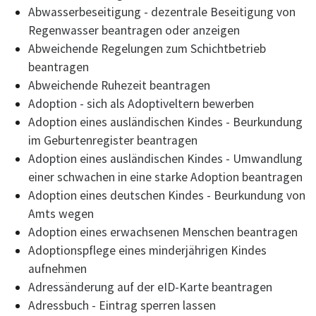
Abwasserbeseitigung - dezentrale Beseitigung von
Regenwasser beantragen oder anzeigen
Abweichende Regelungen zum Schichtbetrieb
beantragen
Abweichende Ruhezeit beantragen
Adoption - sich als Adoptiveltern bewerben
Adoption eines ausländischen Kindes - Beurkundung
im Geburtenregister beantragen
Adoption eines ausländischen Kindes - Umwandlung
einer schwachen in eine starke Adoption beantragen
Adoption eines deutschen Kindes - Beurkundung von
Amts wegen
Adoption eines erwachsenen Menschen beantragen
Adoptionspflege eines minderjährigen Kindes
aufnehmen
Adressänderung auf der eID-Karte beantragen
Adressbuch - Eintrag sperren lassen