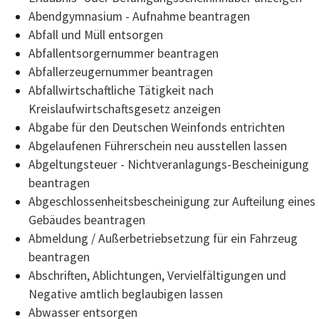
Abendgymnasium - Aufnahme beantragen
Abfall und Müll entsorgen
Abfallentsorgernummer beantragen
Abfallerzeugernummer beantragen
Abfallwirtschaftliche Tätigkeit nach
Kreislaufwirtschaftsgesetz anzeigen
Abgabe für den Deutschen Weinfonds entrichten
Abgelaufenen Führerschein neu ausstellen lassen
Abgeltungsteuer - Nichtveranlagungs-Bescheinigung
beantragen
Abgeschlossenheitsbescheinigung zur Aufteilung eines
Gebäudes beantragen
Abmeldung / Außerbetriebsetzung für ein Fahrzeug
beantragen
Abschriften, Ablichtungen, Vervielfältigungen und
Negative amtlich beglaubigen lassen
Abwasser entsorgen