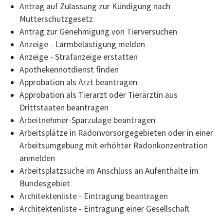
Antrag auf Zulassung zur Kündigung nach
Mutterschutzgesetz
Antrag zur Genehmigung von Tierversuchen
Anzeige - Lärmbelästigung melden
Anzeige - Strafanzeige erstatten
Apothekennotdienst finden
Approbation als Arzt beantragen
Approbation als Tierarzt oder Tierärztin aus
Drittstaaten beantragen
Arbeitnehmer-Sparzulage beantragen
Arbeitsplätze in Radonvorsorgegebieten oder in einer
Arbeitsumgebung mit erhöhter Radonkonzentration
anmelden
Arbeitsplatzsuche im Anschluss an Aufenthalte im
Bundesgebiet
Architektenliste - Eintragung beantragen
Architektenliste - Eintragung einer Gesellschaft