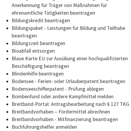
Anerkennung für Träger von Maßnahmen für
ehrenamtliche Tätigkeiten beantragen
Bildungskredit beantragen
Bildungspaket - Leistungen für Bildung und Teilhabe
beantragen
Bildungszeit beantragen
Bioabfall entsorgen
Blaue Karte EU zur Ausübung einer hochqualifizierten
Beschäftigung beantragen
Blindenhilfe beantragen
Bodensee - Ferien- oder Urlauberpatent beantragen
Bodenseeschifferpatent - Prüfung ablegen
Bombenfund oder andere Kampfmittel melden
Breitband-Portal: Antragsbearbeitung nach § 127 TKG
Breitbandvorhaben – Fördermittel abrechnen
Breitbandvorhaben - Mitfinanzierung beantragen
Buchführungshelfer anmelden