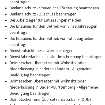
beantragen
Denkmalschutz - Steuerliche Förderung beantragen
Denkmalschutz - Zuschuss beantragen
Der Arbeitsagentur Entlassungen melden
Die Erlaubnis für den Betrieb von Einzelfahrzeugen
beantragen
Die Erlaubnis für den Betrieb von Fahrzeugteilen
beantragen
Dienstaufsichtsbeschwerde einlegen
Dienstfahrerlaubnis - zivile Umschreibung beantragen
Dolmetscher, Übersetzer mit Wohnsitz oder
Niederlassung in anderen Ländern - Allgemeine
Beeidigung beantragen
Dolmetscher, Übersetzer mit Wohnsitz oder
Niederlassung in Baden-Württemberg - Allgemeine
Beeidigung beantragen
Dolmetscher- und Übersetzerdatenbank (DÜD) -