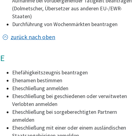
Aufnahme bei vorübergehender Tätigkeit beantragen
(Dolmetscher, Übersetzer aus anderen EU-/EWR-
Staaten)
Durchführung von Wochenmärkten beantragen
zurück nach oben
E
Ehefähigkeitszeugnis beantragen
Ehenamen bestimmen
Eheschließung anmelden
Eheschließung bei geschiedenen oder verwitweten
Verlobten anmelden
Eheschließung bei sorgeberechtigten Partnern
anmelden
Eheschließung mit einer oder einem ausländischen
Staatsangehörigen anmelden