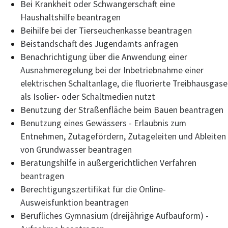
Bei Krankheit oder Schwangerschaft eine
Haushaltshilfe beantragen
Beihilfe bei der Tierseuchenkasse beantragen
Beistandschaft des Jugendamts anfragen
Benachrichtigung über die Anwendung einer
Ausnahmeregelung bei der Inbetriebnahme einer
elektrischen Schaltanlage, die fluorierte Treibhausgase
als Isolier- oder Schaltmedien nutzt
Benutzung der Straßenfläche beim Bauen beantragen
Benutzung eines Gewässers - Erlaubnis zum
Entnehmen, Zutagefördern, Zutageleiten und Ableiten
von Grundwasser beantragen
Beratungshilfe in außergerichtlichen Verfahren
beantragen
Berechtigungszertifikat für die Online-
Ausweisfunktion beantragen
Berufliches Gymnasium (dreijährige Aufbauform) -