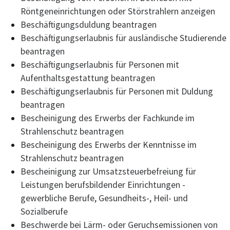
Röntgeneinrichtungen oder Störstrahlern anzeigen
Beschäftigungsduldung beantragen
Beschäftigungserlaubnis für ausländische Studierende
beantragen
Beschäftigungserlaubnis für Personen mit
Aufenthaltsgestattung beantragen
Beschäftigungserlaubnis für Personen mit Duldung
beantragen
Bescheinigung des Erwerbs der Fachkunde im
Strahlenschutz beantragen
Bescheinigung des Erwerbs der Kenntnisse im
Strahlenschutz beantragen
Bescheinigung zur Umsatzsteuerbefreiung für
Leistungen berufsbildender Einrichtungen -
gewerbliche Berufe, Gesundheits-, Heil- und
Sozialberufe
Beschwerde bei Lärm- oder Geruchsemissionen von