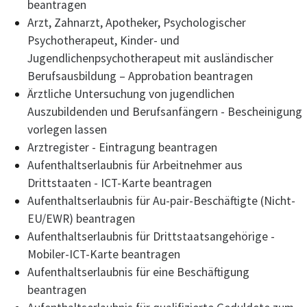
beantragen
Arzt, Zahnarzt, Apotheker, Psychologischer
Psychotherapeut, Kinder- und
Jugendlichenpsychotherapeut mit ausländischer
Berufsausbildung – Approbation beantragen
Ärztliche Untersuchung von jugendlichen
Auszubildenden und Berufsanfängern - Bescheinigung
vorlegen lassen
Arztregister - Eintragung beantragen
Aufenthaltserlaubnis für Arbeitnehmer aus
Drittstaaten - ICT-Karte beantragen
Aufenthaltserlaubnis für Au-pair-Beschäftigte (Nicht-
EU/EWR) beantragen
Aufenthaltserlaubnis für Drittstaatsangehörige -
Mobiler-ICT-Karte beantragen
Aufenthaltserlaubnis für eine Beschäftigung
beantragen