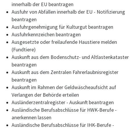
innerhalb der EU beantragen
Ausfuhr von Abfällen innerhalb der EU - Notifizierung
beantragen
Ausfuhrgenehmigung für Kulturgut beantragen
Ausfuhrkennzeichen beantragen
Ausgesetzte oder freilaufende Haustiere melden
(Fundtiere)
Auskunft aus dem Bodenschutz- und Altlastenkataster
beantragen
Auskunft aus dem Zentralen Fahrerlaubnisregister
beantragen
Auskunft im Rahmen der Geldwäscheaufsicht auf
Verlangen der Behörde erteilen
Ausländerzentralregister - Auskunft beantragen
Ausländische Berufsabschlüsse für HWK-Berufe -
anerkennen lassen
Ausländische Berufsabschlüsse für IHK-Berufe -