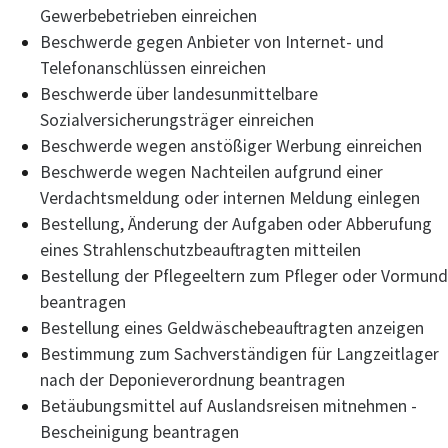
Gewerbebetrieben einreichen
Beschwerde gegen Anbieter von Internet- und
Telefonanschlüssen einreichen
Beschwerde über landesunmittelbare
Sozialversicherungsträger einreichen
Beschwerde wegen anstößiger Werbung einreichen
Beschwerde wegen Nachteilen aufgrund einer
Verdachtsmeldung oder internen Meldung einlegen
Bestellung, Änderung der Aufgaben oder Abberufung
eines Strahlenschutzbeauftragten mitteilen
Bestellung der Pflegeeltern zum Pfleger oder Vormund
beantragen
Bestellung eines Geldwäschebeauftragten anzeigen
Bestimmung zum Sachverständigen für Langzeitlager
nach der Deponieverordnung beantragen
Betäubungsmittel auf Auslandsreisen mitnehmen -
Bescheinigung beantragen