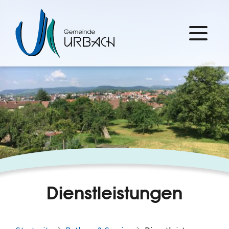
Dienstleistungen