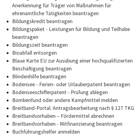
Anerkennung für Träger von Maßnahmen für
ehrenamtliche Tätigkeiten beantragen
Bildungskredit beantragen
Bildungspaket - Leistungen für Bildung und Teilhabe
beantragen
Bildungszeit beantragen
Bioabfall entsorgen
Blaue Karte EU zur Ausübung einer hochqualifizierten
Beschäftigung beantragen
Blindenhilfe beantragen
Bodensee - Ferien- oder Urlauberpatent beantragen
Bodenseeschifferpatent - Prüfung ablegen
Bombenfund oder andere Kampfmittel melden
Breitband-Portal: Antragsbearbeitung nach § 127 TKG
Breitbandvorhaben – Fördermittel abrechnen
Breitbandvorhaben - Mitfinanzierung beantragen
Buchführungshelfer anmelden