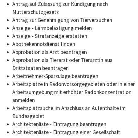
Antrag auf Zulassung zur Kündigung nach
Mutterschutzgesetz
Antrag zur Genehmigung von Tierversuchen
Anzeige - Lärmbelästigung melden
Anzeige - Strafanzeige erstatten
Apothekennotdienst finden
Approbation als Arzt beantragen
Approbation als Tierarzt oder Tierärztin aus
Drittstaaten beantragen
Arbeitnehmer-Sparzulage beantragen
Arbeitsplätze in Radonvorsorgegebieten oder in einer
Arbeitsumgebung mit erhöhter Radonkonzentration
anmelden
Arbeitsplatzsuche im Anschluss an Aufenthalte im
Bundesgebiet
Architektenliste - Eintragung beantragen
Architektenliste - Eintragung einer Gesellschaft