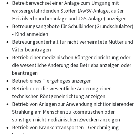
Betreiberwechsel einer Anlage zum Umgang mit
wassergefährdenden Stoffen (AwSV-Anlage, außer
Heizölverbraucheranlage und JGS-Anlage) anzeigen
Betreuungsangebote für Schulkinder (Grundschulalter)
- Kind anmelden
Betreuungsunterhalt für nicht verheiratete Mütter und
Väter beantragen
Betrieb einer medizinischen Röntgeneinrichtung oder
die wesentliche Änderung des Betriebs anzeigen oder
beantragen
Betrieb eines Tiergeheges anzeigen
Betrieb oder die wesentliche Änderung einer
technischen Röntgeneinrichtung anzeigen
Betrieb von Anlagen zur Anwendung nichtionisierender
Strahlung am Menschen zu kosmetischen oder
sonstigen nichtmedizinischen Zwecken anzeigen
Betrieb von Krankentransporten - Genehmigung