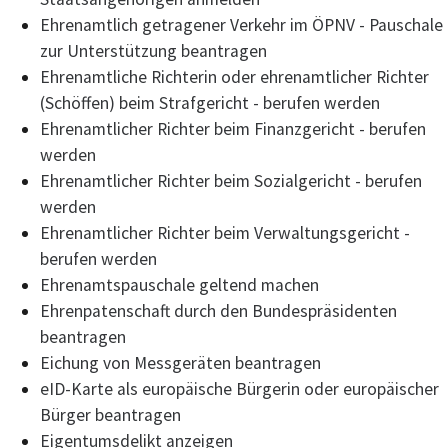
Ehrenamtlich getragener Verkehr im ÖPNV - Pauschale
zur Unterstützung beantragen
Ehrenamtliche Richterin oder ehrenamtlicher Richter
(Schöffen) beim Strafgericht - berufen werden
Ehrenamtlicher Richter beim Finanzgericht - berufen
werden
Ehrenamtlicher Richter beim Sozialgericht - berufen
werden
Ehrenamtlicher Richter beim Verwaltungsgericht -
berufen werden
Ehrenamtspauschale geltend machen
Ehrenpatenschaft durch den Bundespräsidenten
beantragen
Eichung von Messgeräten beantragen
eID-Karte als europäische Bürgerin oder europäischer
Bürger beantragen
Eigentumsdelikt anzeigen