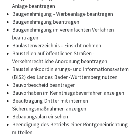
Anlage beantragen
Baugenehmigung - Werbeanlage beantragen
Baugenehmigung beantragen
Baugenehmigung im vereinfachten Verfahren
beantragen
Baulastenverzeichnis - Einsicht nehmen
Baustellen auf öffentlichen Straßen -
Verkehrsrechtliche Anordnung beantragen
Baustellenkoordinierungs- und Informationssystem
(BIS2) des Landes Baden-Württemberg nutzen
Bauvorbescheid beantragen
Bauvorhaben im Kenntnisgabeverfahren anzeigen
Beauftragung Dritter mit internen
Sicherungsmaßnahmen anzeigen
Bebauungsplan einsehen
Beendigung des Betriebs einer Röntgeneinrichtung
mitteilen