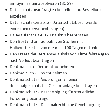
am Gymnasium absolvieren (BOGY)
Datenschutzbeauftragten bestellen und Bestellung
anzeigen
Datenschutzkontrolle - Datenschutzbeschwerde
einreichen (personenbezogen)
Daueraufenthalt-EU - Erlaubnis beantragen
Den Bestand an radioaktiven Stoffen mit
Halbwertszeiten von mehr als 100 Tagen mitteilen
Den Ersatz der Betriebserlaubnis von Einzelfahrzeugen
nach Verlust beantragen
Denkmalbuch - Denkmal aufnehmen
Denkmalbuch - Einsicht nehmen
Denkmalschutz - Änderungen an einer
denkmalgeschützten Gesamtanlage beantragen
Denkmalschutz - Bescheinigung für steuerliche
Förderung beantragen
Denkmalschutz - Denkmalrechtliche Genehmigung