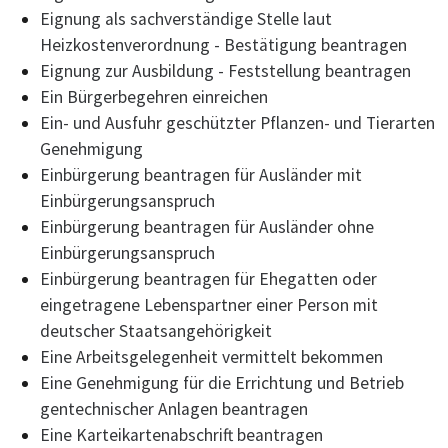
Eignung als sachverständige Stelle laut
Heizkostenverordnung - Bestätigung beantragen
Eignung zur Ausbildung - Feststellung beantragen
Ein Bürgerbegehren einreichen
Ein- und Ausfuhr geschützter Pflanzen- und Tierarten
Genehmigung
Einbürgerung beantragen für Ausländer mit
Einbürgerungsanspruch
Einbürgerung beantragen für Ausländer ohne
Einbürgerungsanspruch
Einbürgerung beantragen für Ehegatten oder
eingetragene Lebenspartner einer Person mit
deutscher Staatsangehörigkeit
Eine Arbeitsgelegenheit vermittelt bekommen
Eine Genehmigung für die Errichtung und Betrieb
gentechnischer Anlagen beantragen
Eine Karteikartenabschrift beantragen