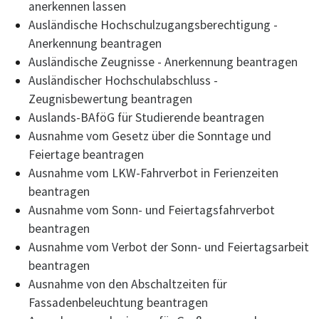
anerkennen lassen
Ausländische Hochschulzugangsberechtigung -
Anerkennung beantragen
Ausländische Zeugnisse - Anerkennung beantragen
Ausländischer Hochschulabschluss -
Zeugnisbewertung beantragen
Auslands-BAföG für Studierende beantragen
Ausnahme vom Gesetz über die Sonntage und
Feiertage beantragen
Ausnahme vom LKW-Fahrverbot in Ferienzeiten
beantragen
Ausnahme vom Sonn- und Feiertagsfahrverbot
beantragen
Ausnahme vom Verbot der Sonn- und Feiertagsarbeit
beantragen
Ausnahme von den Abschaltzeiten für
Fassadenbeleuchtung beantragen