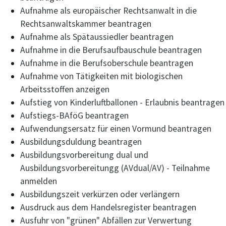
Aufnahme als europäischer Rechtsanwalt in die
Rechtsanwaltskammer beantragen
Aufnahme als Spätaussiedler beantragen
Aufnahme in die Berufsaufbauschule beantragen
Aufnahme in die Berufsoberschule beantragen
Aufnahme von Tätigkeiten mit biologischen
Arbeitsstoffen anzeigen
Aufstieg von Kinderluftballonen - Erlaubnis beantragen
Aufstiegs-BAföG beantragen
Aufwendungsersatz für einen Vormund beantragen
Ausbildungsduldung beantragen
Ausbildungsvorbereitung dual und
Ausbildungsvorbereitungg (AVdual/AV) - Teilnahme
anmelden
Ausbildungszeit verkürzen oder verlängern
Ausdruck aus dem Handelsregister beantragen
Ausfuhr von "grünen" Abfällen zur Verwertung