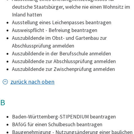
deutsche Staatsbürger, welche nie einen Wohnsitz im
Inland hatten
Ausstellung eines Leichenpasses beantragen
Ausweispflicht - Befreiung beantragen
Auszubildende im Obst- und Gartenbau zur
Abschlussprüfung anmelden
Auszubildende in der Berufsschule anmelden
Auszubildende zur Abschlussprüfung anmelden
Auszubildende zur Zwischenprüfung anmelden
zurück nach oben
B
Baden-Württemberg-STIPENDIUM beantragen
BAföG für einen Schulbesuch beantragen
Baugenehmigung - Nutzungsänderung einer baulichen