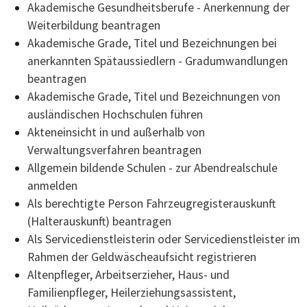
Akademische Gesundheitsberufe - Anerkennung der
Weiterbildung beantragen
Akademische Grade, Titel und Bezeichnungen bei
anerkannten Spätaussiedlern - Gradumwandlungen
beantragen
Akademische Grade, Titel und Bezeichnungen von
ausländischen Hochschulen führen
Akteneinsicht in und außerhalb von
Verwaltungsverfahren beantragen
Allgemein bildende Schulen - zur Abendrealschule
anmelden
Als berechtigte Person Fahrzeugregisterauskunft
(Halterauskunft) beantragen
Als Servicedienstleisterin oder Servicedienstleister im
Rahmen der Geldwäscheaufsicht registrieren
Altenpfleger, Arbeitserzieher, Haus- und
Familienpfleger, Heilerziehungsassistent,