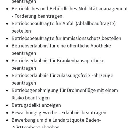
beantragen
Betriebliches und Behördliches Mobilitätsmanagement
- Förderung beantragen
Betriebsbeauftragte für Abfall (Abfallbeauftragte)
bestellen
Betriebsbeauftragte für Immissionsschutz bestellen
Betriebserlaubnis für eine öffentliche Apotheke
beantragen
Betriebserlaubnis für Krankenhausapotheke
beantragen
Betriebserlaubnis für zulassungsfreie Fahrzeuge
beantragen
Betriebsgenehmigung für Drohnenflüge mit einem
Risiko beantragen
Betrugsdelikt anzeigen
Bewachungsgewerbe - Erlaubnis beantragen
Bewerbung um die Landarztquote Baden-
Württemberg abgeben