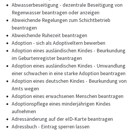
Abwasserbeseitigung - dezentrale Beseitigung von
Regenwasser beantragen oder anzeigen
Abweichende Regelungen zum Schichtbetrieb
beantragen
Abweichende Ruhezeit beantragen
Adoption - sich als Adoptiveltern bewerben
Adoption eines ausländischen Kindes - Beurkundung
im Geburtenregister beantragen
Adoption eines ausländischen Kindes - Umwandlung
einer schwachen in eine starke Adoption beantragen
Adoption eines deutschen Kindes - Beurkundung von
Amts wegen
Adoption eines erwachsenen Menschen beantragen
Adoptionspflege eines minderjährigen Kindes
aufnehmen
Adressänderung auf der eID-Karte beantragen
Adressbuch - Eintrag sperren lassen