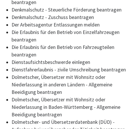
beantragen
Denkmalschutz - Steuerliche Förderung beantragen
Denkmalschutz - Zuschuss beantragen
Der Arbeitsagentur Entlassungen melden
Die Erlaubnis für den Betrieb von Einzelfahrzeugen
beantragen
Die Erlaubnis für den Betrieb von Fahrzeugteilen
beantragen
Dienstaufsichtsbeschwerde einlegen
Dienstfahrerlaubnis - zivile Umschreibung beantragen
Dolmetscher, Übersetzer mit Wohnsitz oder
Niederlassung in anderen Ländern - Allgemeine
Beeidigung beantragen
Dolmetscher, Übersetzer mit Wohnsitz oder
Niederlassung in Baden-Württemberg - Allgemeine
Beeidigung beantragen
Dolmetscher- und Übersetzerdatenbank (DÜD) -