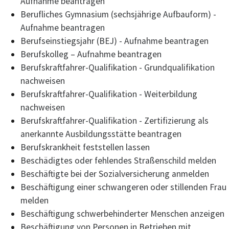
Aufnahme beantragen
Berufliches Gymnasium (sechsjährige Aufbauform) -
Aufnahme beantragen
Berufseinstiegsjahr (BEJ) - Aufnahme beantragen
Berufskolleg – Aufnahme beantragen
Berufskraftfahrer-Qualifikation - Grundqualifikation
nachweisen
Berufskraftfahrer-Qualifikation - Weiterbildung
nachweisen
Berufskraftfahrer-Qualifikation - Zertifizierung als
anerkannte Ausbildungsstätte beantragen
Berufskrankheit feststellen lassen
Beschädigtes oder fehlendes Straßenschild melden
Beschäftigte bei der Sozialversicherung anmelden
Beschäftigung einer schwangeren oder stillenden Frau
melden
Beschäftigung schwerbehinderter Menschen anzeigen
Beschäftigung von Personen in Betrieben mit