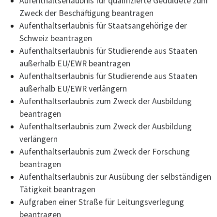
Aufenthaltserlaubnis für qualifizierte Geduldete zum
Zweck der Beschäftigung beantragen
Aufenthaltserlaubnis für Staatsangehörige der
Schweiz beantragen
Aufenthaltserlaubnis für Studierende aus Staaten
außerhalb EU/EWR beantragen
Aufenthaltserlaubnis für Studierende aus Staaten
außerhalb EU/EWR verlängern
Aufenthaltserlaubnis zum Zweck der Ausbildung
beantragen
Aufenthaltserlaubnis zum Zweck der Ausbildung
verlängern
Aufenthaltserlaubnis zum Zweck der Forschung
beantragen
Aufenthaltserlaubnis zur Ausübung der selbständigen
Tätigkeit beantragen
Aufgraben einer Straße für Leitungsverlegung
beantragen