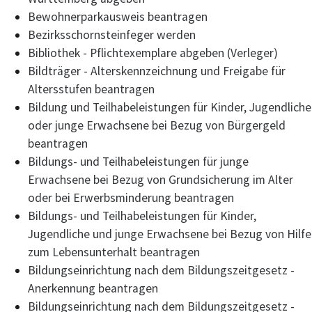
Bewohnerparkausweis beantragen
Bezirksschornsteinfeger werden
Bibliothek - Pflichtexemplare abgeben (Verleger)
Bildträger - Alterskennzeichnung und Freigabe für
Altersstufen beantragen
Bildung und Teilhabeleistungen für Kinder, Jugendliche
oder junge Erwachsene bei Bezug von Bürgergeld
beantragen
Bildungs- und Teilhabeleistungen für junge
Erwachsene bei Bezug von Grundsicherung im Alter
oder bei Erwerbsminderung beantragen
Bildungs- und Teilhabeleistungen für Kinder,
Jugendliche und junge Erwachsene bei Bezug von Hilfe
zum Lebensunterhalt beantragen
Bildungseinrichtung nach dem Bildungszeitgesetz -
Anerkennung beantragen
Bildungseinrichtung nach dem Bildungszeitgesetz -