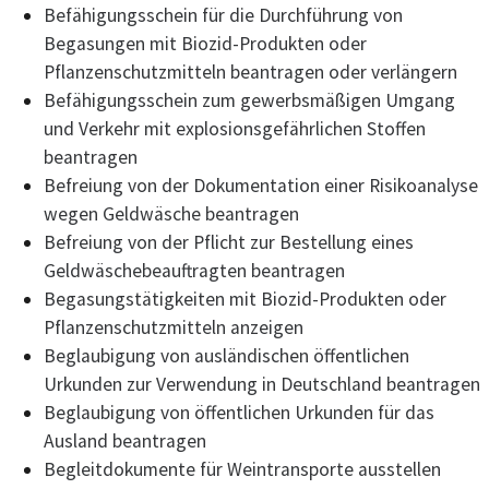
Befähigungsschein für die Durchführung von
Begasungen mit Biozid-Produkten oder
Pflanzenschutzmitteln beantragen oder verlängern
Befähigungsschein zum gewerbsmäßigen Umgang
und Verkehr mit explosionsgefährlichen Stoffen
beantragen
Befreiung von der Dokumentation einer Risikoanalyse
wegen Geldwäsche beantragen
Befreiung von der Pflicht zur Bestellung eines
Geldwäschebeauftragten beantragen
Begasungstätigkeiten mit Biozid-Produkten oder
Pflanzenschutzmitteln anzeigen
Beglaubigung von ausländischen öffentlichen
Urkunden zur Verwendung in Deutschland beantragen
Beglaubigung von öffentlichen Urkunden für das
Ausland beantragen
Begleitdokumente für Weintransporte ausstellen