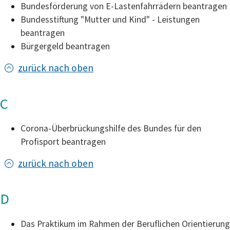
Bundesförderung von E-Lastenfahrrädern beantragen
Bundesstiftung "Mutter und Kind" - Leistungen
beantragen
Bürgergeld beantragen
zurück nach oben
C
Corona-Überbrückungshilfe des Bundes für den
Profisport beantragen
zurück nach oben
D
Das Praktikum im Rahmen der Beruflichen Orientierung