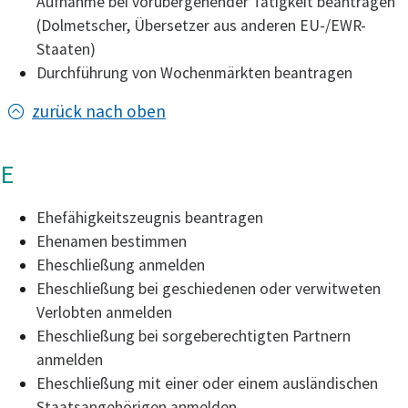
Aufnahme bei vorübergehender Tätigkeit beantragen
(Dolmetscher, Übersetzer aus anderen EU-/EWR-
Staaten)
Durchführung von Wochenmärkten beantragen
zurück nach oben
E
Ehefähigkeitszeugnis beantragen
Ehenamen bestimmen
Eheschließung anmelden
Eheschließung bei geschiedenen oder verwitweten
Verlobten anmelden
Eheschließung bei sorgeberechtigten Partnern
anmelden
Eheschließung mit einer oder einem ausländischen
Staatsangehörigen anmelden