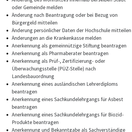
oder Gemeinde melden
Änderung nach Beantragung oder bei Bezug von
Bürgergeld mitteilen
Änderung persönlicher Daten der Hochschule mitteilen
Änderungen an die Krankenkasse melden
Anerkennung als gemeinnützige Stiftung beantragen
Anerkennung als Pharmaberater beantragen
Anerkennung als Prüf-, Zertifizierung- oder
Überwachungsstelle (PÜZ-Stelle) nach
Landesbauordnung
Anerkennung eines ausländischen Lehrerdiploms
beantragen
Anerkennung eines Sachkundelehrgangs für Asbest
beantragen
Anerkennung eines Sachkundelehrgangs für Biozid-
Produkte beantragen
Anerkennung und Bekanntgabe als Sachverständige