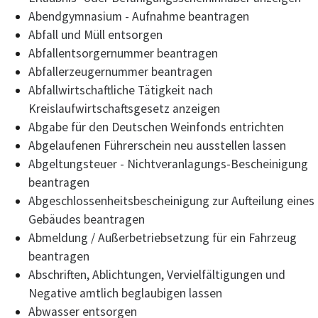
Abendgymnasium - Aufnahme beantragen
Abfall und Müll entsorgen
Abfallentsorgernummer beantragen
Abfallerzeugernummer beantragen
Abfallwirtschaftliche Tätigkeit nach
Kreislaufwirtschaftsgesetz anzeigen
Abgabe für den Deutschen Weinfonds entrichten
Abgelaufenen Führerschein neu ausstellen lassen
Abgeltungsteuer - Nichtveranlagungs-Bescheinigung
beantragen
Abgeschlossenheitsbescheinigung zur Aufteilung eines
Gebäudes beantragen
Abmeldung / Außerbetriebsetzung für ein Fahrzeug
beantragen
Abschriften, Ablichtungen, Vervielfältigungen und
Negative amtlich beglaubigen lassen
Abwasser entsorgen