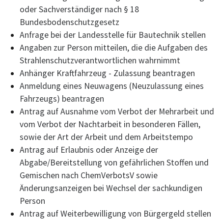
oder Sachverständiger nach § 18
Bundesbodenschutzgesetz
Anfrage bei der Landesstelle für Bautechnik stellen
Angaben zur Person mitteilen, die die Aufgaben des
Strahlenschutzverantwortlichen wahrnimmt
Anhänger Kraftfahrzeug - Zulassung beantragen
Anmeldung eines Neuwagens (Neuzulassung eines
Fahrzeugs) beantragen
Antrag auf Ausnahme vom Verbot der Mehrarbeit und
vom Verbot der Nachtarbeit in besonderen Fällen,
sowie der Art der Arbeit und dem Arbeitstempo
Antrag auf Erlaubnis oder Anzeige der
Abgabe/Bereitstellung von gefährlichen Stoffen und
Gemischen nach ChemVerbotsV sowie
Änderungsanzeigen bei Wechsel der sachkundigen
Person
Antrag auf Weiterbewilligung von Bürgergeld stellen