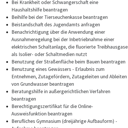
Bei Krankheit oder Schwangerschaft eine
Haushaltshilfe beantragen
Beihilfe bei der Tierseuchenkasse beantragen
Beistandschaft des Jugendamts anfragen
Benachrichtigung über die Anwendung einer
Ausnahmeregelung bei der Inbetriebnahme einer
elektrischen Schaltanlage, die fluorierte Treibhausgase
als Isolier- oder Schaltmedien nutzt
Benutzung der Straßenfläche beim Bauen beantragen
Benutzung eines Gewässers - Erlaubnis zum
Entnehmen, Zutagefördern, Zutageleiten und Ableiten
von Grundwasser beantragen
Beratungshilfe in außergerichtlichen Verfahren
beantragen
Berechtigungszertifikat für die Online-
Ausweisfunktion beantragen
Berufliches Gymnasium (dreijährige Aufbauform) -