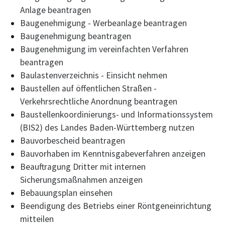
Anlage beantragen
Baugenehmigung - Werbeanlage beantragen
Baugenehmigung beantragen
Baugenehmigung im vereinfachten Verfahren
beantragen
Baulastenverzeichnis - Einsicht nehmen
Baustellen auf öffentlichen Straßen -
Verkehrsrechtliche Anordnung beantragen
Baustellenkoordinierungs- und Informationssystem
(BIS2) des Landes Baden-Württemberg nutzen
Bauvorbescheid beantragen
Bauvorhaben im Kenntnisgabeverfahren anzeigen
Beauftragung Dritter mit internen
Sicherungsmaßnahmen anzeigen
Bebauungsplan einsehen
Beendigung des Betriebs einer Röntgeneinrichtung
mitteilen