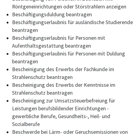
Röntgeneinrichtungen oder Störstrahlern anzeigen
Beschäftigungsduldung beantragen
Beschäftigungserlaubnis für ausländische Studierende
beantragen
Beschäftigungserlaubnis für Personen mit
Aufenthaltsgestattung beantragen
Beschäftigungserlaubnis für Personen mit Duldung
beantragen
Bescheinigung des Erwerbs der Fachkunde im
Strahlenschutz beantragen
Bescheinigung des Erwerbs der Kenntnisse im
Strahlenschutz beantragen
Bescheinigung zur Umsatzsteuerbefreiung für
Leistungen berufsbildender Einrichtungen -
gewerbliche Berufe, Gesundheits-, Heil- und
Sozialberufe
Beschwerde bei Lärm- oder Geruchsemissionen von