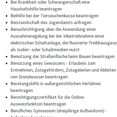
Bei Krankheit oder Schwangerschaft eine
Haushaltshilfe beantragen
Beihilfe bei der Tierseuchenkasse beantragen
Beistandschaft des Jugendamts anfragen
Benachrichtigung über die Anwendung einer
Ausnahmeregelung bei der Inbetriebnahme einer
elektrischen Schaltanlage, die fluorierte Treibhausgase
als Isolier- oder Schaltmedien nutzt
Benutzung der Straßenfläche beim Bauen beantragen
Benutzung eines Gewässers - Erlaubnis zum
Entnehmen, Zutagefördern, Zutageleiten und Ableiten
von Grundwasser beantragen
Beratungshilfe in außergerichtlichen Verfahren
beantragen
Berechtigungszertifikat für die Online-
Ausweisfunktion beantragen
Berufliches Gymnasium (dreijährige Aufbauform) -