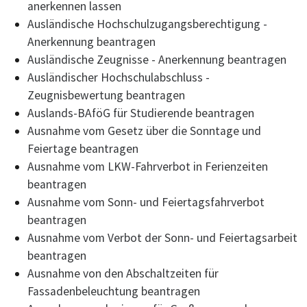
anerkennen lassen
Ausländische Hochschulzugangsberechtigung -
Anerkennung beantragen
Ausländische Zeugnisse - Anerkennung beantragen
Ausländischer Hochschulabschluss -
Zeugnisbewertung beantragen
Auslands-BAföG für Studierende beantragen
Ausnahme vom Gesetz über die Sonntage und
Feiertage beantragen
Ausnahme vom LKW-Fahrverbot in Ferienzeiten
beantragen
Ausnahme vom Sonn- und Feiertagsfahrverbot
beantragen
Ausnahme vom Verbot der Sonn- und Feiertagsarbeit
beantragen
Ausnahme von den Abschaltzeiten für
Fassadenbeleuchtung beantragen