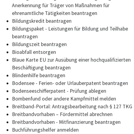
Anerkennung für Träger von Maßnahmen für
ehrenamtliche Tätigkeiten beantragen
Bildungskredit beantragen
Bildungspaket - Leistungen für Bildung und Teilhabe
beantragen
Bildungszeit beantragen
Bioabfall entsorgen
Blaue Karte EU zur Ausübung einer hochqualifizierten
Beschäftigung beantragen
Blindenhilfe beantragen
Bodensee - Ferien- oder Urlauberpatent beantragen
Bodenseeschifferpatent - Prüfung ablegen
Bombenfund oder andere Kampfmittel melden
Breitband-Portal: Antragsbearbeitung nach § 127 TKG
Breitbandvorhaben – Fördermittel abrechnen
Breitbandvorhaben - Mitfinanzierung beantragen
Buchführungshelfer anmelden