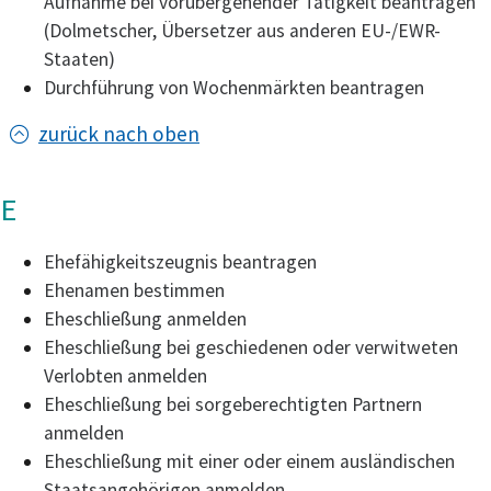
Aufnahme bei vorübergehender Tätigkeit beantragen
(Dolmetscher, Übersetzer aus anderen EU-/EWR-
Staaten)
Durchführung von Wochenmärkten beantragen
zurück nach oben
E
Ehefähigkeitszeugnis beantragen
Ehenamen bestimmen
Eheschließung anmelden
Eheschließung bei geschiedenen oder verwitweten
Verlobten anmelden
Eheschließung bei sorgeberechtigten Partnern
anmelden
Eheschließung mit einer oder einem ausländischen
Staatsangehörigen anmelden