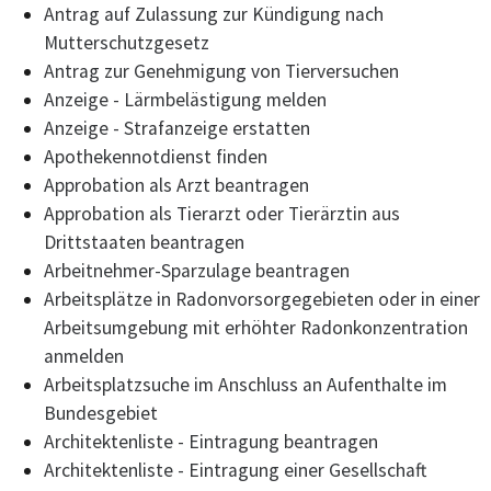
Antrag auf Zulassung zur Kündigung nach
Mutterschutzgesetz
Antrag zur Genehmigung von Tierversuchen
Anzeige - Lärmbelästigung melden
Anzeige - Strafanzeige erstatten
Apothekennotdienst finden
Approbation als Arzt beantragen
Approbation als Tierarzt oder Tierärztin aus
Drittstaaten beantragen
Arbeitnehmer-Sparzulage beantragen
Arbeitsplätze in Radonvorsorgegebieten oder in einer
Arbeitsumgebung mit erhöhter Radonkonzentration
anmelden
Arbeitsplatzsuche im Anschluss an Aufenthalte im
Bundesgebiet
Architektenliste - Eintragung beantragen
Architektenliste - Eintragung einer Gesellschaft