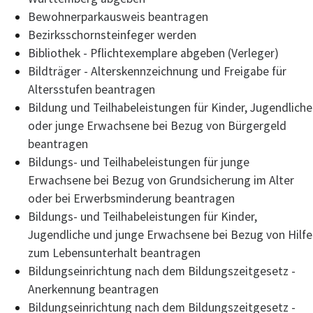
Bewohnerparkausweis beantragen
Bezirksschornsteinfeger werden
Bibliothek - Pflichtexemplare abgeben (Verleger)
Bildträger - Alterskennzeichnung und Freigabe für
Altersstufen beantragen
Bildung und Teilhabeleistungen für Kinder, Jugendliche
oder junge Erwachsene bei Bezug von Bürgergeld
beantragen
Bildungs- und Teilhabeleistungen für junge
Erwachsene bei Bezug von Grundsicherung im Alter
oder bei Erwerbsminderung beantragen
Bildungs- und Teilhabeleistungen für Kinder,
Jugendliche und junge Erwachsene bei Bezug von Hilfe
zum Lebensunterhalt beantragen
Bildungseinrichtung nach dem Bildungszeitgesetz -
Anerkennung beantragen
Bildungseinrichtung nach dem Bildungszeitgesetz -