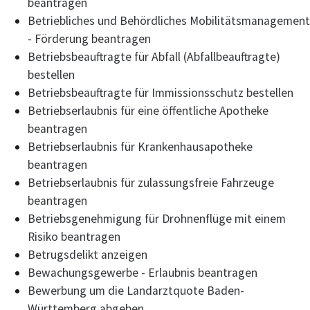
beantragen
Betriebliches und Behördliches Mobilitätsmanagement
- Förderung beantragen
Betriebsbeauftragte für Abfall (Abfallbeauftragte)
bestellen
Betriebsbeauftragte für Immissionsschutz bestellen
Betriebserlaubnis für eine öffentliche Apotheke
beantragen
Betriebserlaubnis für Krankenhausapotheke
beantragen
Betriebserlaubnis für zulassungsfreie Fahrzeuge
beantragen
Betriebsgenehmigung für Drohnenflüge mit einem
Risiko beantragen
Betrugsdelikt anzeigen
Bewachungsgewerbe - Erlaubnis beantragen
Bewerbung um die Landarztquote Baden-
Württemberg abgeben