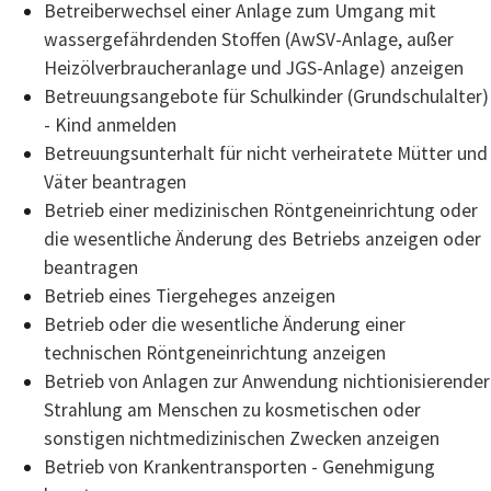
Betreiberwechsel einer Anlage zum Umgang mit
wassergefährdenden Stoffen (AwSV-Anlage, außer
Heizölverbraucheranlage und JGS-Anlage) anzeigen
Betreuungsangebote für Schulkinder (Grundschulalter)
- Kind anmelden
Betreuungsunterhalt für nicht verheiratete Mütter und
Väter beantragen
Betrieb einer medizinischen Röntgeneinrichtung oder
die wesentliche Änderung des Betriebs anzeigen oder
beantragen
Betrieb eines Tiergeheges anzeigen
Betrieb oder die wesentliche Änderung einer
technischen Röntgeneinrichtung anzeigen
Betrieb von Anlagen zur Anwendung nichtionisierender
Strahlung am Menschen zu kosmetischen oder
sonstigen nichtmedizinischen Zwecken anzeigen
Betrieb von Krankentransporten - Genehmigung