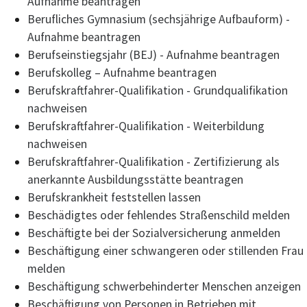
Aufnahme beantragen
Berufliches Gymnasium (sechsjährige Aufbauform) -
Aufnahme beantragen
Berufseinstiegsjahr (BEJ) - Aufnahme beantragen
Berufskolleg – Aufnahme beantragen
Berufskraftfahrer-Qualifikation - Grundqualifikation
nachweisen
Berufskraftfahrer-Qualifikation - Weiterbildung
nachweisen
Berufskraftfahrer-Qualifikation - Zertifizierung als
anerkannte Ausbildungsstätte beantragen
Berufskrankheit feststellen lassen
Beschädigtes oder fehlendes Straßenschild melden
Beschäftigte bei der Sozialversicherung anmelden
Beschäftigung einer schwangeren oder stillenden Frau
melden
Beschäftigung schwerbehinderter Menschen anzeigen
Beschäftigung von Personen in Betrieben mit