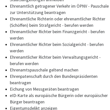
Ehrenamtlich getragener Verkehr im ÖPNV - Pauschale
zur Unterstützung beantragen
Ehrenamtliche Richterin oder ehrenamtlicher Richter
(Schöffen) beim Strafgericht - berufen werden
Ehrenamtlicher Richter beim Finanzgericht - berufen
werden
Ehrenamtlicher Richter beim Sozialgericht - berufen
werden
Ehrenamtlicher Richter beim Verwaltungsgericht -
berufen werden
Ehrenamtspauschale geltend machen
Ehrenpatenschaft durch den Bundespräsidenten
beantragen
Eichung von Messgeräten beantragen
eID-Karte als europäische Bürgerin oder europäischer
Bürger beantragen
Eigentumsdelikt anzeigen