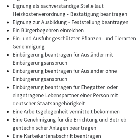
Eignung als sachverständige Stelle laut
Heizkostenverordnung - Bestätigung beantragen
Eignung zur Ausbildung - Feststellung beantragen
Ein Bürgerbegehren einreichen
Ein- und Ausfuhr geschützter Pflanzen- und Tierarten
Genehmigung
Einbürgerung beantragen für Ausländer mit
Einbürgerungsanspruch
Einbürgerung beantragen für Ausländer ohne
Einbürgerungsanspruch
Einbürgerung beantragen für Ehegatten oder
eingetragene Lebenspartner einer Person mit
deutscher Staatsangehörigkeit
Eine Arbeitsgelegenheit vermittelt bekommen
Eine Genehmigung für die Errichtung und Betrieb
gentechnischer Anlagen beantragen
Eine Karteikartenabschrift beantragen