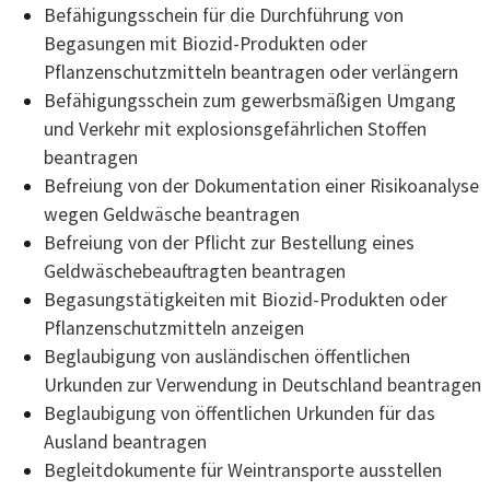
Befähigungsschein für die Durchführung von
Begasungen mit Biozid-Produkten oder
Pflanzenschutzmitteln beantragen oder verlängern
Befähigungsschein zum gewerbsmäßigen Umgang
und Verkehr mit explosionsgefährlichen Stoffen
beantragen
Befreiung von der Dokumentation einer Risikoanalyse
wegen Geldwäsche beantragen
Befreiung von der Pflicht zur Bestellung eines
Geldwäschebeauftragten beantragen
Begasungstätigkeiten mit Biozid-Produkten oder
Pflanzenschutzmitteln anzeigen
Beglaubigung von ausländischen öffentlichen
Urkunden zur Verwendung in Deutschland beantragen
Beglaubigung von öffentlichen Urkunden für das
Ausland beantragen
Begleitdokumente für Weintransporte ausstellen