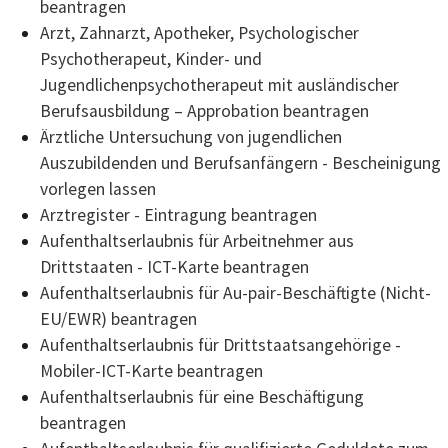
beantragen
Arzt, Zahnarzt, Apotheker, Psychologischer
Psychotherapeut, Kinder- und
Jugendlichenpsychotherapeut mit ausländischer
Berufsausbildung – Approbation beantragen
Ärztliche Untersuchung von jugendlichen
Auszubildenden und Berufsanfängern - Bescheinigung
vorlegen lassen
Arztregister - Eintragung beantragen
Aufenthaltserlaubnis für Arbeitnehmer aus
Drittstaaten - ICT-Karte beantragen
Aufenthaltserlaubnis für Au-pair-Beschäftigte (Nicht-
EU/EWR) beantragen
Aufenthaltserlaubnis für Drittstaatsangehörige -
Mobiler-ICT-Karte beantragen
Aufenthaltserlaubnis für eine Beschäftigung
beantragen