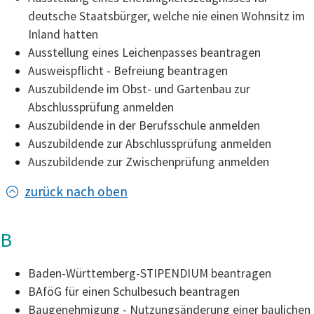
deutsche Staatsbürger, welche nie einen Wohnsitz im
Inland hatten
Ausstellung eines Leichenpasses beantragen
Ausweispflicht - Befreiung beantragen
Auszubildende im Obst- und Gartenbau zur
Abschlussprüfung anmelden
Auszubildende in der Berufsschule anmelden
Auszubildende zur Abschlussprüfung anmelden
Auszubildende zur Zwischenprüfung anmelden
zurück nach oben
B
Baden-Württemberg-STIPENDIUM beantragen
BAföG für einen Schulbesuch beantragen
Baugenehmigung - Nutzungsänderung einer baulichen