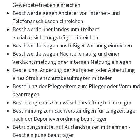
Gewerbebetrieben einreichen
Beschwerde gegen Anbieter von Internet- und
Telefonanschlüssen einreichen
Beschwerde über landesunmittelbare
Sozialversicherungsträger einreichen
Beschwerde wegen anstößiger Werbung einreichen
Beschwerde wegen Nachteilen aufgrund einer
Verdachtsmeldung oder internen Meldung einlegen
Bestellung, Änderung der Aufgaben oder Abberufung
eines Strahlenschutzbeauftragten mitteilen
Bestellung der Pflegeeltern zum Pfleger oder Vormund
beantragen
Bestellung eines Geldwäschebeauftragten anzeigen
Bestimmung zum Sachverständigen für Langzeitlager
nach der Deponieverordnung beantragen
Betäubungsmittel auf Auslandsreisen mitnehmen -
Bescheinigung beantragen