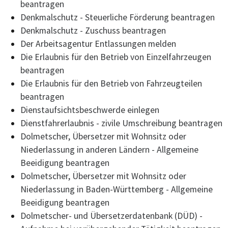
beantragen
Denkmalschutz - Steuerliche Förderung beantragen
Denkmalschutz - Zuschuss beantragen
Der Arbeitsagentur Entlassungen melden
Die Erlaubnis für den Betrieb von Einzelfahrzeugen
beantragen
Die Erlaubnis für den Betrieb von Fahrzeugteilen
beantragen
Dienstaufsichtsbeschwerde einlegen
Dienstfahrerlaubnis - zivile Umschreibung beantragen
Dolmetscher, Übersetzer mit Wohnsitz oder
Niederlassung in anderen Ländern - Allgemeine
Beeidigung beantragen
Dolmetscher, Übersetzer mit Wohnsitz oder
Niederlassung in Baden-Württemberg - Allgemeine
Beeidigung beantragen
Dolmetscher- und Übersetzerdatenbank (DÜD) -