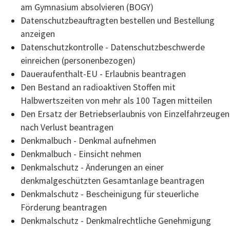
am Gymnasium absolvieren (BOGY)
Datenschutzbeauftragten bestellen und Bestellung
anzeigen
Datenschutzkontrolle - Datenschutzbeschwerde
einreichen (personenbezogen)
Daueraufenthalt-EU - Erlaubnis beantragen
Den Bestand an radioaktiven Stoffen mit
Halbwertszeiten von mehr als 100 Tagen mitteilen
Den Ersatz der Betriebserlaubnis von Einzelfahrzeugen
nach Verlust beantragen
Denkmalbuch - Denkmal aufnehmen
Denkmalbuch - Einsicht nehmen
Denkmalschutz - Änderungen an einer
denkmalgeschützten Gesamtanlage beantragen
Denkmalschutz - Bescheinigung für steuerliche
Förderung beantragen
Denkmalschutz - Denkmalrechtliche Genehmigung