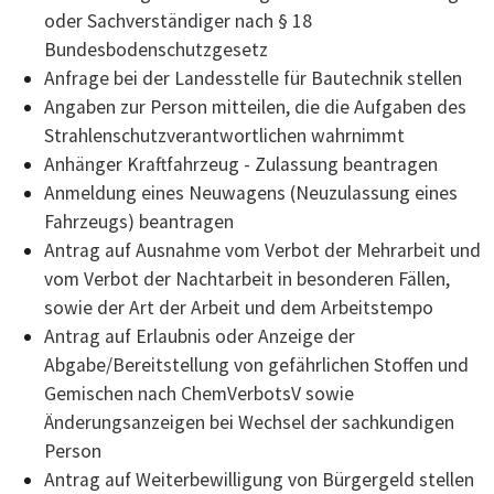
oder Sachverständiger nach § 18
Bundesbodenschutzgesetz
Anfrage bei der Landesstelle für Bautechnik stellen
Angaben zur Person mitteilen, die die Aufgaben des
Strahlenschutzverantwortlichen wahrnimmt
Anhänger Kraftfahrzeug - Zulassung beantragen
Anmeldung eines Neuwagens (Neuzulassung eines
Fahrzeugs) beantragen
Antrag auf Ausnahme vom Verbot der Mehrarbeit und
vom Verbot der Nachtarbeit in besonderen Fällen,
sowie der Art der Arbeit und dem Arbeitstempo
Antrag auf Erlaubnis oder Anzeige der
Abgabe/Bereitstellung von gefährlichen Stoffen und
Gemischen nach ChemVerbotsV sowie
Änderungsanzeigen bei Wechsel der sachkundigen
Person
Antrag auf Weiterbewilligung von Bürgergeld stellen