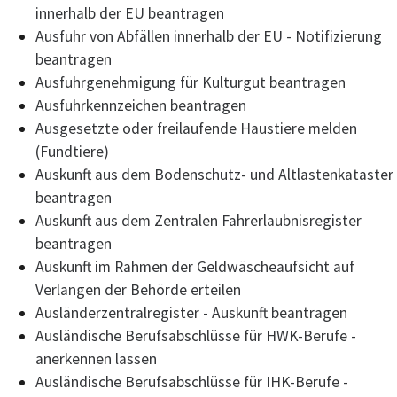
innerhalb der EU beantragen
Ausfuhr von Abfällen innerhalb der EU - Notifizierung
beantragen
Ausfuhrgenehmigung für Kulturgut beantragen
Ausfuhrkennzeichen beantragen
Ausgesetzte oder freilaufende Haustiere melden
(Fundtiere)
Auskunft aus dem Bodenschutz- und Altlastenkataster
beantragen
Auskunft aus dem Zentralen Fahrerlaubnisregister
beantragen
Auskunft im Rahmen der Geldwäscheaufsicht auf
Verlangen der Behörde erteilen
Ausländerzentralregister - Auskunft beantragen
Ausländische Berufsabschlüsse für HWK-Berufe -
anerkennen lassen
Ausländische Berufsabschlüsse für IHK-Berufe -