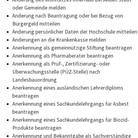
oder Gemeinde melden
Änderung nach Beantragung oder bei Bezug von
Bürgergeld mitteilen
Änderung persönlicher Daten der Hochschule mitteilen
Änderungen an die Krankenkasse melden
Anerkennung als gemeinnützige Stiftung beantragen
Anerkennung als Pharmaberater beantragen
Anerkennung als Prüf-, Zertifizierung- oder
Überwachungsstelle (PÜZ-Stelle) nach
Landesbauordnung
Anerkennung eines ausländischen Lehrerdiploms
beantragen
Anerkennung eines Sachkundelehrgangs für Asbest
beantragen
Anerkennung eines Sachkundelehrgangs für Biozid-
Produkte beantragen
Anerkennung und Bekanntgabe als Sachverständige