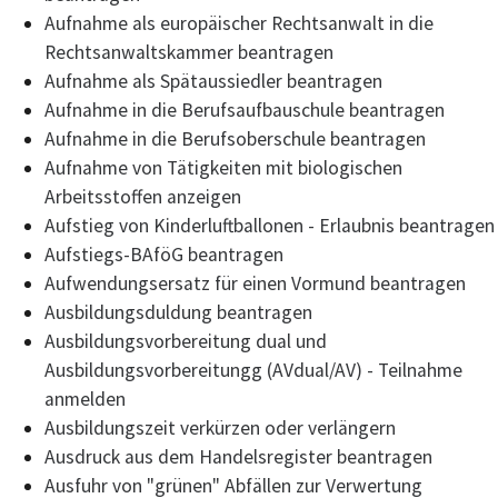
Aufnahme als europäischer Rechtsanwalt in die
Rechtsanwaltskammer beantragen
Aufnahme als Spätaussiedler beantragen
Aufnahme in die Berufsaufbauschule beantragen
Aufnahme in die Berufsoberschule beantragen
Aufnahme von Tätigkeiten mit biologischen
Arbeitsstoffen anzeigen
Aufstieg von Kinderluftballonen - Erlaubnis beantragen
Aufstiegs-BAföG beantragen
Aufwendungsersatz für einen Vormund beantragen
Ausbildungsduldung beantragen
Ausbildungsvorbereitung dual und
Ausbildungsvorbereitungg (AVdual/AV) - Teilnahme
anmelden
Ausbildungszeit verkürzen oder verlängern
Ausdruck aus dem Handelsregister beantragen
Ausfuhr von "grünen" Abfällen zur Verwertung