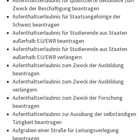
Aufenthaltserlaubnis für qualifizierte Geduldete zum
Zweck der Beschäftigung beantragen
Aufenthaltserlaubnis für Staatsangehörige der
Schweiz beantragen
Aufenthaltserlaubnis für Studierende aus Staaten
außerhalb EU/EWR beantragen
Aufenthaltserlaubnis für Studierende aus Staaten
außerhalb EU/EWR verlängern
Aufenthaltserlaubnis zum Zweck der Ausbildung
beantragen
Aufenthaltserlaubnis zum Zweck der Ausbildung
verlängern
Aufenthaltserlaubnis zum Zweck der Forschung
beantragen
Aufenthaltserlaubnis zur Ausübung der selbständigen
Tätigkeit beantragen
Aufgraben einer Straße für Leitungsverlegung
beantragen