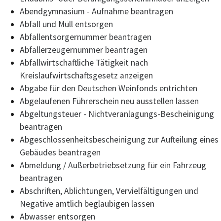
Abendgymnasium - Aufnahme beantragen
Abfall und Müll entsorgen
Abfallentsorgernummer beantragen
Abfallerzeugernummer beantragen
Abfallwirtschaftliche Tätigkeit nach
Kreislaufwirtschaftsgesetz anzeigen
Abgabe für den Deutschen Weinfonds entrichten
Abgelaufenen Führerschein neu ausstellen lassen
Abgeltungsteuer - Nichtveranlagungs-Bescheinigung
beantragen
Abgeschlossenheitsbescheinigung zur Aufteilung eines
Gebäudes beantragen
Abmeldung / Außerbetriebsetzung für ein Fahrzeug
beantragen
Abschriften, Ablichtungen, Vervielfältigungen und
Negative amtlich beglaubigen lassen
Abwasser entsorgen