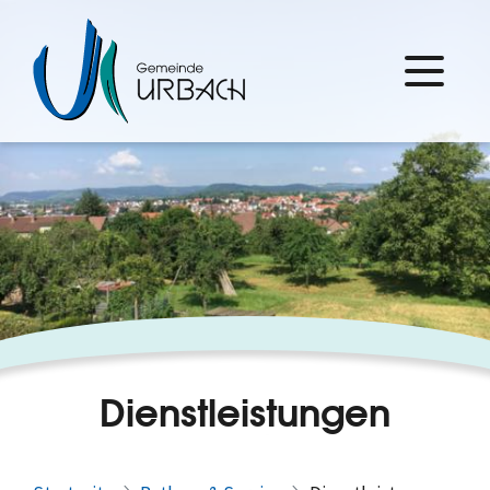
Dienstleistungen