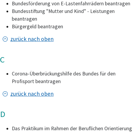
Bundesförderung von E-Lastenfahrrädern beantragen
Bundesstiftung "Mutter und Kind" - Leistungen
beantragen
Bürgergeld beantragen
zurück nach oben
C
Corona-Überbrückungshilfe des Bundes für den
Profisport beantragen
zurück nach oben
D
Das Praktikum im Rahmen der Beruflichen Orientierung