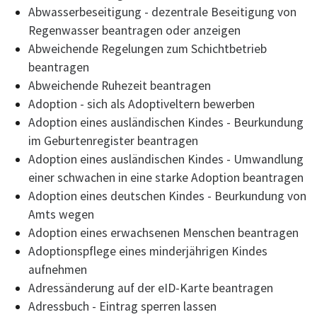
Abwasserbeseitigung - dezentrale Beseitigung von
Regenwasser beantragen oder anzeigen
Abweichende Regelungen zum Schichtbetrieb
beantragen
Abweichende Ruhezeit beantragen
Adoption - sich als Adoptiveltern bewerben
Adoption eines ausländischen Kindes - Beurkundung
im Geburtenregister beantragen
Adoption eines ausländischen Kindes - Umwandlung
einer schwachen in eine starke Adoption beantragen
Adoption eines deutschen Kindes - Beurkundung von
Amts wegen
Adoption eines erwachsenen Menschen beantragen
Adoptionspflege eines minderjährigen Kindes
aufnehmen
Adressänderung auf der eID-Karte beantragen
Adressbuch - Eintrag sperren lassen