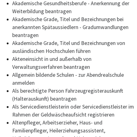
Akademische Gesundheitsberufe - Anerkennung der
Weiterbildung beantragen
Akademische Grade, Titel und Bezeichnungen bei
anerkannten Spätaussiedlern - Gradumwandlungen
beantragen
Akademische Grade, Titel und Bezeichnungen von
ausländischen Hochschulen führen
Akteneinsicht in und außerhalb von
Verwaltungsverfahren beantragen
Allgemein bildende Schulen - zur Abendrealschule
anmelden
Als berechtigte Person Fahrzeugregisterauskunft
(Halterauskunft) beantragen
Als Servicedienstleisterin oder Servicedienstleister im
Rahmen der Geldwäscheaufsicht registrieren
Altenpfleger, Arbeitserzieher, Haus- und
Familienpfleger, Heilerziehungsassistent,