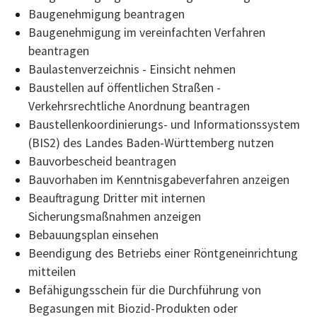
Baugenehmigung beantragen
Baugenehmigung im vereinfachten Verfahren
beantragen
Baulastenverzeichnis - Einsicht nehmen
Baustellen auf öffentlichen Straßen -
Verkehrsrechtliche Anordnung beantragen
Baustellenkoordinierungs- und Informationssystem
(BIS2) des Landes Baden-Württemberg nutzen
Bauvorbescheid beantragen
Bauvorhaben im Kenntnisgabeverfahren anzeigen
Beauftragung Dritter mit internen
Sicherungsmaßnahmen anzeigen
Bebauungsplan einsehen
Beendigung des Betriebs einer Röntgeneinrichtung
mitteilen
Befähigungsschein für die Durchführung von
Begasungen mit Biozid-Produkten oder