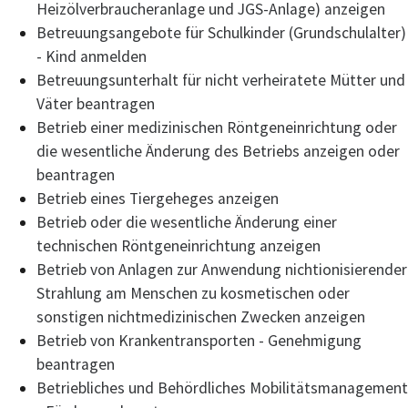
Heizölverbraucheranlage und JGS-Anlage) anzeigen
Betreuungsangebote für Schulkinder (Grundschulalter)
- Kind anmelden
Betreuungsunterhalt für nicht verheiratete Mütter und
Väter beantragen
Betrieb einer medizinischen Röntgeneinrichtung oder
die wesentliche Änderung des Betriebs anzeigen oder
beantragen
Betrieb eines Tiergeheges anzeigen
Betrieb oder die wesentliche Änderung einer
technischen Röntgeneinrichtung anzeigen
Betrieb von Anlagen zur Anwendung nichtionisierender
Strahlung am Menschen zu kosmetischen oder
sonstigen nichtmedizinischen Zwecken anzeigen
Betrieb von Krankentransporten - Genehmigung
beantragen
Betriebliches und Behördliches Mobilitätsmanagement