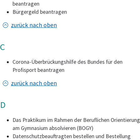
beantragen
Bürgergeld beantragen
zurück nach oben
C
Corona-Überbrückungshilfe des Bundes für den
Profisport beantragen
zurück nach oben
D
Das Praktikum im Rahmen der Beruflichen Orientierung
am Gymnasium absolvieren (BOGY)
Datenschutzbeauftragten bestellen und Bestellung