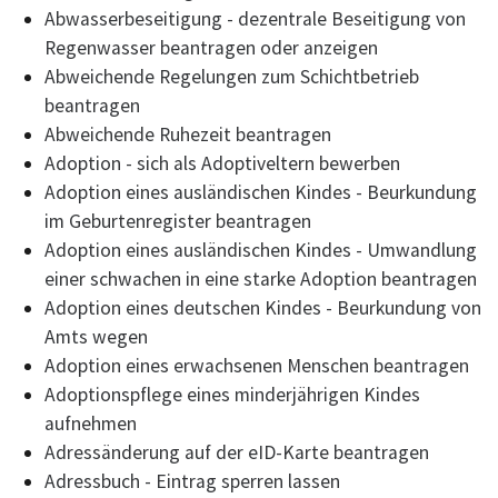
Abwasserbeseitigung - dezentrale Beseitigung von
Regenwasser beantragen oder anzeigen
Abweichende Regelungen zum Schichtbetrieb
beantragen
Abweichende Ruhezeit beantragen
Adoption - sich als Adoptiveltern bewerben
Adoption eines ausländischen Kindes - Beurkundung
im Geburtenregister beantragen
Adoption eines ausländischen Kindes - Umwandlung
einer schwachen in eine starke Adoption beantragen
Adoption eines deutschen Kindes - Beurkundung von
Amts wegen
Adoption eines erwachsenen Menschen beantragen
Adoptionspflege eines minderjährigen Kindes
aufnehmen
Adressänderung auf der eID-Karte beantragen
Adressbuch - Eintrag sperren lassen