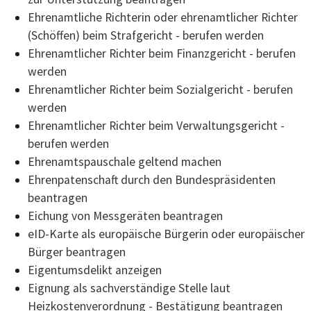
Ehrenamtliche Richterin oder ehrenamtlicher Richter
(Schöffen) beim Strafgericht - berufen werden
Ehrenamtlicher Richter beim Finanzgericht - berufen
werden
Ehrenamtlicher Richter beim Sozialgericht - berufen
werden
Ehrenamtlicher Richter beim Verwaltungsgericht -
berufen werden
Ehrenamtspauschale geltend machen
Ehrenpatenschaft durch den Bundespräsidenten
beantragen
Eichung von Messgeräten beantragen
eID-Karte als europäische Bürgerin oder europäischer
Bürger beantragen
Eigentumsdelikt anzeigen
Eignung als sachverständige Stelle laut
Heizkostenverordnung - Bestätigung beantragen