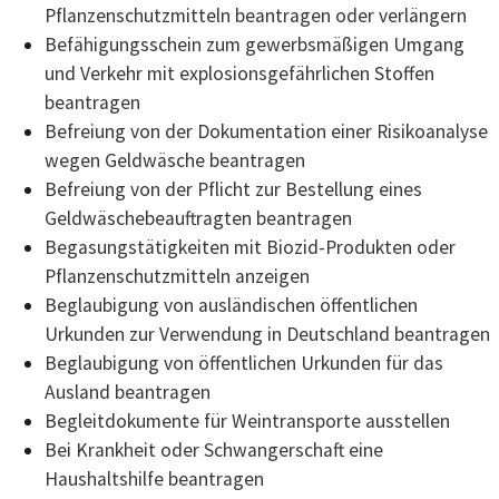
Pflanzenschutzmitteln beantragen oder verlängern
Befähigungsschein zum gewerbsmäßigen Umgang
und Verkehr mit explosionsgefährlichen Stoffen
beantragen
Befreiung von der Dokumentation einer Risikoanalyse
wegen Geldwäsche beantragen
Befreiung von der Pflicht zur Bestellung eines
Geldwäschebeauftragten beantragen
Begasungstätigkeiten mit Biozid-Produkten oder
Pflanzenschutzmitteln anzeigen
Beglaubigung von ausländischen öffentlichen
Urkunden zur Verwendung in Deutschland beantragen
Beglaubigung von öffentlichen Urkunden für das
Ausland beantragen
Begleitdokumente für Weintransporte ausstellen
Bei Krankheit oder Schwangerschaft eine
Haushaltshilfe beantragen