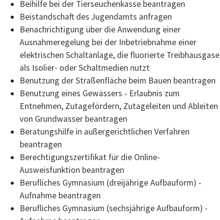
Beihilfe bei der Tierseuchenkasse beantragen
Beistandschaft des Jugendamts anfragen
Benachrichtigung über die Anwendung einer
Ausnahmeregelung bei der Inbetriebnahme einer
elektrischen Schaltanlage, die fluorierte Treibhausgase
als Isolier- oder Schaltmedien nutzt
Benutzung der Straßenfläche beim Bauen beantragen
Benutzung eines Gewässers - Erlaubnis zum
Entnehmen, Zutagefördern, Zutageleiten und Ableiten
von Grundwasser beantragen
Beratungshilfe in außergerichtlichen Verfahren
beantragen
Berechtigungszertifikat für die Online-
Ausweisfunktion beantragen
Berufliches Gymnasium (dreijährige Aufbauform) -
Aufnahme beantragen
Berufliches Gymnasium (sechsjährige Aufbauform) -