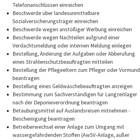
Telefonanschlüssen einreichen
Beschwerde über landesunmittelbare
Sozialversicherungsträger einreichen
Beschwerde wegen anstößiger Werbung einreichen
Beschwerde wegen Nachteilen aufgrund einer
Verdachtsmeldung oder internen Meldung einlegen
Bestellung, Änderung der Aufgaben oder Abberufung
eines Strahlenschutzbeauftragten mitteilen
Bestellung der Pflegeeltern zum Pfleger oder Vormund
beantragen
Bestellung eines Geldwäschebeauftragten anzeigen
Bestimmung zum Sachverständigen für Langzeitlager
nach der Deponieverordnung beantragen
Betäubungsmittel auf Auslandsreisen mitnehmen -
Bescheinigung beantragen
Betreiberwechsel einer Anlage zum Umgang mit
wassergefährdenden Stoffen (AwSV-Anlage, außer