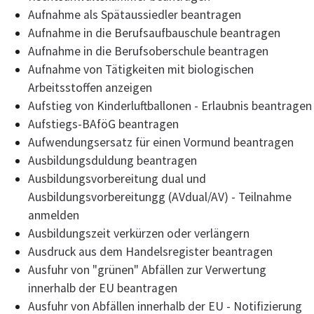
Aufnahme als Spätaussiedler beantragen
Aufnahme in die Berufsaufbauschule beantragen
Aufnahme in die Berufsoberschule beantragen
Aufnahme von Tätigkeiten mit biologischen
Arbeitsstoffen anzeigen
Aufstieg von Kinderluftballonen - Erlaubnis beantragen
Aufstiegs-BAföG beantragen
Aufwendungsersatz für einen Vormund beantragen
Ausbildungsduldung beantragen
Ausbildungsvorbereitung dual und
Ausbildungsvorbereitungg (AVdual/AV) - Teilnahme
anmelden
Ausbildungszeit verkürzen oder verlängern
Ausdruck aus dem Handelsregister beantragen
Ausfuhr von "grünen" Abfällen zur Verwertung
innerhalb der EU beantragen
Ausfuhr von Abfällen innerhalb der EU - Notifizierung