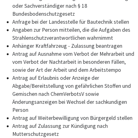
oder Sachverständiger nach § 18
Bundesbodenschutzgesetz
Anfrage bei der Landesstelle für Bautechnik stellen
Angaben zur Person mitteilen, die die Aufgaben des
Strahlenschutzverantwortlichen wahrnimmt
Anhänger Kraftfahrzeug - Zulassung beantragen
Antrag auf Ausnahme vom Verbot der Mehrarbeit und
vom Verbot der Nachtarbeit in besonderen Fällen,
sowie der Art der Arbeit und dem Arbeitstempo
Antrag auf Erlaubnis oder Anzeige der
Abgabe/Bereitstellung von gefährlichen Stoffen und
Gemischen nach ChemVerbotsV sowie
Änderungsanzeigen bei Wechsel der sachkundigen
Person
Antrag auf Weiterbewilligung von Bürgergeld stellen
Antrag auf Zulassung zur Kündigung nach
Mutterschutzgesetz