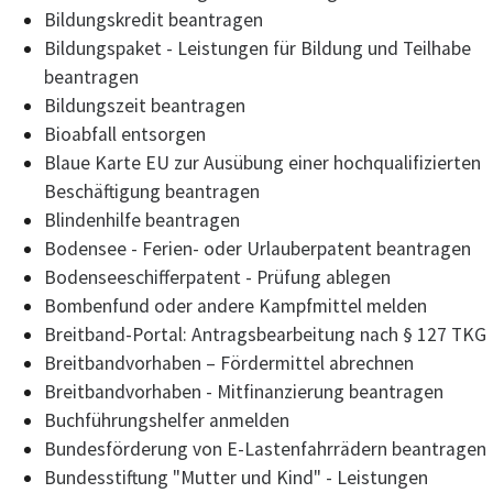
Bildungskredit beantragen
Bildungspaket - Leistungen für Bildung und Teilhabe
beantragen
Bildungszeit beantragen
Bioabfall entsorgen
Blaue Karte EU zur Ausübung einer hochqualifizierten
Beschäftigung beantragen
Blindenhilfe beantragen
Bodensee - Ferien- oder Urlauberpatent beantragen
Bodenseeschifferpatent - Prüfung ablegen
Bombenfund oder andere Kampfmittel melden
Breitband-Portal: Antragsbearbeitung nach § 127 TKG
Breitbandvorhaben – Fördermittel abrechnen
Breitbandvorhaben - Mitfinanzierung beantragen
Buchführungshelfer anmelden
Bundesförderung von E-Lastenfahrrädern beantragen
Bundesstiftung "Mutter und Kind" - Leistungen