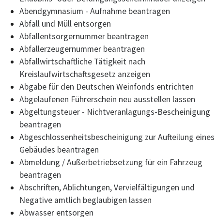
Abendgymnasium - Aufnahme beantragen
Abfall und Müll entsorgen
Abfallentsorgernummer beantragen
Abfallerzeugernummer beantragen
Abfallwirtschaftliche Tätigkeit nach
Kreislaufwirtschaftsgesetz anzeigen
Abgabe für den Deutschen Weinfonds entrichten
Abgelaufenen Führerschein neu ausstellen lassen
Abgeltungsteuer - Nichtveranlagungs-Bescheinigung
beantragen
Abgeschlossenheitsbescheinigung zur Aufteilung eines
Gebäudes beantragen
Abmeldung / Außerbetriebsetzung für ein Fahrzeug
beantragen
Abschriften, Ablichtungen, Vervielfältigungen und
Negative amtlich beglaubigen lassen
Abwasser entsorgen