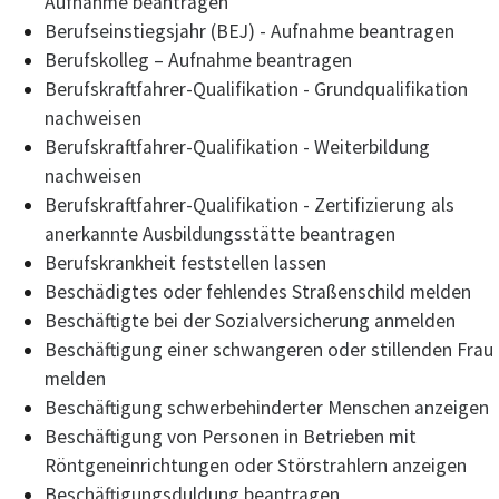
Aufnahme beantragen
Berufseinstiegsjahr (BEJ) - Aufnahme beantragen
Berufskolleg – Aufnahme beantragen
Berufskraftfahrer-Qualifikation - Grundqualifikation
nachweisen
Berufskraftfahrer-Qualifikation - Weiterbildung
nachweisen
Berufskraftfahrer-Qualifikation - Zertifizierung als
anerkannte Ausbildungsstätte beantragen
Berufskrankheit feststellen lassen
Beschädigtes oder fehlendes Straßenschild melden
Beschäftigte bei der Sozialversicherung anmelden
Beschäftigung einer schwangeren oder stillenden Frau
melden
Beschäftigung schwerbehinderter Menschen anzeigen
Beschäftigung von Personen in Betrieben mit
Röntgeneinrichtungen oder Störstrahlern anzeigen
Beschäftigungsduldung beantragen