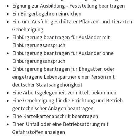
Eignung zur Ausbildung - Feststellung beantragen
Ein Bürgerbegehren einreichen
Ein- und Ausfuhr geschützter Pflanzen- und Tierarten
Genehmigung
Einbürgerung beantragen für Ausländer mit
Einbürgerungsanspruch
Einbürgerung beantragen für Ausländer ohne
Einbürgerungsanspruch
Einbürgerung beantragen für Ehegatten oder
eingetragene Lebenspartner einer Person mit
deutscher Staatsangehörigkeit
Eine Arbeitsgelegenheit vermittelt bekommen
Eine Genehmigung für die Errichtung und Betrieb
gentechnischer Anlagen beantragen
Eine Karteikartenabschrift beantragen
Einen Unfall oder eine Betriebsstörung mit
Gefahrstoffen anzeigen