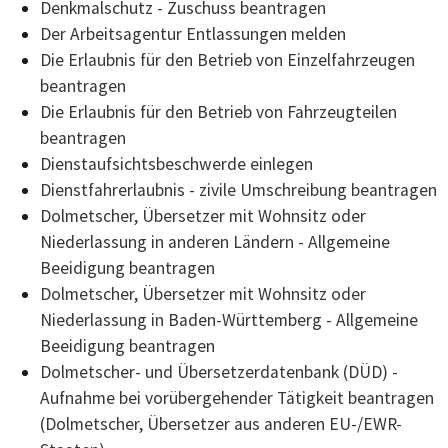
Denkmalschutz - Zuschuss beantragen
Der Arbeitsagentur Entlassungen melden
Die Erlaubnis für den Betrieb von Einzelfahrzeugen
beantragen
Die Erlaubnis für den Betrieb von Fahrzeugteilen
beantragen
Dienstaufsichtsbeschwerde einlegen
Dienstfahrerlaubnis - zivile Umschreibung beantragen
Dolmetscher, Übersetzer mit Wohnsitz oder
Niederlassung in anderen Ländern - Allgemeine
Beeidigung beantragen
Dolmetscher, Übersetzer mit Wohnsitz oder
Niederlassung in Baden-Württemberg - Allgemeine
Beeidigung beantragen
Dolmetscher- und Übersetzerdatenbank (DÜD) -
Aufnahme bei vorübergehender Tätigkeit beantragen
(Dolmetscher, Übersetzer aus anderen EU-/EWR-