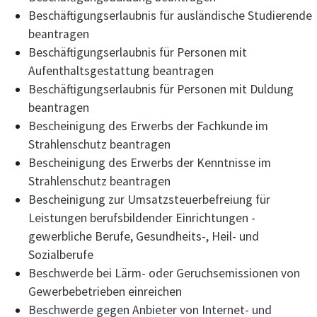
Beschäftigungserlaubnis für ausländische Studierende
beantragen
Beschäftigungserlaubnis für Personen mit
Aufenthaltsgestattung beantragen
Beschäftigungserlaubnis für Personen mit Duldung
beantragen
Bescheinigung des Erwerbs der Fachkunde im
Strahlenschutz beantragen
Bescheinigung des Erwerbs der Kenntnisse im
Strahlenschutz beantragen
Bescheinigung zur Umsatzsteuerbefreiung für
Leistungen berufsbildender Einrichtungen -
gewerbliche Berufe, Gesundheits-, Heil- und
Sozialberufe
Beschwerde bei Lärm- oder Geruchsemissionen von
Gewerbebetrieben einreichen
Beschwerde gegen Anbieter von Internet- und