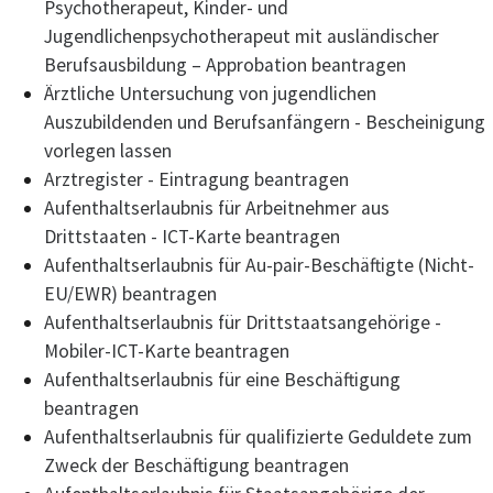
Psychotherapeut, Kinder- und
Jugendlichenpsychotherapeut mit ausländischer
Berufsausbildung – Approbation beantragen
Ärztliche Untersuchung von jugendlichen
Auszubildenden und Berufsanfängern - Bescheinigung
vorlegen lassen
Arztregister - Eintragung beantragen
Aufenthaltserlaubnis für Arbeitnehmer aus
Drittstaaten - ICT-Karte beantragen
Aufenthaltserlaubnis für Au-pair-Beschäftigte (Nicht-
EU/EWR) beantragen
Aufenthaltserlaubnis für Drittstaatsangehörige -
Mobiler-ICT-Karte beantragen
Aufenthaltserlaubnis für eine Beschäftigung
beantragen
Aufenthaltserlaubnis für qualifizierte Geduldete zum
Zweck der Beschäftigung beantragen