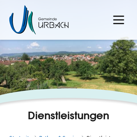
Dienstleistungen