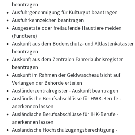
beantragen
Ausfuhrgenehmigung für Kulturgut beantragen
Ausfuhrkennzeichen beantragen
Ausgesetzte oder freilaufende Haustiere melden
(Fundtiere)
Auskunft aus dem Bodenschutz- und Altlastenkataster
beantragen
Auskunft aus dem Zentralen Fahrerlaubnisregister
beantragen
Auskunft im Rahmen der Geldwäscheaufsicht auf
Verlangen der Behörde erteilen
Ausländerzentralregister - Auskunft beantragen
Ausländische Berufsabschlüsse für HWK-Berufe -
anerkennen lassen
Ausländische Berufsabschlüsse für IHK-Berufe -
anerkennen lassen
Ausländische Hochschulzugangsberechtigung -