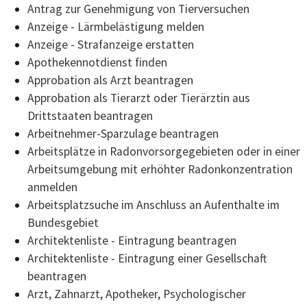
Antrag zur Genehmigung von Tierversuchen
Anzeige - Lärmbelästigung melden
Anzeige - Strafanzeige erstatten
Apothekennotdienst finden
Approbation als Arzt beantragen
Approbation als Tierarzt oder Tierärztin aus
Drittstaaten beantragen
Arbeitnehmer-Sparzulage beantragen
Arbeitsplätze in Radonvorsorgegebieten oder in einer
Arbeitsumgebung mit erhöhter Radonkonzentration
anmelden
Arbeitsplatzsuche im Anschluss an Aufenthalte im
Bundesgebiet
Architektenliste - Eintragung beantragen
Architektenliste - Eintragung einer Gesellschaft
beantragen
Arzt, Zahnarzt, Apotheker, Psychologischer