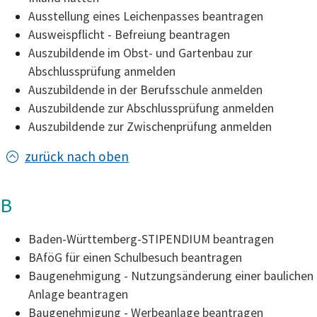
Ausstellung eines Leichenpasses beantragen
Ausweispflicht - Befreiung beantragen
Auszubildende im Obst- und Gartenbau zur
Abschlussprüfung anmelden
Auszubildende in der Berufsschule anmelden
Auszubildende zur Abschlussprüfung anmelden
Auszubildende zur Zwischenprüfung anmelden
zurück nach oben
B
Baden-Württemberg-STIPENDIUM beantragen
BAföG für einen Schulbesuch beantragen
Baugenehmigung - Nutzungsänderung einer baulichen
Anlage beantragen
Baugenehmigung - Werbeanlage beantragen