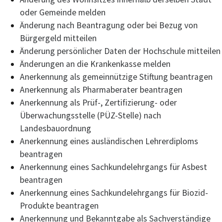
oder Gemeinde melden
Änderung nach Beantragung oder bei Bezug von
Bürgergeld mitteilen
Änderung persönlicher Daten der Hochschule mitteilen
Änderungen an die Krankenkasse melden
Anerkennung als gemeinnützige Stiftung beantragen
Anerkennung als Pharmaberater beantragen
Anerkennung als Prüf-, Zertifizierung- oder
Überwachungsstelle (PÜZ-Stelle) nach
Landesbauordnung
Anerkennung eines ausländischen Lehrerdiploms
beantragen
Anerkennung eines Sachkundelehrgangs für Asbest
beantragen
Anerkennung eines Sachkundelehrgangs für Biozid-
Produkte beantragen
Anerkennung und Bekanntgabe als Sachverständige