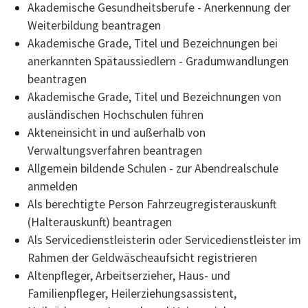
Akademische Gesundheitsberufe - Anerkennung der
Weiterbildung beantragen
Akademische Grade, Titel und Bezeichnungen bei
anerkannten Spätaussiedlern - Gradumwandlungen
beantragen
Akademische Grade, Titel und Bezeichnungen von
ausländischen Hochschulen führen
Akteneinsicht in und außerhalb von
Verwaltungsverfahren beantragen
Allgemein bildende Schulen - zur Abendrealschule
anmelden
Als berechtigte Person Fahrzeugregisterauskunft
(Halterauskunft) beantragen
Als Servicedienstleisterin oder Servicedienstleister im
Rahmen der Geldwäscheaufsicht registrieren
Altenpfleger, Arbeitserzieher, Haus- und
Familienpfleger, Heilerziehungsassistent,