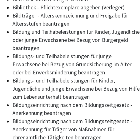
Bibliothek - Pflichtexemplare abgeben (Verleger)
Bildträger - Alterskennzeichnung und Freigabe für
Altersstufen beantragen
Bildung und Teilhabeleistungen für Kinder, Jugendliche
oder junge Erwachsene bei Bezug von Bürgergeld
beantragen
Bildungs- und Teilhabeleistungen für junge
Erwachsene bei Bezug von Grundsicherung im Alter
oder bei Erwerbsminderung beantragen
Bildungs- und Teilhabeleistungen für Kinder,
Jugendliche und junge Erwachsene bei Bezug von Hilfe
zum Lebensunterhalt beantragen
Bildungseinrichtung nach dem Bildungszeitgesetz -
Anerkennung beantragen
Bildungseinrichtung nach dem Bildungszeitgesetz -
Anerkennung für Träger von Maßnahmen für
ehrenamtliche Tätigkeiten beantragen