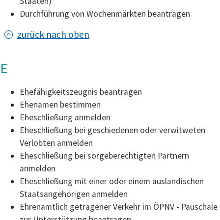
Staaten)
Durchführung von Wochenmärkten beantragen
zurück nach oben
E
Ehefähigkeitszeugnis beantragen
Ehenamen bestimmen
Eheschließung anmelden
Eheschließung bei geschiedenen oder verwitweten
Verlobten anmelden
Eheschließung bei sorgeberechtigten Partnern
anmelden
Eheschließung mit einer oder einem ausländischen
Staatsangehörigen anmelden
Ehrenamtlich getragener Verkehr im ÖPNV - Pauschale
zur Unterstützung beantragen