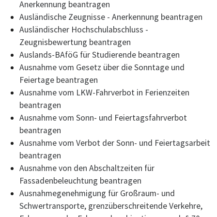
Anerkennung beantragen
Ausländische Zeugnisse - Anerkennung beantragen
Ausländischer Hochschulabschluss -
Zeugnisbewertung beantragen
Auslands-BAföG für Studierende beantragen
Ausnahme vom Gesetz über die Sonntage und
Feiertage beantragen
Ausnahme vom LKW-Fahrverbot in Ferienzeiten
beantragen
Ausnahme vom Sonn- und Feiertagsfahrverbot
beantragen
Ausnahme vom Verbot der Sonn- und Feiertagsarbeit
beantragen
Ausnahme von den Abschaltzeiten für
Fassadenbeleuchtung beantragen
Ausnahmegenehmigung für Großraum- und
Schwertransporte, grenzüberschreitende Verkehre,