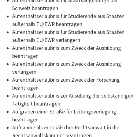
Aufenthaltserlaubnis für Staatsangehörige der
Schweiz beantragen
Aufenthaltserlaubnis für Studierende aus Staaten
außerhalb EU/EWR beantragen
Aufenthaltserlaubnis für Studierende aus Staaten
außerhalb EU/EWR verlängern
Aufenthaltserlaubnis zum Zweck der Ausbildung
beantragen
Aufenthaltserlaubnis zum Zweck der Ausbildung
verlängern
Aufenthaltserlaubnis zum Zweck der Forschung
beantragen
Aufenthaltserlaubnis zur Ausübung der selbständigen
Tätigkeit beantragen
Aufgraben einer Straße für Leitungsverlegung
beantragen
Aufnahme als europäischer Rechtsanwalt in die
Rechtsanwaltskammer beantragen