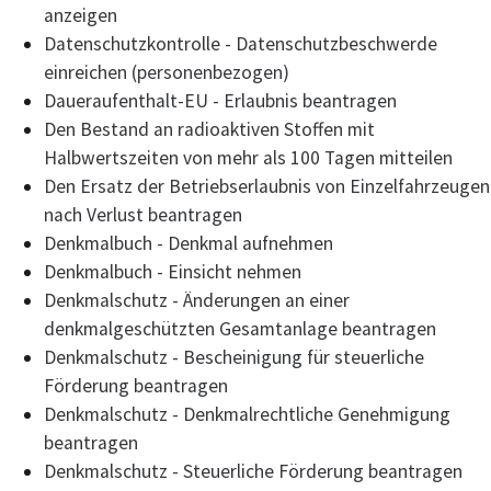
anzeigen
Datenschutzkontrolle - Datenschutzbeschwerde
einreichen (personenbezogen)
Daueraufenthalt-EU - Erlaubnis beantragen
Den Bestand an radioaktiven Stoffen mit
Halbwertszeiten von mehr als 100 Tagen mitteilen
Den Ersatz der Betriebserlaubnis von Einzelfahrzeugen
nach Verlust beantragen
Denkmalbuch - Denkmal aufnehmen
Denkmalbuch - Einsicht nehmen
Denkmalschutz - Änderungen an einer
denkmalgeschützten Gesamtanlage beantragen
Denkmalschutz - Bescheinigung für steuerliche
Förderung beantragen
Denkmalschutz - Denkmalrechtliche Genehmigung
beantragen
Denkmalschutz - Steuerliche Förderung beantragen