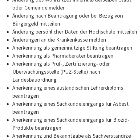
oder Gemeinde melden
Änderung nach Beantragung oder bei Bezug von
Bürgergeld mitteilen
Änderung persönlicher Daten der Hochschule mitteilen
Änderungen an die Krankenkasse melden
Anerkennung als gemeinnützige Stiftung beantragen
Anerkennung als Pharmaberater beantragen
Anerkennung als Prüf-, Zertifizierung- oder
Überwachungsstelle (PÜZ-Stelle) nach
Landesbauordnung
Anerkennung eines ausländischen Lehrerdiploms
beantragen
Anerkennung eines Sachkundelehrgangs für Asbest
beantragen
Anerkennung eines Sachkundelehrgangs für Biozid-
Produkte beantragen
Anerkennung und Bekanntgabe als Sachverständige