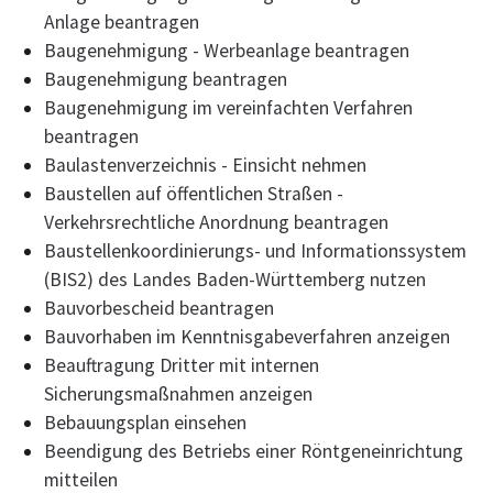
Anlage beantragen
Baugenehmigung - Werbeanlage beantragen
Baugenehmigung beantragen
Baugenehmigung im vereinfachten Verfahren
beantragen
Baulastenverzeichnis - Einsicht nehmen
Baustellen auf öffentlichen Straßen -
Verkehrsrechtliche Anordnung beantragen
Baustellenkoordinierungs- und Informationssystem
(BIS2) des Landes Baden-Württemberg nutzen
Bauvorbescheid beantragen
Bauvorhaben im Kenntnisgabeverfahren anzeigen
Beauftragung Dritter mit internen
Sicherungsmaßnahmen anzeigen
Bebauungsplan einsehen
Beendigung des Betriebs einer Röntgeneinrichtung
mitteilen