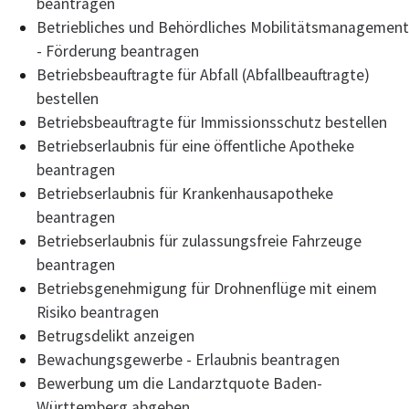
beantragen
Betriebliches und Behördliches Mobilitätsmanagement
- Förderung beantragen
Betriebsbeauftragte für Abfall (Abfallbeauftragte)
bestellen
Betriebsbeauftragte für Immissionsschutz bestellen
Betriebserlaubnis für eine öffentliche Apotheke
beantragen
Betriebserlaubnis für Krankenhausapotheke
beantragen
Betriebserlaubnis für zulassungsfreie Fahrzeuge
beantragen
Betriebsgenehmigung für Drohnenflüge mit einem
Risiko beantragen
Betrugsdelikt anzeigen
Bewachungsgewerbe - Erlaubnis beantragen
Bewerbung um die Landarztquote Baden-
Württemberg abgeben