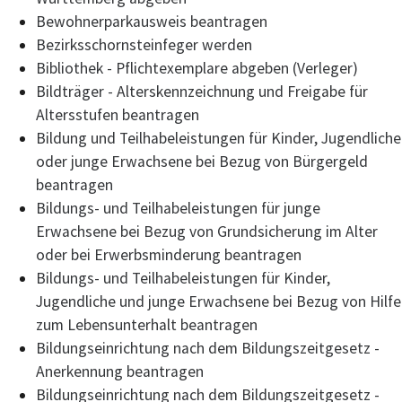
Bewohnerparkausweis beantragen
Bezirksschornsteinfeger werden
Bibliothek - Pflichtexemplare abgeben (Verleger)
Bildträger - Alterskennzeichnung und Freigabe für
Altersstufen beantragen
Bildung und Teilhabeleistungen für Kinder, Jugendliche
oder junge Erwachsene bei Bezug von Bürgergeld
beantragen
Bildungs- und Teilhabeleistungen für junge
Erwachsene bei Bezug von Grundsicherung im Alter
oder bei Erwerbsminderung beantragen
Bildungs- und Teilhabeleistungen für Kinder,
Jugendliche und junge Erwachsene bei Bezug von Hilfe
zum Lebensunterhalt beantragen
Bildungseinrichtung nach dem Bildungszeitgesetz -
Anerkennung beantragen
Bildungseinrichtung nach dem Bildungszeitgesetz -