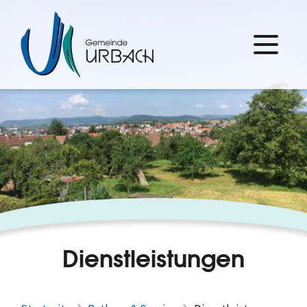
Dienstleistungen