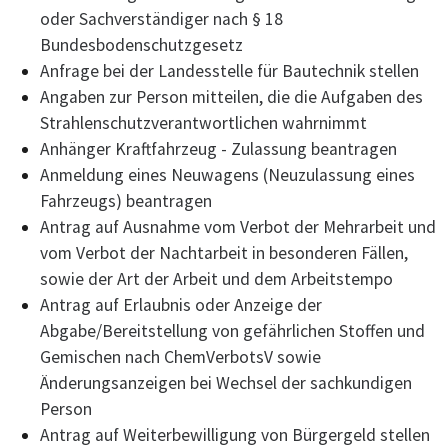
oder Sachverständiger nach § 18
Bundesbodenschutzgesetz
Anfrage bei der Landesstelle für Bautechnik stellen
Angaben zur Person mitteilen, die die Aufgaben des
Strahlenschutzverantwortlichen wahrnimmt
Anhänger Kraftfahrzeug - Zulassung beantragen
Anmeldung eines Neuwagens (Neuzulassung eines
Fahrzeugs) beantragen
Antrag auf Ausnahme vom Verbot der Mehrarbeit und
vom Verbot der Nachtarbeit in besonderen Fällen,
sowie der Art der Arbeit und dem Arbeitstempo
Antrag auf Erlaubnis oder Anzeige der
Abgabe/Bereitstellung von gefährlichen Stoffen und
Gemischen nach ChemVerbotsV sowie
Änderungsanzeigen bei Wechsel der sachkundigen
Person
Antrag auf Weiterbewilligung von Bürgergeld stellen