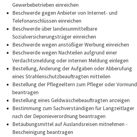
Gewerbebetrieben einreichen
Beschwerde gegen Anbieter von Internet- und
Telefonanschlüssen einreichen
Beschwerde über landesunmittelbare
Sozialversicherungsträger einreichen
Beschwerde wegen anstößiger Werbung einreichen
Beschwerde wegen Nachteilen aufgrund einer
Verdachtsmeldung oder internen Meldung einlegen
Bestellung, Änderung der Aufgaben oder Abberufung
eines Strahlenschutzbeauftragten mitteilen
Bestellung der Pflegeeltern zum Pfleger oder Vormund
beantragen
Bestellung eines Geldwäschebeauftragten anzeigen
Bestimmung zum Sachverständigen für Langzeitlager
nach der Deponieverordnung beantragen
Betäubungsmittel auf Auslandsreisen mitnehmen -
Bescheinigung beantragen