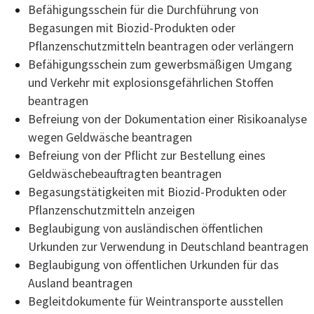
Befähigungsschein für die Durchführung von
Begasungen mit Biozid-Produkten oder
Pflanzenschutzmitteln beantragen oder verlängern
Befähigungsschein zum gewerbsmäßigen Umgang
und Verkehr mit explosionsgefährlichen Stoffen
beantragen
Befreiung von der Dokumentation einer Risikoanalyse
wegen Geldwäsche beantragen
Befreiung von der Pflicht zur Bestellung eines
Geldwäschebeauftragten beantragen
Begasungstätigkeiten mit Biozid-Produkten oder
Pflanzenschutzmitteln anzeigen
Beglaubigung von ausländischen öffentlichen
Urkunden zur Verwendung in Deutschland beantragen
Beglaubigung von öffentlichen Urkunden für das
Ausland beantragen
Begleitdokumente für Weintransporte ausstellen