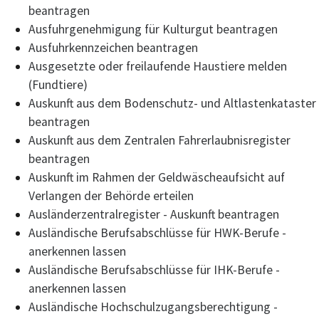
beantragen
Ausfuhrgenehmigung für Kulturgut beantragen
Ausfuhrkennzeichen beantragen
Ausgesetzte oder freilaufende Haustiere melden
(Fundtiere)
Auskunft aus dem Bodenschutz- und Altlastenkataster
beantragen
Auskunft aus dem Zentralen Fahrerlaubnisregister
beantragen
Auskunft im Rahmen der Geldwäscheaufsicht auf
Verlangen der Behörde erteilen
Ausländerzentralregister - Auskunft beantragen
Ausländische Berufsabschlüsse für HWK-Berufe -
anerkennen lassen
Ausländische Berufsabschlüsse für IHK-Berufe -
anerkennen lassen
Ausländische Hochschulzugangsberechtigung -