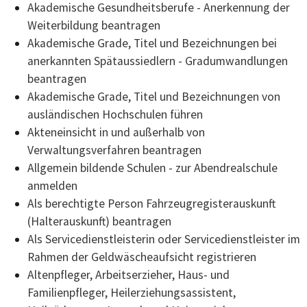
Akademische Gesundheitsberufe - Anerkennung der
Weiterbildung beantragen
Akademische Grade, Titel und Bezeichnungen bei
anerkannten Spätaussiedlern - Gradumwandlungen
beantragen
Akademische Grade, Titel und Bezeichnungen von
ausländischen Hochschulen führen
Akteneinsicht in und außerhalb von
Verwaltungsverfahren beantragen
Allgemein bildende Schulen - zur Abendrealschule
anmelden
Als berechtigte Person Fahrzeugregisterauskunft
(Halterauskunft) beantragen
Als Servicedienstleisterin oder Servicedienstleister im
Rahmen der Geldwäscheaufsicht registrieren
Altenpfleger, Arbeitserzieher, Haus- und
Familienpfleger, Heilerziehungsassistent,