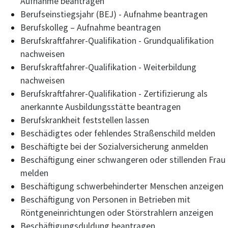
Aufnahme beantragen
Berufseinstiegsjahr (BEJ) - Aufnahme beantragen
Berufskolleg – Aufnahme beantragen
Berufskraftfahrer-Qualifikation - Grundqualifikation
nachweisen
Berufskraftfahrer-Qualifikation - Weiterbildung
nachweisen
Berufskraftfahrer-Qualifikation - Zertifizierung als
anerkannte Ausbildungsstätte beantragen
Berufskrankheit feststellen lassen
Beschädigtes oder fehlendes Straßenschild melden
Beschäftigte bei der Sozialversicherung anmelden
Beschäftigung einer schwangeren oder stillenden Frau
melden
Beschäftigung schwerbehinderter Menschen anzeigen
Beschäftigung von Personen in Betrieben mit
Röntgeneinrichtungen oder Störstrahlern anzeigen
Beschäftigungsduldung beantragen