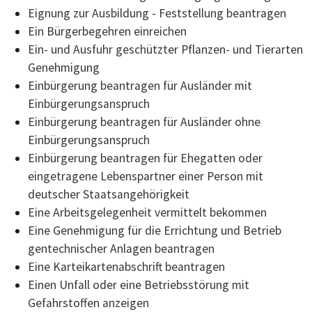
Eignung zur Ausbildung - Feststellung beantragen
Ein Bürgerbegehren einreichen
Ein- und Ausfuhr geschützter Pflanzen- und Tierarten
Genehmigung
Einbürgerung beantragen für Ausländer mit
Einbürgerungsanspruch
Einbürgerung beantragen für Ausländer ohne
Einbürgerungsanspruch
Einbürgerung beantragen für Ehegatten oder
eingetragene Lebenspartner einer Person mit
deutscher Staatsangehörigkeit
Eine Arbeitsgelegenheit vermittelt bekommen
Eine Genehmigung für die Errichtung und Betrieb
gentechnischer Anlagen beantragen
Eine Karteikartenabschrift beantragen
Einen Unfall oder eine Betriebsstörung mit
Gefahrstoffen anzeigen