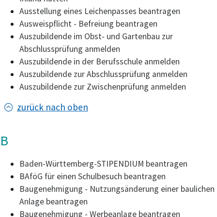
Ausstellung eines Leichenpasses beantragen
Ausweispflicht - Befreiung beantragen
Auszubildende im Obst- und Gartenbau zur
Abschlussprüfung anmelden
Auszubildende in der Berufsschule anmelden
Auszubildende zur Abschlussprüfung anmelden
Auszubildende zur Zwischenprüfung anmelden
zurück nach oben
B
Baden-Württemberg-STIPENDIUM beantragen
BAföG für einen Schulbesuch beantragen
Baugenehmigung - Nutzungsänderung einer baulichen
Anlage beantragen
Baugenehmigung - Werbeanlage beantragen