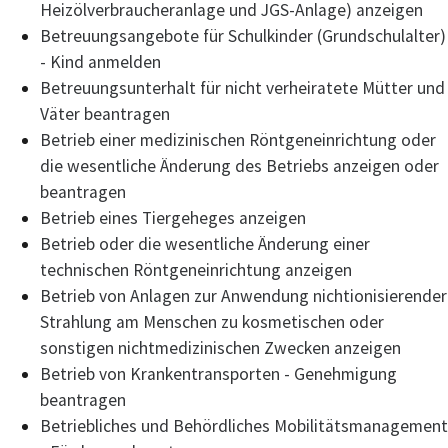
Heizölverbraucheranlage und JGS-Anlage) anzeigen
Betreuungsangebote für Schulkinder (Grundschulalter)
- Kind anmelden
Betreuungsunterhalt für nicht verheiratete Mütter und
Väter beantragen
Betrieb einer medizinischen Röntgeneinrichtung oder
die wesentliche Änderung des Betriebs anzeigen oder
beantragen
Betrieb eines Tiergeheges anzeigen
Betrieb oder die wesentliche Änderung einer
technischen Röntgeneinrichtung anzeigen
Betrieb von Anlagen zur Anwendung nichtionisierender
Strahlung am Menschen zu kosmetischen oder
sonstigen nichtmedizinischen Zwecken anzeigen
Betrieb von Krankentransporten - Genehmigung
beantragen
Betriebliches und Behördliches Mobilitätsmanagement