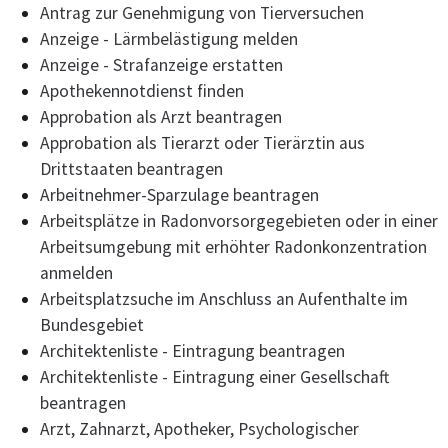
Antrag zur Genehmigung von Tierversuchen
Anzeige - Lärmbelästigung melden
Anzeige - Strafanzeige erstatten
Apothekennotdienst finden
Approbation als Arzt beantragen
Approbation als Tierarzt oder Tierärztin aus
Drittstaaten beantragen
Arbeitnehmer-Sparzulage beantragen
Arbeitsplätze in Radonvorsorgegebieten oder in einer
Arbeitsumgebung mit erhöhter Radonkonzentration
anmelden
Arbeitsplatzsuche im Anschluss an Aufenthalte im
Bundesgebiet
Architektenliste - Eintragung beantragen
Architektenliste - Eintragung einer Gesellschaft
beantragen
Arzt, Zahnarzt, Apotheker, Psychologischer