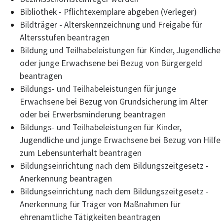
Bibliothek - Pflichtexemplare abgeben (Verleger)
Bildträger - Alterskennzeichnung und Freigabe für
Altersstufen beantragen
Bildung und Teilhabeleistungen für Kinder, Jugendliche
oder junge Erwachsene bei Bezug von Bürgergeld
beantragen
Bildungs- und Teilhabeleistungen für junge
Erwachsene bei Bezug von Grundsicherung im Alter
oder bei Erwerbsminderung beantragen
Bildungs- und Teilhabeleistungen für Kinder,
Jugendliche und junge Erwachsene bei Bezug von Hilfe
zum Lebensunterhalt beantragen
Bildungseinrichtung nach dem Bildungszeitgesetz -
Anerkennung beantragen
Bildungseinrichtung nach dem Bildungszeitgesetz -
Anerkennung für Träger von Maßnahmen für
ehrenamtliche Tätigkeiten beantragen