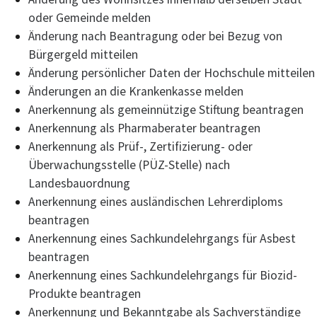
oder Gemeinde melden
Änderung nach Beantragung oder bei Bezug von
Bürgergeld mitteilen
Änderung persönlicher Daten der Hochschule mitteilen
Änderungen an die Krankenkasse melden
Anerkennung als gemeinnützige Stiftung beantragen
Anerkennung als Pharmaberater beantragen
Anerkennung als Prüf-, Zertifizierung- oder
Überwachungsstelle (PÜZ-Stelle) nach
Landesbauordnung
Anerkennung eines ausländischen Lehrerdiploms
beantragen
Anerkennung eines Sachkundelehrgangs für Asbest
beantragen
Anerkennung eines Sachkundelehrgangs für Biozid-
Produkte beantragen
Anerkennung und Bekanntgabe als Sachverständige