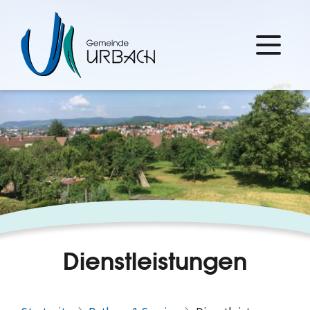
Dienstleistungen