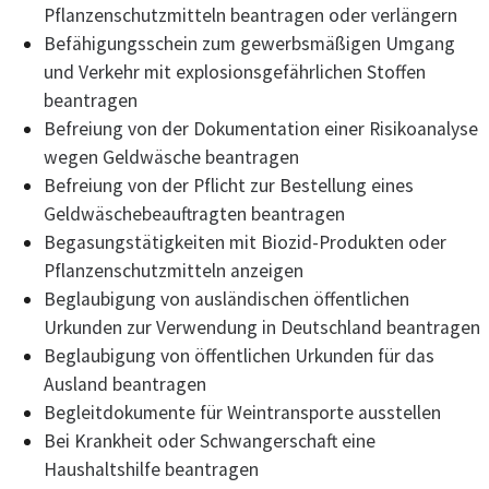
Pflanzenschutzmitteln beantragen oder verlängern
Befähigungsschein zum gewerbsmäßigen Umgang
und Verkehr mit explosionsgefährlichen Stoffen
beantragen
Befreiung von der Dokumentation einer Risikoanalyse
wegen Geldwäsche beantragen
Befreiung von der Pflicht zur Bestellung eines
Geldwäschebeauftragten beantragen
Begasungstätigkeiten mit Biozid-Produkten oder
Pflanzenschutzmitteln anzeigen
Beglaubigung von ausländischen öffentlichen
Urkunden zur Verwendung in Deutschland beantragen
Beglaubigung von öffentlichen Urkunden für das
Ausland beantragen
Begleitdokumente für Weintransporte ausstellen
Bei Krankheit oder Schwangerschaft eine
Haushaltshilfe beantragen