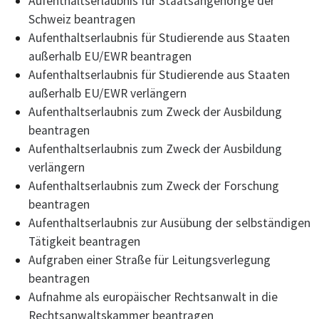
Aufenthaltserlaubnis für Staatsangehörige der
Schweiz beantragen
Aufenthaltserlaubnis für Studierende aus Staaten
außerhalb EU/EWR beantragen
Aufenthaltserlaubnis für Studierende aus Staaten
außerhalb EU/EWR verlängern
Aufenthaltserlaubnis zum Zweck der Ausbildung
beantragen
Aufenthaltserlaubnis zum Zweck der Ausbildung
verlängern
Aufenthaltserlaubnis zum Zweck der Forschung
beantragen
Aufenthaltserlaubnis zur Ausübung der selbständigen
Tätigkeit beantragen
Aufgraben einer Straße für Leitungsverlegung
beantragen
Aufnahme als europäischer Rechtsanwalt in die
Rechtsanwaltskammer beantragen