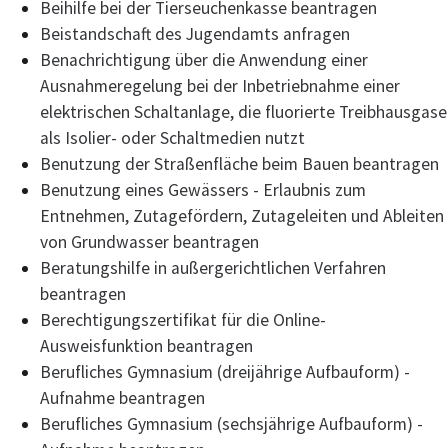
Beihilfe bei der Tierseuchenkasse beantragen
Beistandschaft des Jugendamts anfragen
Benachrichtigung über die Anwendung einer
Ausnahmeregelung bei der Inbetriebnahme einer
elektrischen Schaltanlage, die fluorierte Treibhausgase
als Isolier- oder Schaltmedien nutzt
Benutzung der Straßenfläche beim Bauen beantragen
Benutzung eines Gewässers - Erlaubnis zum
Entnehmen, Zutagefördern, Zutageleiten und Ableiten
von Grundwasser beantragen
Beratungshilfe in außergerichtlichen Verfahren
beantragen
Berechtigungszertifikat für die Online-
Ausweisfunktion beantragen
Berufliches Gymnasium (dreijährige Aufbauform) -
Aufnahme beantragen
Berufliches Gymnasium (sechsjährige Aufbauform) -