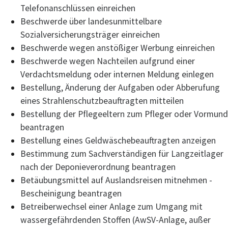
Telefonanschlüssen einreichen
Beschwerde über landesunmittelbare
Sozialversicherungsträger einreichen
Beschwerde wegen anstößiger Werbung einreichen
Beschwerde wegen Nachteilen aufgrund einer
Verdachtsmeldung oder internen Meldung einlegen
Bestellung, Änderung der Aufgaben oder Abberufung
eines Strahlenschutzbeauftragten mitteilen
Bestellung der Pflegeeltern zum Pfleger oder Vormund
beantragen
Bestellung eines Geldwäschebeauftragten anzeigen
Bestimmung zum Sachverständigen für Langzeitlager
nach der Deponieverordnung beantragen
Betäubungsmittel auf Auslandsreisen mitnehmen -
Bescheinigung beantragen
Betreiberwechsel einer Anlage zum Umgang mit
wassergefährdenden Stoffen (AwSV-Anlage, außer