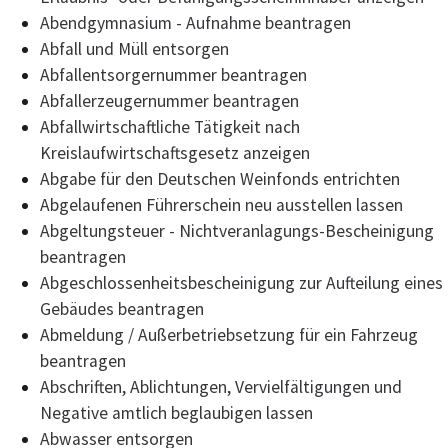
Abendgymnasium - Aufnahme beantragen
Abfall und Müll entsorgen
Abfallentsorgernummer beantragen
Abfallerzeugernummer beantragen
Abfallwirtschaftliche Tätigkeit nach
Kreislaufwirtschaftsgesetz anzeigen
Abgabe für den Deutschen Weinfonds entrichten
Abgelaufenen Führerschein neu ausstellen lassen
Abgeltungsteuer - Nichtveranlagungs-Bescheinigung
beantragen
Abgeschlossenheitsbescheinigung zur Aufteilung eines
Gebäudes beantragen
Abmeldung / Außerbetriebsetzung für ein Fahrzeug
beantragen
Abschriften, Ablichtungen, Vervielfältigungen und
Negative amtlich beglaubigen lassen
Abwasser entsorgen