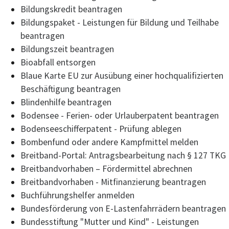
Bildungskredit beantragen
Bildungspaket - Leistungen für Bildung und Teilhabe
beantragen
Bildungszeit beantragen
Bioabfall entsorgen
Blaue Karte EU zur Ausübung einer hochqualifizierten
Beschäftigung beantragen
Blindenhilfe beantragen
Bodensee - Ferien- oder Urlauberpatent beantragen
Bodenseeschifferpatent - Prüfung ablegen
Bombenfund oder andere Kampfmittel melden
Breitband-Portal: Antragsbearbeitung nach § 127 TKG
Breitbandvorhaben – Fördermittel abrechnen
Breitbandvorhaben - Mitfinanzierung beantragen
Buchführungshelfer anmelden
Bundesförderung von E-Lastenfahrrädern beantragen
Bundesstiftung "Mutter und Kind" - Leistungen