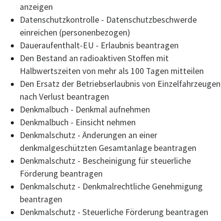
anzeigen
Datenschutzkontrolle - Datenschutzbeschwerde
einreichen (personenbezogen)
Daueraufenthalt-EU - Erlaubnis beantragen
Den Bestand an radioaktiven Stoffen mit
Halbwertszeiten von mehr als 100 Tagen mitteilen
Den Ersatz der Betriebserlaubnis von Einzelfahrzeugen
nach Verlust beantragen
Denkmalbuch - Denkmal aufnehmen
Denkmalbuch - Einsicht nehmen
Denkmalschutz - Änderungen an einer
denkmalgeschützten Gesamtanlage beantragen
Denkmalschutz - Bescheinigung für steuerliche
Förderung beantragen
Denkmalschutz - Denkmalrechtliche Genehmigung
beantragen
Denkmalschutz - Steuerliche Förderung beantragen