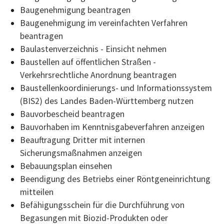
Baugenehmigung beantragen
Baugenehmigung im vereinfachten Verfahren
beantragen
Baulastenverzeichnis - Einsicht nehmen
Baustellen auf öffentlichen Straßen -
Verkehrsrechtliche Anordnung beantragen
Baustellenkoordinierungs- und Informationssystem
(BIS2) des Landes Baden-Württemberg nutzen
Bauvorbescheid beantragen
Bauvorhaben im Kenntnisgabeverfahren anzeigen
Beauftragung Dritter mit internen
Sicherungsmaßnahmen anzeigen
Bebauungsplan einsehen
Beendigung des Betriebs einer Röntgeneinrichtung
mitteilen
Befähigungsschein für die Durchführung von
Begasungen mit Biozid-Produkten oder