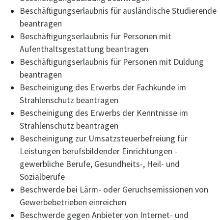
Beschäftigungserlaubnis für ausländische Studierende
beantragen
Beschäftigungserlaubnis für Personen mit
Aufenthaltsgestattung beantragen
Beschäftigungserlaubnis für Personen mit Duldung
beantragen
Bescheinigung des Erwerbs der Fachkunde im
Strahlenschutz beantragen
Bescheinigung des Erwerbs der Kenntnisse im
Strahlenschutz beantragen
Bescheinigung zur Umsatzsteuerbefreiung für
Leistungen berufsbildender Einrichtungen -
gewerbliche Berufe, Gesundheits-, Heil- und
Sozialberufe
Beschwerde bei Lärm- oder Geruchsemissionen von
Gewerbebetrieben einreichen
Beschwerde gegen Anbieter von Internet- und