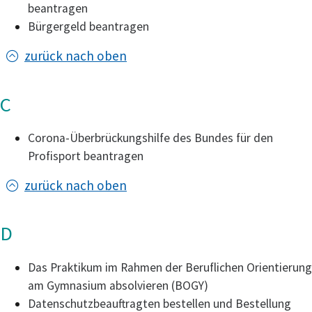
beantragen
Bürgergeld beantragen
zurück nach oben
C
Corona-Überbrückungshilfe des Bundes für den
Profisport beantragen
zurück nach oben
D
Das Praktikum im Rahmen der Beruflichen Orientierung
am Gymnasium absolvieren (BOGY)
Datenschutzbeauftragten bestellen und Bestellung