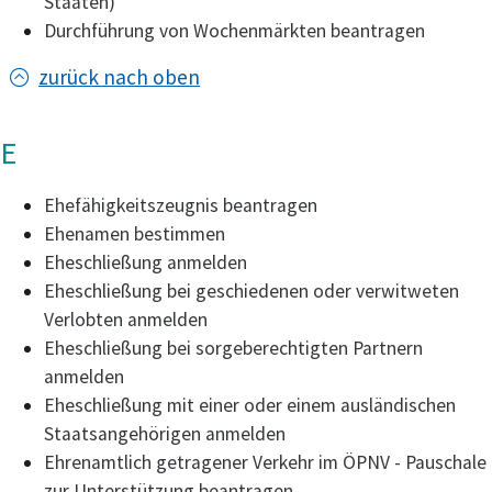
Staaten)
Durchführung von Wochenmärkten beantragen
zurück nach oben
E
Ehefähigkeitszeugnis beantragen
Ehenamen bestimmen
Eheschließung anmelden
Eheschließung bei geschiedenen oder verwitweten
Verlobten anmelden
Eheschließung bei sorgeberechtigten Partnern
anmelden
Eheschließung mit einer oder einem ausländischen
Staatsangehörigen anmelden
Ehrenamtlich getragener Verkehr im ÖPNV - Pauschale
zur Unterstützung beantragen