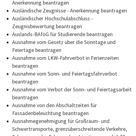
Anerkennung beantragen
Ausländische Zeugnisse - Anerkennung beantragen
Ausländischer Hochschulabschluss -
Zeugnisbewertung beantragen
Auslands-BAföG für Studierende beantragen
Ausnahme vom Gesetz über die Sonntage und
Feiertage beantragen
Ausnahme vom LKW-Fahrverbot in Ferienzeiten
beantragen
Ausnahme vom Sonn- und Feiertagsfahrverbot
beantragen
Ausnahme vom Verbot der Sonn- und Feiertagsarbeit
beantragen
Ausnahme von den Abschaltzeiten für
Fassadenbeleuchtung beantragen
Ausnahmegenehmigung für Großraum- und
Schwertransporte, grenzüberschreitende Verkehre,