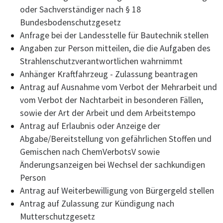
oder Sachverständiger nach § 18
Bundesbodenschutzgesetz
Anfrage bei der Landesstelle für Bautechnik stellen
Angaben zur Person mitteilen, die die Aufgaben des
Strahlenschutzverantwortlichen wahrnimmt
Anhänger Kraftfahrzeug - Zulassung beantragen
Antrag auf Ausnahme vom Verbot der Mehrarbeit und
vom Verbot der Nachtarbeit in besonderen Fällen,
sowie der Art der Arbeit und dem Arbeitstempo
Antrag auf Erlaubnis oder Anzeige der
Abgabe/Bereitstellung von gefährlichen Stoffen und
Gemischen nach ChemVerbotsV sowie
Änderungsanzeigen bei Wechsel der sachkundigen
Person
Antrag auf Weiterbewilligung von Bürgergeld stellen
Antrag auf Zulassung zur Kündigung nach
Mutterschutzgesetz