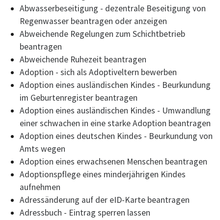
Abwasserbeseitigung - dezentrale Beseitigung von
Regenwasser beantragen oder anzeigen
Abweichende Regelungen zum Schichtbetrieb
beantragen
Abweichende Ruhezeit beantragen
Adoption - sich als Adoptiveltern bewerben
Adoption eines ausländischen Kindes - Beurkundung
im Geburtenregister beantragen
Adoption eines ausländischen Kindes - Umwandlung
einer schwachen in eine starke Adoption beantragen
Adoption eines deutschen Kindes - Beurkundung von
Amts wegen
Adoption eines erwachsenen Menschen beantragen
Adoptionspflege eines minderjährigen Kindes
aufnehmen
Adressänderung auf der eID-Karte beantragen
Adressbuch - Eintrag sperren lassen