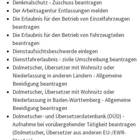
Denkmalschutz - Zuschuss beantragen
Der Arbeitsagentur Entlassungen melden
Die Erlaubnis für den Betrieb von Einzelfahrzeugen
beantragen
Die Erlaubnis für den Betrieb von Fahrzeugteilen
beantragen
Dienstaufsichtsbeschwerde einlegen
Dienstfahrerlaubnis - zivile Umschreibung beantragen
Dolmetscher, Übersetzer mit Wohnsitz oder
Niederlassung in anderen Ländern - Allgemeine
Beeidigung beantragen
Dolmetscher, Übersetzer mit Wohnsitz oder
Niederlassung in Baden-Württemberg - Allgemeine
Beeidigung beantragen
Dolmetscher- und Übersetzerdatenbank (DÜD) -
Aufnahme bei vorübergehender Tätigkeit beantragen
(Dolmetscher, Übersetzer aus anderen EU-/EWR-