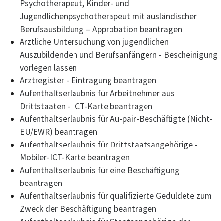
Psychotherapeut, Kinder- und
Jugendlichenpsychotherapeut mit ausländischer
Berufsausbildung – Approbation beantragen
Ärztliche Untersuchung von jugendlichen
Auszubildenden und Berufsanfängern - Bescheinigung
vorlegen lassen
Arztregister - Eintragung beantragen
Aufenthaltserlaubnis für Arbeitnehmer aus
Drittstaaten - ICT-Karte beantragen
Aufenthaltserlaubnis für Au-pair-Beschäftigte (Nicht-
EU/EWR) beantragen
Aufenthaltserlaubnis für Drittstaatsangehörige -
Mobiler-ICT-Karte beantragen
Aufenthaltserlaubnis für eine Beschäftigung
beantragen
Aufenthaltserlaubnis für qualifizierte Geduldete zum
Zweck der Beschäftigung beantragen