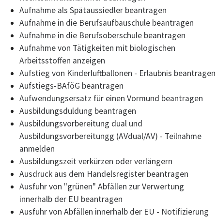
Aufnahme als Spätaussiedler beantragen
Aufnahme in die Berufsaufbauschule beantragen
Aufnahme in die Berufsoberschule beantragen
Aufnahme von Tätigkeiten mit biologischen
Arbeitsstoffen anzeigen
Aufstieg von Kinderluftballonen - Erlaubnis beantragen
Aufstiegs-BAföG beantragen
Aufwendungsersatz für einen Vormund beantragen
Ausbildungsduldung beantragen
Ausbildungsvorbereitung dual und
Ausbildungsvorbereitungg (AVdual/AV) - Teilnahme
anmelden
Ausbildungszeit verkürzen oder verlängern
Ausdruck aus dem Handelsregister beantragen
Ausfuhr von "grünen" Abfällen zur Verwertung
innerhalb der EU beantragen
Ausfuhr von Abfällen innerhalb der EU - Notifizierung