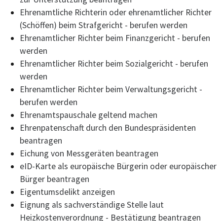
Ehrenamtliche Richterin oder ehrenamtlicher Richter
(Schöffen) beim Strafgericht - berufen werden
Ehrenamtlicher Richter beim Finanzgericht - berufen
werden
Ehrenamtlicher Richter beim Sozialgericht - berufen
werden
Ehrenamtlicher Richter beim Verwaltungsgericht -
berufen werden
Ehrenamtspauschale geltend machen
Ehrenpatenschaft durch den Bundespräsidenten
beantragen
Eichung von Messgeräten beantragen
eID-Karte als europäische Bürgerin oder europäischer
Bürger beantragen
Eigentumsdelikt anzeigen
Eignung als sachverständige Stelle laut
Heizkostenverordnung - Bestätigung beantragen