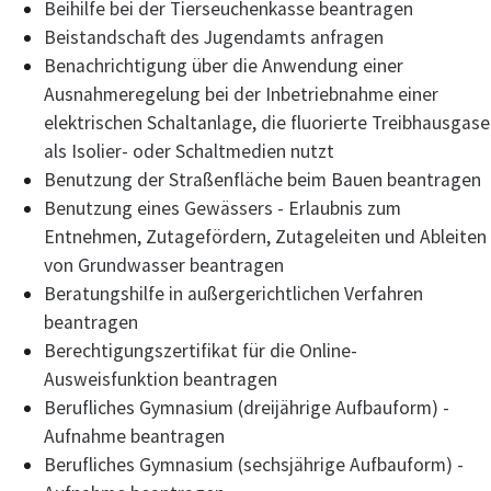
Beihilfe bei der Tierseuchenkasse beantragen
Beistandschaft des Jugendamts anfragen
Benachrichtigung über die Anwendung einer
Ausnahmeregelung bei der Inbetriebnahme einer
elektrischen Schaltanlage, die fluorierte Treibhausgase
als Isolier- oder Schaltmedien nutzt
Benutzung der Straßenfläche beim Bauen beantragen
Benutzung eines Gewässers - Erlaubnis zum
Entnehmen, Zutagefördern, Zutageleiten und Ableiten
von Grundwasser beantragen
Beratungshilfe in außergerichtlichen Verfahren
beantragen
Berechtigungszertifikat für die Online-
Ausweisfunktion beantragen
Berufliches Gymnasium (dreijährige Aufbauform) -
Aufnahme beantragen
Berufliches Gymnasium (sechsjährige Aufbauform) -