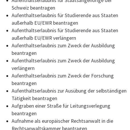
Aufenthaltserlaubnis für Staatsangehörige der
Schweiz beantragen
Aufenthaltserlaubnis für Studierende aus Staaten
außerhalb EU/EWR beantragen
Aufenthaltserlaubnis für Studierende aus Staaten
außerhalb EU/EWR verlängern
Aufenthaltserlaubnis zum Zweck der Ausbildung
beantragen
Aufenthaltserlaubnis zum Zweck der Ausbildung
verlängern
Aufenthaltserlaubnis zum Zweck der Forschung
beantragen
Aufenthaltserlaubnis zur Ausübung der selbständigen
Tätigkeit beantragen
Aufgraben einer Straße für Leitungsverlegung
beantragen
Aufnahme als europäischer Rechtsanwalt in die
Rechtsanwaltskammer beantragen