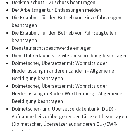
Denkmalschutz - Zuschuss beantragen
Der Arbeitsagentur Entlassungen melden
Die Erlaubnis für den Betrieb von Einzelfahrzeugen
beantragen
Die Erlaubnis für den Betrieb von Fahrzeugteilen
beantragen
Dienstaufsichtsbeschwerde einlegen
Dienstfahrerlaubnis - zivile Umschreibung beantragen
Dolmetscher, Übersetzer mit Wohnsitz oder
Niederlassung in anderen Ländern - Allgemeine
Beeidigung beantragen
Dolmetscher, Übersetzer mit Wohnsitz oder
Niederlassung in Baden-Württemberg - Allgemeine
Beeidigung beantragen
Dolmetscher- und Übersetzerdatenbank (DÜD) -
Aufnahme bei vorübergehender Tätigkeit beantragen
(Dolmetscher, Übersetzer aus anderen EU-/EWR-