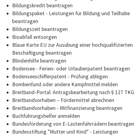
Bildungskredit beantragen
Bildungspaket - Leistungen für Bildung und Teilhabe
beantragen
Bildungszeit beantragen
Bioabfall entsorgen
Blaue Karte EU zur Ausübung einer hochqualifizierten
Beschäftigung beantragen
Blindenhilfe beantragen
Bodensee - Ferien- oder Urlauberpatent beantragen
Bodenseeschifferpatent - Prüfung ablegen
Bombenfund oder andere Kampfmittel melden
Breitband-Portal: Antragsbearbeitung nach § 127 TKG
Breitbandvorhaben – Fördermittel abrechnen
Breitbandvorhaben - Mitfinanzierung beantragen
Buchführungshelfer anmelden
Bundesförderung von E-Lastenfahrrädern beantragen
Bundesstiftung "Mutter und Kind" - Leistungen