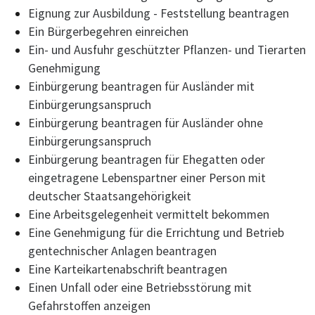
Eignung zur Ausbildung - Feststellung beantragen
Ein Bürgerbegehren einreichen
Ein- und Ausfuhr geschützter Pflanzen- und Tierarten
Genehmigung
Einbürgerung beantragen für Ausländer mit
Einbürgerungsanspruch
Einbürgerung beantragen für Ausländer ohne
Einbürgerungsanspruch
Einbürgerung beantragen für Ehegatten oder
eingetragene Lebenspartner einer Person mit
deutscher Staatsangehörigkeit
Eine Arbeitsgelegenheit vermittelt bekommen
Eine Genehmigung für die Errichtung und Betrieb
gentechnischer Anlagen beantragen
Eine Karteikartenabschrift beantragen
Einen Unfall oder eine Betriebsstörung mit
Gefahrstoffen anzeigen