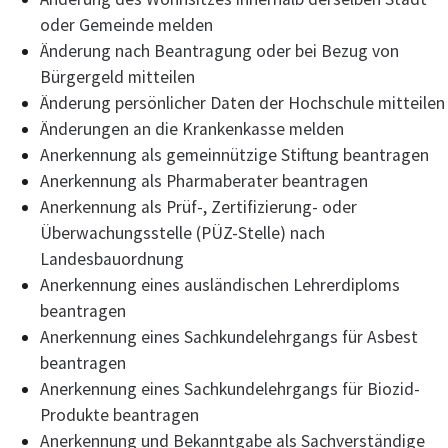
oder Gemeinde melden
Änderung nach Beantragung oder bei Bezug von
Bürgergeld mitteilen
Änderung persönlicher Daten der Hochschule mitteilen
Änderungen an die Krankenkasse melden
Anerkennung als gemeinnützige Stiftung beantragen
Anerkennung als Pharmaberater beantragen
Anerkennung als Prüf-, Zertifizierung- oder
Überwachungsstelle (PÜZ-Stelle) nach
Landesbauordnung
Anerkennung eines ausländischen Lehrerdiploms
beantragen
Anerkennung eines Sachkundelehrgangs für Asbest
beantragen
Anerkennung eines Sachkundelehrgangs für Biozid-
Produkte beantragen
Anerkennung und Bekanntgabe als Sachverständige