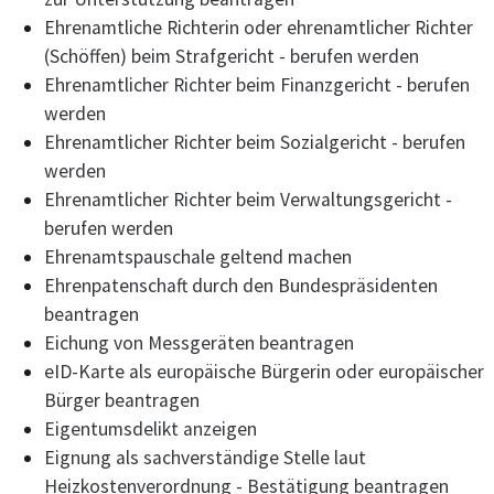
Ehrenamtliche Richterin oder ehrenamtlicher Richter
(Schöffen) beim Strafgericht - berufen werden
Ehrenamtlicher Richter beim Finanzgericht - berufen
werden
Ehrenamtlicher Richter beim Sozialgericht - berufen
werden
Ehrenamtlicher Richter beim Verwaltungsgericht -
berufen werden
Ehrenamtspauschale geltend machen
Ehrenpatenschaft durch den Bundespräsidenten
beantragen
Eichung von Messgeräten beantragen
eID-Karte als europäische Bürgerin oder europäischer
Bürger beantragen
Eigentumsdelikt anzeigen
Eignung als sachverständige Stelle laut
Heizkostenverordnung - Bestätigung beantragen