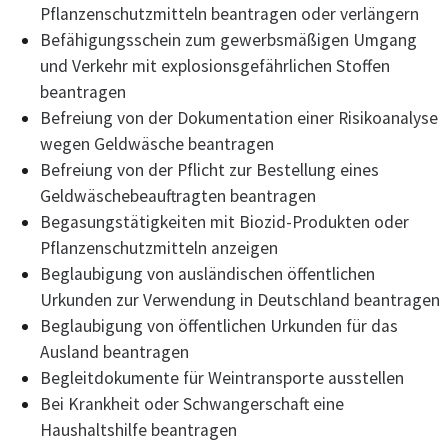
Pflanzenschutzmitteln beantragen oder verlängern
Befähigungsschein zum gewerbsmäßigen Umgang
und Verkehr mit explosionsgefährlichen Stoffen
beantragen
Befreiung von der Dokumentation einer Risikoanalyse
wegen Geldwäsche beantragen
Befreiung von der Pflicht zur Bestellung eines
Geldwäschebeauftragten beantragen
Begasungstätigkeiten mit Biozid-Produkten oder
Pflanzenschutzmitteln anzeigen
Beglaubigung von ausländischen öffentlichen
Urkunden zur Verwendung in Deutschland beantragen
Beglaubigung von öffentlichen Urkunden für das
Ausland beantragen
Begleitdokumente für Weintransporte ausstellen
Bei Krankheit oder Schwangerschaft eine
Haushaltshilfe beantragen