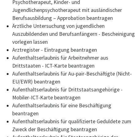
Psychotherapeut, Kinder- und
Jugendlichenpsychotherapeut mit ausländischer
Berufsausbildung – Approbation beantragen
Ärztliche Untersuchung von jugendlichen
Auszubildenden und Berufsanfängern - Bescheinigung
vorlegen lassen
Arztregister - Eintragung beantragen
Aufenthaltserlaubnis für Arbeitnehmer aus
Drittstaaten - ICT-Karte beantragen
Aufenthaltserlaubnis für Au-pair-Beschäftigte (Nicht-
EU/EWR) beantragen
Aufenthaltserlaubnis für Drittstaatsangehörige -
Mobiler-ICT-Karte beantragen
Aufenthaltserlaubnis für eine Beschäftigung
beantragen
Aufenthaltserlaubnis für qualifizierte Geduldete zum
Zweck der Beschäftigung beantragen