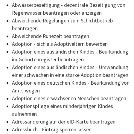
Abwasserbeseitigung - dezentrale Beseitigung von
Regenwasser beantragen oder anzeigen
Abweichende Regelungen zum Schichtbetrieb
beantragen
Abweichende Ruhezeit beantragen
Adoption - sich als Adoptiveltern bewerben
Adoption eines ausländischen Kindes - Beurkundung
im Geburtenregister beantragen
Adoption eines ausländischen Kindes - Umwandlung
einer schwachen in eine starke Adoption beantragen
Adoption eines deutschen Kindes - Beurkundung von
Amts wegen
Adoption eines erwachsenen Menschen beantragen
Adoptionspflege eines minderjährigen Kindes
aufnehmen
Adressänderung auf der eID-Karte beantragen
Adressbuch - Eintrag sperren lassen