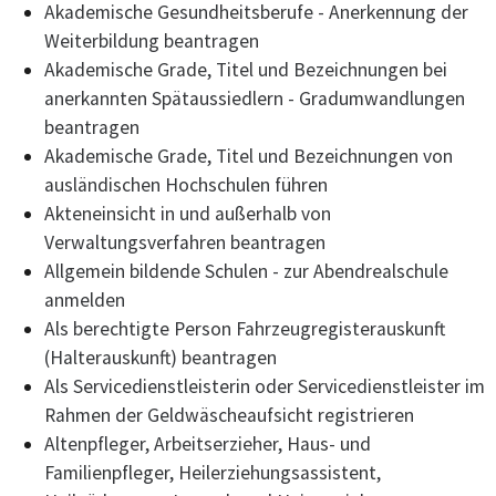
Akademische Gesundheitsberufe - Anerkennung der
Weiterbildung beantragen
Akademische Grade, Titel und Bezeichnungen bei
anerkannten Spätaussiedlern - Gradumwandlungen
beantragen
Akademische Grade, Titel und Bezeichnungen von
ausländischen Hochschulen führen
Akteneinsicht in und außerhalb von
Verwaltungsverfahren beantragen
Allgemein bildende Schulen - zur Abendrealschule
anmelden
Als berechtigte Person Fahrzeugregisterauskunft
(Halterauskunft) beantragen
Als Servicedienstleisterin oder Servicedienstleister im
Rahmen der Geldwäscheaufsicht registrieren
Altenpfleger, Arbeitserzieher, Haus- und
Familienpfleger, Heilerziehungsassistent,