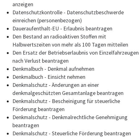
anzeigen
Datenschutzkontrolle - Datenschutzbeschwerde
einreichen (personenbezogen)
Daueraufenthalt-EU - Erlaubnis beantragen
Den Bestand an radioaktiven Stoffen mit
Halbwertszeiten von mehr als 100 Tagen mitteilen
Den Ersatz der Betriebserlaubnis von Einzelfahrzeugen
nach Verlust beantragen
Denkmalbuch - Denkmal aufnehmen
Denkmalbuch - Einsicht nehmen
Denkmalschutz - Änderungen an einer
denkmalgeschützten Gesamtanlage beantragen
Denkmalschutz - Bescheinigung für steuerliche
Förderung beantragen
Denkmalschutz - Denkmalrechtliche Genehmigung
beantragen
Denkmalschutz - Steuerliche Förderung beantragen