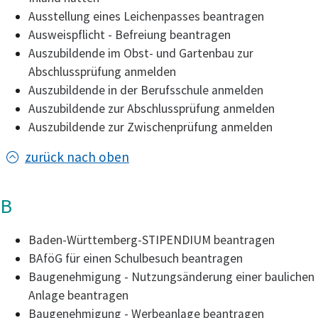
Ausstellung eines Leichenpasses beantragen
Ausweispflicht - Befreiung beantragen
Auszubildende im Obst- und Gartenbau zur
Abschlussprüfung anmelden
Auszubildende in der Berufsschule anmelden
Auszubildende zur Abschlussprüfung anmelden
Auszubildende zur Zwischenprüfung anmelden
zurück nach oben
B
Baden-Württemberg-STIPENDIUM beantragen
BAföG für einen Schulbesuch beantragen
Baugenehmigung - Nutzungsänderung einer baulichen
Anlage beantragen
Baugenehmigung - Werbeanlage beantragen