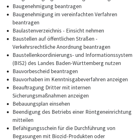
Baugenehmigung beantragen
Baugenehmigung im vereinfachten Verfahren
beantragen
Baulastenverzeichnis - Einsicht nehmen
Baustellen auf öffentlichen Straßen -
Verkehrsrechtliche Anordnung beantragen
Baustellenkoordinierungs- und Informationssystem
(BIS2) des Landes Baden-Württemberg nutzen
Bauvorbescheid beantragen
Bauvorhaben im Kenntnisgabeverfahren anzeigen
Beauftragung Dritter mit internen
Sicherungsmaßnahmen anzeigen
Bebauungsplan einsehen
Beendigung des Betriebs einer Röntgeneinrichtung
mitteilen
Befähigungsschein für die Durchführung von
Begasungen mit Biozid-Produkten oder