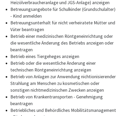
Heizölverbraucheranlage und JGS-Anlage) anzeigen
Betreuungsangebote für Schulkinder (Grundschulalter)
- Kind anmelden
Betreuungsunterhalt für nicht verheiratete Mütter und
Väter beantragen
Betrieb einer medizinischen Röntgeneinrichtung oder
die wesentliche Änderung des Betriebs anzeigen oder
beantragen
Betrieb eines Tiergeheges anzeigen
Betrieb oder die wesentliche Änderung einer
technischen Röntgeneinrichtung anzeigen
Betrieb von Anlagen zur Anwendung nichtionisierender
Strahlung am Menschen zu kosmetischen oder
sonstigen nichtmedizinischen Zwecken anzeigen
Betrieb von Krankentransporten - Genehmigung
beantragen
Betriebliches und Behördliches Mobilitätsmanagement