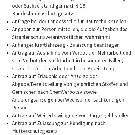
oder Sachverständiger nach § 18
Bundesbodenschutzgesetz
Anfrage bei der Landesstelle für Bautechnik stellen
Angaben zur Person mitteilen, die die Aufgaben des
Strahlenschutzverantwortlichen wahrnimmt
Anhänger Kraftfahrzeug - Zulassung beantragen
Antrag auf Ausnahme vom Verbot der Mehrarbeit und
vom Verbot der Nachtarbeit in besonderen Fällen,
sowie der Art der Arbeit und dem Arbeitstempo
Antrag auf Erlaubnis oder Anzeige der
Abgabe/Bereitstellung von gefährlichen Stoffen und
Gemischen nach ChemVerbotsV sowie
Änderungsanzeigen bei Wechsel der sachkundigen
Person
Antrag auf Weiterbewilligung von Bürgergeld stellen
Antrag auf Zulassung zur Kündigung nach
Mutterschutzgesetz