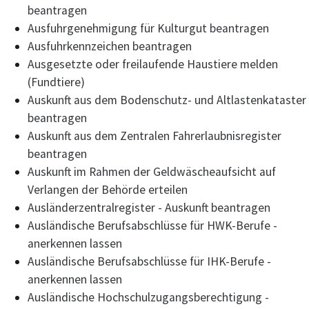
beantragen
Ausfuhrgenehmigung für Kulturgut beantragen
Ausfuhrkennzeichen beantragen
Ausgesetzte oder freilaufende Haustiere melden
(Fundtiere)
Auskunft aus dem Bodenschutz- und Altlastenkataster
beantragen
Auskunft aus dem Zentralen Fahrerlaubnisregister
beantragen
Auskunft im Rahmen der Geldwäscheaufsicht auf
Verlangen der Behörde erteilen
Ausländerzentralregister - Auskunft beantragen
Ausländische Berufsabschlüsse für HWK-Berufe -
anerkennen lassen
Ausländische Berufsabschlüsse für IHK-Berufe -
anerkennen lassen
Ausländische Hochschulzugangsberechtigung -