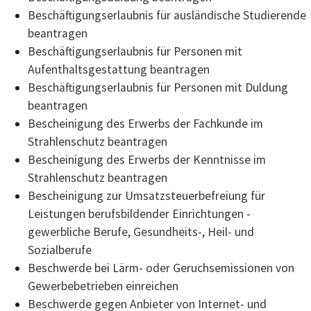
Beschäftigungserlaubnis für ausländische Studierende
beantragen
Beschäftigungserlaubnis für Personen mit
Aufenthaltsgestattung beantragen
Beschäftigungserlaubnis für Personen mit Duldung
beantragen
Bescheinigung des Erwerbs der Fachkunde im
Strahlenschutz beantragen
Bescheinigung des Erwerbs der Kenntnisse im
Strahlenschutz beantragen
Bescheinigung zur Umsatzsteuerbefreiung für
Leistungen berufsbildender Einrichtungen -
gewerbliche Berufe, Gesundheits-, Heil- und
Sozialberufe
Beschwerde bei Lärm- oder Geruchsemissionen von
Gewerbebetrieben einreichen
Beschwerde gegen Anbieter von Internet- und