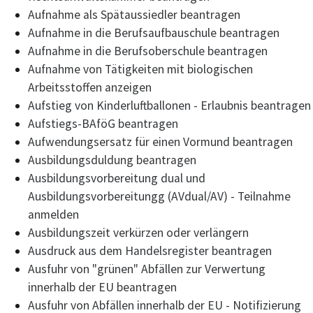
Aufnahme als Spätaussiedler beantragen
Aufnahme in die Berufsaufbauschule beantragen
Aufnahme in die Berufsoberschule beantragen
Aufnahme von Tätigkeiten mit biologischen
Arbeitsstoffen anzeigen
Aufstieg von Kinderluftballonen - Erlaubnis beantragen
Aufstiegs-BAföG beantragen
Aufwendungsersatz für einen Vormund beantragen
Ausbildungsduldung beantragen
Ausbildungsvorbereitung dual und
Ausbildungsvorbereitungg (AVdual/AV) - Teilnahme
anmelden
Ausbildungszeit verkürzen oder verlängern
Ausdruck aus dem Handelsregister beantragen
Ausfuhr von "grünen" Abfällen zur Verwertung
innerhalb der EU beantragen
Ausfuhr von Abfällen innerhalb der EU - Notifizierung