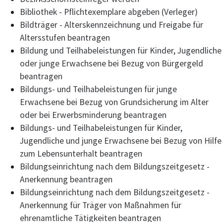
Bibliothek - Pflichtexemplare abgeben (Verleger)
Bildträger - Alterskennzeichnung und Freigabe für
Altersstufen beantragen
Bildung und Teilhabeleistungen für Kinder, Jugendliche
oder junge Erwachsene bei Bezug von Bürgergeld
beantragen
Bildungs- und Teilhabeleistungen für junge
Erwachsene bei Bezug von Grundsicherung im Alter
oder bei Erwerbsminderung beantragen
Bildungs- und Teilhabeleistungen für Kinder,
Jugendliche und junge Erwachsene bei Bezug von Hilfe
zum Lebensunterhalt beantragen
Bildungseinrichtung nach dem Bildungszeitgesetz -
Anerkennung beantragen
Bildungseinrichtung nach dem Bildungszeitgesetz -
Anerkennung für Träger von Maßnahmen für
ehrenamtliche Tätigkeiten beantragen