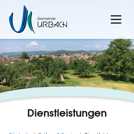
Dienstleistungen