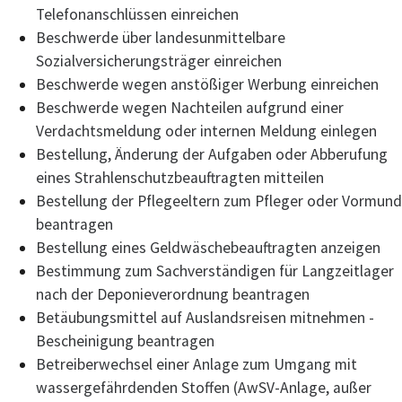
Telefonanschlüssen einreichen
Beschwerde über landesunmittelbare
Sozialversicherungsträger einreichen
Beschwerde wegen anstößiger Werbung einreichen
Beschwerde wegen Nachteilen aufgrund einer
Verdachtsmeldung oder internen Meldung einlegen
Bestellung, Änderung der Aufgaben oder Abberufung
eines Strahlenschutzbeauftragten mitteilen
Bestellung der Pflegeeltern zum Pfleger oder Vormund
beantragen
Bestellung eines Geldwäschebeauftragten anzeigen
Bestimmung zum Sachverständigen für Langzeitlager
nach der Deponieverordnung beantragen
Betäubungsmittel auf Auslandsreisen mitnehmen -
Bescheinigung beantragen
Betreiberwechsel einer Anlage zum Umgang mit
wassergefährdenden Stoffen (AwSV-Anlage, außer