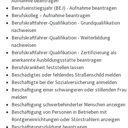
Aufnahme beantragen
Berufseinstiegsjahr (BEJ) - Aufnahme beantragen
Berufskolleg – Aufnahme beantragen
Berufskraftfahrer-Qualifikation - Grundqualifikation
nachweisen
Berufskraftfahrer-Qualifikation - Weiterbildung
nachweisen
Berufskraftfahrer-Qualifikation - Zertifizierung als
anerkannte Ausbildungsstätte beantragen
Berufskrankheit feststellen lassen
Beschädigtes oder fehlendes Straßenschild melden
Beschäftigte bei der Sozialversicherung anmelden
Beschäftigung einer schwangeren oder stillenden Frau
melden
Beschäftigung schwerbehinderter Menschen anzeigen
Beschäftigung von Personen in Betrieben mit
Röntgeneinrichtungen oder Störstrahlern anzeigen
Beschäftigungsduldung beantragen