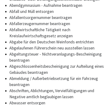
Abendgymnasium - Aufnahme beantragen
Abfall und Müll entsorgen
Abfallentsorgernummer beantragen
Abfallerzeugernummer beantragen
Abfallwirtschaftliche Tätigkeit nach
Kreislaufwirtschaftsgesetz anzeigen
Abgabe für den Deutschen Weinfonds entrichten
Abgelaufenen Führerschein neu ausstellen lassen
Abgeltungsteuer - Nichtveranlagungs-Bescheinigung
beantragen
Abgeschlossenheitsbescheinigung zur Aufteilung eines
Gebäudes beantragen
Abmeldung / Außerbetriebsetzung für ein Fahrzeug
beantragen
Abschriften, Ablichtungen, Vervielfältigungen und
Negative amtlich beglaubigen lassen
Abwasser entsorgen