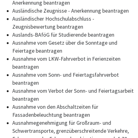
Anerkennung beantragen
Ausländische Zeugnisse - Anerkennung beantragen
Ausländischer Hochschulabschluss -
Zeugnisbewertung beantragen
Auslands-BAföG für Studierende beantragen
Ausnahme vom Gesetz über die Sonntage und
Feiertage beantragen
Ausnahme vom LKW-Fahrverbot in Ferienzeiten
beantragen
Ausnahme vom Sonn- und Feiertagsfahrverbot
beantragen
Ausnahme vom Verbot der Sonn- und Feiertagsarbeit
beantragen
Ausnahme von den Abschaltzeiten für
Fassadenbeleuchtung beantragen
Ausnahmegenehmigung für Großraum- und
Schwertransporte, grenzüberschreitende Verkehre,