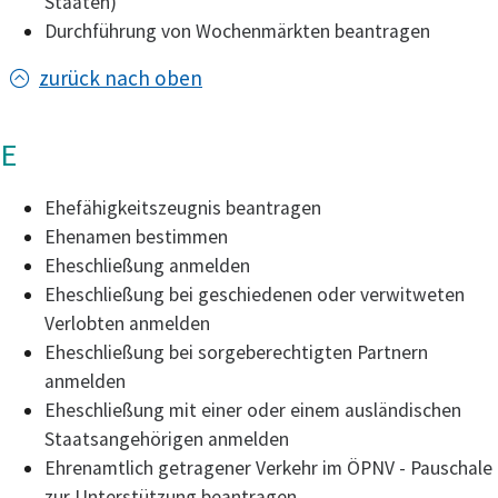
Staaten)
Durchführung von Wochenmärkten beantragen
zurück nach oben
E
Ehefähigkeitszeugnis beantragen
Ehenamen bestimmen
Eheschließung anmelden
Eheschließung bei geschiedenen oder verwitweten
Verlobten anmelden
Eheschließung bei sorgeberechtigten Partnern
anmelden
Eheschließung mit einer oder einem ausländischen
Staatsangehörigen anmelden
Ehrenamtlich getragener Verkehr im ÖPNV - Pauschale
zur Unterstützung beantragen