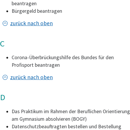
beantragen
Bürgergeld beantragen
zurück nach oben
C
Corona-Überbrückungshilfe des Bundes für den
Profisport beantragen
zurück nach oben
D
Das Praktikum im Rahmen der Beruflichen Orientierung
am Gymnasium absolvieren (BOGY)
Datenschutzbeauftragten bestellen und Bestellung