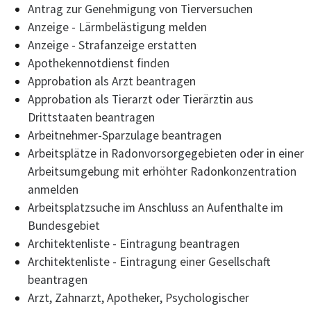
Antrag zur Genehmigung von Tierversuchen
Anzeige - Lärmbelästigung melden
Anzeige - Strafanzeige erstatten
Apothekennotdienst finden
Approbation als Arzt beantragen
Approbation als Tierarzt oder Tierärztin aus
Drittstaaten beantragen
Arbeitnehmer-Sparzulage beantragen
Arbeitsplätze in Radonvorsorgegebieten oder in einer
Arbeitsumgebung mit erhöhter Radonkonzentration
anmelden
Arbeitsplatzsuche im Anschluss an Aufenthalte im
Bundesgebiet
Architektenliste - Eintragung beantragen
Architektenliste - Eintragung einer Gesellschaft
beantragen
Arzt, Zahnarzt, Apotheker, Psychologischer