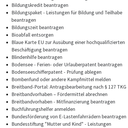
Bildungskredit beantragen
Bildungspaket - Leistungen für Bildung und Teilhabe
beantragen
Bildungszeit beantragen
Bioabfall entsorgen
Blaue Karte EU zur Ausübung einer hochqualifizierten
Beschäftigung beantragen
Blindenhilfe beantragen
Bodensee - Ferien- oder Urlauberpatent beantragen
Bodenseeschifferpatent - Prüfung ablegen
Bombenfund oder andere Kampfmittel melden
Breitband-Portal: Antragsbearbeitung nach § 127 TKG
Breitbandvorhaben – Fördermittel abrechnen
Breitbandvorhaben - Mitfinanzierung beantragen
Buchführungshelfer anmelden
Bundesförderung von E-Lastenfahrrädern beantragen
Bundesstiftung "Mutter und Kind" - Leistungen