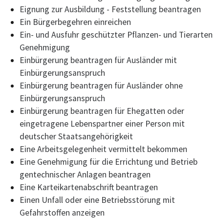
Eignung zur Ausbildung - Feststellung beantragen
Ein Bürgerbegehren einreichen
Ein- und Ausfuhr geschützter Pflanzen- und Tierarten
Genehmigung
Einbürgerung beantragen für Ausländer mit
Einbürgerungsanspruch
Einbürgerung beantragen für Ausländer ohne
Einbürgerungsanspruch
Einbürgerung beantragen für Ehegatten oder
eingetragene Lebenspartner einer Person mit
deutscher Staatsangehörigkeit
Eine Arbeitsgelegenheit vermittelt bekommen
Eine Genehmigung für die Errichtung und Betrieb
gentechnischer Anlagen beantragen
Eine Karteikartenabschrift beantragen
Einen Unfall oder eine Betriebsstörung mit
Gefahrstoffen anzeigen