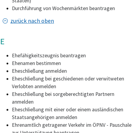
Staaten)
Durchführung von Wochenmärkten beantragen
zurück nach oben
E
Ehefähigkeitszeugnis beantragen
Ehenamen bestimmen
Eheschließung anmelden
Eheschließung bei geschiedenen oder verwitweten
Verlobten anmelden
Eheschließung bei sorgeberechtigten Partnern
anmelden
Eheschließung mit einer oder einem ausländischen
Staatsangehörigen anmelden
Ehrenamtlich getragener Verkehr im ÖPNV - Pauschale
zur Unterstützung beantragen