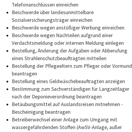
Telefonanschlüssen einreichen
Beschwerde über landesunmittelbare
Sozialversicherungsträger einreichen
Beschwerde wegen anstößiger Werbung einreichen
Beschwerde wegen Nachteilen aufgrund einer
Verdachtsmeldung oder internen Meldung einlegen
Bestellung, Änderung der Aufgaben oder Abberufung
eines Strahlenschutzbeauftragten mitteilen
Bestellung der Pflegeeltern zum Pfleger oder Vormund
beantragen
Bestellung eines Geldwäschebeauftragten anzeigen
Bestimmung zum Sachverständigen für Langzeitlager
nach der Deponieverordnung beantragen
Betäubungsmittel auf Auslandsreisen mitnehmen -
Bescheinigung beantragen
Betreiberwechsel einer Anlage zum Umgang mit
wassergefährdenden Stoffen (AwSV-Anlage, außer