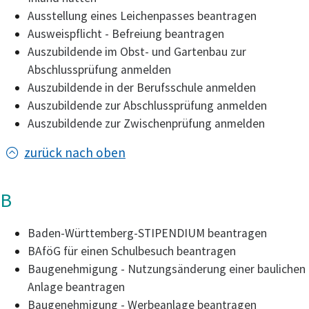
Ausstellung eines Leichenpasses beantragen
Ausweispflicht - Befreiung beantragen
Auszubildende im Obst- und Gartenbau zur
Abschlussprüfung anmelden
Auszubildende in der Berufsschule anmelden
Auszubildende zur Abschlussprüfung anmelden
Auszubildende zur Zwischenprüfung anmelden
zurück nach oben
B
Baden-Württemberg-STIPENDIUM beantragen
BAföG für einen Schulbesuch beantragen
Baugenehmigung - Nutzungsänderung einer baulichen
Anlage beantragen
Baugenehmigung - Werbeanlage beantragen