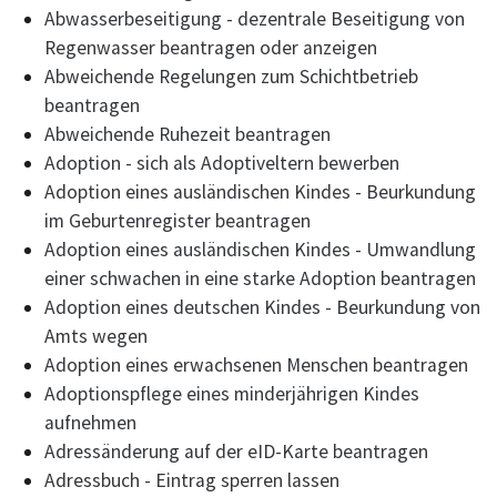
Abwasserbeseitigung - dezentrale Beseitigung von
Regenwasser beantragen oder anzeigen
Abweichende Regelungen zum Schichtbetrieb
beantragen
Abweichende Ruhezeit beantragen
Adoption - sich als Adoptiveltern bewerben
Adoption eines ausländischen Kindes - Beurkundung
im Geburtenregister beantragen
Adoption eines ausländischen Kindes - Umwandlung
einer schwachen in eine starke Adoption beantragen
Adoption eines deutschen Kindes - Beurkundung von
Amts wegen
Adoption eines erwachsenen Menschen beantragen
Adoptionspflege eines minderjährigen Kindes
aufnehmen
Adressänderung auf der eID-Karte beantragen
Adressbuch - Eintrag sperren lassen