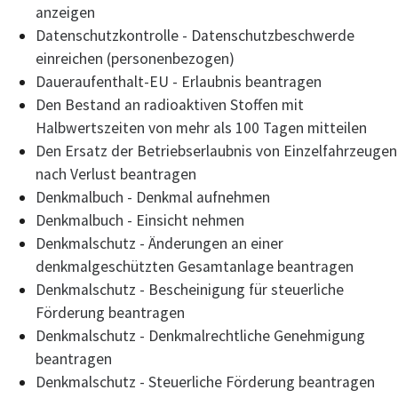
anzeigen
Datenschutzkontrolle - Datenschutzbeschwerde
einreichen (personenbezogen)
Daueraufenthalt-EU - Erlaubnis beantragen
Den Bestand an radioaktiven Stoffen mit
Halbwertszeiten von mehr als 100 Tagen mitteilen
Den Ersatz der Betriebserlaubnis von Einzelfahrzeugen
nach Verlust beantragen
Denkmalbuch - Denkmal aufnehmen
Denkmalbuch - Einsicht nehmen
Denkmalschutz - Änderungen an einer
denkmalgeschützten Gesamtanlage beantragen
Denkmalschutz - Bescheinigung für steuerliche
Förderung beantragen
Denkmalschutz - Denkmalrechtliche Genehmigung
beantragen
Denkmalschutz - Steuerliche Förderung beantragen