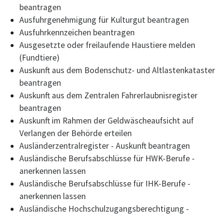
beantragen
Ausfuhrgenehmigung für Kulturgut beantragen
Ausfuhrkennzeichen beantragen
Ausgesetzte oder freilaufende Haustiere melden
(Fundtiere)
Auskunft aus dem Bodenschutz- und Altlastenkataster
beantragen
Auskunft aus dem Zentralen Fahrerlaubnisregister
beantragen
Auskunft im Rahmen der Geldwäscheaufsicht auf
Verlangen der Behörde erteilen
Ausländerzentralregister - Auskunft beantragen
Ausländische Berufsabschlüsse für HWK-Berufe -
anerkennen lassen
Ausländische Berufsabschlüsse für IHK-Berufe -
anerkennen lassen
Ausländische Hochschulzugangsberechtigung -