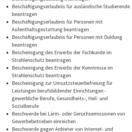
Beschäftigungserlaubnis für ausländische Studierende
beantragen
Beschäftigungserlaubnis für Personen mit
Aufenthaltsgestattung beantragen
Beschäftigungserlaubnis für Personen mit Duldung
beantragen
Bescheinigung des Erwerbs der Fachkunde im
Strahlenschutz beantragen
Bescheinigung des Erwerbs der Kenntnisse im
Strahlenschutz beantragen
Bescheinigung zur Umsatzsteuerbefreiung für
Leistungen berufsbildender Einrichtungen -
gewerbliche Berufe, Gesundheits-, Heil- und
Sozialberufe
Beschwerde bei Lärm- oder Geruchsemissionen von
Gewerbebetrieben einreichen
Beschwerde gegen Anbieter von Internet- und