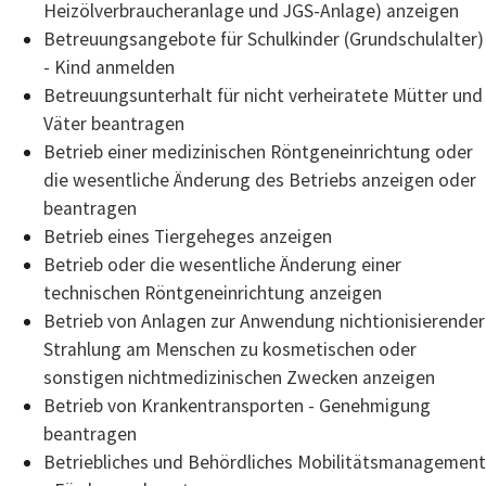
Heizölverbraucheranlage und JGS-Anlage) anzeigen
Betreuungsangebote für Schulkinder (Grundschulalter)
- Kind anmelden
Betreuungsunterhalt für nicht verheiratete Mütter und
Väter beantragen
Betrieb einer medizinischen Röntgeneinrichtung oder
die wesentliche Änderung des Betriebs anzeigen oder
beantragen
Betrieb eines Tiergeheges anzeigen
Betrieb oder die wesentliche Änderung einer
technischen Röntgeneinrichtung anzeigen
Betrieb von Anlagen zur Anwendung nichtionisierender
Strahlung am Menschen zu kosmetischen oder
sonstigen nichtmedizinischen Zwecken anzeigen
Betrieb von Krankentransporten - Genehmigung
beantragen
Betriebliches und Behördliches Mobilitätsmanagement