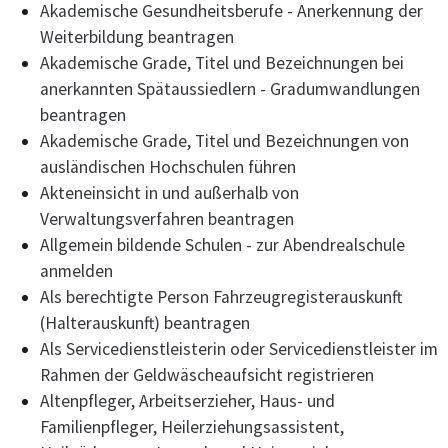
Akademische Gesundheitsberufe - Anerkennung der
Weiterbildung beantragen
Akademische Grade, Titel und Bezeichnungen bei
anerkannten Spätaussiedlern - Gradumwandlungen
beantragen
Akademische Grade, Titel und Bezeichnungen von
ausländischen Hochschulen führen
Akteneinsicht in und außerhalb von
Verwaltungsverfahren beantragen
Allgemein bildende Schulen - zur Abendrealschule
anmelden
Als berechtigte Person Fahrzeugregisterauskunft
(Halterauskunft) beantragen
Als Servicedienstleisterin oder Servicedienstleister im
Rahmen der Geldwäscheaufsicht registrieren
Altenpfleger, Arbeitserzieher, Haus- und
Familienpfleger, Heilerziehungsassistent,