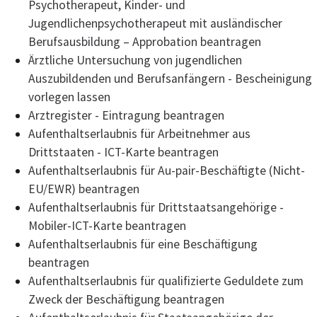
Psychotherapeut, Kinder- und
Jugendlichenpsychotherapeut mit ausländischer
Berufsausbildung – Approbation beantragen
Ärztliche Untersuchung von jugendlichen
Auszubildenden und Berufsanfängern - Bescheinigung
vorlegen lassen
Arztregister - Eintragung beantragen
Aufenthaltserlaubnis für Arbeitnehmer aus
Drittstaaten - ICT-Karte beantragen
Aufenthaltserlaubnis für Au-pair-Beschäftigte (Nicht-
EU/EWR) beantragen
Aufenthaltserlaubnis für Drittstaatsangehörige -
Mobiler-ICT-Karte beantragen
Aufenthaltserlaubnis für eine Beschäftigung
beantragen
Aufenthaltserlaubnis für qualifizierte Geduldete zum
Zweck der Beschäftigung beantragen