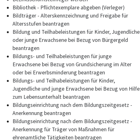
Bibliothek - Pflichtexemplare abgeben (Verleger)
Bildträger - Alterskennzeichnung und Freigabe für
Altersstufen beantragen
Bildung und Teilhabeleistungen für Kinder, Jugendliche
oder junge Erwachsene bei Bezug von Bürgergeld
beantragen
Bildungs- und Teilhabeleistungen für junge
Erwachsene bei Bezug von Grundsicherung im Alter
oder bei Erwerbsminderung beantragen
Bildungs- und Teilhabeleistungen für Kinder,
Jugendliche und junge Erwachsene bei Bezug von Hilfe
zum Lebensunterhalt beantragen
Bildungseinrichtung nach dem Bildungszeitgesetz -
Anerkennung beantragen
Bildungseinrichtung nach dem Bildungszeitgesetz -
Anerkennung für Träger von Maßnahmen für
ehrenamtliche Tätigkeiten beantragen