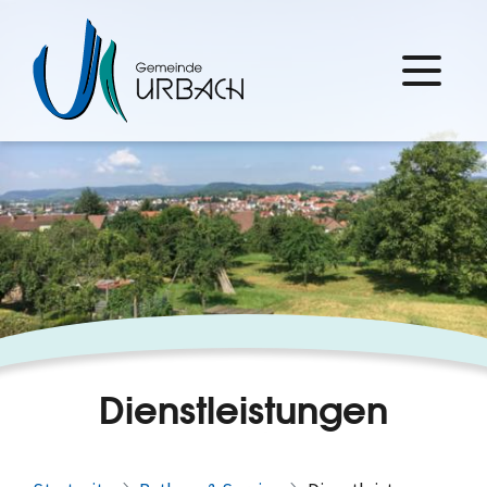
Dienstleistungen