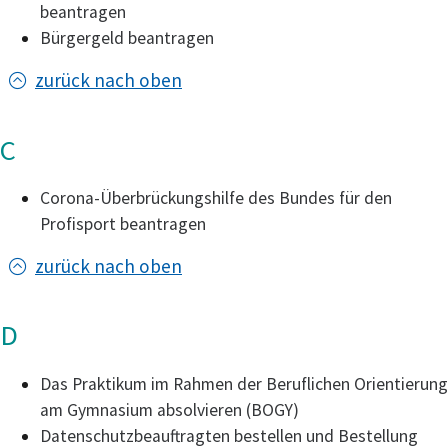
beantragen
Bürgergeld beantragen
zurück nach oben
C
Corona-Überbrückungshilfe des Bundes für den
Profisport beantragen
zurück nach oben
D
Das Praktikum im Rahmen der Beruflichen Orientierung
am Gymnasium absolvieren (BOGY)
Datenschutzbeauftragten bestellen und Bestellung