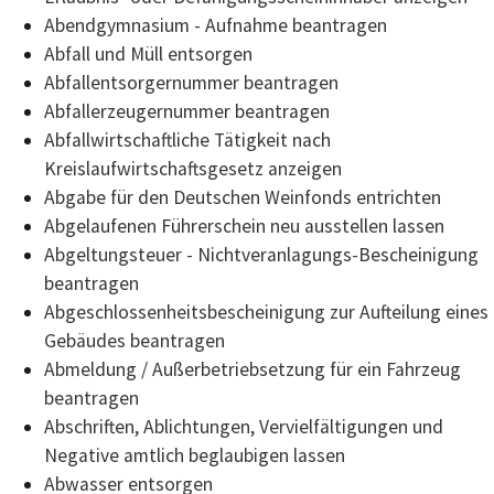
Abendgymnasium - Aufnahme beantragen
Abfall und Müll entsorgen
Abfallentsorgernummer beantragen
Abfallerzeugernummer beantragen
Abfallwirtschaftliche Tätigkeit nach
Kreislaufwirtschaftsgesetz anzeigen
Abgabe für den Deutschen Weinfonds entrichten
Abgelaufenen Führerschein neu ausstellen lassen
Abgeltungsteuer - Nichtveranlagungs-Bescheinigung
beantragen
Abgeschlossenheitsbescheinigung zur Aufteilung eines
Gebäudes beantragen
Abmeldung / Außerbetriebsetzung für ein Fahrzeug
beantragen
Abschriften, Ablichtungen, Vervielfältigungen und
Negative amtlich beglaubigen lassen
Abwasser entsorgen