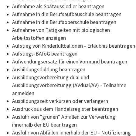
Aufnahme als Spätaussiedler beantragen
Aufnahme in die Berufsaufbauschule beantragen
Aufnahme in die Berufsoberschule beantragen
Aufnahme von Tätigkeiten mit biologischen
Arbeitsstoffen anzeigen
Aufstieg von Kinderluftballonen - Erlaubnis beantragen
Aufstiegs-BAföG beantragen
Aufwendungsersatz für einen Vormund beantragen
Ausbildungsduldung beantragen
Ausbildungsvorbereitung dual und
Ausbildungsvorbereitungg (AVdual/AV) - Teilnahme
anmelden
Ausbildungszeit verkürzen oder verlängern
Ausdruck aus dem Handelsregister beantragen
Ausfuhr von "grünen" Abfällen zur Verwertung
innerhalb der EU beantragen
Ausfuhr von Abfällen innerhalb der EU - Notifizierung