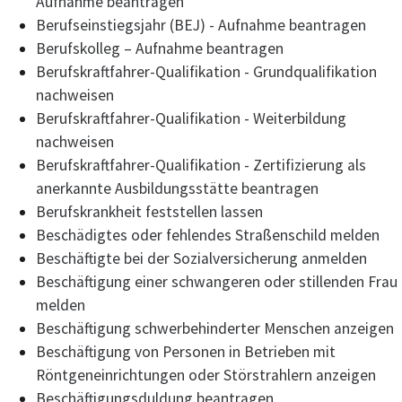
Aufnahme beantragen
Berufseinstiegsjahr (BEJ) - Aufnahme beantragen
Berufskolleg – Aufnahme beantragen
Berufskraftfahrer-Qualifikation - Grundqualifikation
nachweisen
Berufskraftfahrer-Qualifikation - Weiterbildung
nachweisen
Berufskraftfahrer-Qualifikation - Zertifizierung als
anerkannte Ausbildungsstätte beantragen
Berufskrankheit feststellen lassen
Beschädigtes oder fehlendes Straßenschild melden
Beschäftigte bei der Sozialversicherung anmelden
Beschäftigung einer schwangeren oder stillenden Frau
melden
Beschäftigung schwerbehinderter Menschen anzeigen
Beschäftigung von Personen in Betrieben mit
Röntgeneinrichtungen oder Störstrahlern anzeigen
Beschäftigungsduldung beantragen