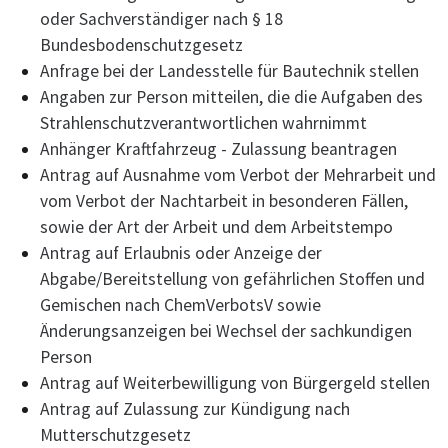
oder Sachverständiger nach § 18
Bundesbodenschutzgesetz
Anfrage bei der Landesstelle für Bautechnik stellen
Angaben zur Person mitteilen, die die Aufgaben des
Strahlenschutzverantwortlichen wahrnimmt
Anhänger Kraftfahrzeug - Zulassung beantragen
Antrag auf Ausnahme vom Verbot der Mehrarbeit und
vom Verbot der Nachtarbeit in besonderen Fällen,
sowie der Art der Arbeit und dem Arbeitstempo
Antrag auf Erlaubnis oder Anzeige der
Abgabe/Bereitstellung von gefährlichen Stoffen und
Gemischen nach ChemVerbotsV sowie
Änderungsanzeigen bei Wechsel der sachkundigen
Person
Antrag auf Weiterbewilligung von Bürgergeld stellen
Antrag auf Zulassung zur Kündigung nach
Mutterschutzgesetz