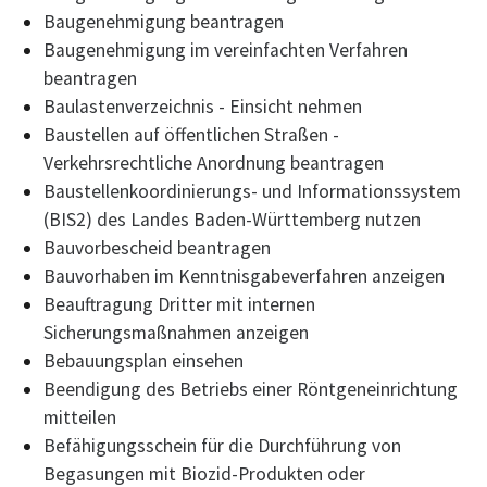
Baugenehmigung beantragen
Baugenehmigung im vereinfachten Verfahren
beantragen
Baulastenverzeichnis - Einsicht nehmen
Baustellen auf öffentlichen Straßen -
Verkehrsrechtliche Anordnung beantragen
Baustellenkoordinierungs- und Informationssystem
(BIS2) des Landes Baden-Württemberg nutzen
Bauvorbescheid beantragen
Bauvorhaben im Kenntnisgabeverfahren anzeigen
Beauftragung Dritter mit internen
Sicherungsmaßnahmen anzeigen
Bebauungsplan einsehen
Beendigung des Betriebs einer Röntgeneinrichtung
mitteilen
Befähigungsschein für die Durchführung von
Begasungen mit Biozid-Produkten oder