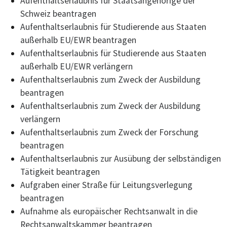
Aufenthaltserlaubnis für Staatsangehörige der
Schweiz beantragen
Aufenthaltserlaubnis für Studierende aus Staaten
außerhalb EU/EWR beantragen
Aufenthaltserlaubnis für Studierende aus Staaten
außerhalb EU/EWR verlängern
Aufenthaltserlaubnis zum Zweck der Ausbildung
beantragen
Aufenthaltserlaubnis zum Zweck der Ausbildung
verlängern
Aufenthaltserlaubnis zum Zweck der Forschung
beantragen
Aufenthaltserlaubnis zur Ausübung der selbständigen
Tätigkeit beantragen
Aufgraben einer Straße für Leitungsverlegung
beantragen
Aufnahme als europäischer Rechtsanwalt in die
Rechtsanwaltskammer beantragen