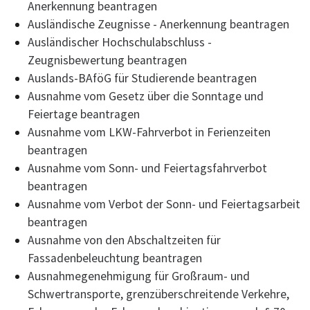
Anerkennung beantragen
Ausländische Zeugnisse - Anerkennung beantragen
Ausländischer Hochschulabschluss -
Zeugnisbewertung beantragen
Auslands-BAföG für Studierende beantragen
Ausnahme vom Gesetz über die Sonntage und
Feiertage beantragen
Ausnahme vom LKW-Fahrverbot in Ferienzeiten
beantragen
Ausnahme vom Sonn- und Feiertagsfahrverbot
beantragen
Ausnahme vom Verbot der Sonn- und Feiertagsarbeit
beantragen
Ausnahme von den Abschaltzeiten für
Fassadenbeleuchtung beantragen
Ausnahmegenehmigung für Großraum- und
Schwertransporte, grenzüberschreitende Verkehre,