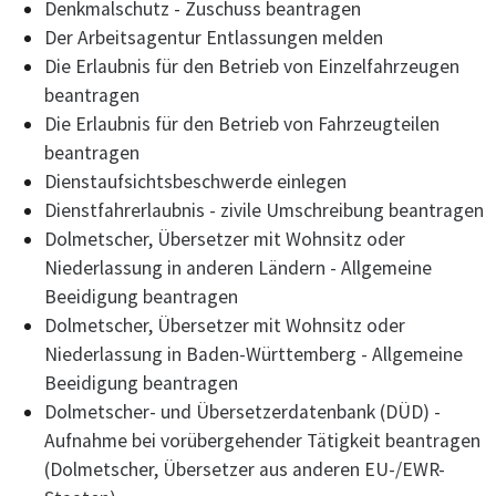
Denkmalschutz - Zuschuss beantragen
Der Arbeitsagentur Entlassungen melden
Die Erlaubnis für den Betrieb von Einzelfahrzeugen
beantragen
Die Erlaubnis für den Betrieb von Fahrzeugteilen
beantragen
Dienstaufsichtsbeschwerde einlegen
Dienstfahrerlaubnis - zivile Umschreibung beantragen
Dolmetscher, Übersetzer mit Wohnsitz oder
Niederlassung in anderen Ländern - Allgemeine
Beeidigung beantragen
Dolmetscher, Übersetzer mit Wohnsitz oder
Niederlassung in Baden-Württemberg - Allgemeine
Beeidigung beantragen
Dolmetscher- und Übersetzerdatenbank (DÜD) -
Aufnahme bei vorübergehender Tätigkeit beantragen
(Dolmetscher, Übersetzer aus anderen EU-/EWR-