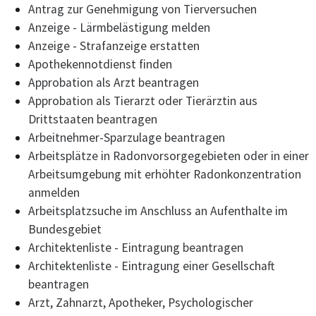
Antrag zur Genehmigung von Tierversuchen
Anzeige - Lärmbelästigung melden
Anzeige - Strafanzeige erstatten
Apothekennotdienst finden
Approbation als Arzt beantragen
Approbation als Tierarzt oder Tierärztin aus
Drittstaaten beantragen
Arbeitnehmer-Sparzulage beantragen
Arbeitsplätze in Radonvorsorgegebieten oder in einer
Arbeitsumgebung mit erhöhter Radonkonzentration
anmelden
Arbeitsplatzsuche im Anschluss an Aufenthalte im
Bundesgebiet
Architektenliste - Eintragung beantragen
Architektenliste - Eintragung einer Gesellschaft
beantragen
Arzt, Zahnarzt, Apotheker, Psychologischer