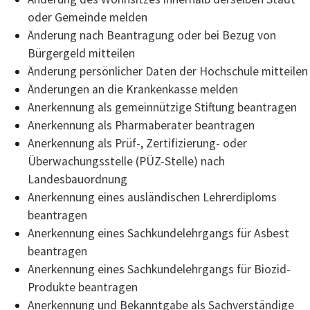
oder Gemeinde melden
Änderung nach Beantragung oder bei Bezug von
Bürgergeld mitteilen
Änderung persönlicher Daten der Hochschule mitteilen
Änderungen an die Krankenkasse melden
Anerkennung als gemeinnützige Stiftung beantragen
Anerkennung als Pharmaberater beantragen
Anerkennung als Prüf-, Zertifizierung- oder
Überwachungsstelle (PÜZ-Stelle) nach
Landesbauordnung
Anerkennung eines ausländischen Lehrerdiploms
beantragen
Anerkennung eines Sachkundelehrgangs für Asbest
beantragen
Anerkennung eines Sachkundelehrgangs für Biozid-
Produkte beantragen
Anerkennung und Bekanntgabe als Sachverständige