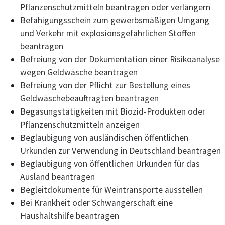
Pflanzenschutzmitteln beantragen oder verlängern
Befähigungsschein zum gewerbsmäßigen Umgang
und Verkehr mit explosionsgefährlichen Stoffen
beantragen
Befreiung von der Dokumentation einer Risikoanalyse
wegen Geldwäsche beantragen
Befreiung von der Pflicht zur Bestellung eines
Geldwäschebeauftragten beantragen
Begasungstätigkeiten mit Biozid-Produkten oder
Pflanzenschutzmitteln anzeigen
Beglaubigung von ausländischen öffentlichen
Urkunden zur Verwendung in Deutschland beantragen
Beglaubigung von öffentlichen Urkunden für das
Ausland beantragen
Begleitdokumente für Weintransporte ausstellen
Bei Krankheit oder Schwangerschaft eine
Haushaltshilfe beantragen