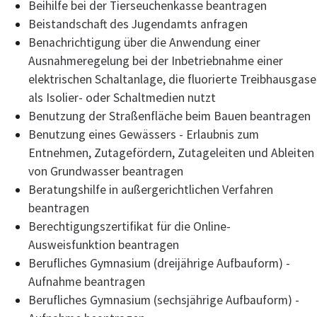
Beihilfe bei der Tierseuchenkasse beantragen
Beistandschaft des Jugendamts anfragen
Benachrichtigung über die Anwendung einer
Ausnahmeregelung bei der Inbetriebnahme einer
elektrischen Schaltanlage, die fluorierte Treibhausgase
als Isolier- oder Schaltmedien nutzt
Benutzung der Straßenfläche beim Bauen beantragen
Benutzung eines Gewässers - Erlaubnis zum
Entnehmen, Zutagefördern, Zutageleiten und Ableiten
von Grundwasser beantragen
Beratungshilfe in außergerichtlichen Verfahren
beantragen
Berechtigungszertifikat für die Online-
Ausweisfunktion beantragen
Berufliches Gymnasium (dreijährige Aufbauform) -
Aufnahme beantragen
Berufliches Gymnasium (sechsjährige Aufbauform) -