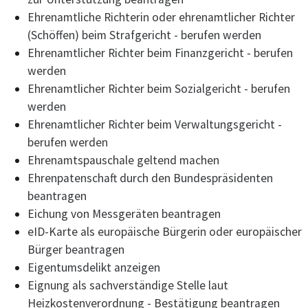
Ehrenamtliche Richterin oder ehrenamtlicher Richter
(Schöffen) beim Strafgericht - berufen werden
Ehrenamtlicher Richter beim Finanzgericht - berufen
werden
Ehrenamtlicher Richter beim Sozialgericht - berufen
werden
Ehrenamtlicher Richter beim Verwaltungsgericht -
berufen werden
Ehrenamtspauschale geltend machen
Ehrenpatenschaft durch den Bundespräsidenten
beantragen
Eichung von Messgeräten beantragen
eID-Karte als europäische Bürgerin oder europäischer
Bürger beantragen
Eigentumsdelikt anzeigen
Eignung als sachverständige Stelle laut
Heizkostenverordnung - Bestätigung beantragen