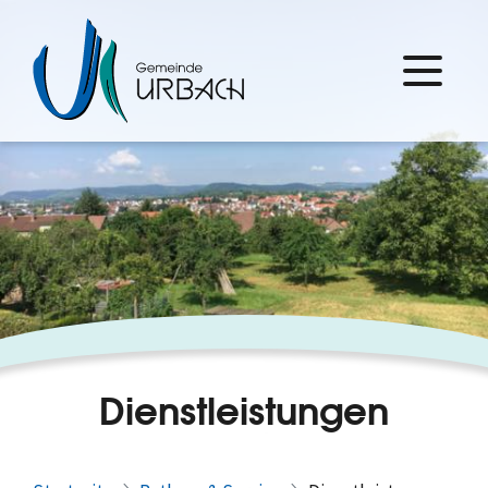
Dienstleistungen