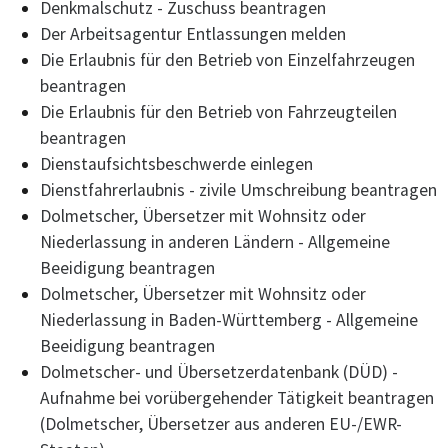
Denkmalschutz - Zuschuss beantragen
Der Arbeitsagentur Entlassungen melden
Die Erlaubnis für den Betrieb von Einzelfahrzeugen
beantragen
Die Erlaubnis für den Betrieb von Fahrzeugteilen
beantragen
Dienstaufsichtsbeschwerde einlegen
Dienstfahrerlaubnis - zivile Umschreibung beantragen
Dolmetscher, Übersetzer mit Wohnsitz oder
Niederlassung in anderen Ländern - Allgemeine
Beeidigung beantragen
Dolmetscher, Übersetzer mit Wohnsitz oder
Niederlassung in Baden-Württemberg - Allgemeine
Beeidigung beantragen
Dolmetscher- und Übersetzerdatenbank (DÜD) -
Aufnahme bei vorübergehender Tätigkeit beantragen
(Dolmetscher, Übersetzer aus anderen EU-/EWR-