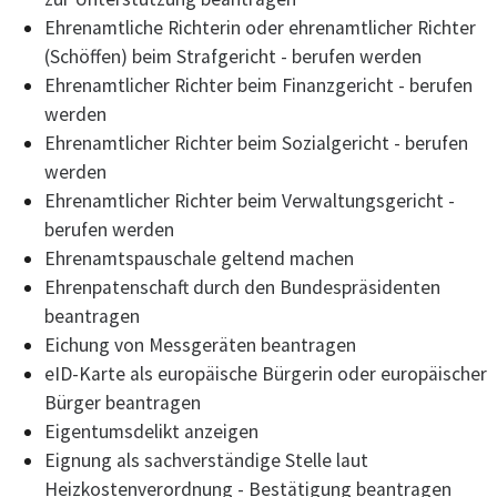
Ehrenamtliche Richterin oder ehrenamtlicher Richter
(Schöffen) beim Strafgericht - berufen werden
Ehrenamtlicher Richter beim Finanzgericht - berufen
werden
Ehrenamtlicher Richter beim Sozialgericht - berufen
werden
Ehrenamtlicher Richter beim Verwaltungsgericht -
berufen werden
Ehrenamtspauschale geltend machen
Ehrenpatenschaft durch den Bundespräsidenten
beantragen
Eichung von Messgeräten beantragen
eID-Karte als europäische Bürgerin oder europäischer
Bürger beantragen
Eigentumsdelikt anzeigen
Eignung als sachverständige Stelle laut
Heizkostenverordnung - Bestätigung beantragen