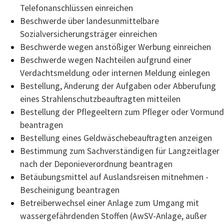
Telefonanschlüssen einreichen
Beschwerde über landesunmittelbare
Sozialversicherungsträger einreichen
Beschwerde wegen anstößiger Werbung einreichen
Beschwerde wegen Nachteilen aufgrund einer
Verdachtsmeldung oder internen Meldung einlegen
Bestellung, Änderung der Aufgaben oder Abberufung
eines Strahlenschutzbeauftragten mitteilen
Bestellung der Pflegeeltern zum Pfleger oder Vormund
beantragen
Bestellung eines Geldwäschebeauftragten anzeigen
Bestimmung zum Sachverständigen für Langzeitlager
nach der Deponieverordnung beantragen
Betäubungsmittel auf Auslandsreisen mitnehmen -
Bescheinigung beantragen
Betreiberwechsel einer Anlage zum Umgang mit
wassergefährdenden Stoffen (AwSV-Anlage, außer