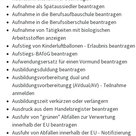
Aufnahme als Spätaussiedler beantragen
Aufnahme in die Berufsaufbauschule beantragen
Aufnahme in die Berufsoberschule beantragen
Aufnahme von Tätigkeiten mit biologischen
Arbeitsstoffen anzeigen
Aufstieg von Kinderluftballonen - Erlaubnis beantragen
Aufstiegs-BAföG beantragen
Aufwendungsersatz für einen Vormund beantragen
Ausbildungsduldung beantragen
Ausbildungsvorbereitung dual und
Ausbildungsvorbereitungg (AVdual/AV) - Teilnahme
anmelden
Ausbildungszeit verkürzen oder verlängern
Ausdruck aus dem Handelsregister beantragen
Ausfuhr von "grünen" Abfällen zur Verwertung
innerhalb der EU beantragen
Ausfuhr von Abfällen innerhalb der EU - Notifizierung