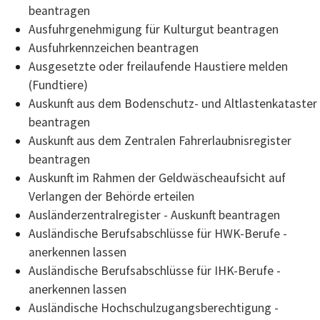
beantragen
Ausfuhrgenehmigung für Kulturgut beantragen
Ausfuhrkennzeichen beantragen
Ausgesetzte oder freilaufende Haustiere melden
(Fundtiere)
Auskunft aus dem Bodenschutz- und Altlastenkataster
beantragen
Auskunft aus dem Zentralen Fahrerlaubnisregister
beantragen
Auskunft im Rahmen der Geldwäscheaufsicht auf
Verlangen der Behörde erteilen
Ausländerzentralregister - Auskunft beantragen
Ausländische Berufsabschlüsse für HWK-Berufe -
anerkennen lassen
Ausländische Berufsabschlüsse für IHK-Berufe -
anerkennen lassen
Ausländische Hochschulzugangsberechtigung -