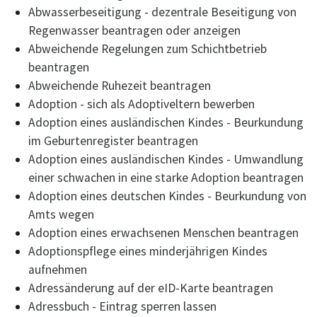
Abwasserbeseitigung - dezentrale Beseitigung von
Regenwasser beantragen oder anzeigen
Abweichende Regelungen zum Schichtbetrieb
beantragen
Abweichende Ruhezeit beantragen
Adoption - sich als Adoptiveltern bewerben
Adoption eines ausländischen Kindes - Beurkundung
im Geburtenregister beantragen
Adoption eines ausländischen Kindes - Umwandlung
einer schwachen in eine starke Adoption beantragen
Adoption eines deutschen Kindes - Beurkundung von
Amts wegen
Adoption eines erwachsenen Menschen beantragen
Adoptionspflege eines minderjährigen Kindes
aufnehmen
Adressänderung auf der eID-Karte beantragen
Adressbuch - Eintrag sperren lassen