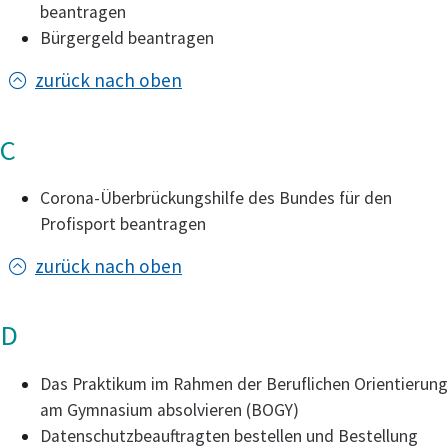
beantragen
Bürgergeld beantragen
zurück nach oben
C
Corona-Überbrückungshilfe des Bundes für den
Profisport beantragen
zurück nach oben
D
Das Praktikum im Rahmen der Beruflichen Orientierung
am Gymnasium absolvieren (BOGY)
Datenschutzbeauftragten bestellen und Bestellung