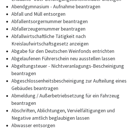
Abendgymnasium - Aufnahme beantragen
Abfall und Müll entsorgen
Abfallentsorgernummer beantragen
Abfallerzeugernummer beantragen
Abfallwirtschaftliche Tätigkeit nach
Kreislaufwirtschaftsgesetz anzeigen
Abgabe für den Deutschen Weinfonds entrichten
Abgelaufenen Führerschein neu ausstellen lassen
Abgeltungsteuer - Nichtveranlagungs-Bescheinigung
beantragen
Abgeschlossenheitsbescheinigung zur Aufteilung eines
Gebäudes beantragen
Abmeldung / Außerbetriebsetzung für ein Fahrzeug
beantragen
Abschriften, Ablichtungen, Vervielfältigungen und
Negative amtlich beglaubigen lassen
Abwasser entsorgen