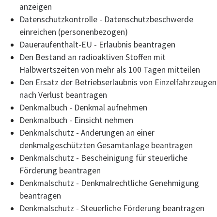
anzeigen
Datenschutzkontrolle - Datenschutzbeschwerde
einreichen (personenbezogen)
Daueraufenthalt-EU - Erlaubnis beantragen
Den Bestand an radioaktiven Stoffen mit
Halbwertszeiten von mehr als 100 Tagen mitteilen
Den Ersatz der Betriebserlaubnis von Einzelfahrzeugen
nach Verlust beantragen
Denkmalbuch - Denkmal aufnehmen
Denkmalbuch - Einsicht nehmen
Denkmalschutz - Änderungen an einer
denkmalgeschützten Gesamtanlage beantragen
Denkmalschutz - Bescheinigung für steuerliche
Förderung beantragen
Denkmalschutz - Denkmalrechtliche Genehmigung
beantragen
Denkmalschutz - Steuerliche Förderung beantragen