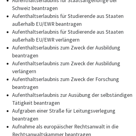
Aufenthaltserlaubnis für Staatsangehörige der
Schweiz beantragen
Aufenthaltserlaubnis für Studierende aus Staaten
außerhalb EU/EWR beantragen
Aufenthaltserlaubnis für Studierende aus Staaten
außerhalb EU/EWR verlängern
Aufenthaltserlaubnis zum Zweck der Ausbildung
beantragen
Aufenthaltserlaubnis zum Zweck der Ausbildung
verlängern
Aufenthaltserlaubnis zum Zweck der Forschung
beantragen
Aufenthaltserlaubnis zur Ausübung der selbständigen
Tätigkeit beantragen
Aufgraben einer Straße für Leitungsverlegung
beantragen
Aufnahme als europäischer Rechtsanwalt in die
Rechtsanwaltskammer beantragen