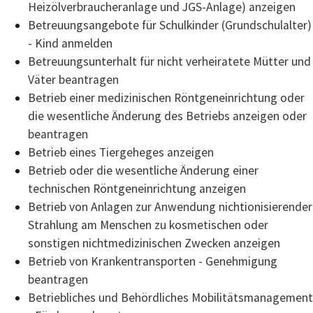
Heizölverbraucheranlage und JGS-Anlage) anzeigen
Betreuungsangebote für Schulkinder (Grundschulalter)
- Kind anmelden
Betreuungsunterhalt für nicht verheiratete Mütter und
Väter beantragen
Betrieb einer medizinischen Röntgeneinrichtung oder
die wesentliche Änderung des Betriebs anzeigen oder
beantragen
Betrieb eines Tiergeheges anzeigen
Betrieb oder die wesentliche Änderung einer
technischen Röntgeneinrichtung anzeigen
Betrieb von Anlagen zur Anwendung nichtionisierender
Strahlung am Menschen zu kosmetischen oder
sonstigen nichtmedizinischen Zwecken anzeigen
Betrieb von Krankentransporten - Genehmigung
beantragen
Betriebliches und Behördliches Mobilitätsmanagement