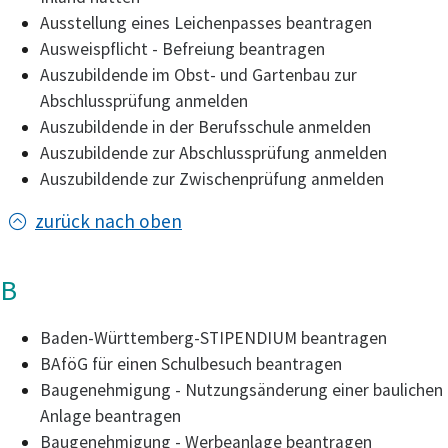
Ausstellung eines Leichenpasses beantragen
Ausweispflicht - Befreiung beantragen
Auszubildende im Obst- und Gartenbau zur
Abschlussprüfung anmelden
Auszubildende in der Berufsschule anmelden
Auszubildende zur Abschlussprüfung anmelden
Auszubildende zur Zwischenprüfung anmelden
zurück nach oben
B
Baden-Württemberg-STIPENDIUM beantragen
BAföG für einen Schulbesuch beantragen
Baugenehmigung - Nutzungsänderung einer baulichen
Anlage beantragen
Baugenehmigung - Werbeanlage beantragen