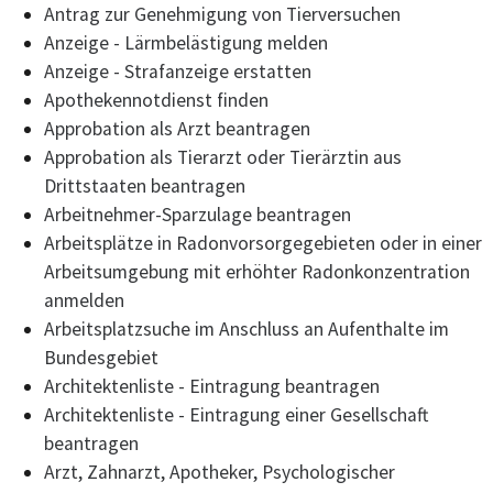
Antrag zur Genehmigung von Tierversuchen
Anzeige - Lärmbelästigung melden
Anzeige - Strafanzeige erstatten
Apothekennotdienst finden
Approbation als Arzt beantragen
Approbation als Tierarzt oder Tierärztin aus
Drittstaaten beantragen
Arbeitnehmer-Sparzulage beantragen
Arbeitsplätze in Radonvorsorgegebieten oder in einer
Arbeitsumgebung mit erhöhter Radonkonzentration
anmelden
Arbeitsplatzsuche im Anschluss an Aufenthalte im
Bundesgebiet
Architektenliste - Eintragung beantragen
Architektenliste - Eintragung einer Gesellschaft
beantragen
Arzt, Zahnarzt, Apotheker, Psychologischer