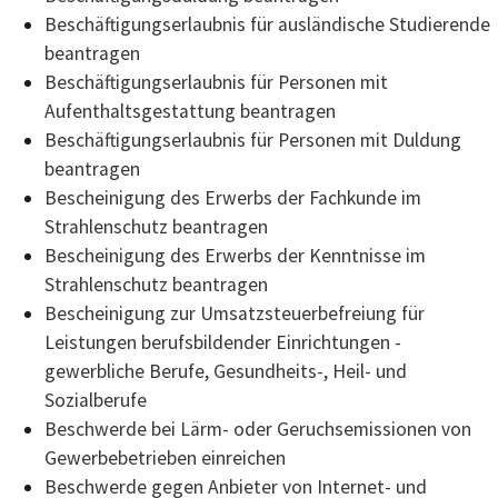
Beschäftigungserlaubnis für ausländische Studierende
beantragen
Beschäftigungserlaubnis für Personen mit
Aufenthaltsgestattung beantragen
Beschäftigungserlaubnis für Personen mit Duldung
beantragen
Bescheinigung des Erwerbs der Fachkunde im
Strahlenschutz beantragen
Bescheinigung des Erwerbs der Kenntnisse im
Strahlenschutz beantragen
Bescheinigung zur Umsatzsteuerbefreiung für
Leistungen berufsbildender Einrichtungen -
gewerbliche Berufe, Gesundheits-, Heil- und
Sozialberufe
Beschwerde bei Lärm- oder Geruchsemissionen von
Gewerbebetrieben einreichen
Beschwerde gegen Anbieter von Internet- und