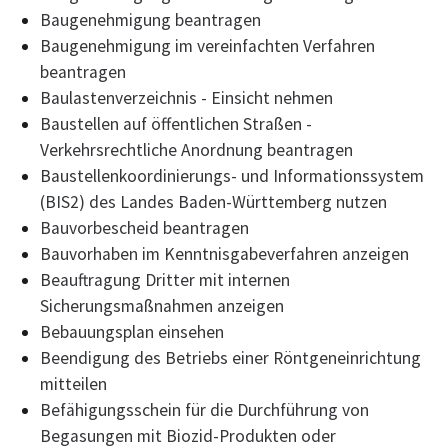
Baugenehmigung beantragen
Baugenehmigung im vereinfachten Verfahren
beantragen
Baulastenverzeichnis - Einsicht nehmen
Baustellen auf öffentlichen Straßen -
Verkehrsrechtliche Anordnung beantragen
Baustellenkoordinierungs- und Informationssystem
(BIS2) des Landes Baden-Württemberg nutzen
Bauvorbescheid beantragen
Bauvorhaben im Kenntnisgabeverfahren anzeigen
Beauftragung Dritter mit internen
Sicherungsmaßnahmen anzeigen
Bebauungsplan einsehen
Beendigung des Betriebs einer Röntgeneinrichtung
mitteilen
Befähigungsschein für die Durchführung von
Begasungen mit Biozid-Produkten oder