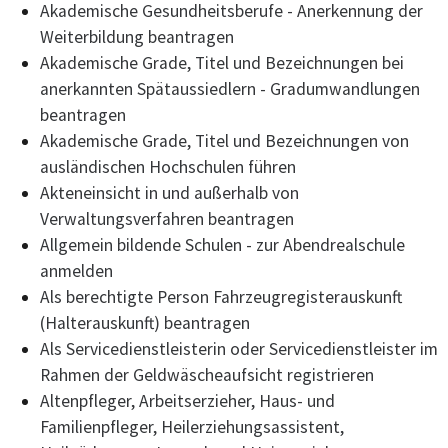
Akademische Gesundheitsberufe - Anerkennung der
Weiterbildung beantragen
Akademische Grade, Titel und Bezeichnungen bei
anerkannten Spätaussiedlern - Gradumwandlungen
beantragen
Akademische Grade, Titel und Bezeichnungen von
ausländischen Hochschulen führen
Akteneinsicht in und außerhalb von
Verwaltungsverfahren beantragen
Allgemein bildende Schulen - zur Abendrealschule
anmelden
Als berechtigte Person Fahrzeugregisterauskunft
(Halterauskunft) beantragen
Als Servicedienstleisterin oder Servicedienstleister im
Rahmen der Geldwäscheaufsicht registrieren
Altenpfleger, Arbeitserzieher, Haus- und
Familienpfleger, Heilerziehungsassistent,