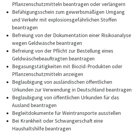
Pflanzenschutzmitteln beantragen oder verlängern
Befähigungsschein zum gewerbsmäßigen Umgang
und Verkehr mit explosionsgefährlichen Stoffen
beantragen
Befreiung von der Dokumentation einer Risikoanalyse
wegen Geldwäsche beantragen
Befreiung von der Pflicht zur Bestellung eines
Geldwäschebeauftragten beantragen
Begasungstätigkeiten mit Biozid-Produkten oder
Pflanzenschutzmitteln anzeigen
Beglaubigung von ausländischen öffentlichen
Urkunden zur Verwendung in Deutschland beantragen
Beglaubigung von öffentlichen Urkunden für das
Ausland beantragen
Begleitdokumente für Weintransporte ausstellen
Bei Krankheit oder Schwangerschaft eine
Haushaltshilfe beantragen