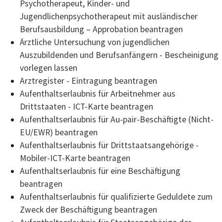
Psychotherapeut, Kinder- und
Jugendlichenpsychotherapeut mit ausländischer
Berufsausbildung – Approbation beantragen
Ärztliche Untersuchung von jugendlichen
Auszubildenden und Berufsanfängern - Bescheinigung
vorlegen lassen
Arztregister - Eintragung beantragen
Aufenthaltserlaubnis für Arbeitnehmer aus
Drittstaaten - ICT-Karte beantragen
Aufenthaltserlaubnis für Au-pair-Beschäftigte (Nicht-
EU/EWR) beantragen
Aufenthaltserlaubnis für Drittstaatsangehörige -
Mobiler-ICT-Karte beantragen
Aufenthaltserlaubnis für eine Beschäftigung
beantragen
Aufenthaltserlaubnis für qualifizierte Geduldete zum
Zweck der Beschäftigung beantragen