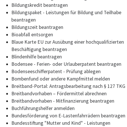
Bildungskredit beantragen
Bildungspaket - Leistungen für Bildung und Teilhabe
beantragen
Bildungszeit beantragen
Bioabfall entsorgen
Blaue Karte EU zur Ausübung einer hochqualifizierten
Beschäftigung beantragen
Blindenhilfe beantragen
Bodensee - Ferien- oder Urlauberpatent beantragen
Bodenseeschifferpatent - Prüfung ablegen
Bombenfund oder andere Kampfmittel melden
Breitband-Portal: Antragsbearbeitung nach § 127 TKG
Breitbandvorhaben – Fördermittel abrechnen
Breitbandvorhaben - Mitfinanzierung beantragen
Buchführungshelfer anmelden
Bundesförderung von E-Lastenfahrrädern beantragen
Bundesstiftung "Mutter und Kind" - Leistungen