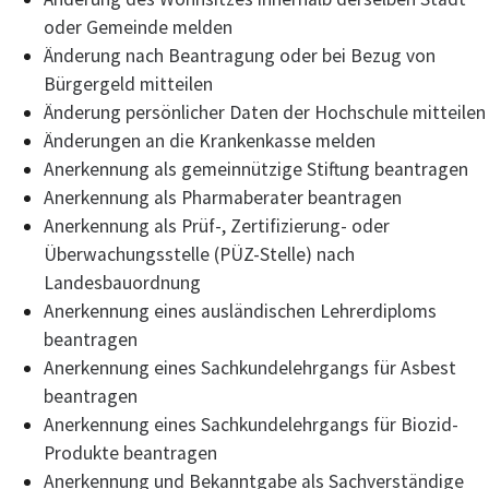
oder Gemeinde melden
Änderung nach Beantragung oder bei Bezug von
Bürgergeld mitteilen
Änderung persönlicher Daten der Hochschule mitteilen
Änderungen an die Krankenkasse melden
Anerkennung als gemeinnützige Stiftung beantragen
Anerkennung als Pharmaberater beantragen
Anerkennung als Prüf-, Zertifizierung- oder
Überwachungsstelle (PÜZ-Stelle) nach
Landesbauordnung
Anerkennung eines ausländischen Lehrerdiploms
beantragen
Anerkennung eines Sachkundelehrgangs für Asbest
beantragen
Anerkennung eines Sachkundelehrgangs für Biozid-
Produkte beantragen
Anerkennung und Bekanntgabe als Sachverständige