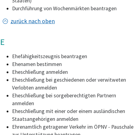
Staaten)
Durchführung von Wochenmärkten beantragen
zurück nach oben
E
Ehefähigkeitszeugnis beantragen
Ehenamen bestimmen
Eheschließung anmelden
Eheschließung bei geschiedenen oder verwitweten
Verlobten anmelden
Eheschließung bei sorgeberechtigten Partnern
anmelden
Eheschließung mit einer oder einem ausländischen
Staatsangehörigen anmelden
Ehrenamtlich getragener Verkehr im ÖPNV - Pauschale
zur Unterstützung beantragen