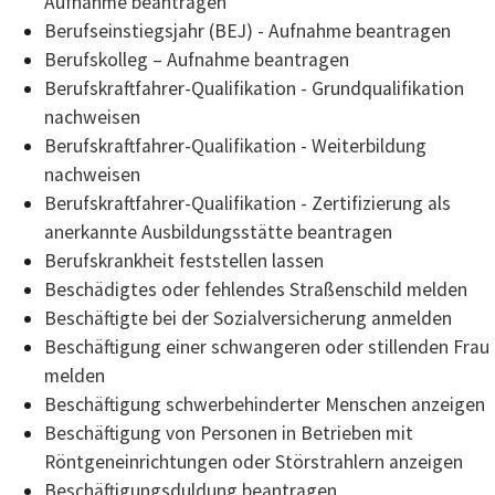
Aufnahme beantragen
Berufseinstiegsjahr (BEJ) - Aufnahme beantragen
Berufskolleg – Aufnahme beantragen
Berufskraftfahrer-Qualifikation - Grundqualifikation
nachweisen
Berufskraftfahrer-Qualifikation - Weiterbildung
nachweisen
Berufskraftfahrer-Qualifikation - Zertifizierung als
anerkannte Ausbildungsstätte beantragen
Berufskrankheit feststellen lassen
Beschädigtes oder fehlendes Straßenschild melden
Beschäftigte bei der Sozialversicherung anmelden
Beschäftigung einer schwangeren oder stillenden Frau
melden
Beschäftigung schwerbehinderter Menschen anzeigen
Beschäftigung von Personen in Betrieben mit
Röntgeneinrichtungen oder Störstrahlern anzeigen
Beschäftigungsduldung beantragen