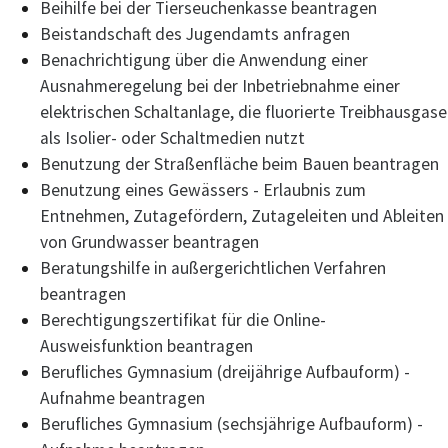
Beihilfe bei der Tierseuchenkasse beantragen
Beistandschaft des Jugendamts anfragen
Benachrichtigung über die Anwendung einer
Ausnahmeregelung bei der Inbetriebnahme einer
elektrischen Schaltanlage, die fluorierte Treibhausgase
als Isolier- oder Schaltmedien nutzt
Benutzung der Straßenfläche beim Bauen beantragen
Benutzung eines Gewässers - Erlaubnis zum
Entnehmen, Zutagefördern, Zutageleiten und Ableiten
von Grundwasser beantragen
Beratungshilfe in außergerichtlichen Verfahren
beantragen
Berechtigungszertifikat für die Online-
Ausweisfunktion beantragen
Berufliches Gymnasium (dreijährige Aufbauform) -
Aufnahme beantragen
Berufliches Gymnasium (sechsjährige Aufbauform) -