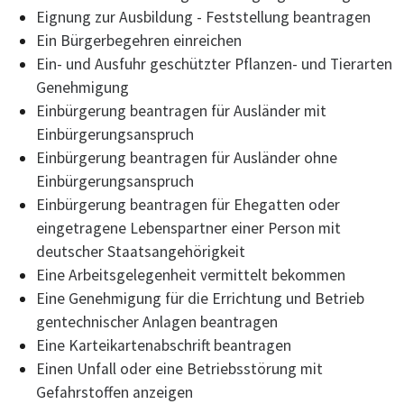
Eignung zur Ausbildung - Feststellung beantragen
Ein Bürgerbegehren einreichen
Ein- und Ausfuhr geschützter Pflanzen- und Tierarten
Genehmigung
Einbürgerung beantragen für Ausländer mit
Einbürgerungsanspruch
Einbürgerung beantragen für Ausländer ohne
Einbürgerungsanspruch
Einbürgerung beantragen für Ehegatten oder
eingetragene Lebenspartner einer Person mit
deutscher Staatsangehörigkeit
Eine Arbeitsgelegenheit vermittelt bekommen
Eine Genehmigung für die Errichtung und Betrieb
gentechnischer Anlagen beantragen
Eine Karteikartenabschrift beantragen
Einen Unfall oder eine Betriebsstörung mit
Gefahrstoffen anzeigen