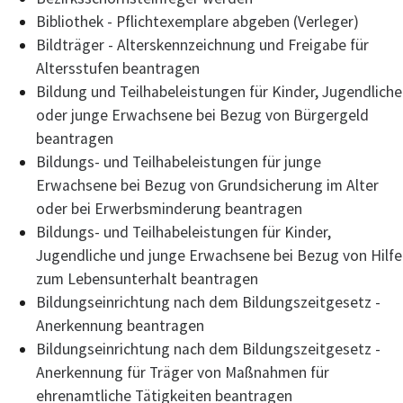
Bibliothek - Pflichtexemplare abgeben (Verleger)
Bildträger - Alterskennzeichnung und Freigabe für
Altersstufen beantragen
Bildung und Teilhabeleistungen für Kinder, Jugendliche
oder junge Erwachsene bei Bezug von Bürgergeld
beantragen
Bildungs- und Teilhabeleistungen für junge
Erwachsene bei Bezug von Grundsicherung im Alter
oder bei Erwerbsminderung beantragen
Bildungs- und Teilhabeleistungen für Kinder,
Jugendliche und junge Erwachsene bei Bezug von Hilfe
zum Lebensunterhalt beantragen
Bildungseinrichtung nach dem Bildungszeitgesetz -
Anerkennung beantragen
Bildungseinrichtung nach dem Bildungszeitgesetz -
Anerkennung für Träger von Maßnahmen für
ehrenamtliche Tätigkeiten beantragen