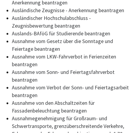
Anerkennung beantragen
Ausländische Zeugnisse - Anerkennung beantragen
Ausländischer Hochschulabschluss -
Zeugnisbewertung beantragen
Auslands-BAföG für Studierende beantragen
Ausnahme vom Gesetz über die Sonntage und
Feiertage beantragen
Ausnahme vom LKW-Fahrverbot in Ferienzeiten
beantragen
Ausnahme vom Sonn- und Feiertagsfahrverbot
beantragen
Ausnahme vom Verbot der Sonn- und Feiertagsarbeit
beantragen
Ausnahme von den Abschaltzeiten für
Fassadenbeleuchtung beantragen
Ausnahmegenehmigung für Großraum- und
Schwertransporte, grenzüberschreitende Verkehre,