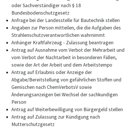
oder Sachverständiger nach § 18
Bundesbodenschutzgesetz
Anfrage bei der Landesstelle für Bautechnik stellen
Angaben zur Person mitteilen, die die Aufgaben des
Strahlenschutzverantwortlichen wahrnimmt
Anhänger Kraftfahrzeug - Zulassung beantragen
Antrag auf Ausnahme vom Verbot der Mehrarbeit und
vom Verbot der Nachtarbeit in besonderen Fällen,
sowie der Art der Arbeit und dem Arbeitstempo
Antrag auf Erlaubnis oder Anzeige der
Abgabe/Bereitstellung von gefährlichen Stoffen und
Gemischen nach ChemVerbotsV sowie
Änderungsanzeigen bei Wechsel der sachkundigen
Person
Antrag auf Weiterbewilligung von Bürgergeld stellen
Antrag auf Zulassung zur Kündigung nach
Mutterschutzgesetz