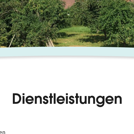
Dienstleistungen
en