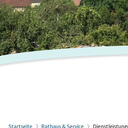
Startseite
Rathaus & Service
Dienstleistung