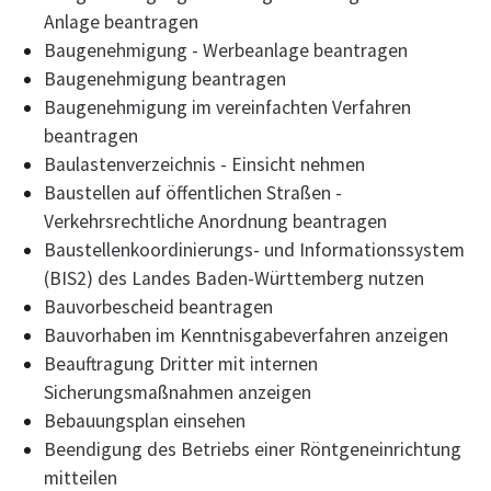
Anlage beantragen
Baugenehmigung - Werbeanlage beantragen
Baugenehmigung beantragen
Baugenehmigung im vereinfachten Verfahren
beantragen
Baulastenverzeichnis - Einsicht nehmen
Baustellen auf öffentlichen Straßen -
Verkehrsrechtliche Anordnung beantragen
Baustellenkoordinierungs- und Informationssystem
(BIS2) des Landes Baden-Württemberg nutzen
Bauvorbescheid beantragen
Bauvorhaben im Kenntnisgabeverfahren anzeigen
Beauftragung Dritter mit internen
Sicherungsmaßnahmen anzeigen
Bebauungsplan einsehen
Beendigung des Betriebs einer Röntgeneinrichtung
mitteilen