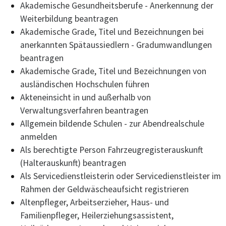
Akademische Gesundheitsberufe - Anerkennung der
Weiterbildung beantragen
Akademische Grade, Titel und Bezeichnungen bei
anerkannten Spätaussiedlern - Gradumwandlungen
beantragen
Akademische Grade, Titel und Bezeichnungen von
ausländischen Hochschulen führen
Akteneinsicht in und außerhalb von
Verwaltungsverfahren beantragen
Allgemein bildende Schulen - zur Abendrealschule
anmelden
Als berechtigte Person Fahrzeugregisterauskunft
(Halterauskunft) beantragen
Als Servicedienstleisterin oder Servicedienstleister im
Rahmen der Geldwäscheaufsicht registrieren
Altenpfleger, Arbeitserzieher, Haus- und
Familienpfleger, Heilerziehungsassistent,