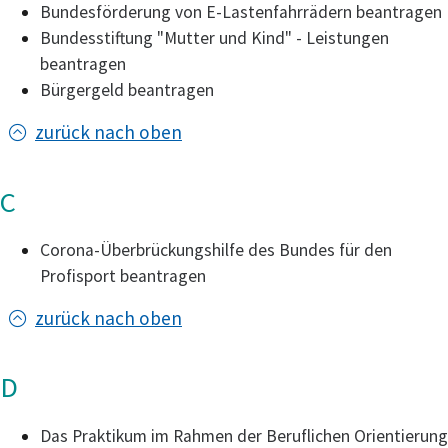
Bundesförderung von E-Lastenfahrrädern beantragen
Bundesstiftung "Mutter und Kind" - Leistungen
beantragen
Bürgergeld beantragen
zurück nach oben
C
Corona-Überbrückungshilfe des Bundes für den
Profisport beantragen
zurück nach oben
D
Das Praktikum im Rahmen der Beruflichen Orientierung