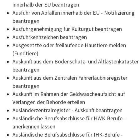
innerhalb der EU beantragen
Ausfuhr von Abfällen innerhalb der EU - Notifizierung
beantragen
Ausfuhrgenehmigung für Kulturgut beantragen
Ausfuhrkennzeichen beantragen
Ausgesetzte oder freilaufende Haustiere melden
(Fundtiere)
Auskunft aus dem Bodenschutz- und Altlastenkataster
beantragen
Auskunft aus dem Zentralen Fahrerlaubnisregister
beantragen
Auskunft im Rahmen der Geldwäscheaufsicht auf
Verlangen der Behörde erteilen
Ausländerzentralregister - Auskunft beantragen
Ausländische Berufsabschlüsse für HWK-Berufe -
anerkennen lassen
Ausländische Berufsabschlüsse für IHK-Berufe -