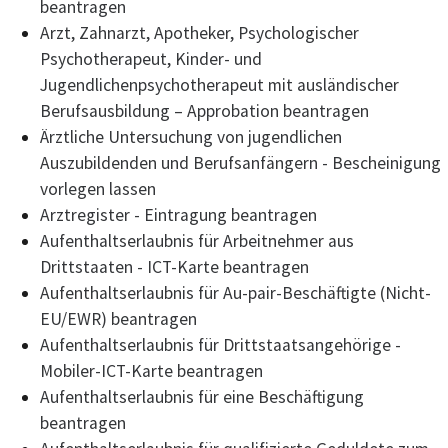
beantragen
Arzt, Zahnarzt, Apotheker, Psychologischer
Psychotherapeut, Kinder- und
Jugendlichenpsychotherapeut mit ausländischer
Berufsausbildung – Approbation beantragen
Ärztliche Untersuchung von jugendlichen
Auszubildenden und Berufsanfängern - Bescheinigung
vorlegen lassen
Arztregister - Eintragung beantragen
Aufenthaltserlaubnis für Arbeitnehmer aus
Drittstaaten - ICT-Karte beantragen
Aufenthaltserlaubnis für Au-pair-Beschäftigte (Nicht-
EU/EWR) beantragen
Aufenthaltserlaubnis für Drittstaatsangehörige -
Mobiler-ICT-Karte beantragen
Aufenthaltserlaubnis für eine Beschäftigung
beantragen