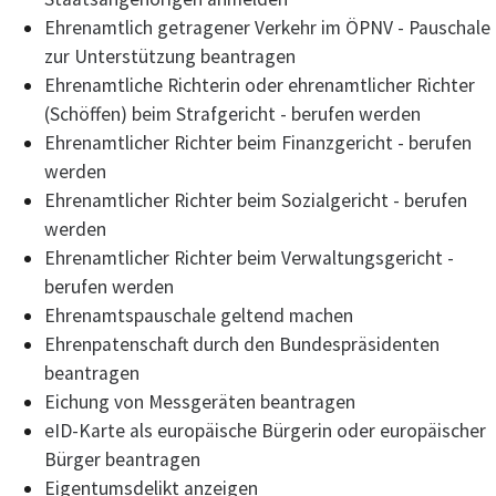
Ehrenamtlich getragener Verkehr im ÖPNV - Pauschale
zur Unterstützung beantragen
Ehrenamtliche Richterin oder ehrenamtlicher Richter
(Schöffen) beim Strafgericht - berufen werden
Ehrenamtlicher Richter beim Finanzgericht - berufen
werden
Ehrenamtlicher Richter beim Sozialgericht - berufen
werden
Ehrenamtlicher Richter beim Verwaltungsgericht -
berufen werden
Ehrenamtspauschale geltend machen
Ehrenpatenschaft durch den Bundespräsidenten
beantragen
Eichung von Messgeräten beantragen
eID-Karte als europäische Bürgerin oder europäischer
Bürger beantragen
Eigentumsdelikt anzeigen