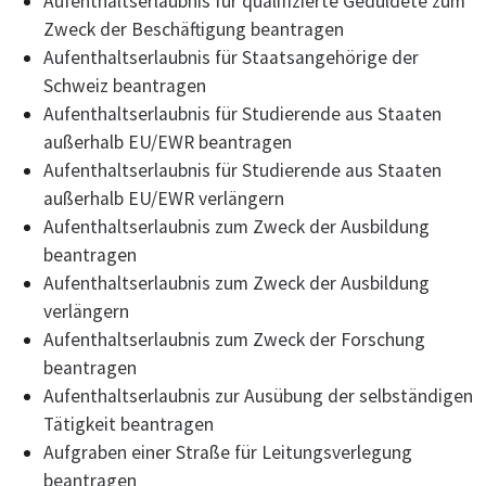
Aufenthaltserlaubnis für qualifizierte Geduldete zum
Zweck der Beschäftigung beantragen
Aufenthaltserlaubnis für Staatsangehörige der
Schweiz beantragen
Aufenthaltserlaubnis für Studierende aus Staaten
außerhalb EU/EWR beantragen
Aufenthaltserlaubnis für Studierende aus Staaten
außerhalb EU/EWR verlängern
Aufenthaltserlaubnis zum Zweck der Ausbildung
beantragen
Aufenthaltserlaubnis zum Zweck der Ausbildung
verlängern
Aufenthaltserlaubnis zum Zweck der Forschung
beantragen
Aufenthaltserlaubnis zur Ausübung der selbständigen
Tätigkeit beantragen
Aufgraben einer Straße für Leitungsverlegung
beantragen