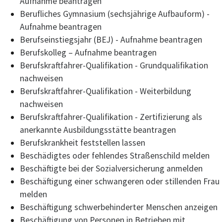
Aufnahme beantragen
Berufliches Gymnasium (sechsjährige Aufbauform) -
Aufnahme beantragen
Berufseinstiegsjahr (BEJ) - Aufnahme beantragen
Berufskolleg – Aufnahme beantragen
Berufskraftfahrer-Qualifikation - Grundqualifikation
nachweisen
Berufskraftfahrer-Qualifikation - Weiterbildung
nachweisen
Berufskraftfahrer-Qualifikation - Zertifizierung als
anerkannte Ausbildungsstätte beantragen
Berufskrankheit feststellen lassen
Beschädigtes oder fehlendes Straßenschild melden
Beschäftigte bei der Sozialversicherung anmelden
Beschäftigung einer schwangeren oder stillenden Frau
melden
Beschäftigung schwerbehinderter Menschen anzeigen
Beschäftigung von Personen in Betrieben mit