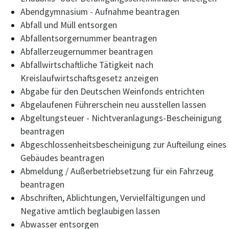
Abendgymnasium - Aufnahme beantragen
Abfall und Müll entsorgen
Abfallentsorgernummer beantragen
Abfallerzeugernummer beantragen
Abfallwirtschaftliche Tätigkeit nach
Kreislaufwirtschaftsgesetz anzeigen
Abgabe für den Deutschen Weinfonds entrichten
Abgelaufenen Führerschein neu ausstellen lassen
Abgeltungsteuer - Nichtveranlagungs-Bescheinigung
beantragen
Abgeschlossenheitsbescheinigung zur Aufteilung eines
Gebäudes beantragen
Abmeldung / Außerbetriebsetzung für ein Fahrzeug
beantragen
Abschriften, Ablichtungen, Vervielfältigungen und
Negative amtlich beglaubigen lassen
Abwasser entsorgen