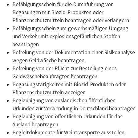
Befähigungsschein für die Durchführung von
Begasungen mit Biozid-Produkten oder
Pflanzenschutzmitteln beantragen oder verlängern
Befähigungsschein zum gewerbsmäßigen Umgang
und Verkehr mit explosionsgefährlichen Stoffen
beantragen
Befreiung von der Dokumentation einer Risikoanalyse
wegen Geldwäsche beantragen
Befreiung von der Pflicht zur Bestellung eines
Geldwäschebeauftragten beantragen
Begasungstätigkeiten mit Biozid-Produkten oder
Pflanzenschutzmitteln anzeigen
Beglaubigung von ausländischen öffentlichen
Urkunden zur Verwendung in Deutschland beantragen
Beglaubigung von öffentlichen Urkunden für das
Ausland beantragen
Begleitdokumente für Weintransporte ausstellen