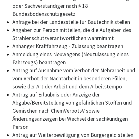
oder Sachverständiger nach § 18
Bundesbodenschutzgesetz
Anfrage bei der Landesstelle für Bautechnik stellen
Angaben zur Person mitteilen, die die Aufgaben des
Strahlenschutzverantwortlichen wahrnimmt
Anhänger Kraftfahrzeug - Zulassung beantragen
Anmeldung eines Neuwagens (Neuzulassung eines
Fahrzeugs) beantragen
Antrag auf Ausnahme vom Verbot der Mehrarbeit und
vom Verbot der Nachtarbeit in besonderen Fällen,
sowie der Art der Arbeit und dem Arbeitstempo
Antrag auf Erlaubnis oder Anzeige der
Abgabe/Bereitstellung von gefährlichen Stoffen und
Gemischen nach ChemVerbotsV sowie
Änderungsanzeigen bei Wechsel der sachkundigen
Person
Antrag auf Weiterbewilligung von Bürgergeld stellen