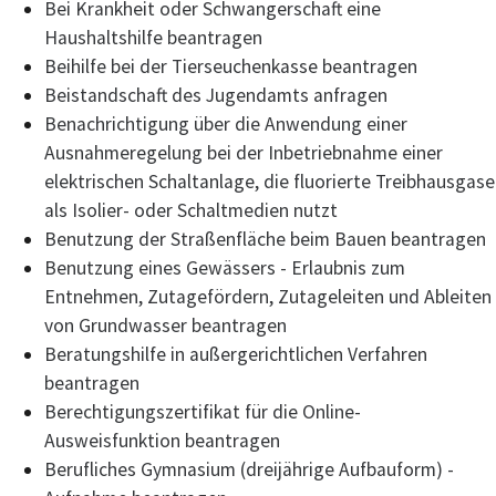
Bei Krankheit oder Schwangerschaft eine
Haushaltshilfe beantragen
Beihilfe bei der Tierseuchenkasse beantragen
Beistandschaft des Jugendamts anfragen
Benachrichtigung über die Anwendung einer
Ausnahmeregelung bei der Inbetriebnahme einer
elektrischen Schaltanlage, die fluorierte Treibhausgase
als Isolier- oder Schaltmedien nutzt
Benutzung der Straßenfläche beim Bauen beantragen
Benutzung eines Gewässers - Erlaubnis zum
Entnehmen, Zutagefördern, Zutageleiten und Ableiten
von Grundwasser beantragen
Beratungshilfe in außergerichtlichen Verfahren
beantragen
Berechtigungszertifikat für die Online-
Ausweisfunktion beantragen
Berufliches Gymnasium (dreijährige Aufbauform) -