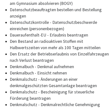
am Gymnasium absolvieren (BOGY)
Datenschutzbeauftragten bestellen und Bestellung
anzeigen
Datenschutzkontrolle - Datenschutzbeschwerde
einreichen (personenbezogen)
Daueraufenthalt-EU - Erlaubnis beantragen
Den Bestand an radioaktiven Stoffen mit
Halbwertszeiten von mehr als 100 Tagen mitteilen
Den Ersatz der Betriebserlaubnis von Einzelfahrzeugen
nach Verlust beantragen
Denkmalbuch - Denkmal aufnehmen
Denkmalbuch - Einsicht nehmen
Denkmalschutz - Änderungen an einer
denkmalgeschützten Gesamtanlage beantragen
Denkmalschutz - Bescheinigung für steuerliche
Förderung beantragen
Denkmalschutz - Denkmalrechtliche Genehmigung