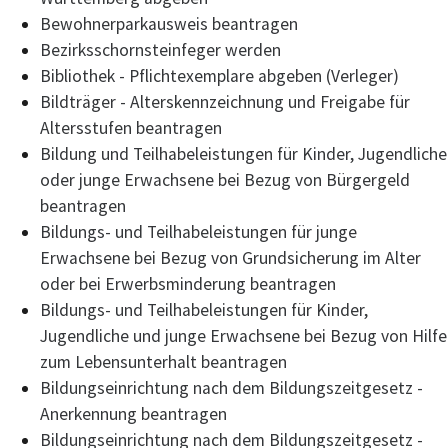
Bewohnerparkausweis beantragen
Bezirksschornsteinfeger werden
Bibliothek - Pflichtexemplare abgeben (Verleger)
Bildträger - Alterskennzeichnung und Freigabe für
Altersstufen beantragen
Bildung und Teilhabeleistungen für Kinder, Jugendliche
oder junge Erwachsene bei Bezug von Bürgergeld
beantragen
Bildungs- und Teilhabeleistungen für junge
Erwachsene bei Bezug von Grundsicherung im Alter
oder bei Erwerbsminderung beantragen
Bildungs- und Teilhabeleistungen für Kinder,
Jugendliche und junge Erwachsene bei Bezug von Hilfe
zum Lebensunterhalt beantragen
Bildungseinrichtung nach dem Bildungszeitgesetz -
Anerkennung beantragen
Bildungseinrichtung nach dem Bildungszeitgesetz -