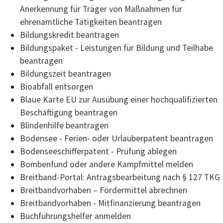
Anerkennung für Träger von Maßnahmen für
ehrenamtliche Tätigkeiten beantragen
Bildungskredit beantragen
Bildungspaket - Leistungen für Bildung und Teilhabe
beantragen
Bildungszeit beantragen
Bioabfall entsorgen
Blaue Karte EU zur Ausübung einer hochqualifizierten
Beschäftigung beantragen
Blindenhilfe beantragen
Bodensee - Ferien- oder Urlauberpatent beantragen
Bodenseeschifferpatent - Prüfung ablegen
Bombenfund oder andere Kampfmittel melden
Breitband-Portal: Antragsbearbeitung nach § 127 TKG
Breitbandvorhaben – Fördermittel abrechnen
Breitbandvorhaben - Mitfinanzierung beantragen
Buchführungshelfer anmelden