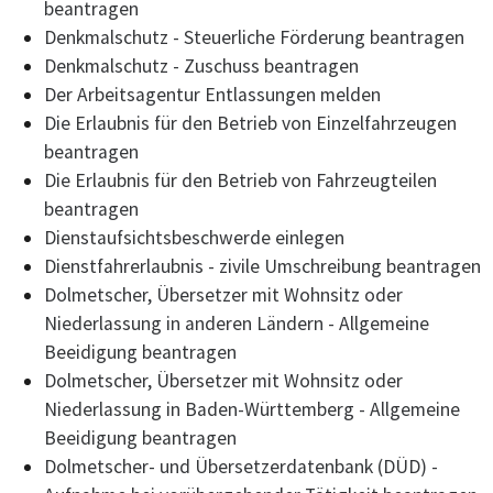
beantragen
Denkmalschutz - Steuerliche Förderung beantragen
Denkmalschutz - Zuschuss beantragen
Der Arbeitsagentur Entlassungen melden
Die Erlaubnis für den Betrieb von Einzelfahrzeugen
beantragen
Die Erlaubnis für den Betrieb von Fahrzeugteilen
beantragen
Dienstaufsichtsbeschwerde einlegen
Dienstfahrerlaubnis - zivile Umschreibung beantragen
Dolmetscher, Übersetzer mit Wohnsitz oder
Niederlassung in anderen Ländern - Allgemeine
Beeidigung beantragen
Dolmetscher, Übersetzer mit Wohnsitz oder
Niederlassung in Baden-Württemberg - Allgemeine
Beeidigung beantragen
Dolmetscher- und Übersetzerdatenbank (DÜD) -