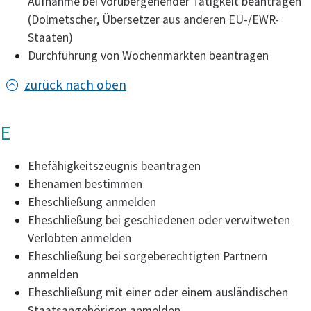
Aufnahme bei vorübergehender Tätigkeit beantragen
(Dolmetscher, Übersetzer aus anderen EU-/EWR-
Staaten)
Durchführung von Wochenmärkten beantragen
zurück nach oben
E
Ehefähigkeitszeugnis beantragen
Ehenamen bestimmen
Eheschließung anmelden
Eheschließung bei geschiedenen oder verwitweten
Verlobten anmelden
Eheschließung bei sorgeberechtigten Partnern
anmelden
Eheschließung mit einer oder einem ausländischen
Staatsangehörigen anmelden