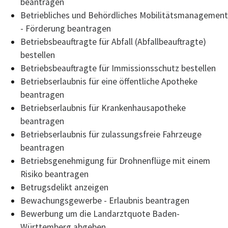
beantragen
Betriebliches und Behördliches Mobilitätsmanagement
- Förderung beantragen
Betriebsbeauftragte für Abfall (Abfallbeauftragte)
bestellen
Betriebsbeauftragte für Immissionsschutz bestellen
Betriebserlaubnis für eine öffentliche Apotheke
beantragen
Betriebserlaubnis für Krankenhausapotheke
beantragen
Betriebserlaubnis für zulassungsfreie Fahrzeuge
beantragen
Betriebsgenehmigung für Drohnenflüge mit einem
Risiko beantragen
Betrugsdelikt anzeigen
Bewachungsgewerbe - Erlaubnis beantragen
Bewerbung um die Landarztquote Baden-
Württemberg abgeben