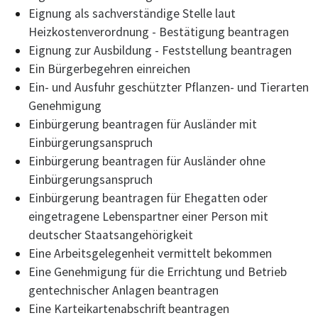
Eignung als sachverständige Stelle laut
Heizkostenverordnung - Bestätigung beantragen
Eignung zur Ausbildung - Feststellung beantragen
Ein Bürgerbegehren einreichen
Ein- und Ausfuhr geschützter Pflanzen- und Tierarten
Genehmigung
Einbürgerung beantragen für Ausländer mit
Einbürgerungsanspruch
Einbürgerung beantragen für Ausländer ohne
Einbürgerungsanspruch
Einbürgerung beantragen für Ehegatten oder
eingetragene Lebenspartner einer Person mit
deutscher Staatsangehörigkeit
Eine Arbeitsgelegenheit vermittelt bekommen
Eine Genehmigung für die Errichtung und Betrieb
gentechnischer Anlagen beantragen
Eine Karteikartenabschrift beantragen