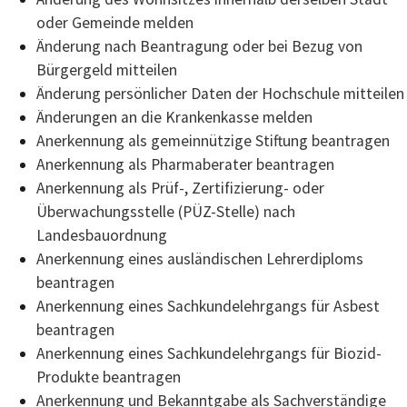
oder Gemeinde melden
Änderung nach Beantragung oder bei Bezug von
Bürgergeld mitteilen
Änderung persönlicher Daten der Hochschule mitteilen
Änderungen an die Krankenkasse melden
Anerkennung als gemeinnützige Stiftung beantragen
Anerkennung als Pharmaberater beantragen
Anerkennung als Prüf-, Zertifizierung- oder
Überwachungsstelle (PÜZ-Stelle) nach
Landesbauordnung
Anerkennung eines ausländischen Lehrerdiploms
beantragen
Anerkennung eines Sachkundelehrgangs für Asbest
beantragen
Anerkennung eines Sachkundelehrgangs für Biozid-
Produkte beantragen
Anerkennung und Bekanntgabe als Sachverständige