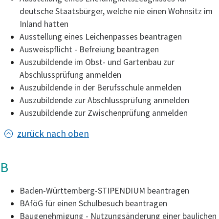
deutsche Staatsbürger, welche nie einen Wohnsitz im
Inland hatten
Ausstellung eines Leichenpasses beantragen
Ausweispflicht - Befreiung beantragen
Auszubildende im Obst- und Gartenbau zur
Abschlussprüfung anmelden
Auszubildende in der Berufsschule anmelden
Auszubildende zur Abschlussprüfung anmelden
Auszubildende zur Zwischenprüfung anmelden
zurück nach oben
B
Baden-Württemberg-STIPENDIUM beantragen
BAföG für einen Schulbesuch beantragen
Baugenehmigung - Nutzungsänderung einer baulichen