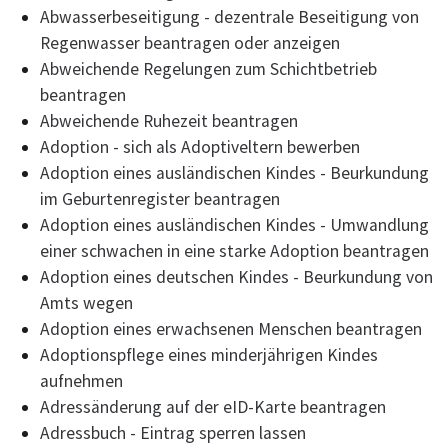
Abwasserbeseitigung - dezentrale Beseitigung von
Regenwasser beantragen oder anzeigen
Abweichende Regelungen zum Schichtbetrieb
beantragen
Abweichende Ruhezeit beantragen
Adoption - sich als Adoptiveltern bewerben
Adoption eines ausländischen Kindes - Beurkundung
im Geburtenregister beantragen
Adoption eines ausländischen Kindes - Umwandlung
einer schwachen in eine starke Adoption beantragen
Adoption eines deutschen Kindes - Beurkundung von
Amts wegen
Adoption eines erwachsenen Menschen beantragen
Adoptionspflege eines minderjährigen Kindes
aufnehmen
Adressänderung auf der eID-Karte beantragen
Adressbuch - Eintrag sperren lassen