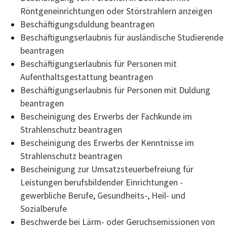
Röntgeneinrichtungen oder Störstrahlern anzeigen
Beschäftigungsduldung beantragen
Beschäftigungserlaubnis für ausländische Studierende
beantragen
Beschäftigungserlaubnis für Personen mit
Aufenthaltsgestattung beantragen
Beschäftigungserlaubnis für Personen mit Duldung
beantragen
Bescheinigung des Erwerbs der Fachkunde im
Strahlenschutz beantragen
Bescheinigung des Erwerbs der Kenntnisse im
Strahlenschutz beantragen
Bescheinigung zur Umsatzsteuerbefreiung für
Leistungen berufsbildender Einrichtungen -
gewerbliche Berufe, Gesundheits-, Heil- und
Sozialberufe
Beschwerde bei Lärm- oder Geruchsemissionen von