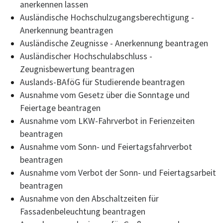
anerkennen lassen
Ausländische Hochschulzugangsberechtigung -
Anerkennung beantragen
Ausländische Zeugnisse - Anerkennung beantragen
Ausländischer Hochschulabschluss -
Zeugnisbewertung beantragen
Auslands-BAföG für Studierende beantragen
Ausnahme vom Gesetz über die Sonntage und
Feiertage beantragen
Ausnahme vom LKW-Fahrverbot in Ferienzeiten
beantragen
Ausnahme vom Sonn- und Feiertagsfahrverbot
beantragen
Ausnahme vom Verbot der Sonn- und Feiertagsarbeit
beantragen
Ausnahme von den Abschaltzeiten für
Fassadenbeleuchtung beantragen