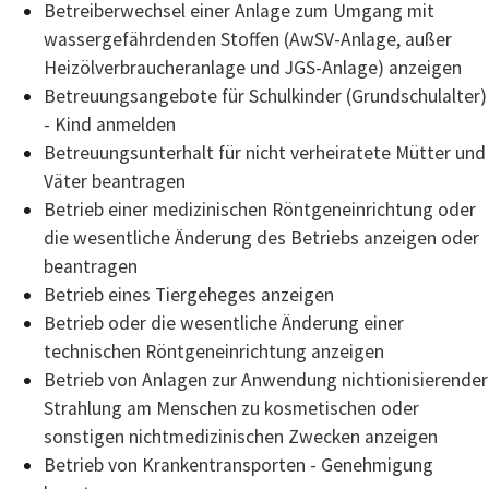
Betreiberwechsel einer Anlage zum Umgang mit
wassergefährdenden Stoffen (AwSV-Anlage, außer
Heizölverbraucheranlage und JGS-Anlage) anzeigen
Betreuungsangebote für Schulkinder (Grundschulalter)
- Kind anmelden
Betreuungsunterhalt für nicht verheiratete Mütter und
Väter beantragen
Betrieb einer medizinischen Röntgeneinrichtung oder
die wesentliche Änderung des Betriebs anzeigen oder
beantragen
Betrieb eines Tiergeheges anzeigen
Betrieb oder die wesentliche Änderung einer
technischen Röntgeneinrichtung anzeigen
Betrieb von Anlagen zur Anwendung nichtionisierender
Strahlung am Menschen zu kosmetischen oder
sonstigen nichtmedizinischen Zwecken anzeigen
Betrieb von Krankentransporten - Genehmigung