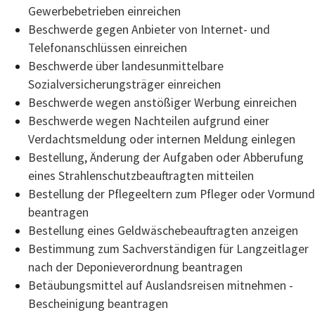
Gewerbebetrieben einreichen
Beschwerde gegen Anbieter von Internet- und
Telefonanschlüssen einreichen
Beschwerde über landesunmittelbare
Sozialversicherungsträger einreichen
Beschwerde wegen anstößiger Werbung einreichen
Beschwerde wegen Nachteilen aufgrund einer
Verdachtsmeldung oder internen Meldung einlegen
Bestellung, Änderung der Aufgaben oder Abberufung
eines Strahlenschutzbeauftragten mitteilen
Bestellung der Pflegeeltern zum Pfleger oder Vormund
beantragen
Bestellung eines Geldwäschebeauftragten anzeigen
Bestimmung zum Sachverständigen für Langzeitlager
nach der Deponieverordnung beantragen
Betäubungsmittel auf Auslandsreisen mitnehmen -
Bescheinigung beantragen