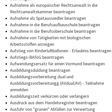
Aufnahme als europäischer Rechtsanwalt in die
Rechtsanwaltskammer beantragen
Aufnahme als Spätaussiedler beantragen
Aufnahme in die Berufsaufbauschule beantragen
Aufnahme in die Berufsoberschule beantragen
Aufnahme von Tätigkeiten mit biologischen
Arbeitsstoffen anzeigen
Aufstieg von Kinderluftballonen - Erlaubnis beantragen
Aufstiegs-BAföG beantragen
Aufwendungsersatz für einen Vormund beantragen
Ausbildungsduldung beantragen
Ausbildungsvorbereitung dual und
Ausbildungsvorbereitungg (AVdual/AV) - Teilnahme
anmelden
Ausbildungszeit verkürzen oder verlängern
Ausdruck aus dem Handelsregister beantragen
Ausfuhr von "grünen" Abfällen zur Verwertung