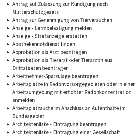
Antrag auf Zulassung zur Kündigung nach
Mutterschutzgesetz
Antrag zur Genehmigung von Tierversuchen
Anzeige - Lärmbelästigung melden
Anzeige - Strafanzeige erstatten
Apothekennotdienst finden
Approbation als Arzt beantragen
Approbation als Tierarzt oder Tierärztin aus
Drittstaaten beantragen
Arbeitnehmer-Sparzulage beantragen
Arbeitsplätze in Radonvorsorgegebieten oder in einer
Arbeitsumgebung mit erhöhter Radonkonzentration
anmelden
Arbeitsplatzsuche im Anschluss an Aufenthalte im
Bundesgebiet
Architektenliste - Eintragung beantragen
Architektenliste - Eintragung einer Gesellschaft