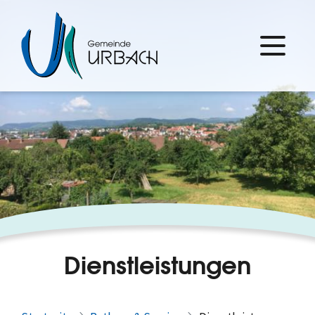
Dienstleistungen