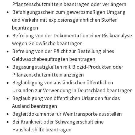
Pflanzenschutzmitteln beantragen oder verlängern
Befähigungsschein zum gewerbsmäßigen Umgang
und Verkehr mit explosionsgefährlichen Stoffen
beantragen
Befreiung von der Dokumentation einer Risikoanalyse
wegen Geldwäsche beantragen
Befreiung von der Pflicht zur Bestellung eines
Geldwäschebeauftragten beantragen
Begasungstätigkeiten mit Biozid-Produkten oder
Pflanzenschutzmitteln anzeigen
Beglaubigung von ausländischen öffentlichen
Urkunden zur Verwendung in Deutschland beantragen
Beglaubigung von öffentlichen Urkunden für das
Ausland beantragen
Begleitdokumente für Weintransporte ausstellen
Bei Krankheit oder Schwangerschaft eine
Haushaltshilfe beantragen