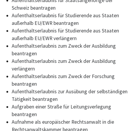
Aufenthaltserlaubnis für Staatsangehörige der
Schweiz beantragen
Aufenthaltserlaubnis für Studierende aus Staaten
außerhalb EU/EWR beantragen
Aufenthaltserlaubnis für Studierende aus Staaten
außerhalb EU/EWR verlängern
Aufenthaltserlaubnis zum Zweck der Ausbildung
beantragen
Aufenthaltserlaubnis zum Zweck der Ausbildung
verlängern
Aufenthaltserlaubnis zum Zweck der Forschung
beantragen
Aufenthaltserlaubnis zur Ausübung der selbständigen
Tätigkeit beantragen
Aufgraben einer Straße für Leitungsverlegung
beantragen
Aufnahme als europäischer Rechtsanwalt in die
Rechtsanwaltskammer beantragen