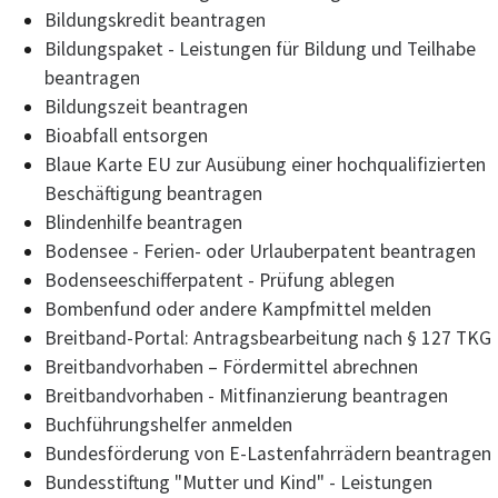
Bildungskredit beantragen
Bildungspaket - Leistungen für Bildung und Teilhabe
beantragen
Bildungszeit beantragen
Bioabfall entsorgen
Blaue Karte EU zur Ausübung einer hochqualifizierten
Beschäftigung beantragen
Blindenhilfe beantragen
Bodensee - Ferien- oder Urlauberpatent beantragen
Bodenseeschifferpatent - Prüfung ablegen
Bombenfund oder andere Kampfmittel melden
Breitband-Portal: Antragsbearbeitung nach § 127 TKG
Breitbandvorhaben – Fördermittel abrechnen
Breitbandvorhaben - Mitfinanzierung beantragen
Buchführungshelfer anmelden
Bundesförderung von E-Lastenfahrrädern beantragen
Bundesstiftung "Mutter und Kind" - Leistungen