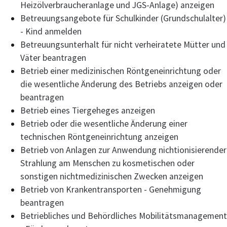
Heizölverbraucheranlage und JGS-Anlage) anzeigen
Betreuungsangebote für Schulkinder (Grundschulalter)
- Kind anmelden
Betreuungsunterhalt für nicht verheiratete Mütter und
Väter beantragen
Betrieb einer medizinischen Röntgeneinrichtung oder
die wesentliche Änderung des Betriebs anzeigen oder
beantragen
Betrieb eines Tiergeheges anzeigen
Betrieb oder die wesentliche Änderung einer
technischen Röntgeneinrichtung anzeigen
Betrieb von Anlagen zur Anwendung nichtionisierender
Strahlung am Menschen zu kosmetischen oder
sonstigen nichtmedizinischen Zwecken anzeigen
Betrieb von Krankentransporten - Genehmigung
beantragen
Betriebliches und Behördliches Mobilitätsmanagement