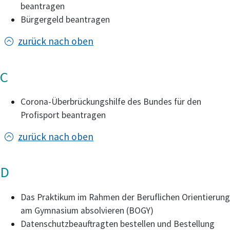
beantragen
Bürgergeld beantragen
zurück nach oben
C
Corona-Überbrückungshilfe des Bundes für den
Profisport beantragen
zurück nach oben
D
Das Praktikum im Rahmen der Beruflichen Orientierung
am Gymnasium absolvieren (BOGY)
Datenschutzbeauftragten bestellen und Bestellung