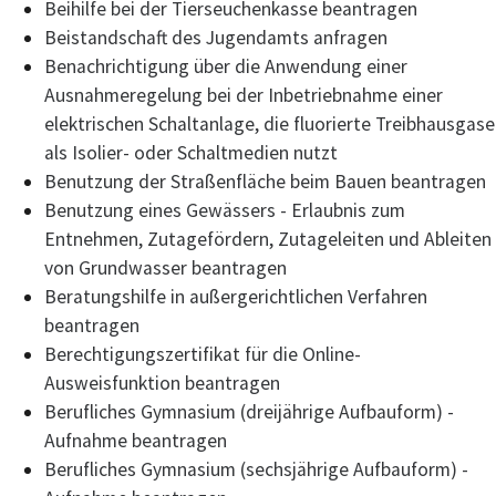
Beihilfe bei der Tierseuchenkasse beantragen
Beistandschaft des Jugendamts anfragen
Benachrichtigung über die Anwendung einer
Ausnahmeregelung bei der Inbetriebnahme einer
elektrischen Schaltanlage, die fluorierte Treibhausgase
als Isolier- oder Schaltmedien nutzt
Benutzung der Straßenfläche beim Bauen beantragen
Benutzung eines Gewässers - Erlaubnis zum
Entnehmen, Zutagefördern, Zutageleiten und Ableiten
von Grundwasser beantragen
Beratungshilfe in außergerichtlichen Verfahren
beantragen
Berechtigungszertifikat für die Online-
Ausweisfunktion beantragen
Berufliches Gymnasium (dreijährige Aufbauform) -
Aufnahme beantragen
Berufliches Gymnasium (sechsjährige Aufbauform) -