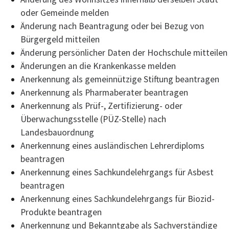
oder Gemeinde melden
Änderung nach Beantragung oder bei Bezug von
Bürgergeld mitteilen
Änderung persönlicher Daten der Hochschule mitteilen
Änderungen an die Krankenkasse melden
Anerkennung als gemeinnützige Stiftung beantragen
Anerkennung als Pharmaberater beantragen
Anerkennung als Prüf-, Zertifizierung- oder
Überwachungsstelle (PÜZ-Stelle) nach
Landesbauordnung
Anerkennung eines ausländischen Lehrerdiploms
beantragen
Anerkennung eines Sachkundelehrgangs für Asbest
beantragen
Anerkennung eines Sachkundelehrgangs für Biozid-
Produkte beantragen
Anerkennung und Bekanntgabe als Sachverständige