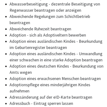
Abwasserbeseitigung - dezentrale Beseitigung von
Regenwasser beantragen oder anzeigen
Abweichende Regelungen zum Schichtbetrieb
beantragen
Abweichende Ruhezeit beantragen
Adoption - sich als Adoptiveltern bewerben
Adoption eines ausländischen Kindes - Beurkundung
im Geburtenregister beantragen
Adoption eines ausländischen Kindes - Umwandlung
einer schwachen in eine starke Adoption beantragen
Adoption eines deutschen Kindes - Beurkundung von
Amts wegen
Adoption eines erwachsenen Menschen beantragen
Adoptionspflege eines minderjährigen Kindes
aufnehmen
Adressänderung auf der eID-Karte beantragen
Adressbuch - Eintrag sperren lassen