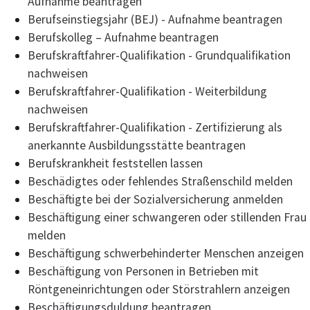
Aufnahme beantragen
Berufseinstiegsjahr (BEJ) - Aufnahme beantragen
Berufskolleg – Aufnahme beantragen
Berufskraftfahrer-Qualifikation - Grundqualifikation
nachweisen
Berufskraftfahrer-Qualifikation - Weiterbildung
nachweisen
Berufskraftfahrer-Qualifikation - Zertifizierung als
anerkannte Ausbildungsstätte beantragen
Berufskrankheit feststellen lassen
Beschädigtes oder fehlendes Straßenschild melden
Beschäftigte bei der Sozialversicherung anmelden
Beschäftigung einer schwangeren oder stillenden Frau
melden
Beschäftigung schwerbehinderter Menschen anzeigen
Beschäftigung von Personen in Betrieben mit
Röntgeneinrichtungen oder Störstrahlern anzeigen
Beschäftigungsduldung beantragen