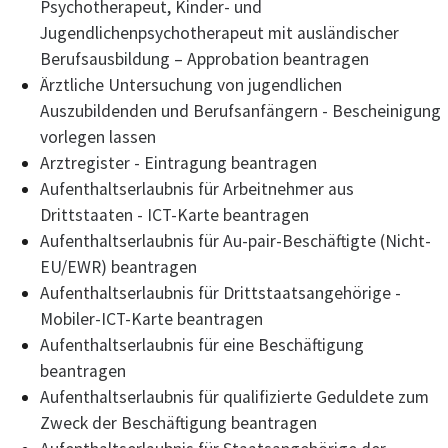
Psychotherapeut, Kinder- und
Jugendlichenpsychotherapeut mit ausländischer
Berufsausbildung – Approbation beantragen
Ärztliche Untersuchung von jugendlichen
Auszubildenden und Berufsanfängern - Bescheinigung
vorlegen lassen
Arztregister - Eintragung beantragen
Aufenthaltserlaubnis für Arbeitnehmer aus
Drittstaaten - ICT-Karte beantragen
Aufenthaltserlaubnis für Au-pair-Beschäftigte (Nicht-
EU/EWR) beantragen
Aufenthaltserlaubnis für Drittstaatsangehörige -
Mobiler-ICT-Karte beantragen
Aufenthaltserlaubnis für eine Beschäftigung
beantragen
Aufenthaltserlaubnis für qualifizierte Geduldete zum
Zweck der Beschäftigung beantragen