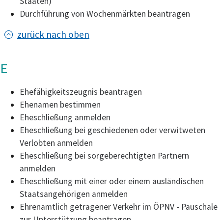
Staaten)
Durchführung von Wochenmärkten beantragen
zurück nach oben
E
Ehefähigkeitszeugnis beantragen
Ehenamen bestimmen
Eheschließung anmelden
Eheschließung bei geschiedenen oder verwitweten
Verlobten anmelden
Eheschließung bei sorgeberechtigten Partnern
anmelden
Eheschließung mit einer oder einem ausländischen
Staatsangehörigen anmelden
Ehrenamtlich getragener Verkehr im ÖPNV - Pauschale
zur Unterstützung beantragen