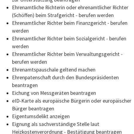
Ehrenamtliche Richterin oder ehrenamtlicher Richter
(Schöffen) beim Strafgericht - berufen werden
Ehrenamtlicher Richter beim Finanzgericht - berufen
werden
Ehrenamtlicher Richter beim Sozialgericht - berufen
werden
Ehrenamtlicher Richter beim Verwaltungsgericht -
berufen werden
Ehrenamtspauschale geltend machen
Ehrenpatenschaft durch den Bundespräsidenten
beantragen
Eichung von Messgeräten beantragen
eID-Karte als europäische Bürgerin oder europäischer
Bürger beantragen
Eigentumsdelikt anzeigen
Eignung als sachverständige Stelle laut
Heizkostenverordnung - Bestätigung beantragen