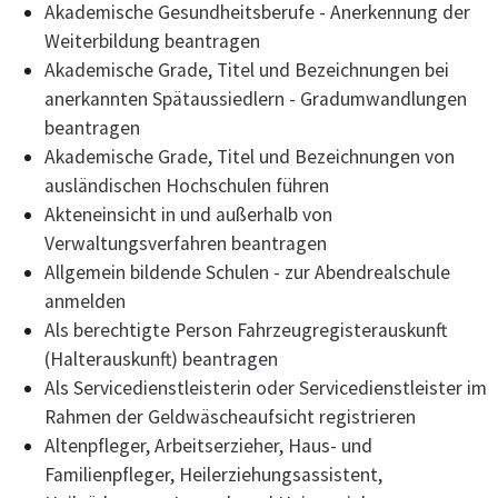
Akademische Gesundheitsberufe - Anerkennung der
Weiterbildung beantragen
Akademische Grade, Titel und Bezeichnungen bei
anerkannten Spätaussiedlern - Gradumwandlungen
beantragen
Akademische Grade, Titel und Bezeichnungen von
ausländischen Hochschulen führen
Akteneinsicht in und außerhalb von
Verwaltungsverfahren beantragen
Allgemein bildende Schulen - zur Abendrealschule
anmelden
Als berechtigte Person Fahrzeugregisterauskunft
(Halterauskunft) beantragen
Als Servicedienstleisterin oder Servicedienstleister im
Rahmen der Geldwäscheaufsicht registrieren
Altenpfleger, Arbeitserzieher, Haus- und
Familienpfleger, Heilerziehungsassistent,