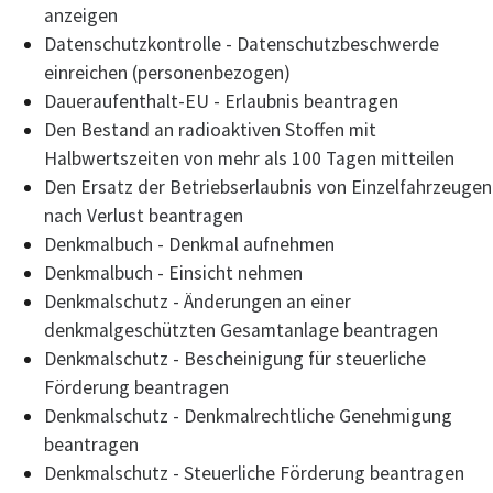
anzeigen
Datenschutzkontrolle - Datenschutzbeschwerde
einreichen (personenbezogen)
Daueraufenthalt-EU - Erlaubnis beantragen
Den Bestand an radioaktiven Stoffen mit
Halbwertszeiten von mehr als 100 Tagen mitteilen
Den Ersatz der Betriebserlaubnis von Einzelfahrzeugen
nach Verlust beantragen
Denkmalbuch - Denkmal aufnehmen
Denkmalbuch - Einsicht nehmen
Denkmalschutz - Änderungen an einer
denkmalgeschützten Gesamtanlage beantragen
Denkmalschutz - Bescheinigung für steuerliche
Förderung beantragen
Denkmalschutz - Denkmalrechtliche Genehmigung
beantragen
Denkmalschutz - Steuerliche Förderung beantragen