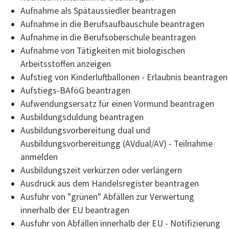
Aufnahme als Spätaussiedler beantragen
Aufnahme in die Berufsaufbauschule beantragen
Aufnahme in die Berufsoberschule beantragen
Aufnahme von Tätigkeiten mit biologischen
Arbeitsstoffen anzeigen
Aufstieg von Kinderluftballonen - Erlaubnis beantragen
Aufstiegs-BAföG beantragen
Aufwendungsersatz für einen Vormund beantragen
Ausbildungsduldung beantragen
Ausbildungsvorbereitung dual und
Ausbildungsvorbereitungg (AVdual/AV) - Teilnahme
anmelden
Ausbildungszeit verkürzen oder verlängern
Ausdruck aus dem Handelsregister beantragen
Ausfuhr von "grünen" Abfällen zur Verwertung
innerhalb der EU beantragen
Ausfuhr von Abfällen innerhalb der EU - Notifizierung