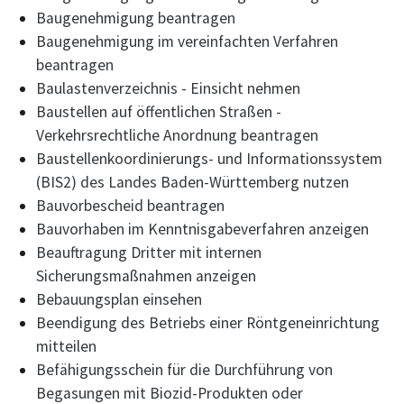
Baugenehmigung beantragen
Baugenehmigung im vereinfachten Verfahren
beantragen
Baulastenverzeichnis - Einsicht nehmen
Baustellen auf öffentlichen Straßen -
Verkehrsrechtliche Anordnung beantragen
Baustellenkoordinierungs- und Informationssystem
(BIS2) des Landes Baden-Württemberg nutzen
Bauvorbescheid beantragen
Bauvorhaben im Kenntnisgabeverfahren anzeigen
Beauftragung Dritter mit internen
Sicherungsmaßnahmen anzeigen
Bebauungsplan einsehen
Beendigung des Betriebs einer Röntgeneinrichtung
mitteilen
Befähigungsschein für die Durchführung von
Begasungen mit Biozid-Produkten oder