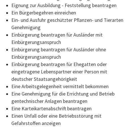
Eignung zur Ausbildung - Feststellung beantragen
Ein Bürgerbegehren einreichen
Ein- und Ausfuhr geschützter Pflanzen- und Tierarten
Genehmigung
Einbürgerung beantragen für Ausländer mit
Einbürgerungsanspruch
Einbürgerung beantragen für Ausländer ohne
Einbürgerungsanspruch
Einbürgerung beantragen für Ehegatten oder
eingetragene Lebenspartner einer Person mit
deutscher Staatsangehörigkeit
Eine Arbeitsgelegenheit vermittelt bekommen
Eine Genehmigung für die Errichtung und Betrieb
gentechnischer Anlagen beantragen
Eine Karteikartenabschrift beantragen
Einen Unfall oder eine Betriebsstörung mit
Gefahrstoffen anzeigen