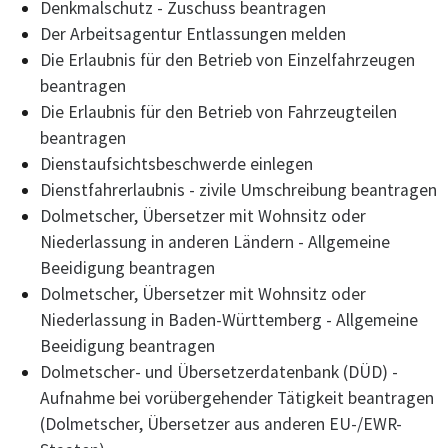
Denkmalschutz - Zuschuss beantragen
Der Arbeitsagentur Entlassungen melden
Die Erlaubnis für den Betrieb von Einzelfahrzeugen
beantragen
Die Erlaubnis für den Betrieb von Fahrzeugteilen
beantragen
Dienstaufsichtsbeschwerde einlegen
Dienstfahrerlaubnis - zivile Umschreibung beantragen
Dolmetscher, Übersetzer mit Wohnsitz oder
Niederlassung in anderen Ländern - Allgemeine
Beeidigung beantragen
Dolmetscher, Übersetzer mit Wohnsitz oder
Niederlassung in Baden-Württemberg - Allgemeine
Beeidigung beantragen
Dolmetscher- und Übersetzerdatenbank (DÜD) -
Aufnahme bei vorübergehender Tätigkeit beantragen
(Dolmetscher, Übersetzer aus anderen EU-/EWR-