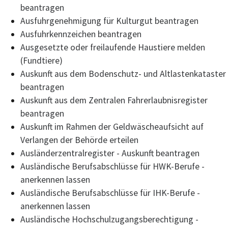
beantragen
Ausfuhrgenehmigung für Kulturgut beantragen
Ausfuhrkennzeichen beantragen
Ausgesetzte oder freilaufende Haustiere melden
(Fundtiere)
Auskunft aus dem Bodenschutz- und Altlastenkataster
beantragen
Auskunft aus dem Zentralen Fahrerlaubnisregister
beantragen
Auskunft im Rahmen der Geldwäscheaufsicht auf
Verlangen der Behörde erteilen
Ausländerzentralregister - Auskunft beantragen
Ausländische Berufsabschlüsse für HWK-Berufe -
anerkennen lassen
Ausländische Berufsabschlüsse für IHK-Berufe -
anerkennen lassen
Ausländische Hochschulzugangsberechtigung -