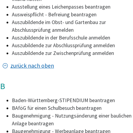
Ausstellung eines Leichenpasses beantragen
Ausweispflicht - Befreiung beantragen
Auszubildende im Obst- und Gartenbau zur
Abschlussprüfung anmelden
Auszubildende in der Berufsschule anmelden
Auszubildende zur Abschlussprüfung anmelden
Auszubildende zur Zwischenprüfung anmelden
zurück nach oben
B
Baden-Württemberg-STIPENDIUM beantragen
BAföG für einen Schulbesuch beantragen
Baugenehmigung - Nutzungsänderung einer baulichen
Anlage beantragen
Baugenehmigung - Werbeanlage beantragen