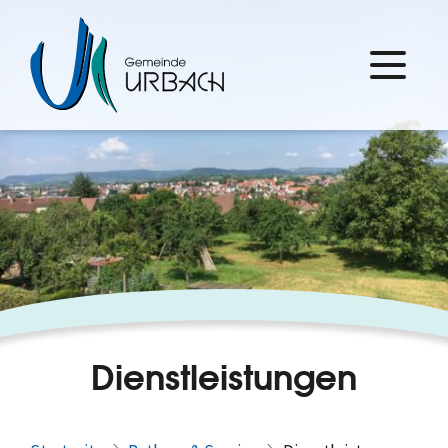
Dienstleistungen