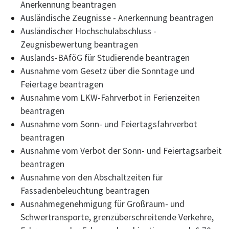
Anerkennung beantragen
Ausländische Zeugnisse - Anerkennung beantragen
Ausländischer Hochschulabschluss -
Zeugnisbewertung beantragen
Auslands-BAföG für Studierende beantragen
Ausnahme vom Gesetz über die Sonntage und
Feiertage beantragen
Ausnahme vom LKW-Fahrverbot in Ferienzeiten
beantragen
Ausnahme vom Sonn- und Feiertagsfahrverbot
beantragen
Ausnahme vom Verbot der Sonn- und Feiertagsarbeit
beantragen
Ausnahme von den Abschaltzeiten für
Fassadenbeleuchtung beantragen
Ausnahmegenehmigung für Großraum- und
Schwertransporte, grenzüberschreitende Verkehre,