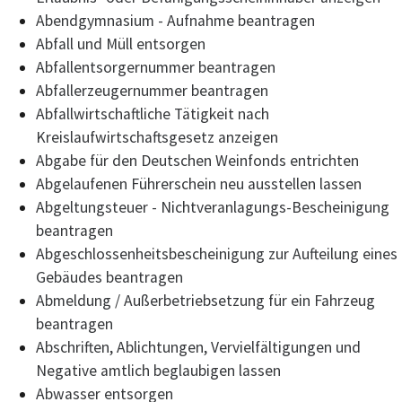
Abendgymnasium - Aufnahme beantragen
Abfall und Müll entsorgen
Abfallentsorgernummer beantragen
Abfallerzeugernummer beantragen
Abfallwirtschaftliche Tätigkeit nach
Kreislaufwirtschaftsgesetz anzeigen
Abgabe für den Deutschen Weinfonds entrichten
Abgelaufenen Führerschein neu ausstellen lassen
Abgeltungsteuer - Nichtveranlagungs-Bescheinigung
beantragen
Abgeschlossenheitsbescheinigung zur Aufteilung eines
Gebäudes beantragen
Abmeldung / Außerbetriebsetzung für ein Fahrzeug
beantragen
Abschriften, Ablichtungen, Vervielfältigungen und
Negative amtlich beglaubigen lassen
Abwasser entsorgen