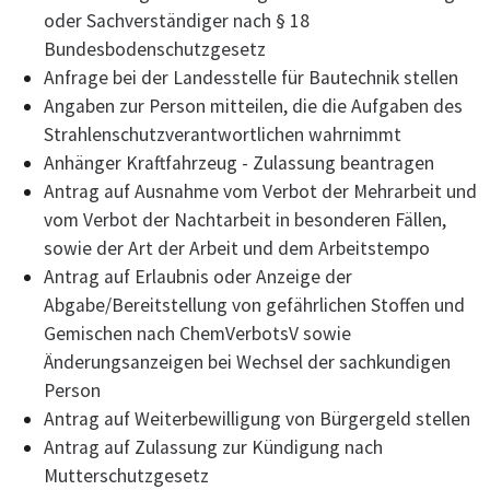
oder Sachverständiger nach § 18
Bundesbodenschutzgesetz
Anfrage bei der Landesstelle für Bautechnik stellen
Angaben zur Person mitteilen, die die Aufgaben des
Strahlenschutzverantwortlichen wahrnimmt
Anhänger Kraftfahrzeug - Zulassung beantragen
Antrag auf Ausnahme vom Verbot der Mehrarbeit und
vom Verbot der Nachtarbeit in besonderen Fällen,
sowie der Art der Arbeit und dem Arbeitstempo
Antrag auf Erlaubnis oder Anzeige der
Abgabe/Bereitstellung von gefährlichen Stoffen und
Gemischen nach ChemVerbotsV sowie
Änderungsanzeigen bei Wechsel der sachkundigen
Person
Antrag auf Weiterbewilligung von Bürgergeld stellen
Antrag auf Zulassung zur Kündigung nach
Mutterschutzgesetz