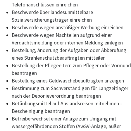
Telefonanschlüssen einreichen
Beschwerde über landesunmittelbare
Sozialversicherungsträger einreichen
Beschwerde wegen anstößiger Werbung einreichen
Beschwerde wegen Nachteilen aufgrund einer
Verdachtsmeldung oder internen Meldung einlegen
Bestellung, Änderung der Aufgaben oder Abberufung
eines Strahlenschutzbeauftragten mitteilen
Bestellung der Pflegeeltern zum Pfleger oder Vormund
beantragen
Bestellung eines Geldwäschebeauftragten anzeigen
Bestimmung zum Sachverständigen für Langzeitlager
nach der Deponieverordnung beantragen
Betäubungsmittel auf Auslandsreisen mitnehmen -
Bescheinigung beantragen
Betreiberwechsel einer Anlage zum Umgang mit
wassergefährdenden Stoffen (AwSV-Anlage, außer