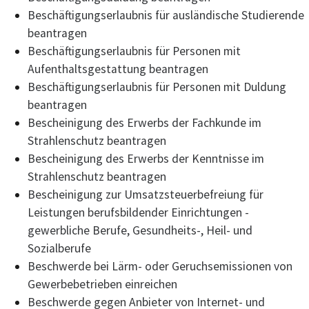
Beschäftigungserlaubnis für ausländische Studierende
beantragen
Beschäftigungserlaubnis für Personen mit
Aufenthaltsgestattung beantragen
Beschäftigungserlaubnis für Personen mit Duldung
beantragen
Bescheinigung des Erwerbs der Fachkunde im
Strahlenschutz beantragen
Bescheinigung des Erwerbs der Kenntnisse im
Strahlenschutz beantragen
Bescheinigung zur Umsatzsteuerbefreiung für
Leistungen berufsbildender Einrichtungen -
gewerbliche Berufe, Gesundheits-, Heil- und
Sozialberufe
Beschwerde bei Lärm- oder Geruchsemissionen von
Gewerbebetrieben einreichen
Beschwerde gegen Anbieter von Internet- und