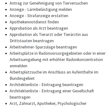
Antrag zur Genehmigung von Tierversuchen
Anzeige - Lärmbelästigung melden
Anzeige - Strafanzeige erstatten
Apothekennotdienst finden
Approbation als Arzt beantragen
Approbation als Tierarzt oder Tierärztin aus
Drittstaaten beantragen
Arbeitnehmer-Sparzulage beantragen
Arbeitsplätze in Radonvorsorgegebieten oder in einer
Arbeitsumgebung mit erhöhter Radonkonzentration
anmelden
Arbeitsplatzsuche im Anschluss an Aufenthalte im
Bundesgebiet
Architektenliste - Eintragung beantragen
Architektenliste - Eintragung einer Gesellschaft
beantragen
Arzt, Zahnarzt, Apotheker, Psychologischer