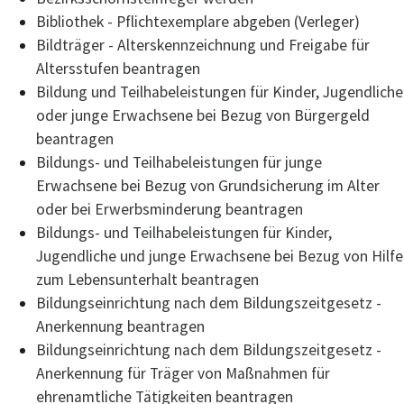
Bibliothek - Pflichtexemplare abgeben (Verleger)
Bildträger - Alterskennzeichnung und Freigabe für
Altersstufen beantragen
Bildung und Teilhabeleistungen für Kinder, Jugendliche
oder junge Erwachsene bei Bezug von Bürgergeld
beantragen
Bildungs- und Teilhabeleistungen für junge
Erwachsene bei Bezug von Grundsicherung im Alter
oder bei Erwerbsminderung beantragen
Bildungs- und Teilhabeleistungen für Kinder,
Jugendliche und junge Erwachsene bei Bezug von Hilfe
zum Lebensunterhalt beantragen
Bildungseinrichtung nach dem Bildungszeitgesetz -
Anerkennung beantragen
Bildungseinrichtung nach dem Bildungszeitgesetz -
Anerkennung für Träger von Maßnahmen für
ehrenamtliche Tätigkeiten beantragen