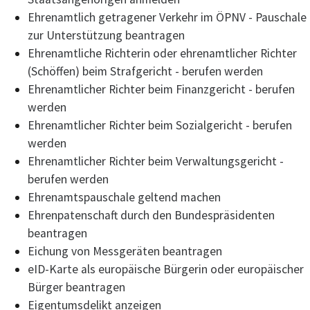
Ehrenamtlich getragener Verkehr im ÖPNV - Pauschale
zur Unterstützung beantragen
Ehrenamtliche Richterin oder ehrenamtlicher Richter
(Schöffen) beim Strafgericht - berufen werden
Ehrenamtlicher Richter beim Finanzgericht - berufen
werden
Ehrenamtlicher Richter beim Sozialgericht - berufen
werden
Ehrenamtlicher Richter beim Verwaltungsgericht -
berufen werden
Ehrenamtspauschale geltend machen
Ehrenpatenschaft durch den Bundespräsidenten
beantragen
Eichung von Messgeräten beantragen
eID-Karte als europäische Bürgerin oder europäischer
Bürger beantragen
Eigentumsdelikt anzeigen