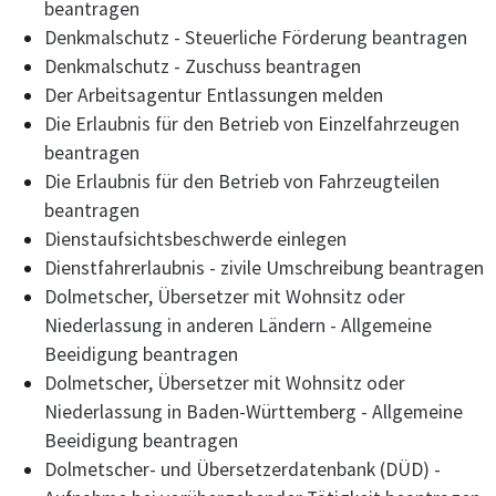
beantragen
Denkmalschutz - Steuerliche Förderung beantragen
Denkmalschutz - Zuschuss beantragen
Der Arbeitsagentur Entlassungen melden
Die Erlaubnis für den Betrieb von Einzelfahrzeugen
beantragen
Die Erlaubnis für den Betrieb von Fahrzeugteilen
beantragen
Dienstaufsichtsbeschwerde einlegen
Dienstfahrerlaubnis - zivile Umschreibung beantragen
Dolmetscher, Übersetzer mit Wohnsitz oder
Niederlassung in anderen Ländern - Allgemeine
Beeidigung beantragen
Dolmetscher, Übersetzer mit Wohnsitz oder
Niederlassung in Baden-Württemberg - Allgemeine
Beeidigung beantragen
Dolmetscher- und Übersetzerdatenbank (DÜD) -