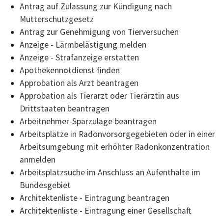
Antrag auf Zulassung zur Kündigung nach
Mutterschutzgesetz
Antrag zur Genehmigung von Tierversuchen
Anzeige - Lärmbelästigung melden
Anzeige - Strafanzeige erstatten
Apothekennotdienst finden
Approbation als Arzt beantragen
Approbation als Tierarzt oder Tierärztin aus
Drittstaaten beantragen
Arbeitnehmer-Sparzulage beantragen
Arbeitsplätze in Radonvorsorgegebieten oder in einer
Arbeitsumgebung mit erhöhter Radonkonzentration
anmelden
Arbeitsplatzsuche im Anschluss an Aufenthalte im
Bundesgebiet
Architektenliste - Eintragung beantragen
Architektenliste - Eintragung einer Gesellschaft