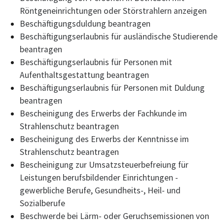
Röntgeneinrichtungen oder Störstrahlern anzeigen
Beschäftigungsduldung beantragen
Beschäftigungserlaubnis für ausländische Studierende
beantragen
Beschäftigungserlaubnis für Personen mit
Aufenthaltsgestattung beantragen
Beschäftigungserlaubnis für Personen mit Duldung
beantragen
Bescheinigung des Erwerbs der Fachkunde im
Strahlenschutz beantragen
Bescheinigung des Erwerbs der Kenntnisse im
Strahlenschutz beantragen
Bescheinigung zur Umsatzsteuerbefreiung für
Leistungen berufsbildender Einrichtungen -
gewerbliche Berufe, Gesundheits-, Heil- und
Sozialberufe
Beschwerde bei Lärm- oder Geruchsemissionen von