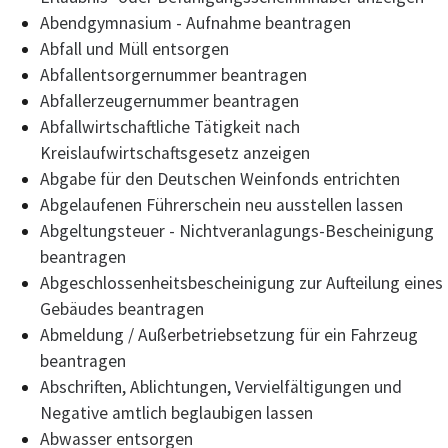
Abendgymnasium - Aufnahme beantragen
Abfall und Müll entsorgen
Abfallentsorgernummer beantragen
Abfallerzeugernummer beantragen
Abfallwirtschaftliche Tätigkeit nach
Kreislaufwirtschaftsgesetz anzeigen
Abgabe für den Deutschen Weinfonds entrichten
Abgelaufenen Führerschein neu ausstellen lassen
Abgeltungsteuer - Nichtveranlagungs-Bescheinigung
beantragen
Abgeschlossenheitsbescheinigung zur Aufteilung eines
Gebäudes beantragen
Abmeldung / Außerbetriebsetzung für ein Fahrzeug
beantragen
Abschriften, Ablichtungen, Vervielfältigungen und
Negative amtlich beglaubigen lassen
Abwasser entsorgen