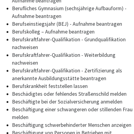
Aufnahme beantragen
Berufliches Gymnasium (sechsjährige Aufbauform) -
Aufnahme beantragen
Berufseinstiegsjahr (BEJ) - Aufnahme beantragen
Berufskolleg – Aufnahme beantragen
Berufskraftfahrer-Qualifikation - Grundqualifikation
nachweisen
Berufskraftfahrer-Qualifikation - Weiterbildung
nachweisen
Berufskraftfahrer-Qualifikation - Zertifizierung als
anerkannte Ausbildungsstätte beantragen
Berufskrankheit feststellen lassen
Beschädigtes oder fehlendes Straßenschild melden
Beschäftigte bei der Sozialversicherung anmelden
Beschäftigung einer schwangeren oder stillenden Frau
melden
Beschäftigung schwerbehinderter Menschen anzeigen
Beschäftigung von Personen in Betrieben mit