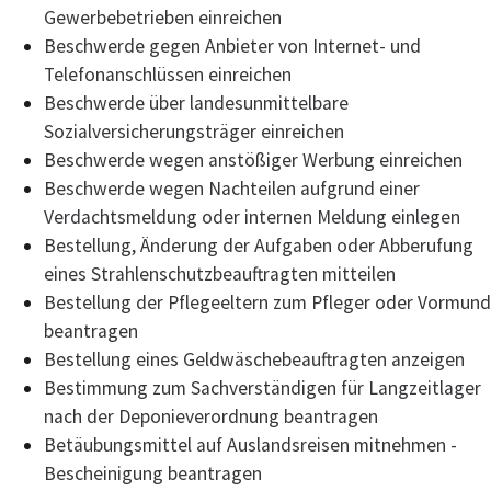
Gewerbebetrieben einreichen
Beschwerde gegen Anbieter von Internet- und
Telefonanschlüssen einreichen
Beschwerde über landesunmittelbare
Sozialversicherungsträger einreichen
Beschwerde wegen anstößiger Werbung einreichen
Beschwerde wegen Nachteilen aufgrund einer
Verdachtsmeldung oder internen Meldung einlegen
Bestellung, Änderung der Aufgaben oder Abberufung
eines Strahlenschutzbeauftragten mitteilen
Bestellung der Pflegeeltern zum Pfleger oder Vormund
beantragen
Bestellung eines Geldwäschebeauftragten anzeigen
Bestimmung zum Sachverständigen für Langzeitlager
nach der Deponieverordnung beantragen
Betäubungsmittel auf Auslandsreisen mitnehmen -
Bescheinigung beantragen