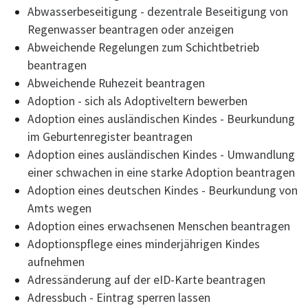
Abwasserbeseitigung - dezentrale Beseitigung von
Regenwasser beantragen oder anzeigen
Abweichende Regelungen zum Schichtbetrieb
beantragen
Abweichende Ruhezeit beantragen
Adoption - sich als Adoptiveltern bewerben
Adoption eines ausländischen Kindes - Beurkundung
im Geburtenregister beantragen
Adoption eines ausländischen Kindes - Umwandlung
einer schwachen in eine starke Adoption beantragen
Adoption eines deutschen Kindes - Beurkundung von
Amts wegen
Adoption eines erwachsenen Menschen beantragen
Adoptionspflege eines minderjährigen Kindes
aufnehmen
Adressänderung auf der eID-Karte beantragen
Adressbuch - Eintrag sperren lassen