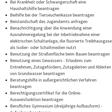
Bei Krankheit oder Schwangerschaft eine
Haushaltshilfe beantragen
Beihilfe bei der Tierseuchenkasse beantragen
Beistandschaft des Jugendamts anfragen
Benachrichtigung über die Anwendung einer
Ausnahmeregelung bei der Inbetriebnahme einer
elektrischen Schaltanlage, die fluorierte Treibhausgase
als Isolier- oder Schaltmedien nutzt
Benutzung der Straßenfläche beim Bauen beantragen
Benutzung eines Gewässers - Erlaubnis zum
Entnehmen, Zutagefördern, Zutageleiten und Ableiten
von Grundwasser beantragen
Beratungshilfe in außergerichtlichen Verfahren
beantragen
Berechtigungszertifikat für die Online-
Ausweisfunktion beantragen
Berufliches Gymnasium (dreijährige Aufbauform) -