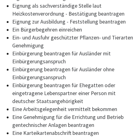
Eignung als sachverständige Stelle laut
Heizkostenverordnung - Bestätigung beantragen
Eignung zur Ausbildung - Feststellung beantragen
Ein Bürgerbegehren einreichen
Ein- und Ausfuhr geschützter Pflanzen- und Tierarten
Genehmigung
Einbürgerung beantragen für Ausländer mit
Einbürgerungsanspruch
Einbürgerung beantragen für Ausländer ohne
Einbürgerungsanspruch
Einbürgerung beantragen für Ehegatten oder
eingetragene Lebenspartner einer Person mit
deutscher Staatsangehörigkeit
Eine Arbeitsgelegenheit vermittelt bekommen
Eine Genehmigung für die Errichtung und Betrieb
gentechnischer Anlagen beantragen
Eine Karteikartenabschrift beantragen