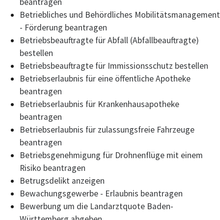
beantragen
Betriebliches und Behördliches Mobilitätsmanagement
- Förderung beantragen
Betriebsbeauftragte für Abfall (Abfallbeauftragte)
bestellen
Betriebsbeauftragte für Immissionsschutz bestellen
Betriebserlaubnis für eine öffentliche Apotheke
beantragen
Betriebserlaubnis für Krankenhausapotheke
beantragen
Betriebserlaubnis für zulassungsfreie Fahrzeuge
beantragen
Betriebsgenehmigung für Drohnenflüge mit einem
Risiko beantragen
Betrugsdelikt anzeigen
Bewachungsgewerbe - Erlaubnis beantragen
Bewerbung um die Landarztquote Baden-
Württemberg abgeben