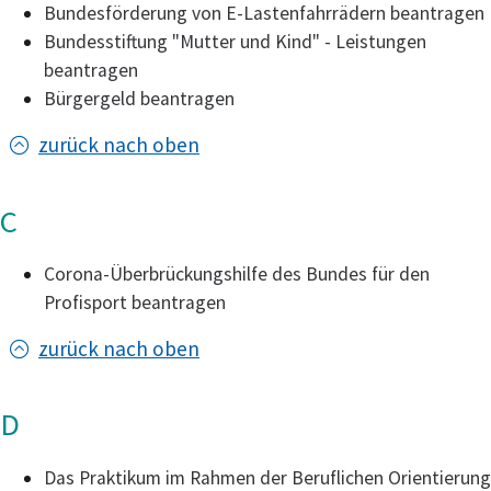
Bundesförderung von E-Lastenfahrrädern beantragen
Bundesstiftung "Mutter und Kind" - Leistungen
beantragen
Bürgergeld beantragen
zurück nach oben
C
Corona-Überbrückungshilfe des Bundes für den
Profisport beantragen
zurück nach oben
D
Das Praktikum im Rahmen der Beruflichen Orientierung