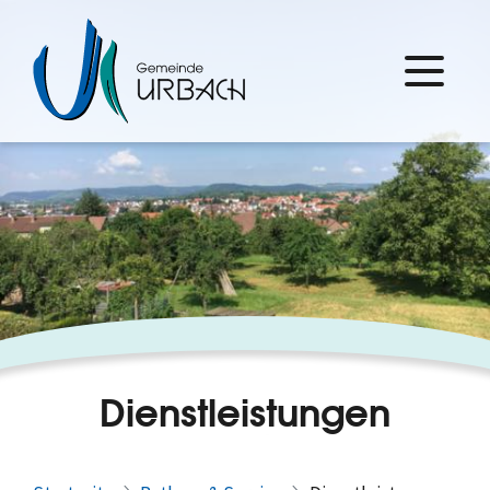
Dienstleistungen