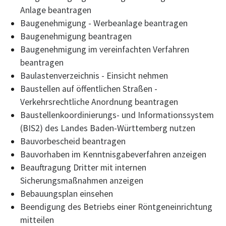
Anlage beantragen
Baugenehmigung - Werbeanlage beantragen
Baugenehmigung beantragen
Baugenehmigung im vereinfachten Verfahren
beantragen
Baulastenverzeichnis - Einsicht nehmen
Baustellen auf öffentlichen Straßen -
Verkehrsrechtliche Anordnung beantragen
Baustellenkoordinierungs- und Informationssystem
(BIS2) des Landes Baden-Württemberg nutzen
Bauvorbescheid beantragen
Bauvorhaben im Kenntnisgabeverfahren anzeigen
Beauftragung Dritter mit internen
Sicherungsmaßnahmen anzeigen
Bebauungsplan einsehen
Beendigung des Betriebs einer Röntgeneinrichtung
mitteilen