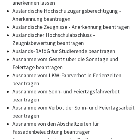
anerkennen lassen
Ausländische Hochschulzugangsberechtigung -
Anerkennung beantragen
Ausländische Zeugnisse - Anerkennung beantragen
Ausländischer Hochschulabschluss -
Zeugnisbewertung beantragen
Auslands-BAföG für Studierende beantragen
Ausnahme vom Gesetz über die Sonntage und
Feiertage beantragen
Ausnahme vom LKW-Fahrverbot in Ferienzeiten
beantragen
Ausnahme vom Sonn- und Feiertagsfahrverbot
beantragen
Ausnahme vom Verbot der Sonn- und Feiertagsarbeit
beantragen
Ausnahme von den Abschaltzeiten für
Fassadenbeleuchtung beantragen