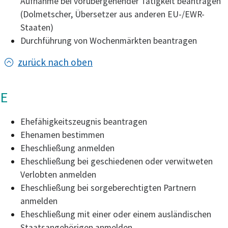
Aufnahme bei vorübergehender Tätigkeit beantragen
(Dolmetscher, Übersetzer aus anderen EU-/EWR-
Staaten)
Durchführung von Wochenmärkten beantragen
zurück nach oben
E
Ehefähigkeitszeugnis beantragen
Ehenamen bestimmen
Eheschließung anmelden
Eheschließung bei geschiedenen oder verwitweten
Verlobten anmelden
Eheschließung bei sorgeberechtigten Partnern
anmelden
Eheschließung mit einer oder einem ausländischen
Staatsangehörigen anmelden