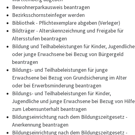
Bewohnerparkausweis beantragen
Bezirksschornsteinfeger werden
Bibliothek - Pflichtexemplare abgeben (Verleger)
Bildträger - Alterskennzeichnung und Freigabe für
Altersstufen beantragen
Bildung und Teilhabeleistungen für Kinder, Jugendliche
oder junge Erwachsene bei Bezug von Bürgergeld
beantragen
Bildungs- und Teilhabeleistungen für junge
Erwachsene bei Bezug von Grundsicherung im Alter
oder bei Erwerbsminderung beantragen
Bildungs- und Teilhabeleistungen für Kinder,
Jugendliche und junge Erwachsene bei Bezug von Hilfe
zum Lebensunterhalt beantragen
Bildungseinrichtung nach dem Bildungszeitgesetz -
Anerkennung beantragen
Bildungseinrichtung nach dem Bildungszeitgesetz -