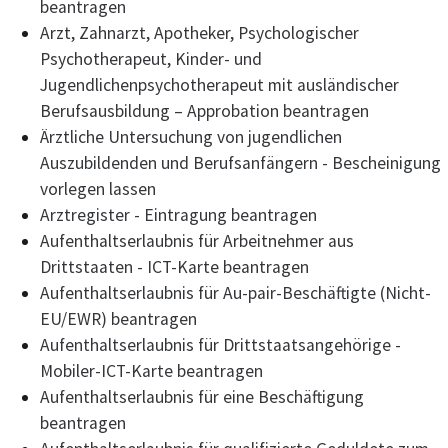
beantragen
Arzt, Zahnarzt, Apotheker, Psychologischer
Psychotherapeut, Kinder- und
Jugendlichenpsychotherapeut mit ausländischer
Berufsausbildung – Approbation beantragen
Ärztliche Untersuchung von jugendlichen
Auszubildenden und Berufsanfängern - Bescheinigung
vorlegen lassen
Arztregister - Eintragung beantragen
Aufenthaltserlaubnis für Arbeitnehmer aus
Drittstaaten - ICT-Karte beantragen
Aufenthaltserlaubnis für Au-pair-Beschäftigte (Nicht-
EU/EWR) beantragen
Aufenthaltserlaubnis für Drittstaatsangehörige -
Mobiler-ICT-Karte beantragen
Aufenthaltserlaubnis für eine Beschäftigung
beantragen