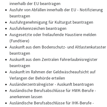
innerhalb der EU beantragen
Ausfuhr von Abfällen innerhalb der EU - Notifizierung
beantragen
Ausfuhrgenehmigung für Kulturgut beantragen
Ausfuhrkennzeichen beantragen
Ausgesetzte oder freilaufende Haustiere melden
(Fundtiere)
Auskunft aus dem Bodenschutz- und Altlastenkataster
beantragen
Auskunft aus dem Zentralen Fahrerlaubnisregister
beantragen
Auskunft im Rahmen der Geldwäscheaufsicht auf
Verlangen der Behörde erteilen
Ausländerzentralregister - Auskunft beantragen
Ausländische Berufsabschlüsse für HWK-Berufe -
anerkennen lassen
Ausländische Berufsabschlüsse für IHK-Berufe -