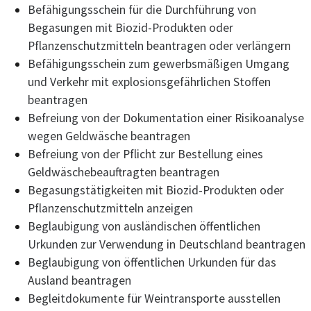
Befähigungsschein für die Durchführung von
Begasungen mit Biozid-Produkten oder
Pflanzenschutzmitteln beantragen oder verlängern
Befähigungsschein zum gewerbsmäßigen Umgang
und Verkehr mit explosionsgefährlichen Stoffen
beantragen
Befreiung von der Dokumentation einer Risikoanalyse
wegen Geldwäsche beantragen
Befreiung von der Pflicht zur Bestellung eines
Geldwäschebeauftragten beantragen
Begasungstätigkeiten mit Biozid-Produkten oder
Pflanzenschutzmitteln anzeigen
Beglaubigung von ausländischen öffentlichen
Urkunden zur Verwendung in Deutschland beantragen
Beglaubigung von öffentlichen Urkunden für das
Ausland beantragen
Begleitdokumente für Weintransporte ausstellen