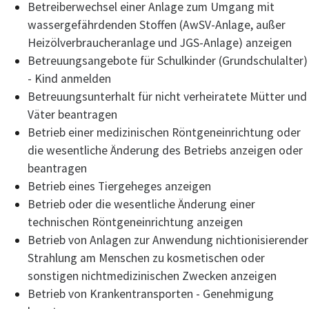
Betreiberwechsel einer Anlage zum Umgang mit
wassergefährdenden Stoffen (AwSV-Anlage, außer
Heizölverbraucheranlage und JGS-Anlage) anzeigen
Betreuungsangebote für Schulkinder (Grundschulalter)
- Kind anmelden
Betreuungsunterhalt für nicht verheiratete Mütter und
Väter beantragen
Betrieb einer medizinischen Röntgeneinrichtung oder
die wesentliche Änderung des Betriebs anzeigen oder
beantragen
Betrieb eines Tiergeheges anzeigen
Betrieb oder die wesentliche Änderung einer
technischen Röntgeneinrichtung anzeigen
Betrieb von Anlagen zur Anwendung nichtionisierender
Strahlung am Menschen zu kosmetischen oder
sonstigen nichtmedizinischen Zwecken anzeigen
Betrieb von Krankentransporten - Genehmigung