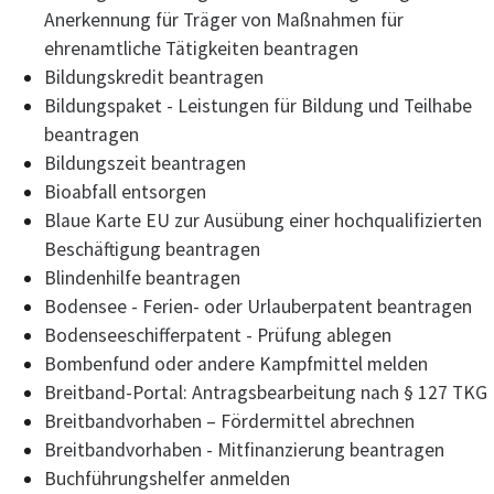
Anerkennung für Träger von Maßnahmen für
ehrenamtliche Tätigkeiten beantragen
Bildungskredit beantragen
Bildungspaket - Leistungen für Bildung und Teilhabe
beantragen
Bildungszeit beantragen
Bioabfall entsorgen
Blaue Karte EU zur Ausübung einer hochqualifizierten
Beschäftigung beantragen
Blindenhilfe beantragen
Bodensee - Ferien- oder Urlauberpatent beantragen
Bodenseeschifferpatent - Prüfung ablegen
Bombenfund oder andere Kampfmittel melden
Breitband-Portal: Antragsbearbeitung nach § 127 TKG
Breitbandvorhaben – Fördermittel abrechnen
Breitbandvorhaben - Mitfinanzierung beantragen
Buchführungshelfer anmelden