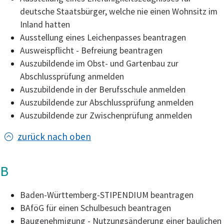
deutsche Staatsbürger, welche nie einen Wohnsitz im
Inland hatten
Ausstellung eines Leichenpasses beantragen
Ausweispflicht - Befreiung beantragen
Auszubildende im Obst- und Gartenbau zur
Abschlussprüfung anmelden
Auszubildende in der Berufsschule anmelden
Auszubildende zur Abschlussprüfung anmelden
Auszubildende zur Zwischenprüfung anmelden
zurück nach oben
B
Baden-Württemberg-STIPENDIUM beantragen
BAföG für einen Schulbesuch beantragen
Baugenehmigung - Nutzungsänderung einer baulichen