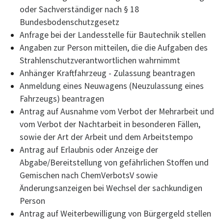
oder Sachverständiger nach § 18
Bundesbodenschutzgesetz
Anfrage bei der Landesstelle für Bautechnik stellen
Angaben zur Person mitteilen, die die Aufgaben des
Strahlenschutzverantwortlichen wahrnimmt
Anhänger Kraftfahrzeug - Zulassung beantragen
Anmeldung eines Neuwagens (Neuzulassung eines
Fahrzeugs) beantragen
Antrag auf Ausnahme vom Verbot der Mehrarbeit und
vom Verbot der Nachtarbeit in besonderen Fällen,
sowie der Art der Arbeit und dem Arbeitstempo
Antrag auf Erlaubnis oder Anzeige der
Abgabe/Bereitstellung von gefährlichen Stoffen und
Gemischen nach ChemVerbotsV sowie
Änderungsanzeigen bei Wechsel der sachkundigen
Person
Antrag auf Weiterbewilligung von Bürgergeld stellen