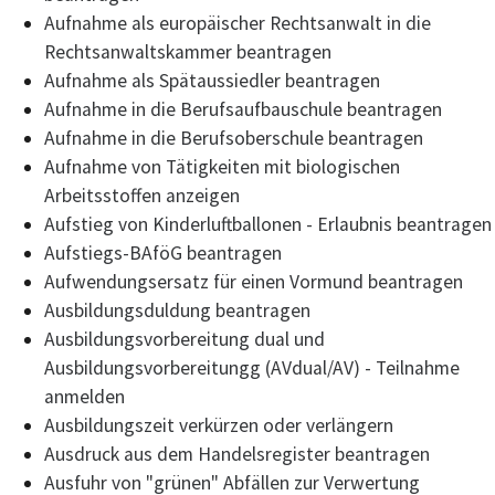
Aufnahme als europäischer Rechtsanwalt in die
Rechtsanwaltskammer beantragen
Aufnahme als Spätaussiedler beantragen
Aufnahme in die Berufsaufbauschule beantragen
Aufnahme in die Berufsoberschule beantragen
Aufnahme von Tätigkeiten mit biologischen
Arbeitsstoffen anzeigen
Aufstieg von Kinderluftballonen - Erlaubnis beantragen
Aufstiegs-BAföG beantragen
Aufwendungsersatz für einen Vormund beantragen
Ausbildungsduldung beantragen
Ausbildungsvorbereitung dual und
Ausbildungsvorbereitungg (AVdual/AV) - Teilnahme
anmelden
Ausbildungszeit verkürzen oder verlängern
Ausdruck aus dem Handelsregister beantragen
Ausfuhr von "grünen" Abfällen zur Verwertung