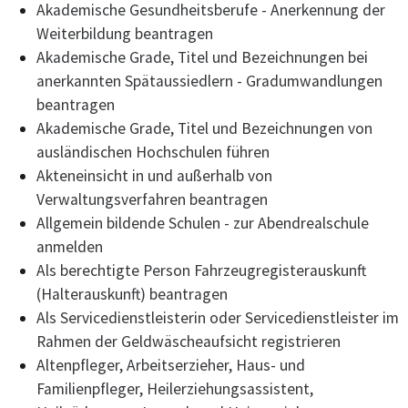
Akademische Gesundheitsberufe - Anerkennung der
Weiterbildung beantragen
Akademische Grade, Titel und Bezeichnungen bei
anerkannten Spätaussiedlern - Gradumwandlungen
beantragen
Akademische Grade, Titel und Bezeichnungen von
ausländischen Hochschulen führen
Akteneinsicht in und außerhalb von
Verwaltungsverfahren beantragen
Allgemein bildende Schulen - zur Abendrealschule
anmelden
Als berechtigte Person Fahrzeugregisterauskunft
(Halterauskunft) beantragen
Als Servicedienstleisterin oder Servicedienstleister im
Rahmen der Geldwäscheaufsicht registrieren
Altenpfleger, Arbeitserzieher, Haus- und
Familienpfleger, Heilerziehungsassistent,