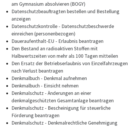
am Gymnasium absolvieren (BOGY)
Datenschutzbeauftragten bestellen und Bestellung
anzeigen
Datenschutzkontrolle - Datenschutzbeschwerde
einreichen (personenbezogen)
Daueraufenthalt-EU - Erlaubnis beantragen
Den Bestand an radioaktiven Stoffen mit
Halbwertszeiten von mehr als 100 Tagen mitteilen
Den Ersatz der Betriebserlaubnis von Einzelfahrzeugen
nach Verlust beantragen
Denkmalbuch - Denkmal aufnehmen
Denkmalbuch - Einsicht nehmen
Denkmalschutz - Änderungen an einer
denkmalgeschützten Gesamtanlage beantragen
Denkmalschutz - Bescheinigung für steuerliche
Förderung beantragen
Denkmalschutz - Denkmalrechtliche Genehmigung