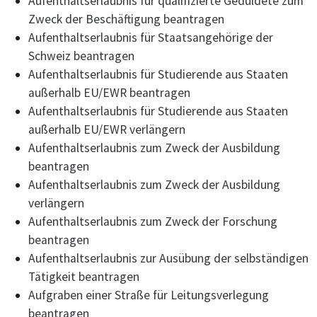
Aufenthaltserlaubnis für qualifizierte Geduldete zum
Zweck der Beschäftigung beantragen
Aufenthaltserlaubnis für Staatsangehörige der
Schweiz beantragen
Aufenthaltserlaubnis für Studierende aus Staaten
außerhalb EU/EWR beantragen
Aufenthaltserlaubnis für Studierende aus Staaten
außerhalb EU/EWR verlängern
Aufenthaltserlaubnis zum Zweck der Ausbildung
beantragen
Aufenthaltserlaubnis zum Zweck der Ausbildung
verlängern
Aufenthaltserlaubnis zum Zweck der Forschung
beantragen
Aufenthaltserlaubnis zur Ausübung der selbständigen
Tätigkeit beantragen
Aufgraben einer Straße für Leitungsverlegung
beantragen