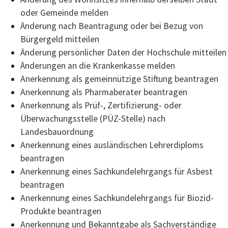
oder Gemeinde melden
Änderung nach Beantragung oder bei Bezug von
Bürgergeld mitteilen
Änderung persönlicher Daten der Hochschule mitteilen
Änderungen an die Krankenkasse melden
Anerkennung als gemeinnützige Stiftung beantragen
Anerkennung als Pharmaberater beantragen
Anerkennung als Prüf-, Zertifizierung- oder
Überwachungsstelle (PÜZ-Stelle) nach
Landesbauordnung
Anerkennung eines ausländischen Lehrerdiploms
beantragen
Anerkennung eines Sachkundelehrgangs für Asbest
beantragen
Anerkennung eines Sachkundelehrgangs für Biozid-
Produkte beantragen
Anerkennung und Bekanntgabe als Sachverständige