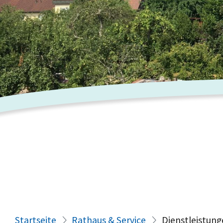
Startseite
Rathaus & Service
Dienstleistung