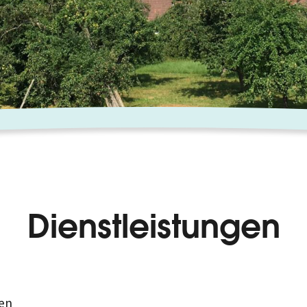
Dienstleistungen
en