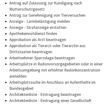
Antrag auf Zulassung zur Kündigung nach
Mutterschutzgesetz
Antrag zur Genehmigung von Tierversuchen
Anzeige - Lärmbelästigung melden
Anzeige - Strafanzeige erstatten
Apothekennotdienst finden
Approbation als Arzt beantragen
Approbation als Tierarzt oder Tierärztin aus
Drittstaaten beantragen
Arbeitnehmer-Sparzulage beantragen
Arbeitsplätze in Radonvorsorgegebieten oder in einer
Arbeitsumgebung mit erhöhter Radonkonzentration
anmelden
Arbeitsplatzsuche im Anschluss an Aufenthalte im
Bundesgebiet
Architektenliste - Eintragung beantragen
Architektenliste - Eintragung einer Gesellschaft