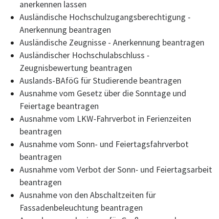
anerkennen lassen
Ausländische Hochschulzugangsberechtigung -
Anerkennung beantragen
Ausländische Zeugnisse - Anerkennung beantragen
Ausländischer Hochschulabschluss -
Zeugnisbewertung beantragen
Auslands-BAföG für Studierende beantragen
Ausnahme vom Gesetz über die Sonntage und
Feiertage beantragen
Ausnahme vom LKW-Fahrverbot in Ferienzeiten
beantragen
Ausnahme vom Sonn- und Feiertagsfahrverbot
beantragen
Ausnahme vom Verbot der Sonn- und Feiertagsarbeit
beantragen
Ausnahme von den Abschaltzeiten für
Fassadenbeleuchtung beantragen