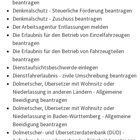
beantragen
Denkmalschutz - Steuerliche Förderung beantragen
Denkmalschutz - Zuschuss beantragen
Der Arbeitsagentur Entlassungen melden
Die Erlaubnis für den Betrieb von Einzelfahrzeugen
beantragen
Die Erlaubnis für den Betrieb von Fahrzeugteilen
beantragen
Dienstaufsichtsbeschwerde einlegen
Dienstfahrerlaubnis - zivile Umschreibung beantragen
Dolmetscher, Übersetzer mit Wohnsitz oder
Niederlassung in anderen Ländern - Allgemeine
Beeidigung beantragen
Dolmetscher, Übersetzer mit Wohnsitz oder
Niederlassung in Baden-Württemberg - Allgemeine
Beeidigung beantragen
Dolmetscher- und Übersetzerdatenbank (DÜD) -