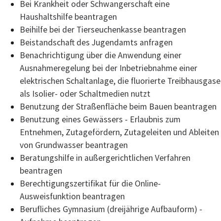
Bei Krankheit oder Schwangerschaft eine
Haushaltshilfe beantragen
Beihilfe bei der Tierseuchenkasse beantragen
Beistandschaft des Jugendamts anfragen
Benachrichtigung über die Anwendung einer
Ausnahmeregelung bei der Inbetriebnahme einer
elektrischen Schaltanlage, die fluorierte Treibhausgase
als Isolier- oder Schaltmedien nutzt
Benutzung der Straßenfläche beim Bauen beantragen
Benutzung eines Gewässers - Erlaubnis zum
Entnehmen, Zutagefördern, Zutageleiten und Ableiten
von Grundwasser beantragen
Beratungshilfe in außergerichtlichen Verfahren
beantragen
Berechtigungszertifikat für die Online-
Ausweisfunktion beantragen
Berufliches Gymnasium (dreijährige Aufbauform) -