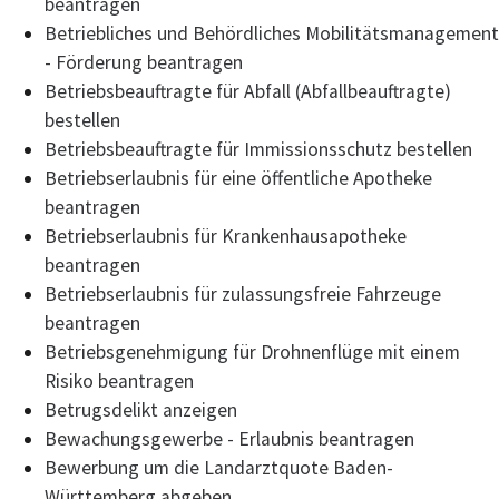
beantragen
Betriebliches und Behördliches Mobilitätsmanagement
- Förderung beantragen
Betriebsbeauftragte für Abfall (Abfallbeauftragte)
bestellen
Betriebsbeauftragte für Immissionsschutz bestellen
Betriebserlaubnis für eine öffentliche Apotheke
beantragen
Betriebserlaubnis für Krankenhausapotheke
beantragen
Betriebserlaubnis für zulassungsfreie Fahrzeuge
beantragen
Betriebsgenehmigung für Drohnenflüge mit einem
Risiko beantragen
Betrugsdelikt anzeigen
Bewachungsgewerbe - Erlaubnis beantragen
Bewerbung um die Landarztquote Baden-
Württemberg abgeben