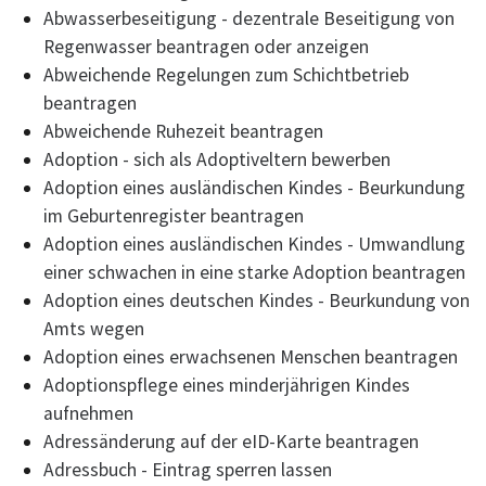
Abwasserbeseitigung - dezentrale Beseitigung von
Regenwasser beantragen oder anzeigen
Abweichende Regelungen zum Schichtbetrieb
beantragen
Abweichende Ruhezeit beantragen
Adoption - sich als Adoptiveltern bewerben
Adoption eines ausländischen Kindes - Beurkundung
im Geburtenregister beantragen
Adoption eines ausländischen Kindes - Umwandlung
einer schwachen in eine starke Adoption beantragen
Adoption eines deutschen Kindes - Beurkundung von
Amts wegen
Adoption eines erwachsenen Menschen beantragen
Adoptionspflege eines minderjährigen Kindes
aufnehmen
Adressänderung auf der eID-Karte beantragen
Adressbuch - Eintrag sperren lassen