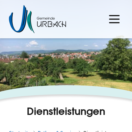
Dienstleistungen