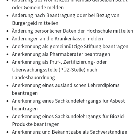
oder Gemeinde melden
Änderung nach Beantragung oder bei Bezug von
Bürgergeld mitteilen
Änderung persönlicher Daten der Hochschule mitteilen
Änderungen an die Krankenkasse melden
Anerkennung als gemeinnützige Stiftung beantragen
Anerkennung als Pharmaberater beantragen
Anerkennung als Prüf-, Zertifizierung- oder
Überwachungsstelle (PÜZ-Stelle) nach
Landesbauordnung
Anerkennung eines ausländischen Lehrerdiploms
beantragen
Anerkennung eines Sachkundelehrgangs für Asbest
beantragen
Anerkennung eines Sachkundelehrgangs für Biozid-
Produkte beantragen
Anerkennung und Bekanntgabe als Sachverständige