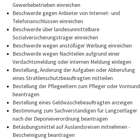
Gewerbebetrieben einreichen
Beschwerde gegen Anbieter von Internet- und
Telefonanschlüssen einreichen
Beschwerde über landesunmittelbare
Sozialversicherungsträger einreichen
Beschwerde wegen anstößiger Werbung einreichen
Beschwerde wegen Nachteilen aufgrund einer
Verdachtsmeldung oder internen Meldung einlegen
Bestellung, Änderung der Aufgaben oder Abberufung
eines Strahlenschutzbeauftragten mitteilen
Bestellung der Pflegeeltern zum Pfleger oder Vormund
beantragen
Bestellung eines Geldwäschebeauftragten anzeigen
Bestimmung zum Sachverständigen für Langzeitlager
nach der Deponieverordnung beantragen
Betäubungsmittel auf Auslandsreisen mitnehmen -
Bescheinigung beantragen