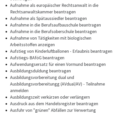
Aufnahme als europäischer Rechtsanwalt in die
Rechtsanwaltskammer beantragen
Aufnahme als Spätaussiedler beantragen
Aufnahme in die Berufsaufbauschule beantragen
Aufnahme in die Berufsoberschule beantragen
Aufnahme von Tätigkeiten mit biologischen
Arbeitsstoffen anzeigen
Aufstieg von Kinderluftballonen - Erlaubnis beantragen
Aufstiegs-BAföG beantragen
Aufwendungsersatz für einen Vormund beantragen
Ausbildungsduldung beantragen
Ausbildungsvorbereitung dual und
Ausbildungsvorbereitungg (AVdual/AV) - Teilnahme
anmelden
Ausbildungszeit verkürzen oder verlängern
Ausdruck aus dem Handelsregister beantragen
Ausfuhr von "grünen" Abfällen zur Verwertung