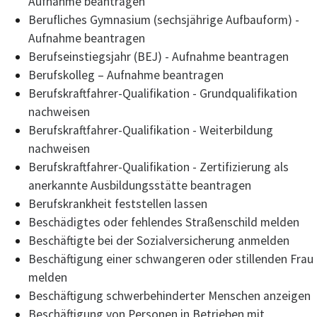
Aufnahme beantragen
Berufliches Gymnasium (sechsjährige Aufbauform) -
Aufnahme beantragen
Berufseinstiegsjahr (BEJ) - Aufnahme beantragen
Berufskolleg – Aufnahme beantragen
Berufskraftfahrer-Qualifikation - Grundqualifikation
nachweisen
Berufskraftfahrer-Qualifikation - Weiterbildung
nachweisen
Berufskraftfahrer-Qualifikation - Zertifizierung als
anerkannte Ausbildungsstätte beantragen
Berufskrankheit feststellen lassen
Beschädigtes oder fehlendes Straßenschild melden
Beschäftigte bei der Sozialversicherung anmelden
Beschäftigung einer schwangeren oder stillenden Frau
melden
Beschäftigung schwerbehinderter Menschen anzeigen
Beschäftigung von Personen in Betrieben mit