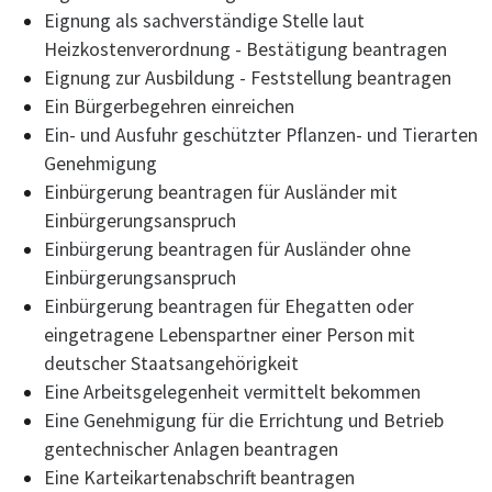
Eignung als sachverständige Stelle laut
Heizkostenverordnung - Bestätigung beantragen
Eignung zur Ausbildung - Feststellung beantragen
Ein Bürgerbegehren einreichen
Ein- und Ausfuhr geschützter Pflanzen- und Tierarten
Genehmigung
Einbürgerung beantragen für Ausländer mit
Einbürgerungsanspruch
Einbürgerung beantragen für Ausländer ohne
Einbürgerungsanspruch
Einbürgerung beantragen für Ehegatten oder
eingetragene Lebenspartner einer Person mit
deutscher Staatsangehörigkeit
Eine Arbeitsgelegenheit vermittelt bekommen
Eine Genehmigung für die Errichtung und Betrieb
gentechnischer Anlagen beantragen
Eine Karteikartenabschrift beantragen