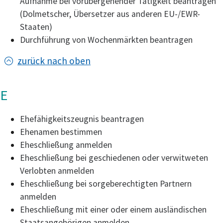
Aufnahme bei vorübergehender Tätigkeit beantragen
(Dolmetscher, Übersetzer aus anderen EU-/EWR-
Staaten)
Durchführung von Wochenmärkten beantragen
zurück nach oben
E
Ehefähigkeitszeugnis beantragen
Ehenamen bestimmen
Eheschließung anmelden
Eheschließung bei geschiedenen oder verwitweten
Verlobten anmelden
Eheschließung bei sorgeberechtigten Partnern
anmelden
Eheschließung mit einer oder einem ausländischen
Staatsangehörigen anmelden