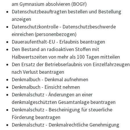
am Gymnasium absolvieren (BOGY)
Datenschutzbeauftragten bestellen und Bestellung
anzeigen
Datenschutzkontrolle - Datenschutzbeschwerde
einreichen (personenbezogen)
Daueraufenthalt-EU - Erlaubnis beantragen
Den Bestand an radioaktiven Stoffen mit
Halbwertszeiten von mehr als 100 Tagen mitteilen
Den Ersatz der Betriebserlaubnis von Einzelfahrzeugen
nach Verlust beantragen
Denkmalbuch - Denkmal aufnehmen
Denkmalbuch - Einsicht nehmen
Denkmalschutz - Änderungen an einer
denkmalgeschützten Gesamtanlage beantragen
Denkmalschutz - Bescheinigung für steuerliche
Förderung beantragen
Denkmalschutz - Denkmalrechtliche Genehmigung