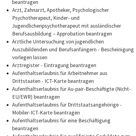
beantragen
Arzt, Zahnarzt, Apotheker, Psychologischer
Psychotherapeut, Kinder- und
Jugendlichenpsychotherapeut mit ausländischer
Berufsausbildung – Approbation beantragen
Ärztliche Untersuchung von jugendlichen
Auszubildenden und Berufsanfängern - Bescheinigung
vorlegen lassen
Arztregister - Eintragung beantragen
Aufenthaltserlaubnis für Arbeitnehmer aus
Drittstaaten - ICT-Karte beantragen
Aufenthaltserlaubnis für Au-pair-Beschäftigte (Nicht-
EU/EWR) beantragen
Aufenthaltserlaubnis für Drittstaatsangehörige -
Mobiler-ICT-Karte beantragen
Aufenthaltserlaubnis für eine Beschäftigung
beantragen