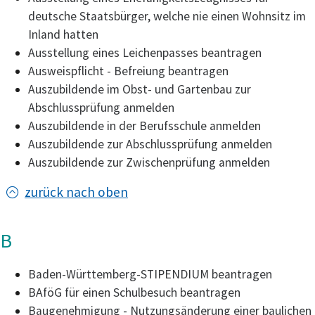
deutsche Staatsbürger, welche nie einen Wohnsitz im
Inland hatten
Ausstellung eines Leichenpasses beantragen
Ausweispflicht - Befreiung beantragen
Auszubildende im Obst- und Gartenbau zur
Abschlussprüfung anmelden
Auszubildende in der Berufsschule anmelden
Auszubildende zur Abschlussprüfung anmelden
Auszubildende zur Zwischenprüfung anmelden
zurück nach oben
B
Baden-Württemberg-STIPENDIUM beantragen
BAföG für einen Schulbesuch beantragen
Baugenehmigung - Nutzungsänderung einer baulichen