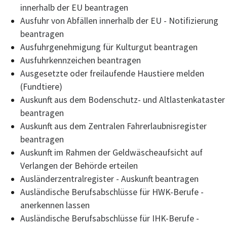
innerhalb der EU beantragen
Ausfuhr von Abfällen innerhalb der EU - Notifizierung
beantragen
Ausfuhrgenehmigung für Kulturgut beantragen
Ausfuhrkennzeichen beantragen
Ausgesetzte oder freilaufende Haustiere melden
(Fundtiere)
Auskunft aus dem Bodenschutz- und Altlastenkataster
beantragen
Auskunft aus dem Zentralen Fahrerlaubnisregister
beantragen
Auskunft im Rahmen der Geldwäscheaufsicht auf
Verlangen der Behörde erteilen
Ausländerzentralregister - Auskunft beantragen
Ausländische Berufsabschlüsse für HWK-Berufe -
anerkennen lassen
Ausländische Berufsabschlüsse für IHK-Berufe -