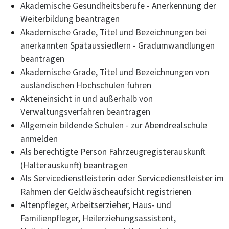
Akademische Gesundheitsberufe - Anerkennung der
Weiterbildung beantragen
Akademische Grade, Titel und Bezeichnungen bei
anerkannten Spätaussiedlern - Gradumwandlungen
beantragen
Akademische Grade, Titel und Bezeichnungen von
ausländischen Hochschulen führen
Akteneinsicht in und außerhalb von
Verwaltungsverfahren beantragen
Allgemein bildende Schulen - zur Abendrealschule
anmelden
Als berechtigte Person Fahrzeugregisterauskunft
(Halterauskunft) beantragen
Als Servicedienstleisterin oder Servicedienstleister im
Rahmen der Geldwäscheaufsicht registrieren
Altenpfleger, Arbeitserzieher, Haus- und
Familienpfleger, Heilerziehungsassistent,