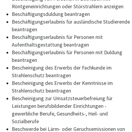
Röntgeneinrichtungen oder Störstrahlern anzeigen
Beschäftigungsduldung beantragen
Beschäftigungserlaubnis für ausländische Studierende
beantragen
Beschäftigungserlaubnis für Personen mit
Aufenthaltsgestattung beantragen
Beschäftigungserlaubnis für Personen mit Duldung
beantragen
Bescheinigung des Erwerbs der Fachkunde im
Strahlenschutz beantragen
Bescheinigung des Erwerbs der Kenntnisse im
Strahlenschutz beantragen
Bescheinigung zur Umsatzsteuerbefreiung für
Leistungen berufsbildender Einrichtungen -
gewerbliche Berufe, Gesundheits-, Heil- und
Sozialberufe
Beschwerde bei Lärm- oder Geruchsemissionen von