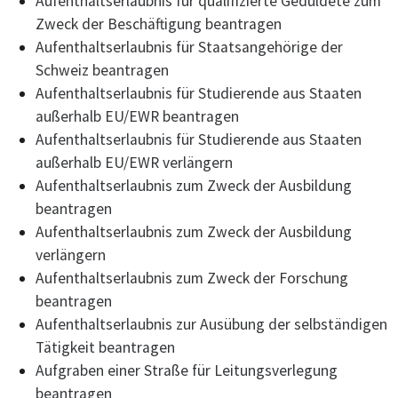
Aufenthaltserlaubnis für qualifizierte Geduldete zum
Zweck der Beschäftigung beantragen
Aufenthaltserlaubnis für Staatsangehörige der
Schweiz beantragen
Aufenthaltserlaubnis für Studierende aus Staaten
außerhalb EU/EWR beantragen
Aufenthaltserlaubnis für Studierende aus Staaten
außerhalb EU/EWR verlängern
Aufenthaltserlaubnis zum Zweck der Ausbildung
beantragen
Aufenthaltserlaubnis zum Zweck der Ausbildung
verlängern
Aufenthaltserlaubnis zum Zweck der Forschung
beantragen
Aufenthaltserlaubnis zur Ausübung der selbständigen
Tätigkeit beantragen
Aufgraben einer Straße für Leitungsverlegung
beantragen