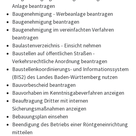
Anlage beantragen
Baugenehmigung - Werbeanlage beantragen
Baugenehmigung beantragen
Baugenehmigung im vereinfachten Verfahren
beantragen
Baulastenverzeichnis - Einsicht nehmen
Baustellen auf öffentlichen Straßen -
Verkehrsrechtliche Anordnung beantragen
Baustellenkoordinierungs- und Informationssystem
(BIS2) des Landes Baden-Württemberg nutzen
Bauvorbescheid beantragen
Bauvorhaben im Kenntnisgabeverfahren anzeigen
Beauftragung Dritter mit internen
Sicherungsmaßnahmen anzeigen
Bebauungsplan einsehen
Beendigung des Betriebs einer Röntgeneinrichtung
mitteilen