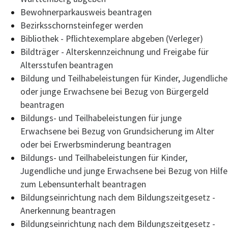
Bewohnerparkausweis beantragen
Bezirksschornsteinfeger werden
Bibliothek - Pflichtexemplare abgeben (Verleger)
Bildträger - Alterskennzeichnung und Freigabe für
Altersstufen beantragen
Bildung und Teilhabeleistungen für Kinder, Jugendliche
oder junge Erwachsene bei Bezug von Bürgergeld
beantragen
Bildungs- und Teilhabeleistungen für junge
Erwachsene bei Bezug von Grundsicherung im Alter
oder bei Erwerbsminderung beantragen
Bildungs- und Teilhabeleistungen für Kinder,
Jugendliche und junge Erwachsene bei Bezug von Hilfe
zum Lebensunterhalt beantragen
Bildungseinrichtung nach dem Bildungszeitgesetz -
Anerkennung beantragen
Bildungseinrichtung nach dem Bildungszeitgesetz -