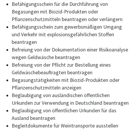
Befähigungsschein für die Durchführung von
Begasungen mit Biozid-Produkten oder
Pflanzenschutzmitteln beantragen oder verlängern
Befähigungsschein zum gewerbsmäßigen Umgang
und Verkehr mit explosionsgefährlichen Stoffen
beantragen
Befreiung von der Dokumentation einer Risikoanalyse
wegen Geldwäsche beantragen
Befreiung von der Pflicht zur Bestellung eines
Geldwäschebeauftragten beantragen
Begasungstätigkeiten mit Biozid-Produkten oder
Pflanzenschutzmitteln anzeigen
Beglaubigung von ausländischen öffentlichen
Urkunden zur Verwendung in Deutschland beantragen
Beglaubigung von öffentlichen Urkunden für das
Ausland beantragen
Begleitdokumente für Weintransporte ausstellen