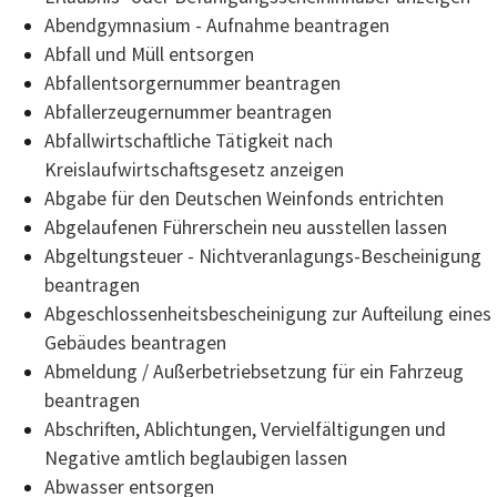
Abendgymnasium - Aufnahme beantragen
Abfall und Müll entsorgen
Abfallentsorgernummer beantragen
Abfallerzeugernummer beantragen
Abfallwirtschaftliche Tätigkeit nach
Kreislaufwirtschaftsgesetz anzeigen
Abgabe für den Deutschen Weinfonds entrichten
Abgelaufenen Führerschein neu ausstellen lassen
Abgeltungsteuer - Nichtveranlagungs-Bescheinigung
beantragen
Abgeschlossenheitsbescheinigung zur Aufteilung eines
Gebäudes beantragen
Abmeldung / Außerbetriebsetzung für ein Fahrzeug
beantragen
Abschriften, Ablichtungen, Vervielfältigungen und
Negative amtlich beglaubigen lassen
Abwasser entsorgen