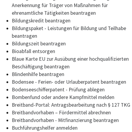
Anerkennung für Träger von Maßnahmen für
ehrenamtliche Tätigkeiten beantragen
Bildungskredit beantragen
Bildungspaket - Leistungen für Bildung und Teilhabe
beantragen
Bildungszeit beantragen
Bioabfall entsorgen
Blaue Karte EU zur Ausübung einer hochqualifizierten
Beschäftigung beantragen
Blindenhilfe beantragen
Bodensee - Ferien- oder Urlauberpatent beantragen
Bodenseeschifferpatent - Prüfung ablegen
Bombenfund oder andere Kampfmittel melden
Breitband-Portal: Antragsbearbeitung nach § 127 TKG
Breitbandvorhaben – Fördermittel abrechnen
Breitbandvorhaben - Mitfinanzierung beantragen
Buchführungshelfer anmelden