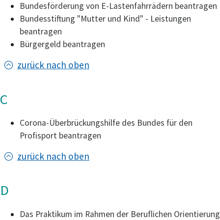
Bundesförderung von E-Lastenfahrrädern beantragen
Bundesstiftung "Mutter und Kind" - Leistungen
beantragen
Bürgergeld beantragen
zurück nach oben
C
Corona-Überbrückungshilfe des Bundes für den
Profisport beantragen
zurück nach oben
D
Das Praktikum im Rahmen der Beruflichen Orientierung