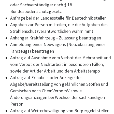
oder Sachverständiger nach § 18
Bundesbodenschutzgesetz
Anfrage bei der Landesstelle für Bautechnik stellen
Angaben zur Person mitteilen, die die Aufgaben des
Strahlenschutzverantwortlichen wahrnimmt
Anhänger Kraftfahrzeug - Zulassung beantragen
Anmeldung eines Neuwagens (Neuzulassung eines
Fahrzeugs) beantragen
Antrag auf Ausnahme vom Verbot der Mehrarbeit und
vom Verbot der Nachtarbeit in besonderen Fällen,
sowie der Art der Arbeit und dem Arbeitstempo
Antrag auf Erlaubnis oder Anzeige der
Abgabe/Bereitstellung von gefährlichen Stoffen und
Gemischen nach ChemVerbotsV sowie
Änderungsanzeigen bei Wechsel der sachkundigen
Person
Antrag auf Weiterbewilligung von Bürgergeld stellen