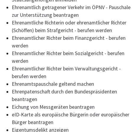
Ehrenamtlich getragener Verkehr im ÖPNV - Pauschale
zur Unterstützung beantragen
Ehrenamtliche Richterin oder ehrenamtlicher Richter
(Schöffen) beim Strafgericht - berufen werden
Ehrenamtlicher Richter beim Finanzgericht - berufen
werden
Ehrenamtlicher Richter beim Sozialgericht - berufen
werden
Ehrenamtlicher Richter beim Verwaltungsgericht -
berufen werden
Ehrenamtspauschale geltend machen
Ehrenpatenschaft durch den Bundespräsidenten
beantragen
Eichung von Messgeräten beantragen
eID-Karte als europäische Bürgerin oder europäischer
Bürger beantragen
Eigentumsdelikt anzeigen