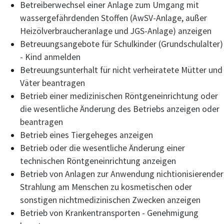
Betreiberwechsel einer Anlage zum Umgang mit
wassergefährdenden Stoffen (AwSV-Anlage, außer
Heizölverbraucheranlage und JGS-Anlage) anzeigen
Betreuungsangebote für Schulkinder (Grundschulalter)
- Kind anmelden
Betreuungsunterhalt für nicht verheiratete Mütter und
Väter beantragen
Betrieb einer medizinischen Röntgeneinrichtung oder
die wesentliche Änderung des Betriebs anzeigen oder
beantragen
Betrieb eines Tiergeheges anzeigen
Betrieb oder die wesentliche Änderung einer
technischen Röntgeneinrichtung anzeigen
Betrieb von Anlagen zur Anwendung nichtionisierender
Strahlung am Menschen zu kosmetischen oder
sonstigen nichtmedizinischen Zwecken anzeigen
Betrieb von Krankentransporten - Genehmigung