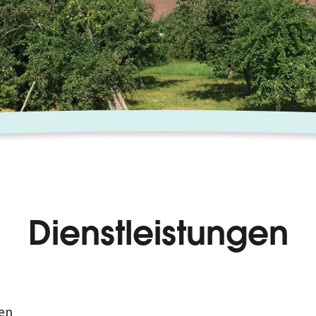
Dienstleistungen
en