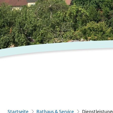
Startseite
Rathaus & Service
Dienstleistung