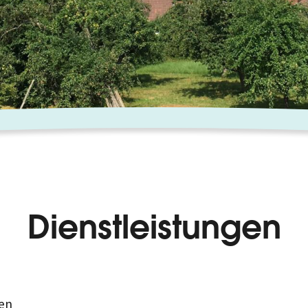
Dienstleistungen
en