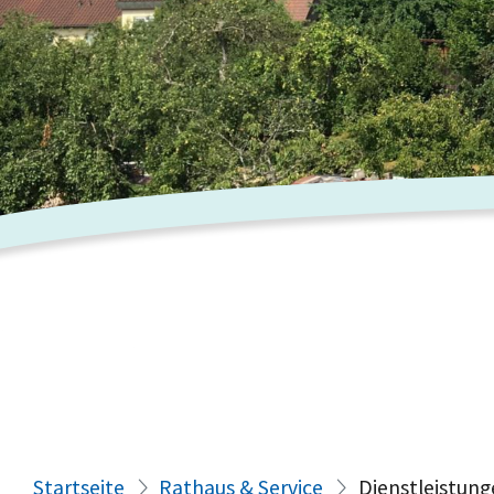
Startseite
Rathaus & Service
Dienstleistung